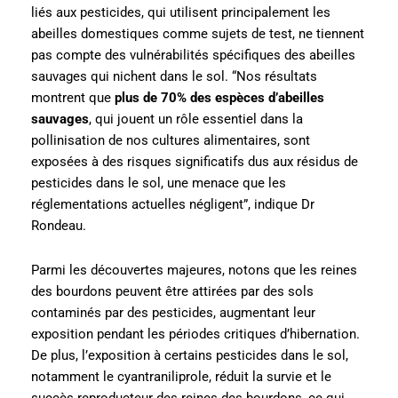
liés aux pesticides, qui utilisent principalement les
abeilles domestiques comme sujets de test, ne tiennent
pas compte des vulnérabilités spécifiques des abeilles
sauvages qui nichent dans le sol. “Nos résultats
montrent que
plus de 70% des espèces d’abeilles
sauvages
, qui jouent un rôle essentiel dans la
pollinisation de nos cultures alimentaires, sont
exposées à des risques significatifs dus aux résidus de
pesticides dans le sol, une menace que les
réglementations actuelles négligent”, indique Dr
Rondeau.
Parmi les découvertes majeures, notons que les reines
des bourdons peuvent être attirées par des sols
contaminés par des pesticides, augmentant leur
exposition pendant les périodes critiques d’hibernation.
De plus, l’exposition à certains pesticides dans le sol,
notamment le cyantraniliprole, réduit la survie et le
succès reproducteur des reines des bourdons, ce qui