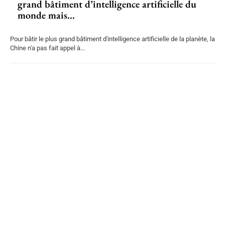
grand bâtiment d’intelligence artificielle du
monde mais...
Pour bâtir le plus grand bâtiment d'intelligence artificielle de la planète, la
Chine n'a pas fait appel à...