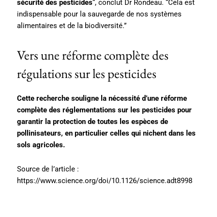
sécurité des pesticides
“, conclut Dr Rondeau. “Cela est
indispensable pour la sauvegarde de nos systèmes
alimentaires et de la biodiversité.”
Vers une réforme complète des
régulations sur les pesticides
Cette recherche souligne la nécessité d’une réforme
complète des réglementations sur les pesticides pour
garantir la protection de toutes les espèces de
pollinisateurs, en particulier celles qui nichent dans les
sols agricoles.
Source de l’article :
https://www.science.org/doi/10.1126/science.adt8998