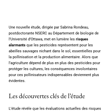
Une nouvelle étude, dirigée par Sabrina Rondeau,
postdoctorante NSERC au Département de biologie de
l’Université d’Ottawa, met en lumière les
risques
alarmants
que les pesticides représentent pour les
abeilles sauvages nichant dans le sol, essentielles pour
la pollinisation et la production alimentaire. Alors que
l’agriculture dépend de plus en plus des pesticides pour
protéger les cultures, les conséquences involontaires
pour ces pollinisateurs indispensables deviennent plus
évidentes.
Les découvertes clés de l’étude
L’étude révèle que les évaluations actuelles des risques