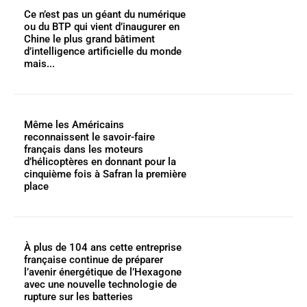
Ce n’est pas un géant du numérique
ou du BTP qui vient d’inaugurer en
Chine le plus grand bâtiment
d’intelligence artificielle du monde
mais...
Même les Américains
reconnaissent le savoir-faire
français dans les moteurs
d’hélicoptères en donnant pour la
cinquième fois à Safran la première
place
À plus de 104 ans cette entreprise
française continue de préparer
l’avenir énergétique de l’Hexagone
avec une nouvelle technologie de
rupture sur les batteries