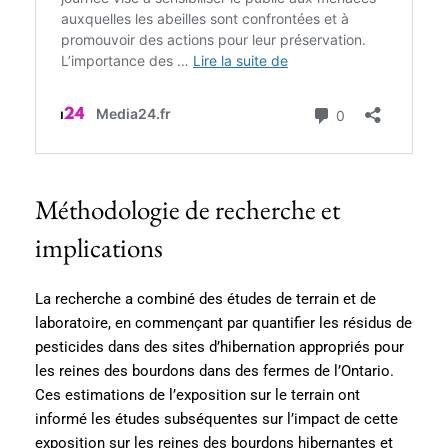
Méthodologie de recherche et
implications
La recherche a combiné des études de terrain et de
laboratoire, en commençant par quantifier les résidus de
pesticides dans des sites d’hibernation appropriés pour
les reines des bourdons dans des fermes de l’Ontario.
Ces estimations de l’exposition sur le terrain ont
informé les études subséquentes sur l’impact de cette
exposition sur les reines des bourdons hibernantes et