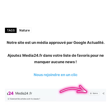
Nature
TAGS
Notre site est un média approuvé par Google Actualité.
Ajoutez Media24.fr dans votre liste de favoris pour ne
manquer aucune news !
Nous rejoindre en un clic