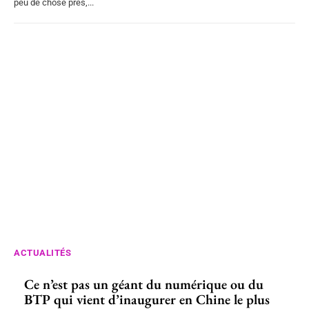
peu de chose près,...
ACTUALITÉS
Ce n’est pas un géant du numérique ou du
BTP qui vient d’inaugurer en Chine le plus