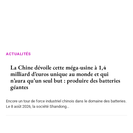
ACTUALITÉS
La Chine dévoile cette méga-usine à 1,4
milliard d’euros unique au monde et qui
n’aura qu’un seul but : produire des batteries
géantes
Encore un tour de force industriel chinois dans le domaine des batteries.
Le 8 août 2026, la société Shandong...