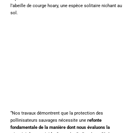
l’abeille de courge hoary, une espèce solitaire nichant au
sol.
“Nos travaux démontrent que la protection des
pollinisateurs sauvages nécessite une
refonte
fondamentale de la manière dont nous évaluons la