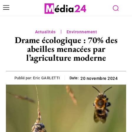
Actualités
Environnement
Drame écologique : 70% des
abeilles menacées par
l’agriculture moderne
Publié par:
Eric GARLETTI
Date:
20 novembre 2024