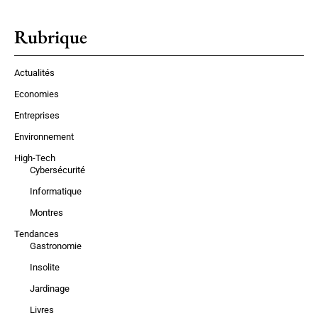
Rubrique
Actualités
Economies
Entreprises
Environnement
High-Tech
Cybersécurité
Informatique
Montres
Tendances
Gastronomie
Insolite
Jardinage
Livres