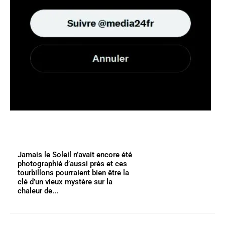
Jamais le Soleil n’avait encore été
photographié d’aussi près et ces
tourbillons pourraient bien être la
clé d’un vieux mystère sur la
chaleur de...