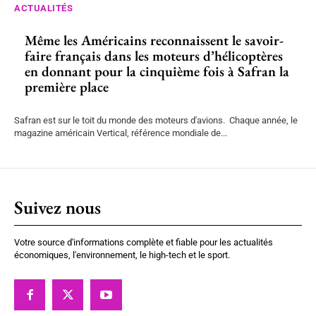
ACTUALITÉS
Même les Américains reconnaissent le savoir-
faire français dans les moteurs d’hélicoptères
en donnant pour la cinquième fois à Safran la
première place
Safran est sur le toit du monde des moteurs d'avions. Chaque année, le
magazine américain Vertical, référence mondiale de...
Suivez nous
Votre source d'informations complète et fiable pour les actualités
économiques, l'environnement, le high-tech et le sport.