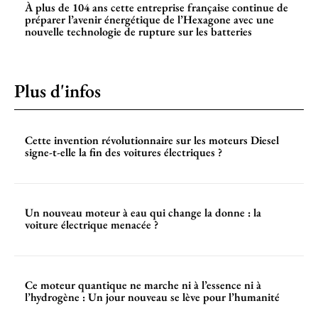
À plus de 104 ans cette entreprise française continue de
préparer l’avenir énergétique de l’Hexagone avec une
nouvelle technologie de rupture sur les batteries
Plus d'infos
Cette invention révolutionnaire sur les moteurs Diesel
signe-t-elle la fin des voitures électriques ?
Un nouveau moteur à eau qui change la donne : la
voiture électrique menacée ?
Ce moteur quantique ne marche ni à l’essence ni à
l’hydrogène : Un jour nouveau se lève pour l’humanité