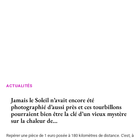
ACTUALITÉS
Jamais le Soleil n’avait encore été
photographié d’aussi près et ces tourbillons
pourraient bien être la clé d’un vieux mystère
sur la chaleur de...
Repérer une pièce de 1 euro posée à 180 kilomètres de distance. C'est, à