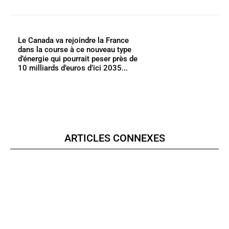
Le Canada va rejoindre la France
dans la course à ce nouveau type
d’énergie qui pourrait peser près de
10 milliards d’euros d’ici 2035...
ARTICLES CONNEXES