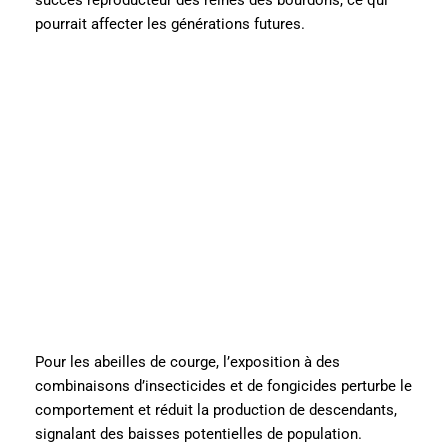
pourrait affecter les générations futures.
Pour les abeilles de courge, l’exposition à des
combinaisons d’insecticides et de fongicides perturbe le
comportement et réduit la production de descendants,
signalant des baisses potentielles de population.