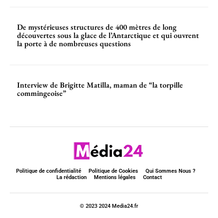
De mystérieuses structures de 400 mètres de long
découvertes sous la glace de l’Antarctique et qui ouvrent
la porte à de nombreuses questions
Interview de Brigitte Matilla, maman de “la torpille
commingeoise”
Politique de confidentialité
Politique de Cookies
Qui Sommes Nous ?
La rédaction
Mentions légales
Contact
© 2023 2024 Media24.fr