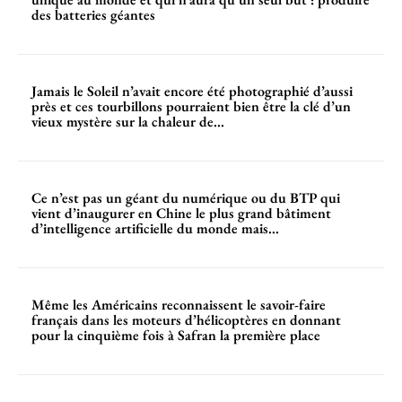
des batteries géantes
Jamais le Soleil n’avait encore été photographié d’aussi
près et ces tourbillons pourraient bien être la clé d’un
vieux mystère sur la chaleur de...
Ce n’est pas un géant du numérique ou du BTP qui
vient d’inaugurer en Chine le plus grand bâtiment
d’intelligence artificielle du monde mais...
Même les Américains reconnaissent le savoir-faire
français dans les moteurs d’hélicoptères en donnant
pour la cinquième fois à Safran la première place