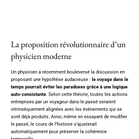
La proposition révolutionnaire d’un
physicien moderne
Un physicien a récemment bouleversé la discussion en
proposant une hypothèse audacieuse :
le voyage dans le
temps pourrait éviter les paradoxes grâce à une logique
auto-consistante
. Selon cette théorie, toutes les actions
entreprises par un voyageur dans le passé seraient
intrinsèquement alignées avec les événements qui se
sont déjà produits. Ainsi, même en essayant de modifier
le passé, le cours de l’histoire s’ajusterait
automatiquement pour préserver la cohérence
temporelle.