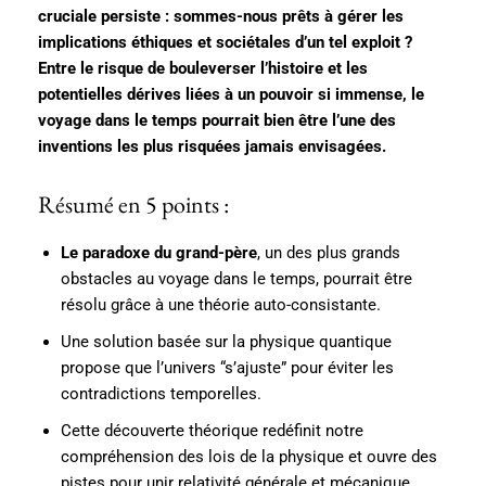
cruciale persiste : sommes-nous prêts à gérer les
implications éthiques et sociétales d’un tel exploit ?
Entre le risque de bouleverser l’histoire et les
potentielles dérives liées à un pouvoir si immense, le
voyage dans le temps pourrait bien être l’une des
inventions les plus risquées jamais envisagées.
Résumé en 5 points :
Le paradoxe du grand-père
, un des plus grands
obstacles au voyage dans le temps, pourrait être
résolu grâce à une théorie auto-consistante.
Une solution basée sur la physique quantique
propose que l’univers “s’ajuste” pour éviter les
contradictions temporelles.
Cette découverte théorique redéfinit notre
compréhension des lois de la physique et ouvre des
pistes pour unir relativité générale et mécanique