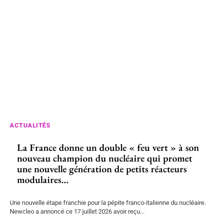
ACTUALITÉS
La France donne un double « feu vert » à son
nouveau champion du nucléaire qui promet
une nouvelle génération de petits réacteurs
modulaires...
Une nouvelle étape franchie pour la pépite franco-italienne du nucléaire.
Newcleo a annoncé ce 17 juillet 2026 avoir reçu...