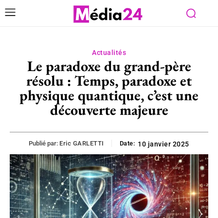
Actualités
Le paradoxe du grand-père
résolu : Temps, paradoxe et
physique quantique, c’est une
découverte majeure
Publié par:
Eric GARLETTI
Date:
10 janvier 2025