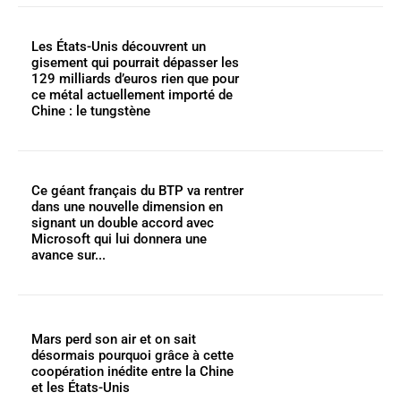
Les États-Unis découvrent un
gisement qui pourrait dépasser les
129 milliards d’euros rien que pour
ce métal actuellement importé de
Chine : le tungstène
Ce géant français du BTP va rentrer
dans une nouvelle dimension en
signant un double accord avec
Microsoft qui lui donnera une
avance sur...
Mars perd son air et on sait
désormais pourquoi grâce à cette
coopération inédite entre la Chine
et les États-Unis