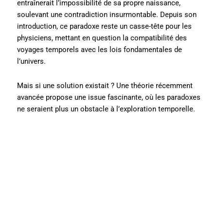
entraînerait l’impossibilité de sa propre naissance,
soulevant une contradiction insurmontable. Depuis son
introduction, ce paradoxe reste un casse-tête pour les
physiciens, mettant en question la compatibilité des
voyages temporels avec les lois fondamentales de
l’univers.
Mais si une solution existait ? Une théorie récemment
avancée propose une issue fascinante, où les paradoxes
ne seraient plus un obstacle à l’exploration temporelle.