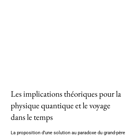
Les implications théoriques pour la
physique quantique et le voyage
dans le temps
La proposition d’une solution au paradoxe du grand-père