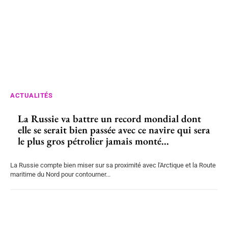
ACTUALITÉS
La Russie va battre un record mondial dont
elle se serait bien passée avec ce navire qui sera
le plus gros pétrolier jamais monté...
La Russie compte bien miser sur sa proximité avec l'Arctique et la Route
maritime du Nord pour contourner...