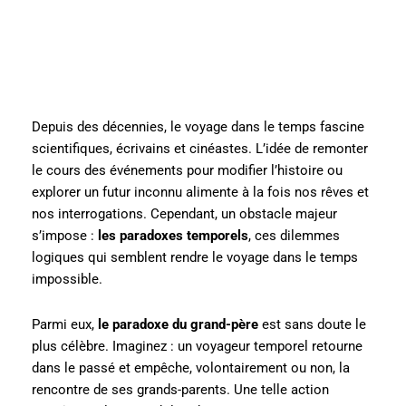
Depuis des décennies, le voyage dans le temps fascine
scientifiques, écrivains et cinéastes. L’idée de remonter
le cours des événements pour modifier l’histoire ou
explorer un futur inconnu alimente à la fois nos rêves et
nos interrogations. Cependant, un obstacle majeur
s’impose :
les paradoxes temporels
, ces dilemmes
logiques qui semblent rendre le voyage dans le temps
impossible.
Parmi eux,
le paradoxe du grand-père
est sans doute le
plus célèbre. Imaginez : un voyageur temporel retourne
dans le passé et empêche, volontairement ou non, la
rencontre de ses grands-parents. Une telle action