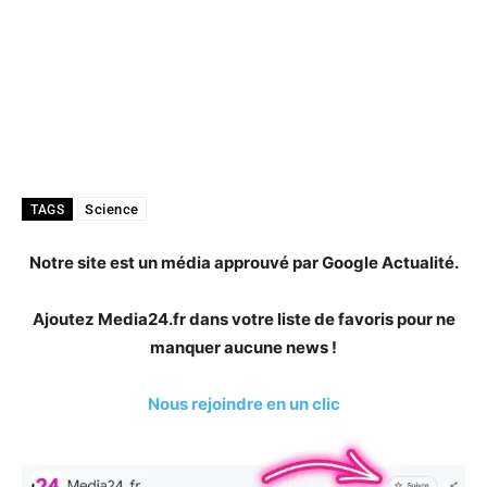
Science
TAGS
Notre site est un média approuvé par Google Actualité.
Ajoutez Media24.fr dans votre liste de favoris pour ne
manquer aucune news !
Nous rejoindre en un clic