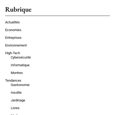
Rubrique
Actualités
Economies
Entreprises
Environnement
High-Tech
Cybersécurité
Informatique
Montres
Tendances
Gastronomie
Insolite
Jardinage
Livres