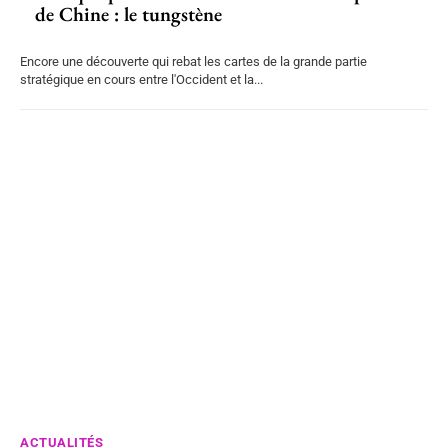
de Chine : le tungstène
Encore une découverte qui rebat les cartes de la grande partie
stratégique en cours entre l'Occident et la...
ACTUALITÉS