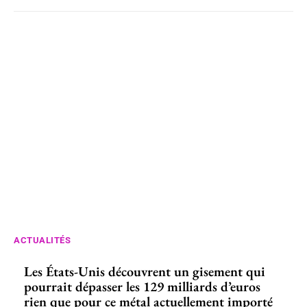
ACTUALITÉS
Les États-Unis découvrent un gisement qui
pourrait dépasser les 129 milliards d’euros
rien que pour ce métal actuellement importé