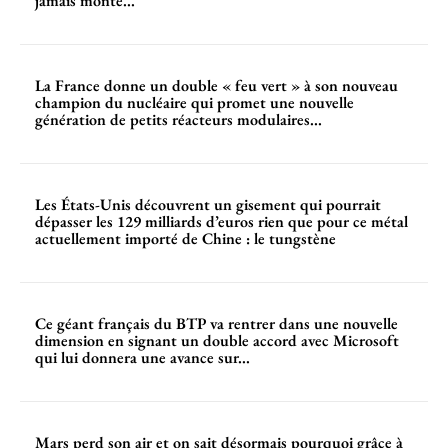
jamais monté...
La France donne un double « feu vert » à son nouveau
champion du nucléaire qui promet une nouvelle
génération de petits réacteurs modulaires...
Les États-Unis découvrent un gisement qui pourrait
dépasser les 129 milliards d’euros rien que pour ce métal
actuellement importé de Chine : le tungstène
Ce géant français du BTP va rentrer dans une nouvelle
dimension en signant un double accord avec Microsoft
qui lui donnera une avance sur...
Mars perd son air et on sait désormais pourquoi grâce à