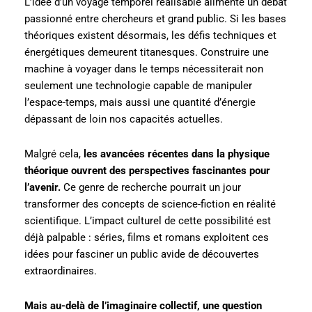
L’idée d’un voyage temporel réalisable alimente un débat
passionné entre chercheurs et grand public. Si les bases
théoriques existent désormais, les défis techniques et
énergétiques demeurent titanesques. Construire une
machine à voyager dans le temps nécessiterait non
seulement une technologie capable de manipuler
l’espace-temps, mais aussi une quantité d’énergie
dépassant de loin nos capacités actuelles.
Malgré cela,
les avancées récentes dans la physique
théorique ouvrent des perspectives fascinantes pour
l’avenir.
Ce genre de recherche pourrait un jour
transformer des concepts de science-fiction en réalité
scientifique. L’impact culturel de cette possibilité est
déjà palpable : séries, films et romans exploitent ces
idées pour fasciner un public avide de découvertes
extraordinaires.
Mais au-delà de l’imaginaire collectif, une question