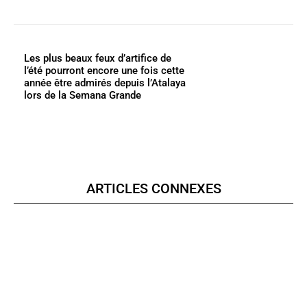
Les plus beaux feux d’artifice de
l’été pourront encore une fois cette
année être admirés depuis l’Atalaya
lors de la Semana Grande
ARTICLES CONNEXES