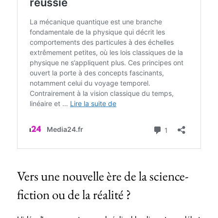
Vers une nouvelle ère de la science-
fiction ou de la réalité ?