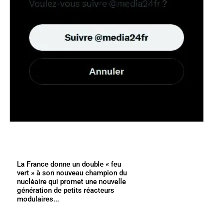
La France donne un double « feu
vert » à son nouveau champion du
nucléaire qui promet une nouvelle
génération de petits réacteurs
modulaires...