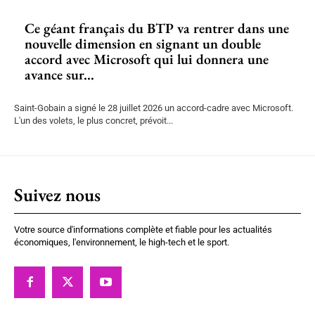
Ce géant français du BTP va rentrer dans une
nouvelle dimension en signant un double
accord avec Microsoft qui lui donnera une
avance sur...
Saint-Gobain a signé le 28 juillet 2026 un accord-cadre avec Microsoft.
L'un des volets, le plus concret, prévoit...
Suivez nous
Votre source d'informations complète et fiable pour les actualités
économiques, l'environnement, le high-tech et le sport.