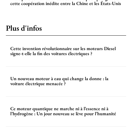
cette coopération inédite entre la Chine et les États-Unis
Plus d'infos
Cette invention révolutionnaire sur les moteurs Diesel
signe-t-elle la fin des voitures électriques ?
Un nouveau moteur à eau qui change la donne : la
voiture électrique menacée ?
Ce moteur quantique ne marche ni à l’essence ni à
l’hydrogène : Un jour nouveau se lève pour l’humanité