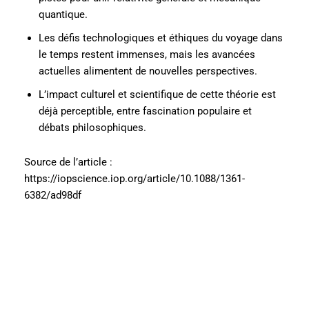
quantique.
Les défis technologiques et éthiques du voyage dans
le temps restent immenses, mais les avancées
actuelles alimentent de nouvelles perspectives.
L’impact culturel et scientifique de cette théorie est
déjà perceptible, entre fascination populaire et
débats philosophiques.
Source de l’article :
https://iopscience.iop.org/article/10.1088/1361-
6382/ad98df