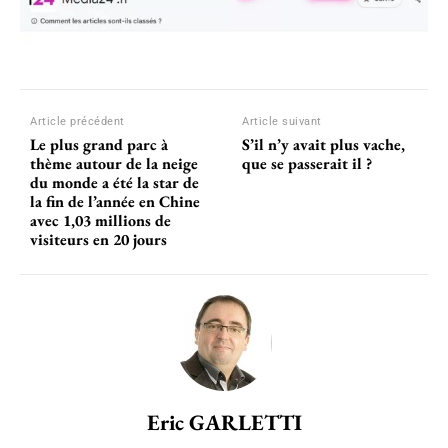
Article précédent
Article suivant
Le plus grand parc à
S’il n’y avait plus vache,
thème autour de la neige
que se passerait il ?
du monde a été la star de
la fin de l’année en Chine
avec 1,03 millions de
visiteurs en 20 jours
Eric GARLETTI