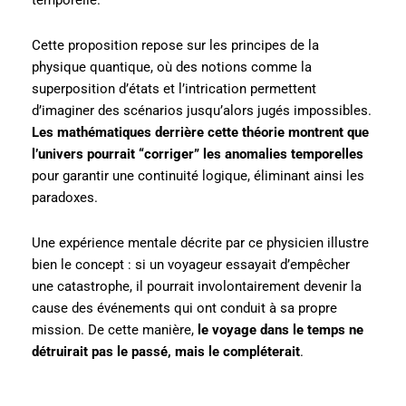
Cette proposition repose sur les principes de la
physique quantique, où des notions comme la
superposition d’états et l’intrication permettent
d’imaginer des scénarios jusqu’alors jugés impossibles.
Les mathématiques derrière cette théorie montrent que
l’univers pourrait “corriger” les anomalies temporelles
pour garantir une continuité logique, éliminant ainsi les
paradoxes.
Une expérience mentale décrite par ce physicien illustre
bien le concept : si un voyageur essayait d’empêcher
une catastrophe, il pourrait involontairement devenir la
cause des événements qui ont conduit à sa propre
mission. De cette manière,
le voyage dans le temps ne
détruirait pas le passé, mais le compléterait
.