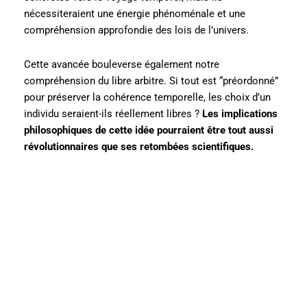
nécessiteraient une énergie phénoménale et une
compréhension approfondie des lois de l’univers.
Cette avancée bouleverse également notre
compréhension du libre arbitre. Si tout est “préordonné”
pour préserver la cohérence temporelle, les choix d’un
individu seraient-ils réellement libres ?
Les implications
philosophiques de cette idée pourraient être tout aussi
révolutionnaires que ses retombées scientifiques.