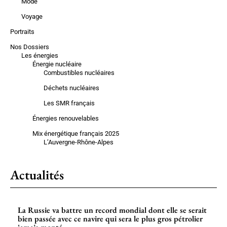
Mode
Voyage
Portraits
Nos Dossiers
Les énergies
Énergie nucléaire
Combustibles nucléaires
Déchets nucléaires
Les SMR français
Énergies renouvelables
Mix énergétique français 2025
L’Auvergne-Rhône-Alpes
Actualités
La Russie va battre un record mondial dont elle se serait
bien passée avec ce navire qui sera le plus gros pétrolier