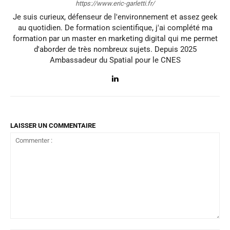
https://www.eric-garletti.fr/
Je suis curieux, défenseur de l'environnement et assez geek
au quotidien. De formation scientifique, j'ai complété ma
formation par un master en marketing digital qui me permet
d'aborder de très nombreux sujets. Depuis 2025
Ambassadeur du Spatial pour le CNES
LAISSER UN COMMENTAIRE
Commenter