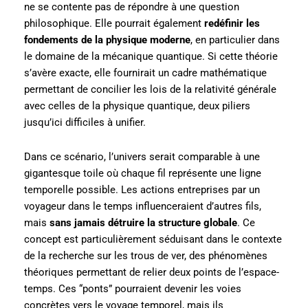
ne se contente pas de répondre à une question
philosophique. Elle pourrait également
redéfinir les
fondements de la physique moderne
, en particulier dans
le domaine de la mécanique quantique. Si cette théorie
s’avère exacte, elle fournirait un cadre mathématique
permettant de concilier les lois de la relativité générale
avec celles de la physique quantique, deux piliers
jusqu’ici difficiles à unifier.
Dans ce scénario, l’univers serait comparable à une
gigantesque toile où chaque fil représente une ligne
temporelle possible. Les actions entreprises par un
voyageur dans le temps influenceraient d’autres fils,
mais
sans jamais détruire la structure globale
. Ce
concept est particulièrement séduisant dans le contexte
de la recherche sur les trous de ver, des phénomènes
théoriques permettant de relier deux points de l’espace-
temps. Ces “ponts” pourraient devenir les voies
concrètes vers le voyage temporel, mais ils