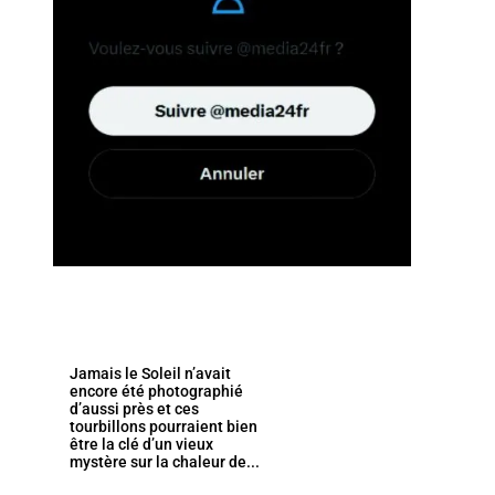
Jamais le Soleil n’avait
encore été photographié
d’aussi près et ces
tourbillons pourraient bien
être la clé d’un vieux
mystère sur la chaleur de...