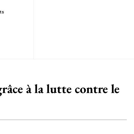
ts
râce à la lutte contre le