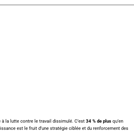
à la lutte contre le travail dissimulé. C’est
34 % de plus
qu’en
sance est le fruit d’une stratégie ciblée et du renforcement des