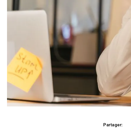
Partager: