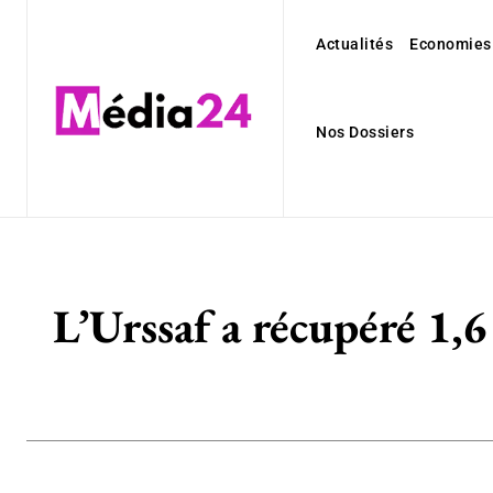
Actualités
Economies
Nos Dossiers
L’Urssaf a récupéré 1,6 