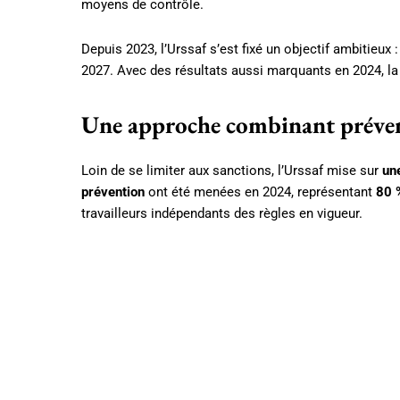
moyens de contrôle.
Depuis 2023, l’Urssaf s’est fixé un objectif ambitieux 
2027. Avec des résultats aussi marquants en 2024, la
Une approche combinant préven
Loin de se limiter aux sanctions, l’Urssaf mise sur
un
prévention
ont été menées en 2024, représentant
80 
travailleurs indépendants des règles en vigueur.