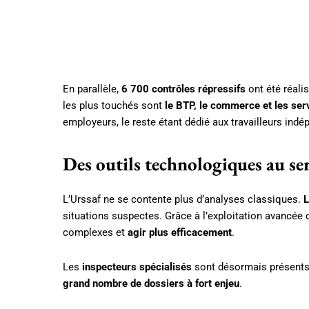
En parallèle,
6 700 contrôles répressifs
ont été réali
les plus touchés sont
le BTP, le commerce et les ser
employeurs, le reste étant dédié aux travailleurs ind
Des outils technologiques au se
L’Urssaf ne se contente plus d’analyses classiques.
L
situations suspectes. Grâce à l’exploitation avancée 
complexes et
agir plus efficacement
.
Les
inspecteurs spécialisés
sont désormais présents 
grand nombre de dossiers à fort enjeu
.