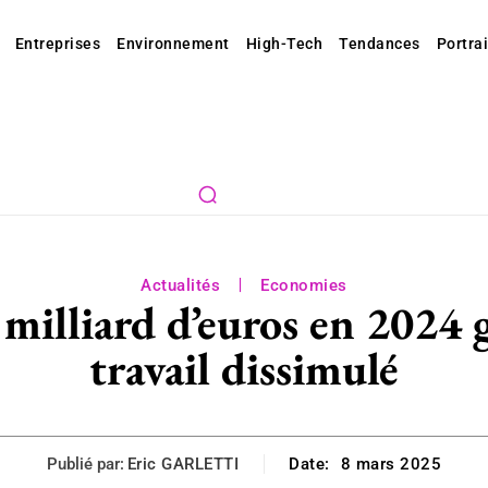
Entreprises
Environnement
High-Tech
Tendances
Portrai
Actualités
Economies
milliard d’euros en 2024 g
travail dissimulé
Publié par:
Eric GARLETTI
Date:
8 mars 2025