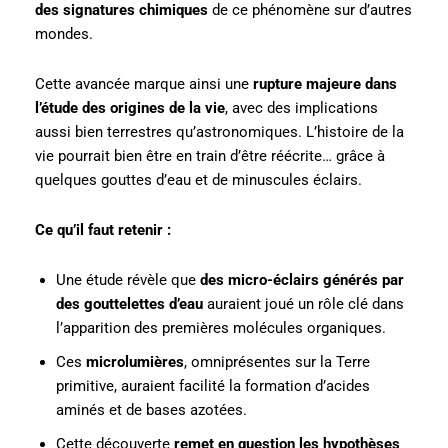
des signatures chimiques
de ce phénomène sur d’autres
mondes.
Cette avancée marque ainsi une
rupture majeure dans
l’étude des origines de la vie
, avec des implications
aussi bien terrestres qu’astronomiques. L’histoire de la
vie pourrait bien être en train d’être réécrite… grâce à
quelques gouttes d’eau et de minuscules éclairs.
Ce qu’il faut retenir :
Une étude révèle que
des micro-éclairs générés par
des gouttelettes d’eau
auraient joué un rôle clé dans
l’apparition des premières molécules organiques.
Ces
microlumières
, omniprésentes sur la Terre
primitive, auraient facilité la formation d’acides
aminés et de bases azotées.
Cette découverte
remet en question les hypothèses