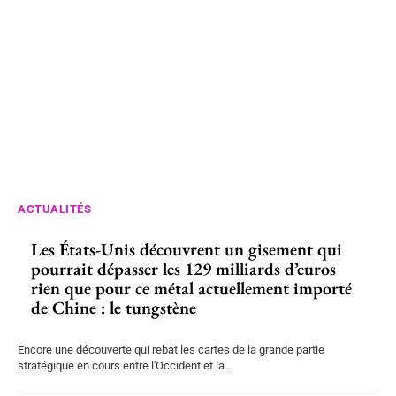
ACTUALITÉS
Les États-Unis découvrent un gisement qui
pourrait dépasser les 129 milliards d’euros
rien que pour ce métal actuellement importé
de Chine : le tungstène
Encore une découverte qui rebat les cartes de la grande partie
stratégique en cours entre l'Occident et la...