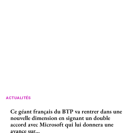
ACTUALITÉS
Ce géant français du BTP va rentrer dans une
nouvelle dimension en signant un double
accord avec Microsoft qui lui donnera une
avance sur...