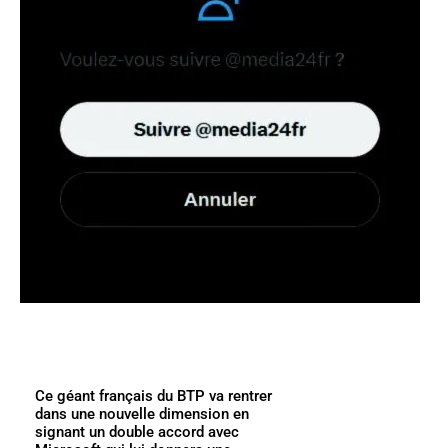
Ce géant français du BTP va rentrer
dans une nouvelle dimension en
signant un double accord avec