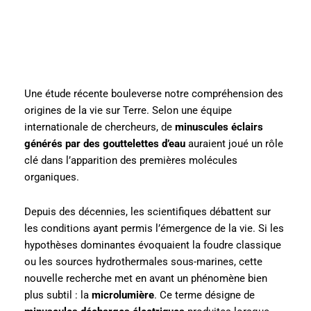
Une étude récente bouleverse notre compréhension des
origines de la vie sur Terre. Selon une équipe
internationale de chercheurs, de
minuscules éclairs
générés par des gouttelettes d’eau
auraient joué un rôle
clé dans l’apparition des premières molécules
organiques.
Depuis des décennies, les scientifiques débattent sur
les conditions ayant permis l’émergence de la vie. Si les
hypothèses dominantes évoquaient la foudre classique
ou les sources hydrothermales sous-marines, cette
nouvelle recherche met en avant un phénomène bien
plus subtil : la
microlumière
. Ce terme désigne de