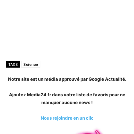
Science
TAGS
Notre site est un média approuvé par Google Actualité.
Ajoutez Media24.fr dans votre liste de favoris pour ne
manquer aucune news !
Nous rejoindre en un clic