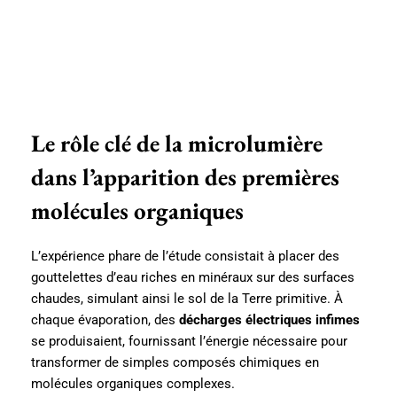
Le rôle clé de la microlumière
dans l’apparition des premières
molécules organiques
L’expérience phare de l’étude consistait à placer des
gouttelettes d’eau riches en minéraux sur des surfaces
chaudes, simulant ainsi le sol de la Terre primitive. À
chaque évaporation, des
décharges électriques infimes
se produisaient, fournissant l’énergie nécessaire pour
transformer de simples composés chimiques en
molécules organiques complexes.