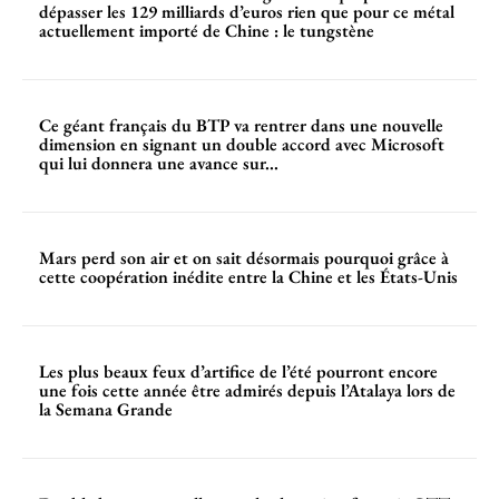
dépasser les 129 milliards d’euros rien que pour ce métal
actuellement importé de Chine : le tungstène
Ce géant français du BTP va rentrer dans une nouvelle
dimension en signant un double accord avec Microsoft
qui lui donnera une avance sur...
Mars perd son air et on sait désormais pourquoi grâce à
cette coopération inédite entre la Chine et les États-Unis
Les plus beaux feux d’artifice de l’été pourront encore
une fois cette année être admirés depuis l’Atalaya lors de
la Semana Grande