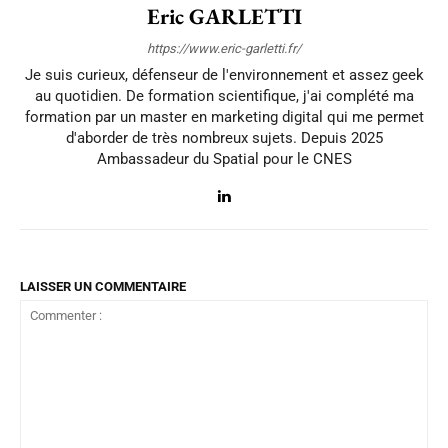
Eric GARLETTI
https://www.eric-garletti.fr/
Je suis curieux, défenseur de l'environnement et assez geek
au quotidien. De formation scientifique, j'ai complété ma
formation par un master en marketing digital qui me permet
d'aborder de très nombreux sujets. Depuis 2025
Ambassadeur du Spatial pour le CNES
LAISSER UN COMMENTAIRE