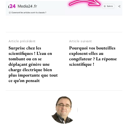
Article précédent
Article suivant
Surprise chez les
Pourquoi vos bouteilles
scientifiques ! L’eau en
explosent-elles au
tombant ou en se
congélateur ? La réponse
déplaçant génère une
scientifique !
charge électrique bien
plus importante que tout
ce qu’on pensait