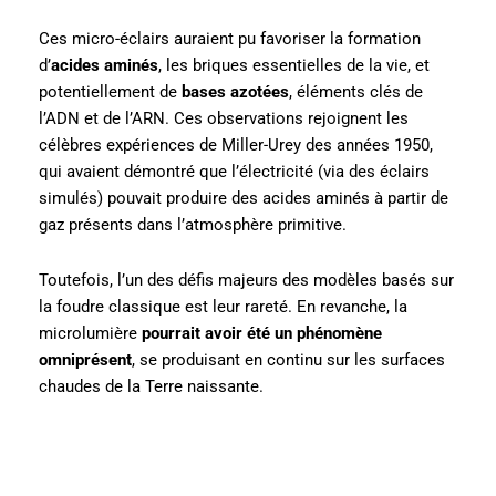
Ces micro-éclairs auraient pu favoriser la formation
d’
acides aminés
, les briques essentielles de la vie, et
potentiellement de
bases azotées
, éléments clés de
l’ADN et de l’ARN. Ces observations rejoignent les
célèbres expériences de Miller-Urey des années 1950,
qui avaient démontré que l’électricité (via des éclairs
simulés) pouvait produire des acides aminés à partir de
gaz présents dans l’atmosphère primitive.
Toutefois, l’un des défis majeurs des modèles basés sur
la foudre classique est leur rareté. En revanche, la
microlumière
pourrait avoir été un phénomène
omniprésent
, se produisant en continu sur les surfaces
chaudes de la Terre naissante.