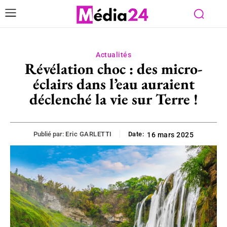
Actualités
Révélation choc : des micro-
éclairs dans l’eau auraient
déclenché la vie sur Terre !
Publié par:
Eric GARLETTI
Date:
16 mars 2025