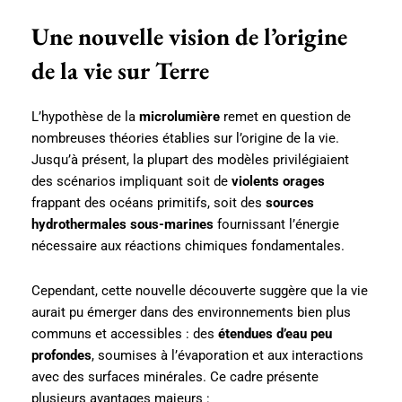
Une nouvelle vision de l’origine
de la vie sur Terre
L’hypothèse de la
microlumière
remet en question de
nombreuses théories établies sur l’origine de la vie.
Jusqu’à présent, la plupart des modèles privilégiaient
des scénarios impliquant soit de
violents orages
frappant des océans primitifs, soit des
sources
hydrothermales sous-marines
fournissant l’énergie
nécessaire aux réactions chimiques fondamentales.
Cependant, cette nouvelle découverte suggère que la vie
aurait pu émerger dans des environnements bien plus
communs et accessibles : des
étendues d’eau peu
profondes
, soumises à l’évaporation et aux interactions
avec des surfaces minérales. Ce cadre présente
plusieurs avantages majeurs :