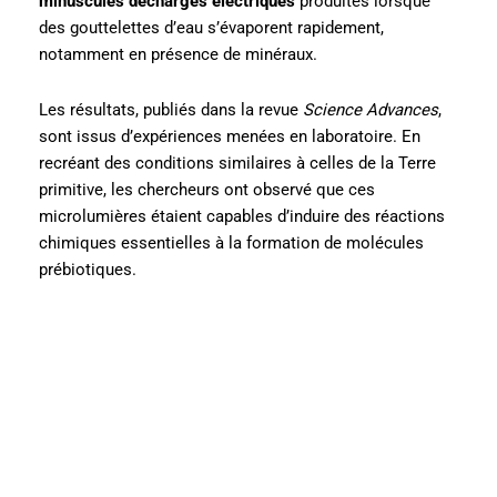
minuscules décharges électriques
produites lorsque
des gouttelettes d’eau s’évaporent rapidement,
notamment en présence de minéraux.
Les résultats, publiés dans la revue
Science Advances
,
sont issus d’expériences menées en laboratoire. En
recréant des conditions similaires à celles de la Terre
primitive, les chercheurs ont observé que ces
microlumières étaient capables d’induire des réactions
chimiques essentielles à la formation de molécules
prébiotiques.