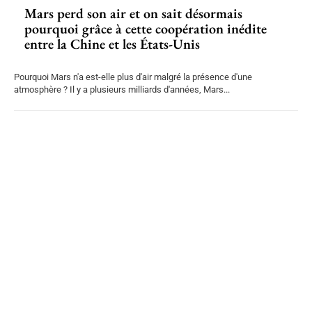
Mars perd son air et on sait désormais
pourquoi grâce à cette coopération inédite
entre la Chine et les États-Unis
Pourquoi Mars n'a est-elle plus d'air malgré la présence d'une
atmosphère ? Il y a plusieurs milliards d'années, Mars...