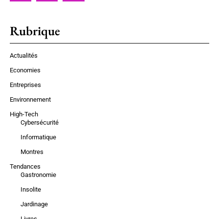
Rubrique
Actualités
Economies
Entreprises
Environnement
High-Tech
Cybersécurité
Informatique
Montres
Tendances
Gastronomie
Insolite
Jardinage
Livres