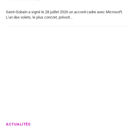
Saint-Gobain a signé le 28 juillet 2026 un accord-cadre avec Microsoft.
L'un des volets, le plus concret, prévoit...
ACTUALITÉS