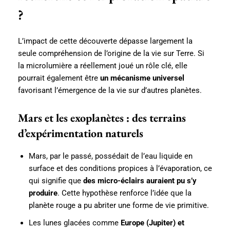
?
L’impact de cette découverte dépasse largement la
seule compréhension de l’origine de la vie sur Terre. Si
la microlumière a réellement joué un rôle clé, elle
pourrait également être
un mécanisme universel
favorisant l’émergence de la vie sur d’autres planètes.
Mars et les exoplanètes : des terrains
d’expérimentation naturels
Mars, par le passé, possédait de l’eau liquide en
surface et des conditions propices à l’évaporation, ce
qui signifie que
des micro-éclairs auraient pu s’y
produire
. Cette hypothèse renforce l’idée que la
planète rouge a pu abriter une forme de vie primitive.
Les lunes glacées comme
Europe (Jupiter) et