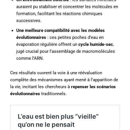
auraient pu stabiliser et concentrer les molécules en
formation, facilitant les réactions chimiques
successives.
Une meilleure compatibilité avec les modèles
évolutionnaires
: ces petites poches d’eau en
évaporation régulière offrent un
cycle humide-sec
,
jugé crucial pour l’assemblage de macromolécules
comme l’ARN.
Ces résultats ouvrent la voie à une réévaluation
complète des mécanismes ayant mené à l’apparition de
la vie, incitant les chercheurs à
repenser les scénarios
évolutionnaires
traditionnels.