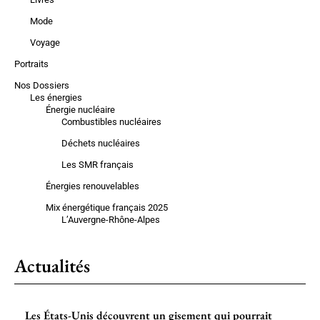
Mode
Voyage
Portraits
Nos Dossiers
Les énergies
Énergie nucléaire
Combustibles nucléaires
Déchets nucléaires
Les SMR français
Énergies renouvelables
Mix énergétique français 2025
L’Auvergne-Rhône-Alpes
Actualités
Les États-Unis découvrent un gisement qui pourrait