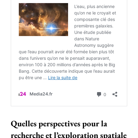
Quelles perspectives pour la
recherche et l’exploration spatiale