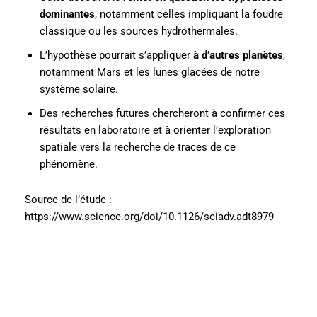
dominantes
, notamment celles impliquant la foudre
classique ou les sources hydrothermales.
L’hypothèse pourrait s’appliquer
à d’autres planètes
,
notamment Mars et les lunes glacées de notre
système solaire.
Des recherches futures chercheront à confirmer ces
résultats en laboratoire et à orienter l’exploration
spatiale vers la recherche de traces de ce
phénomène.
Source de l’étude :
https://www.science.org/doi/10.1126/sciadv.adt8979