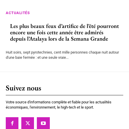
ACTUALITÉS
Les plus beaux feux d’artifice de l’été pourront
encore une fois cette année être admirés
depuis l’Atalaya lors de la Semana Grande
Huit soirs, sept pyrotechnies, cent mille personnes chaque nuit autour
d'une baie fermée : et une seule vraie...
Suivez nous
Votre source d'informations complète et fiable pour les actualités
économiques, l'environnement, le high-tech et le sport.