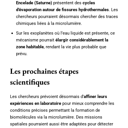
Encelade (Saturne)
présentent des
cycles
d’évaporation autour de fissures hydrothermales
. Les
chercheurs pourraient désormais chercher des traces
chimiques liées à la microlumière.
Sur les exoplanètes où l’eau liquide est présente, ce
mécanisme pourrait
élargir considérablement la
zone habitable
, rendant la vie plus probable que
prévu.
Les prochaines étapes
scientifiques
Les chercheurs prévoient désormais d’
affiner leurs
expériences en laboratoire
pour mieux comprendre les
conditions précises permettant la formation de
biomolécules via la microlumière. Des missions
spatiales pourraient aussi être adaptées pour détecter