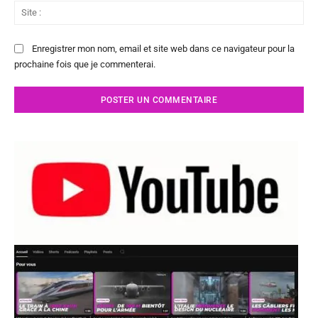
Sit
:
Enregistrer mon nom, email et site web dans ce navigateur pour la
prochaine fois que je commenterai.