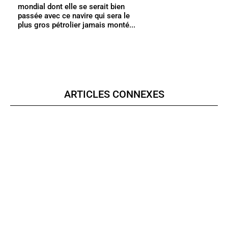
mondial dont elle se serait bien
passée avec ce navire qui sera le
plus gros pétrolier jamais monté...
ARTICLES CONNEXES