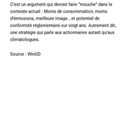
C’est un argument qui devrait faire “mouche” dans le
contexte actuel : Moins de consommation, moins
d’émissions, meilleure image… et potentiel de
conformité réglementaire sur vingt ans. Autrement dit,
une stratégie qui parle aux actionnaires autant qu’aux
climatologues.
Source : WinGD