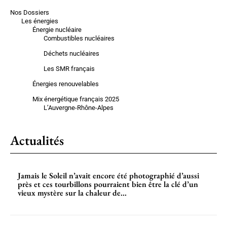
Nos Dossiers
Les énergies
Énergie nucléaire
Combustibles nucléaires
Déchets nucléaires
Les SMR français
Énergies renouvelables
Mix énergétique français 2025
L’Auvergne-Rhône-Alpes
Actualités
Jamais le Soleil n’avait encore été photographié d’aussi
près et ces tourbillons pourraient bien être la clé d’un
vieux mystère sur la chaleur de...