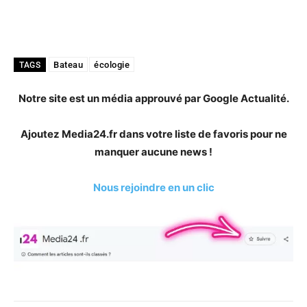
Bateau
écologie
TAGS
Notre site est un média approuvé par Google Actualité.
Ajoutez Media24.fr dans votre liste de favoris pour ne
manquer aucune news !
Nous rejoindre en un clic