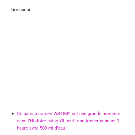
Lire aussi :
Ce bateau coréen WB-UM2 est une grande première
dans l’Histoire puisqu’il peut fonctionner pendant 1
heure avec 500 ml d’eau