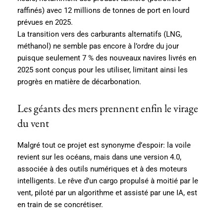
raffinés) avec 12 millions de tonnes de port en lourd
prévues en 2025.
La transition vers des carburants alternatifs (LNG,
méthanol) ne semble pas encore à l’ordre du jour
puisque seulement 7 % des nouveaux navires livrés en
2025 sont conçus pour les utiliser, limitant ainsi les
progrès en matière de décarbonation.
Les géants des mers prennent enfin le virage
du vent
Malgré tout ce projet est synonyme d’espoir: la voile
revient sur les océans, mais dans une version 4.0,
associée à des outils numériques et à des moteurs
intelligents. Le rêve d’un cargo propulsé à moitié par le
vent, piloté par un algorithme et assisté par une IA, est
en train de se concrétiser.