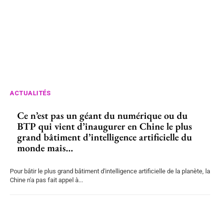
ACTUALITÉS
Ce n’est pas un géant du numérique ou du
BTP qui vient d’inaugurer en Chine le plus
grand bâtiment d’intelligence artificielle du
monde mais...
Pour bâtir le plus grand bâtiment d'intelligence artificielle de la planète, la
Chine n'a pas fait appel à...