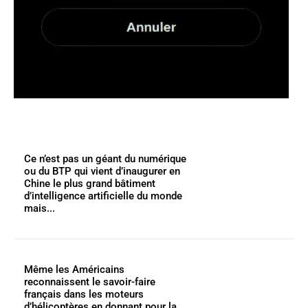
Ce n’est pas un géant du numérique
ou du BTP qui vient d’inaugurer en
Chine le plus grand bâtiment
d’intelligence artificielle du monde
mais...
Même les Américains
reconnaissent le savoir-faire
français dans les moteurs
d’hélicoptères en donnant pour la