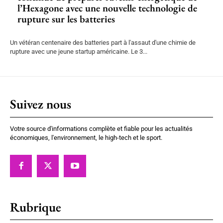
l’Hexagone avec une nouvelle technologie de
rupture sur les batteries
Un vétéran centenaire des batteries part à l'assaut d'une chimie de
rupture avec une jeune startup américaine. Le 3...
Suivez nous
Votre source d'informations complète et fiable pour les actualités
économiques, l'environnement, le high-tech et le sport.
Rubrique