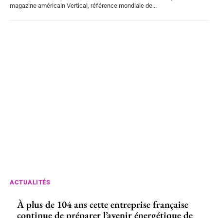
magazine américain Vertical, référence mondiale de...
ACTUALITÉS
À plus de 104 ans cette entreprise française
continue de préparer l’avenir énergétique de