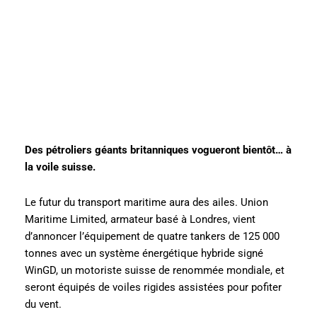
Des pétroliers géants britanniques vogueront bientôt… à
la voile suisse.
Le futur du transport maritime aura des ailes. Union
Maritime Limited, armateur basé à Londres, vient
d’annoncer l’équipement de quatre tankers de 125 000
tonnes avec un système énergétique hybride signé
WinGD, un motoriste suisse de renommée mondiale, et
seront équipés de voiles rigides assistées pour pofiter
du vent.