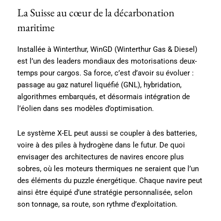
La Suisse au cœur de la décarbonation
maritime
Installée à Winterthur, WinGD (Winterthur Gas & Diesel)
est l’un des leaders mondiaux des motorisations deux-
temps pour cargos. Sa force, c’est d’avoir su évoluer :
passage au gaz naturel liquéfié (GNL), hybridation,
algorithmes embarqués, et désormais intégration de
l’éolien dans ses modèles d’optimisation.
Le système X-EL peut aussi se coupler à des batteries,
voire à des piles à hydrogène dans le futur. De quoi
envisager des architectures de navires encore plus
sobres, où les moteurs thermiques ne seraient que l’un
des éléments du puzzle énergétique. Chaque navire peut
ainsi être équipé d’une stratégie personnalisée, selon
son tonnage, sa route, son rythme d’exploitation.