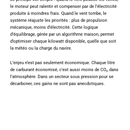
le moteur peut ralentir et compenser par de l’électricité
produite à moindres frais. Quand le vent tombe, le
système réajuste les priorités : plus de propulsion
mécanique, moins d’électricité. Cette logique
d’équilibrage, gérée par un algorithme maison, permet
d’optimiser chaque kilowatt disponible, quelle que soit
la météo ou la charge du navire.
L’enjeu n’est pas seulement économique. Chaque litre
de carburant économisé, c’est aussi moins de CO₂ dans
l’atmosphère. Dans un secteur sous pression pour se
décarboner, ces gains ne sont pas anecdotiques.