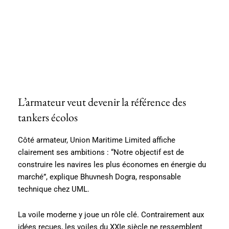
L’armateur veut devenir la référence des
tankers écolos
Côté armateur, Union Maritime Limited affiche
clairement ses ambitions : “Notre objectif est de
construire les navires les plus économes en énergie du
marché”, explique Bhuvnesh Dogra, responsable
technique chez UML.
La voile moderne y joue un rôle clé. Contrairement aux
idées reçues, les voiles du XXIe siècle ne ressemblent