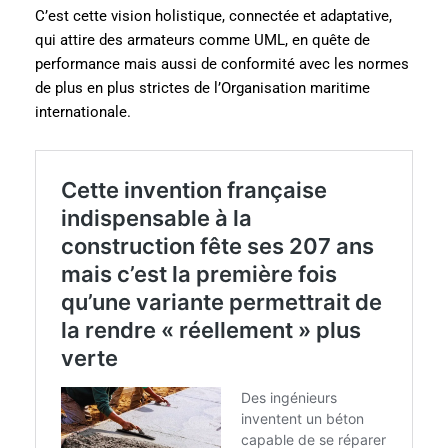
C’est cette vision holistique, connectée et adaptative,
qui attire des armateurs comme UML, en quête de
performance mais aussi de conformité avec les normes
de plus en plus strictes de l’Organisation maritime
internationale.