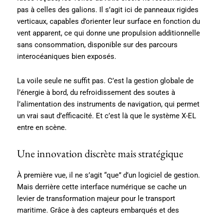
pas à celles des galions. Il s’agit ici de panneaux rigides
verticaux, capables d’orienter leur surface en fonction du
vent apparent, ce qui donne une propulsion additionnelle
sans consommation, disponible sur des parcours
interocéaniques bien exposés.
La voile seule ne suffit pas. C’est la gestion globale de
l’énergie à bord, du refroidissement des soutes à
l’alimentation des instruments de navigation, qui permet
un vrai saut d’efficacité. Et c’est là que le système X-EL
entre en scène.
Une innovation discrète mais stratégique
À première vue, il ne s’agit “que” d’un logiciel de gestion.
Mais derrière cette interface numérique se cache un
levier de transformation majeur pour le transport
maritime. Grâce à des capteurs embarqués et des