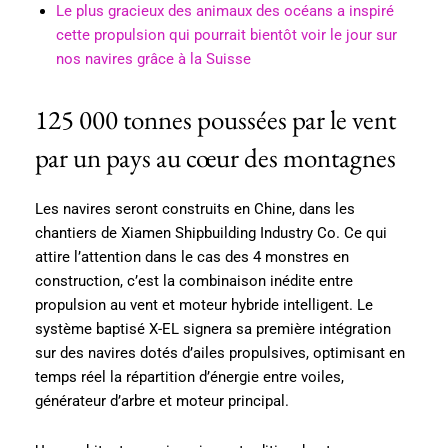
Le plus gracieux des animaux des océans a inspiré
cette propulsion qui pourrait bientôt voir le jour sur
nos navires grâce à la Suisse
125 000 tonnes poussées par le vent
par un pays au cœur des montagnes
Les navires seront construits en Chine, dans les
chantiers de Xiamen Shipbuilding Industry Co. Ce qui
attire l’attention dans le cas des 4 monstres en
construction, c’est la combinaison inédite entre
propulsion au vent et moteur hybride intelligent. Le
système baptisé X-EL signera sa première intégration
sur des navires dotés d’ailes propulsives, optimisant en
temps réel la répartition d’énergie entre voiles,
générateur d’arbre et moteur principal.