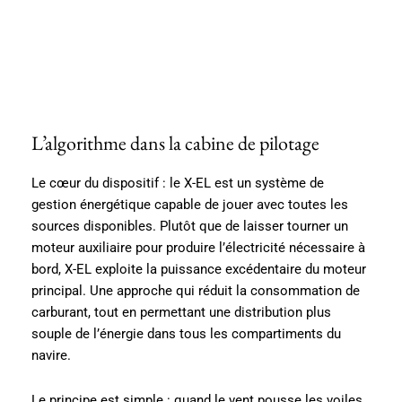
L’algorithme dans la cabine de pilotage
Le cœur du dispositif : le X-EL est un système de
gestion énergétique capable de jouer avec toutes les
sources disponibles. Plutôt que de laisser tourner un
moteur auxiliaire pour produire l’électricité nécessaire à
bord, X-EL exploite la puissance excédentaire du moteur
principal. Une approche qui réduit la consommation de
carburant, tout en permettant une distribution plus
souple de l’énergie dans tous les compartiments du
navire.
Le principe est simple : quand le vent pousse les voiles,