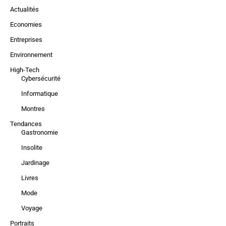
Actualités
Economies
Entreprises
Environnement
High-Tech
Cybersécurité
Informatique
Montres
Tendances
Gastronomie
Insolite
Jardinage
Livres
Mode
Voyage
Portraits