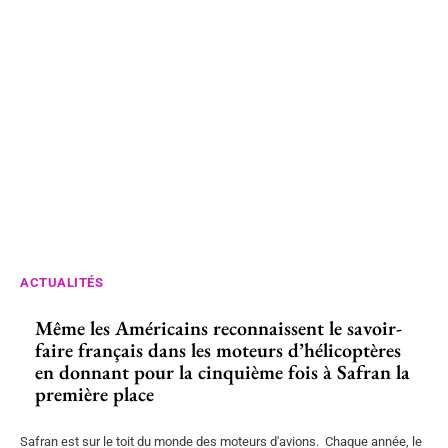
ACTUALITÉS
Même les Américains reconnaissent le savoir-
faire français dans les moteurs d’hélicoptères
en donnant pour la cinquième fois à Safran la
première place
Safran est sur le toit du monde des moteurs d'avions. Chaque année, le