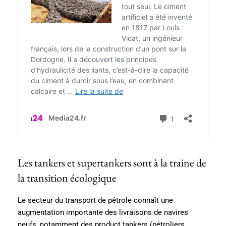
Les tankers et supertankers sont à la traine de
la transition écologique
Le secteur du transport de pétrole connaît une
augmentation importante des livraisons de navires
neufs, notamment des product tankers (pétroliers