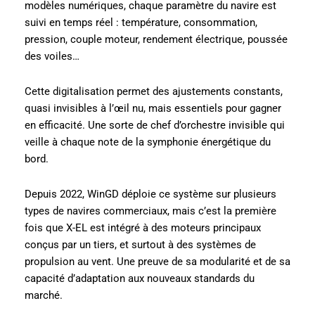
modèles numériques, chaque paramètre du navire est
suivi en temps réel : température, consommation,
pression, couple moteur, rendement électrique, poussée
des voiles…
Cette digitalisation permet des ajustements constants,
quasi invisibles à l’œil nu, mais essentiels pour gagner
en efficacité. Une sorte de chef d’orchestre invisible qui
veille à chaque note de la symphonie énergétique du
bord.
Depuis 2022, WinGD déploie ce système sur plusieurs
types de navires commerciaux, mais c’est la première
fois que X-EL est intégré à des moteurs principaux
conçus par un tiers, et surtout à des systèmes de
propulsion au vent. Une preuve de sa modularité et de sa
capacité d’adaptation aux nouveaux standards du
marché.