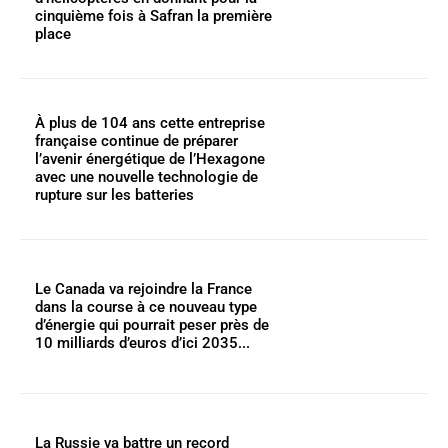
cinquième fois à Safran la première
place
À plus de 104 ans cette entreprise
française continue de préparer
l’avenir énergétique de l’Hexagone
avec une nouvelle technologie de
rupture sur les batteries
Le Canada va rejoindre la France
dans la course à ce nouveau type
d’énergie qui pourrait peser près de
10 milliards d’euros d’ici 2035...
La Russie va battre un record