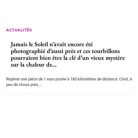
ACTUALITÉS
Jamais le Soleil n’avait encore été
photographié d’aussi près et ces tourbillons
pourraient bien être la clé d’un vieux mystère
sur la chaleur de...
Repérer une pièce de 1 euro posée à 180 kilomètres de distance. C'est, à
peu de chose près,...