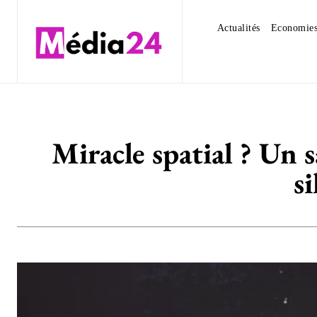
Actualités
Economie
Miracle spatial ? Un 
s