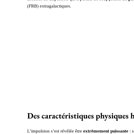
(FRB) extragalactiques.
Des caractéristiques physiques
L’impulsion s’est révélée être
extrêmement puissante
: 