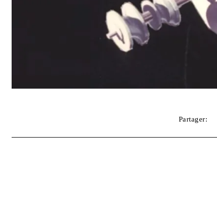
Partager: