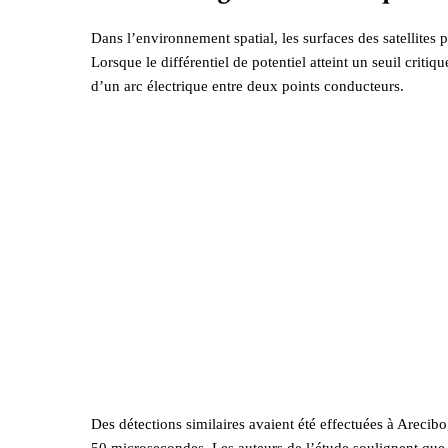
Dans l’environnement spatial, les surfaces des satellites
Lorsque le différentiel de potentiel atteint un seuil critiq
d’un arc électrique entre deux points conducteurs.
Des détections similaires avaient été effectuées à Arecib