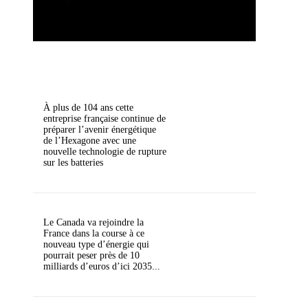
À plus de 104 ans cette
entreprise française continue de
préparer l’avenir énergétique
de l’Hexagone avec une
nouvelle technologie de rupture
sur les batteries
Le Canada va rejoindre la
France dans la course à ce
nouveau type d’énergie qui
pourrait peser près de 10
milliards d’euros d’ici 2035...