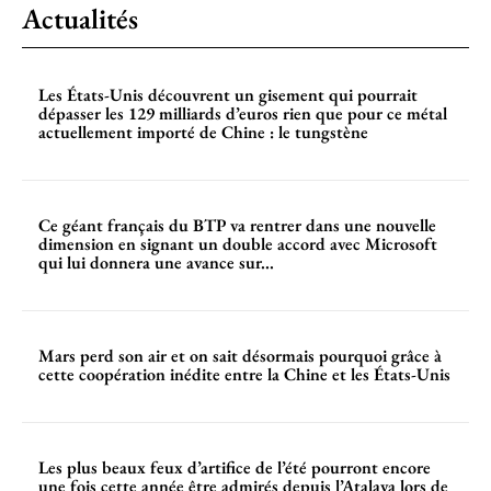
Actualités
Les États-Unis découvrent un gisement qui pourrait
dépasser les 129 milliards d’euros rien que pour ce métal
actuellement importé de Chine : le tungstène
Ce géant français du BTP va rentrer dans une nouvelle
dimension en signant un double accord avec Microsoft
qui lui donnera une avance sur...
Mars perd son air et on sait désormais pourquoi grâce à
cette coopération inédite entre la Chine et les États-Unis
Les plus beaux feux d’artifice de l’été pourront encore
une fois cette année être admirés depuis l’Atalaya lors de