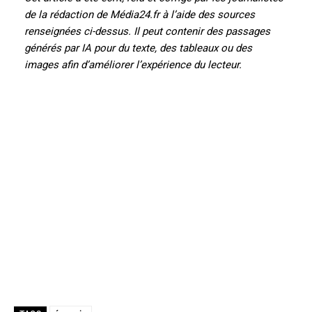
de la rédaction de Média24.fr à l’aide des sources
renseignées ci-dessus. Il peut contenir des passages
générés par IA pour du texte, des tableaux ou des
images afin d’améliorer l’expérience du lecteur.