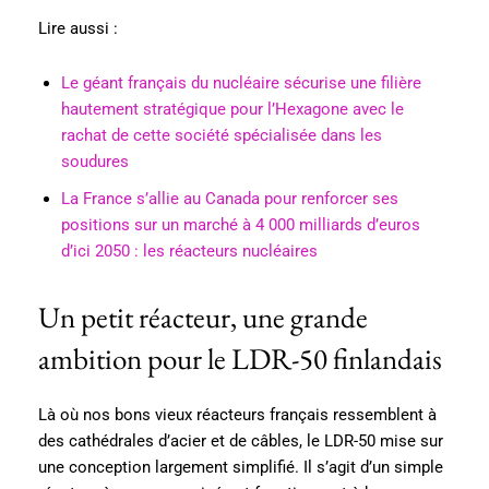
Lire aussi :
Le géant français du nucléaire sécurise une filière
hautement stratégique pour l’Hexagone avec le
rachat de cette société spécialisée dans les
soudures
La France s’allie au Canada pour renforcer ses
positions sur un marché à 4 000 milliards d’euros
d’ici 2050 : les réacteurs nucléaires
Un petit réacteur, une grande
ambition pour le LDR-50 finlandais
Là où nos bons vieux réacteurs français ressemblent à
des cathédrales d’acier et de câbles, le LDR-50 mise sur
une conception largement simplifié. Il s’agit d’un simple