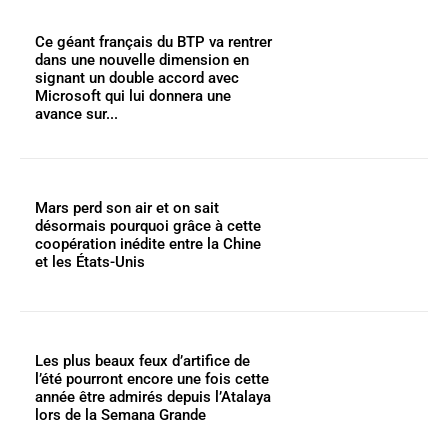
Ce géant français du BTP va rentrer
dans une nouvelle dimension en
signant un double accord avec
Microsoft qui lui donnera une
avance sur...
Mars perd son air et on sait
désormais pourquoi grâce à cette
coopération inédite entre la Chine
et les États-Unis
Les plus beaux feux d’artifice de
l’été pourront encore une fois cette
année être admirés depuis l’Atalaya
lors de la Semana Grande