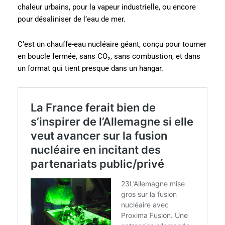
chaleur urbains, pour la vapeur industrielle, ou encore
pour désaliniser de l’eau de mer.
C’est un chauffe-eau nucléaire géant, conçu pour tourner
en boucle fermée, sans CO₂, sans combustion, et dans
un format qui tient presque dans un hangar.