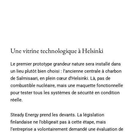
Une vitrine technologique à Helsinki
Le premier prototype grandeur nature sera installé dans
un lieu plutôt bien choisi : l’ancienne centrale à charbon
de Salmisaari, en plein cœur d’Helsinki. Là, pas de
combustible nucléaire, mais une maquette fonctionnelle
pour tester tous les systèmes de sécurité en condition
réelle.
Steady Energy prend les devants. La législation
finlandaise ne l’obligeait pas à cette étape, mais
l’entreprise a volontairement demandé une évaluation de