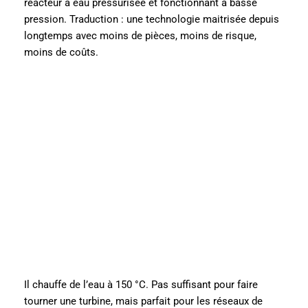
réacteur à eau pressurisée et fonctionnant à basse
pression. Traduction : une technologie maitrisée depuis
longtemps avec moins de pièces, moins de risque,
moins de coûts.
Il chauffe de l’eau à 150 °C. Pas suffisant pour faire
tourner une turbine, mais parfait pour les réseaux de