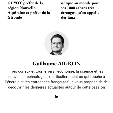
GUYOT, préfet de la
unique au monde pour
région Nouvelle-
ses 1000 arbres très
Aquitaine et préfet de la
étranges qu’on appelle
Gironde
des faux
Guillaume AIGRON
Très curieux et tourné vers l'économie, la science et les
nouvelles technologies, (particulièrement ce qui touche à
l'énergie et les entreprises françaises) je vous propose de de
découvrir les dernières actualités autour de cette passion