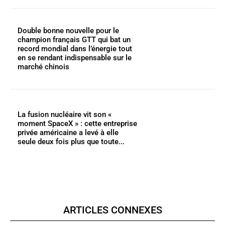
Double bonne nouvelle pour le
champion français GTT qui bat un
record mondial dans l’énergie tout
en se rendant indispensable sur le
marché chinois
La fusion nucléaire vit son «
moment SpaceX » : cette entreprise
privée américaine a levé à elle
seule deux fois plus que toute...
ARTICLES CONNEXES