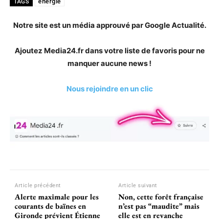
énergie
TAGS
Notre site est un média approuvé par Google Actualité.
Ajoutez Media24.fr dans votre liste de favoris pour ne
manquer aucune news !
Nous rejoindre en un clic
Article précédent
Article suivant
Alerte maximale pour les
Non, cette forêt française
courants de baïnes en
n’est pas “maudite” mais
Gironde prévient Étienne
elle est en revanche