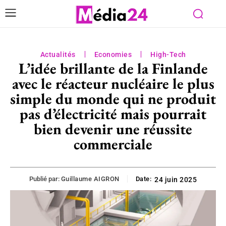
Actualités
Economies
High-Tech
L’idée brillante de la Finlande
avec le réacteur nucléaire le plus
simple du monde qui ne produit
pas d’électricité mais pourrait
bien devenir une réussite
commerciale
Publié par:
Guillaume AIGRON
Date:
24 juin 2025