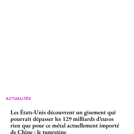
ACTUALITÉS
Les États-Unis découvrent un gisement qui
pourrait dépasser les 129 milliards d’euros
rien que pour ce métal actuellement importé
de Chine : le tungstène