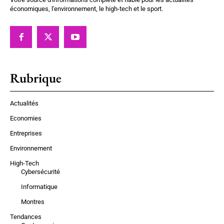
économiques, l'environnement, le high-tech et le sport.
Rubrique
Actualités
Economies
Entreprises
Environnement
High-Tech
Cybersécurité
Informatique
Montres
Tendances