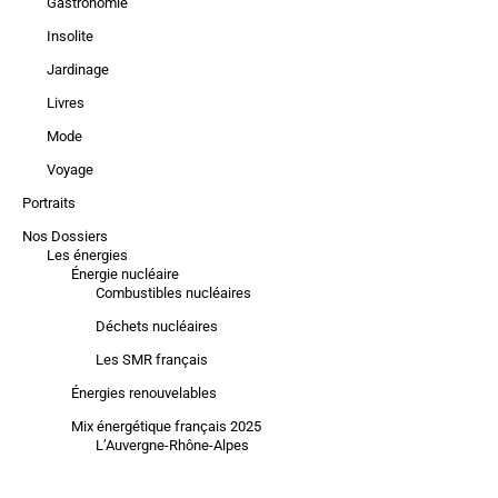
Gastronomie
Insolite
Jardinage
Livres
Mode
Voyage
Portraits
Nos Dossiers
Les énergies
Énergie nucléaire
Combustibles nucléaires
Déchets nucléaires
Les SMR français
Énergies renouvelables
Mix énergétique français 2025
L’Auvergne-Rhône-Alpes