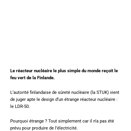
Le réacteur nucléaire le plus simple du monde reçoit le
feu vert de la Finlande.
L’autorité finlandaise de sûreté nucléaire (la STUK) vient
de juger apte le design d’un étrange réacteur nucléaire :
le LDR-50.
Pourquoi étrange ? Tout simplement car il n’a pas été
prévu pour produire de l’électricité.