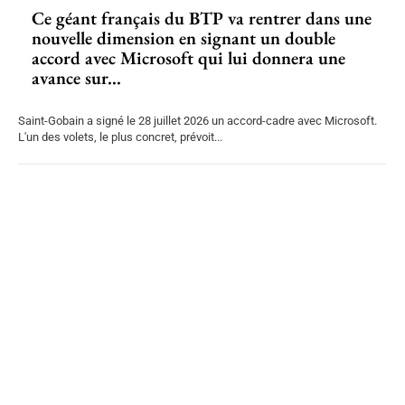
Ce géant français du BTP va rentrer dans une
nouvelle dimension en signant un double
accord avec Microsoft qui lui donnera une
avance sur...
Saint-Gobain a signé le 28 juillet 2026 un accord-cadre avec Microsoft.
L'un des volets, le plus concret, prévoit...