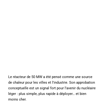
Le réacteur de 50 MW a été pensé comme une source
de chaleur pour les villes et l’industrie. Son approbation
conceptuelle est un signal fort pour l’avenir du nucléaire
léger : plus simple, plus rapide à déployer… et bien
moins cher.