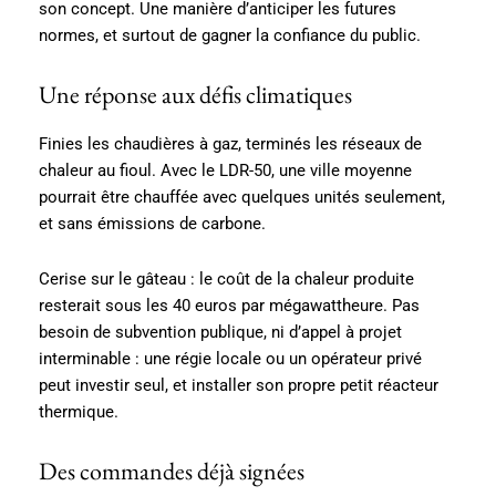
son concept. Une manière d’anticiper les futures
normes, et surtout de gagner la confiance du public.
Une réponse aux défis climatiques
Finies les chaudières à gaz, terminés les réseaux de
chaleur au fioul. Avec le LDR-50, une ville moyenne
pourrait être chauffée avec quelques unités seulement,
et sans émissions de carbone.
Cerise sur le gâteau : le coût de la chaleur produite
resterait sous les 40 euros par mégawattheure. Pas
besoin de subvention publique, ni d’appel à projet
interminable : une régie locale ou un opérateur privé
peut investir seul, et installer son propre petit réacteur
thermique.
Des commandes déjà signées