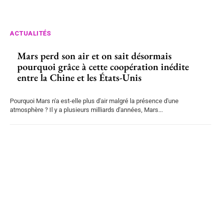
ACTUALITÉS
Mars perd son air et on sait désormais
pourquoi grâce à cette coopération inédite
entre la Chine et les États-Unis
Pourquoi Mars n'a est-elle plus d'air malgré la présence d'une
atmosphère ? Il y a plusieurs milliards d'années, Mars...