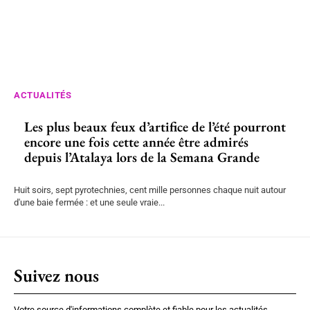
ACTUALITÉS
Les plus beaux feux d’artifice de l’été pourront
encore une fois cette année être admirés
depuis l’Atalaya lors de la Semana Grande
Huit soirs, sept pyrotechnies, cent mille personnes chaque nuit autour
d'une baie fermée : et une seule vraie...
Suivez nous
Votre source d'informations complète et fiable pour les actualités