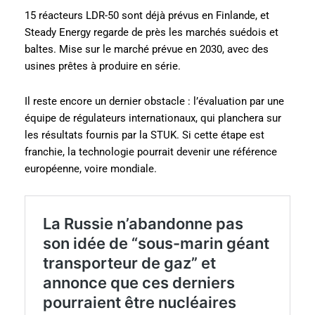
15 réacteurs LDR-50 sont déjà prévus en Finlande, et
Steady Energy regarde de près les marchés suédois et
baltes. Mise sur le marché prévue en 2030, avec des
usines prêtes à produire en série.
Il reste encore un dernier obstacle : l’évaluation par une
équipe de régulateurs internationaux, qui planchera sur
les résultats fournis par la STUK. Si cette étape est
franchie, la technologie pourrait devenir une référence
européenne, voire mondiale.