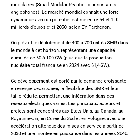
modulaires (Small Modular Reactor pour nos amis
anglophones). Le marché mondial connaît une forte
dynamique avec un potentiel estimé entre 64 et 110
milliards d’euros d’ici 2050, selon EY-Parthenon.
On prévoit le déploiement de 400 à 700 unités SMR dans
le monde à cet horizon, représentant une capacité
cumulée de 60 à 100 GW (plus que la production
nucléaire total française en 2024 avec 61,4 GW).
Ce développement est porté par la demande croissante
en énergie décarbonée, la flexibilité des SMR et leur
taille réduite, permettant une intégration dans des
réseaux électriques variés. Les principaux acteurs et
projets sont concentrés aux États-Unis, au Canada, au
Royaume-Uni, en Corée du Sud et en Pologne, avec une
accélération attendue des mises en service à partir de
2030 et une montée en puissance dans les années 2040.