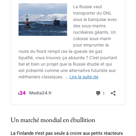
Un marché mondial en ébullition
La Finlande n’est pas seule à croire aux petits réacteurs