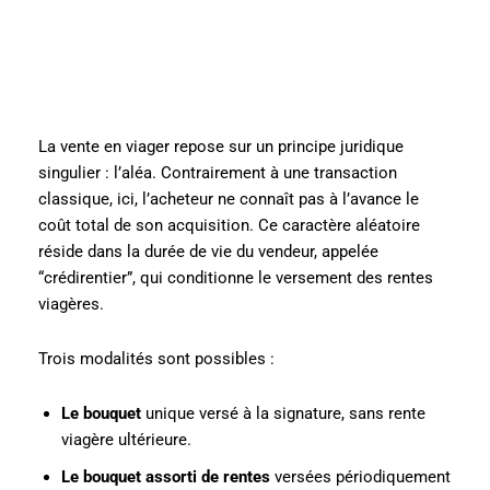
La vente en viager repose sur un principe juridique
singulier : l’aléa. Contrairement à une transaction
classique, ici, l’acheteur ne connaît pas à l’avance le
coût total de son acquisition. Ce caractère aléatoire
réside dans la durée de vie du vendeur, appelée
“crédirentier”, qui conditionne le versement des rentes
viagères.
Trois modalités sont possibles :
Le bouquet
unique versé à la signature, sans rente
viagère ultérieure.
Le bouquet assorti de rentes
versées périodiquement