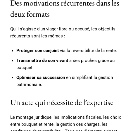
Des motivations récurrentes dans les
deux formats
Qu’il s’agisse d’un viager libre ou occupé, les objectifs
récurrents sont les mêmes :
Protéger son conjoint
via la réversibilité de la rente.
Transmettre de son vivant
à ses proches grâce au
bouquet.
Optimiser sa succession
en simplifiant la gestion
patrimoniale.
Un acte qui nécessite de l’expertise
Le montage juridique, les implications fiscales, les choix
entre bouquet et rente, la gestion des charges, les