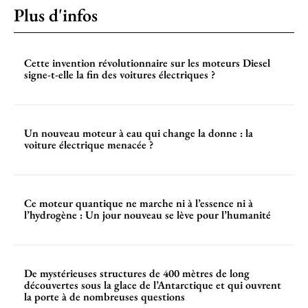
Plus d'infos
Cette invention révolutionnaire sur les moteurs Diesel
signe-t-elle la fin des voitures électriques ?
Un nouveau moteur à eau qui change la donne : la
voiture électrique menacée ?
Ce moteur quantique ne marche ni à l’essence ni à
l’hydrogène : Un jour nouveau se lève pour l’humanité
De mystérieuses structures de 400 mètres de long
découvertes sous la glace de l’Antarctique et qui ouvrent
la porte à de nombreuses questions