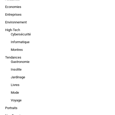
Economies
Entreprises
Environnement
High-Tech
Cybersécurité
Informatique
Montres
Tendances
Gastronomie
Insolite
Jardinage
Livres
Mode
Voyage
Portraits