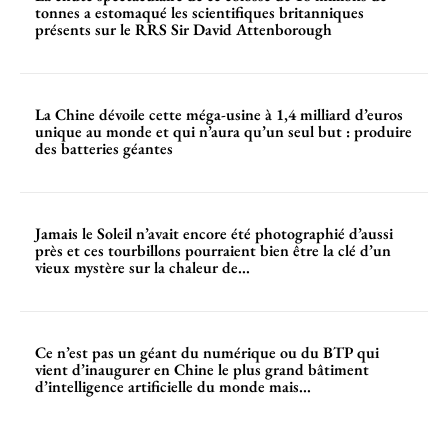
tonnes a estomaqué les scientifiques britanniques
présents sur le RRS Sir David Attenborough
La Chine dévoile cette méga-usine à 1,4 milliard d’euros
unique au monde et qui n’aura qu’un seul but : produire
des batteries géantes
Jamais le Soleil n’avait encore été photographié d’aussi
près et ces tourbillons pourraient bien être la clé d’un
vieux mystère sur la chaleur de...
Ce n’est pas un géant du numérique ou du BTP qui
vient d’inaugurer en Chine le plus grand bâtiment
d’intelligence artificielle du monde mais...