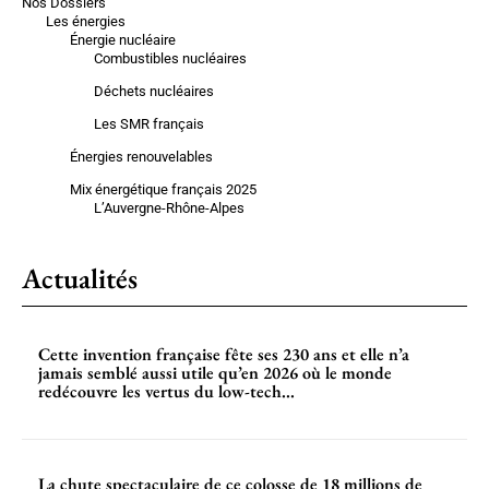
Nos Dossiers
Les énergies
Énergie nucléaire
Combustibles nucléaires
Déchets nucléaires
Les SMR français
Énergies renouvelables
Mix énergétique français 2025
L’Auvergne-Rhône-Alpes
Actualités
Cette invention française fête ses 230 ans et elle n’a
jamais semblé aussi utile qu’en 2026 où le monde
redécouvre les vertus du low-tech...
La chute spectaculaire de ce colosse de 18 millions de