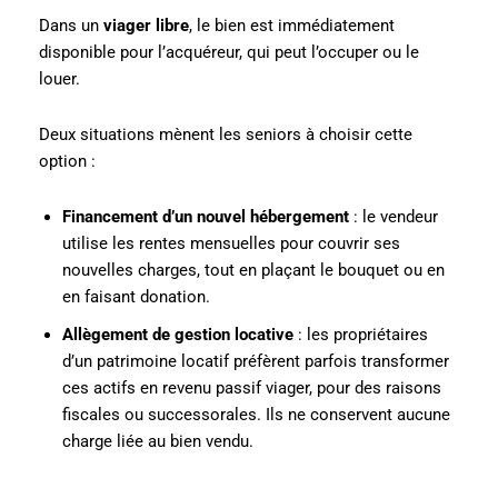
Dans un
viager libre
, le bien est immédiatement
disponible pour l’acquéreur, qui peut l’occuper ou le
louer.
Deux situations mènent les seniors à choisir cette
option :
Financement d’un nouvel hébergement
: le vendeur
utilise les rentes mensuelles pour couvrir ses
nouvelles charges, tout en plaçant le bouquet ou en
en faisant donation.
Allègement de gestion locative
: les propriétaires
d’un patrimoine locatif préfèrent parfois transformer
ces actifs en revenu passif viager, pour des raisons
fiscales ou successorales. Ils ne conservent aucune
charge liée au bien vendu.