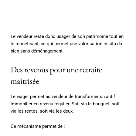
Le vendeur reste donc usager de son patrimoine tout en
le monétisant, ce qui permet une valorisation in situ du
bien sans déménagement.
Des revenus pour une retraite
maîtrisée
Le viager permet au vendeur de transformer un actif
immobilier en revenu régulier. Soit via le bouquet, soit
via les rentes, soit via les deux.
Ce mécanisme permet de :