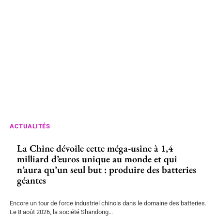
ACTUALITÉS
La Chine dévoile cette méga-usine à 1,4
milliard d’euros unique au monde et qui
n’aura qu’un seul but : produire des batteries
géantes
Encore un tour de force industriel chinois dans le domaine des batteries.
Le 8 août 2026, la société Shandong...