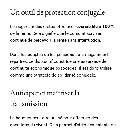
Un outil de protection conjugale
Le viager sur deux têtes offre une
réversibilité à 100 %
de la rente. Cela signifie que le conjoint survivant
continue de percevoir la rente sans interruption.
Dans les couples où les pensions sont inégalement
réparties, ce dispositif constitue une assurance de
continuité économique post-décès. Il est donc utilisé
comme une stratégie de solidarité conjugale.
Anticiper et maîtriser la
transmission
Le bouquet peut être utilisé pour effectuer des
donations du vivant. Cela permet d’aider ses enfants ou