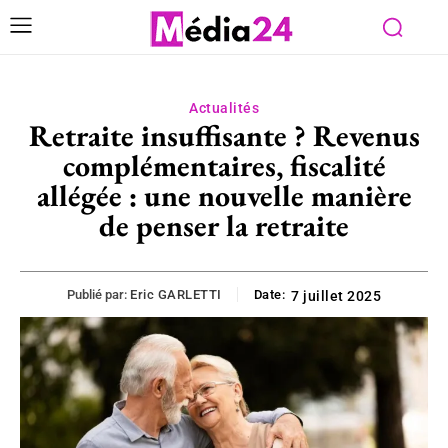
Actualités
Retraite insuffisante ? Revenus
complémentaires, fiscalité
allégée : une nouvelle manière
de penser la retraite
Publié par:
Eric GARLETTI
Date:
7 juillet 2025