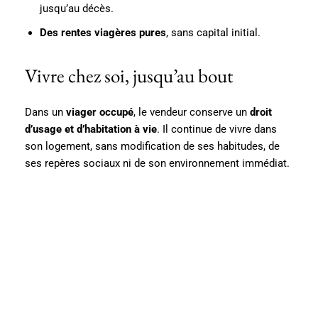
jusqu’au décès.
Des rentes viagères pures
, sans capital initial.
Vivre chez soi, jusqu’au bout
Dans un
viager occupé
, le vendeur conserve un
droit
d’usage et d’habitation à vie
. Il continue de vivre dans
son logement, sans modification de ses habitudes, de
ses repères sociaux ni de son environnement immédiat.