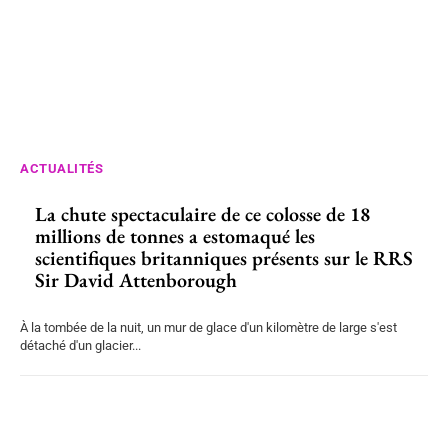
ACTUALITÉS
La chute spectaculaire de ce colosse de 18
millions de tonnes a estomaqué les
scientifiques britanniques présents sur le RRS
Sir David Attenborough
À la tombée de la nuit, un mur de glace d'un kilomètre de large s'est
détaché d'un glacier...