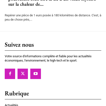
sur la chaleur de...
Repérer une pièce de 1 euro posée à 180 kilomètres de distance. C'est, à
peu de chose près,...
Suivez nous
Votre source d'informations complète et fiable pour les actualités
économiques, l'environnement, le high-tech et le sport.
Rubrique
Actualités