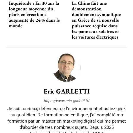
Inquiétude : En 30 ans la
La Chine fait une
longueur moyenne du
démonstration
pénis en érection a
doublement symbolique
augmenté de 24 % dans le
en Grèce de sa nouvelle
monde
puissance acquise dans
les panneaux solaires et
les voitures électriques
Eric GARLETTI
https://www.eric-garletti.fr/
Je suis curieux, défenseur de l'environnement et assez geek
au quotidien. De formation scientifique, j'ai complété ma
formation par un master en marketing digital qui me permet
d'aborder de très nombreux sujets. Depuis 2025