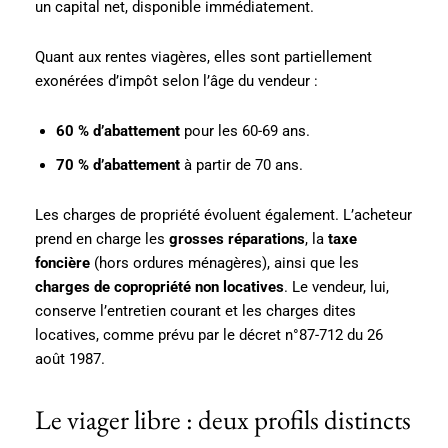
un capital net, disponible immédiatement.
Quant aux rentes viagères, elles sont partiellement
exonérées d’impôt selon l’âge du vendeur :
60 % d’abattement
pour les 60-69 ans.
70 % d’abattement
à partir de 70 ans.
Les charges de propriété évoluent également. L’acheteur
prend en charge les
grosses réparations
, la
taxe
foncière
(hors ordures ménagères), ainsi que les
charges de copropriété non locatives
. Le vendeur, lui,
conserve l’entretien courant et les charges dites
locatives, comme prévu par le décret n°87-712 du 26
août 1987.
Le viager libre : deux profils distincts