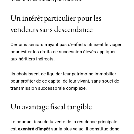
Un intérêt particulier pour les
vendeurs sans descendance
Certains seniors n’ayant pas d’enfants utilisent le viager
pour éviter les droits de succession élevés appliqués
aux héritiers indirects.
Ils choisissent de liquider leur patrimoine immobilier
pour profiter de ce capital de leur vivant, sans souci de
transmission successorale complexe.
Un avantage fiscal tangible
Le bouquet issu de la vente de la résidence principale
est
exonéré d’impôt
sur la plus-value. Il constitue donc