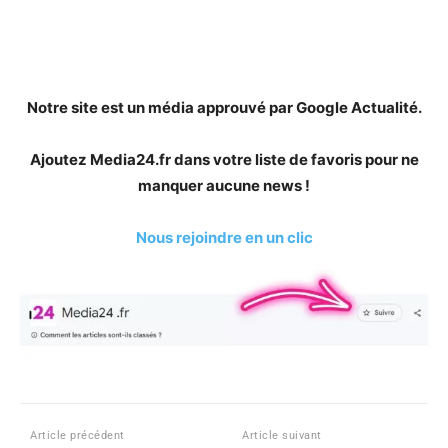
Notre site est un média approuvé par Google Actualité.
Ajoutez Media24.fr dans votre liste de favoris pour ne
manquer aucune news !
Nous rejoindre en un clic
Article précédent
Article suivant