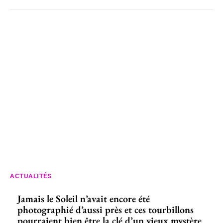
ACTUALITÉS
Jamais le Soleil n’avait encore été
photographié d’aussi près et ces tourbillons
pourraient bien être la clé d’un vieux mystère