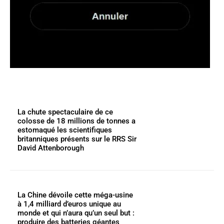
La chute spectaculaire de ce
colosse de 18 millions de tonnes a
estomaqué les scientifiques
britanniques présents sur le RRS Sir
David Attenborough
La Chine dévoile cette méga-usine
à 1,4 milliard d’euros unique au
monde et qui n’aura qu’un seul but :
produire des batteries géantes