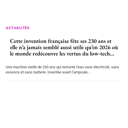
ACTUALITÉS
Cette invention française fête ses 230 ans et
elle n’a jamais semblé aussi utile qu’en 2026 où
le monde redécouvre les vertus du low-tech...
Une machine vieille de 230 ans qui remonte l'eau sans électricité, sans
essence et sans batterie. Inventée avant l'ampoule,...