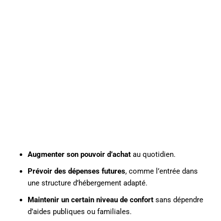
Augmenter son pouvoir d’achat
au quotidien.
Prévoir des dépenses futures
, comme l’entrée dans
une structure d’hébergement adapté.
Maintenir un certain niveau de confort
sans dépendre
d’aides publiques ou familiales.