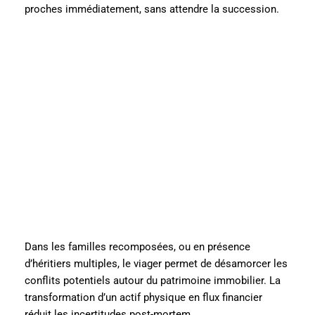
proches immédiatement, sans attendre la succession.
Dans les familles recomposées, ou en présence
d’héritiers multiples, le viager permet de désamorcer les
conflits potentiels autour du patrimoine immobilier. La
transformation d’un actif physique en flux financier
réduit les incertitudes post-mortem.