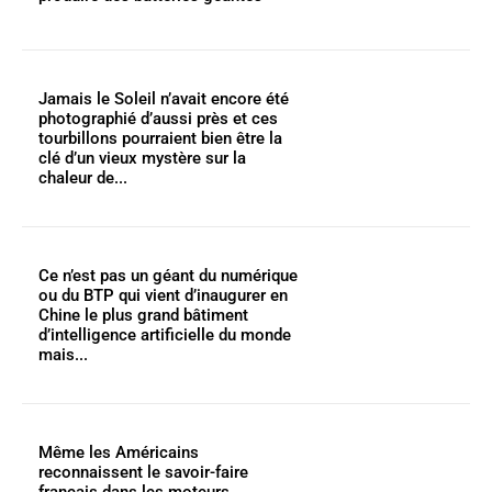
Jamais le Soleil n’avait encore été
photographié d’aussi près et ces
tourbillons pourraient bien être la
clé d’un vieux mystère sur la
chaleur de...
Ce n’est pas un géant du numérique
ou du BTP qui vient d’inaugurer en
Chine le plus grand bâtiment
d’intelligence artificielle du monde
mais...
Même les Américains
reconnaissent le savoir-faire