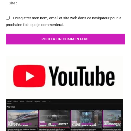
Sit
:
Enregistrer mon nom, email et site web dans ce navigateur pour la
prochaine fois que je commenterai.