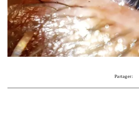
Partager: