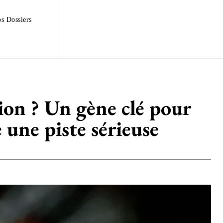
s Dossiers
ion ? Un gène clé pour
 une piste sérieuse