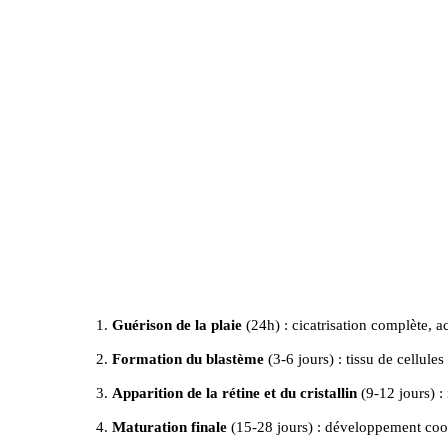
Guérison de la plaie
(24h) : cicatrisation complète, ac
Formation du blastème
(3-6 jours) : tissu de cellules
Apparition de la rétine et du cristallin
(9-12 jours) : 
Maturation finale
(15-28 jours) : développement coor