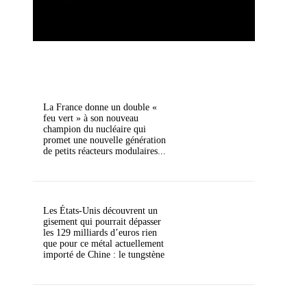
La France donne un double «
feu vert » à son nouveau
champion du nucléaire qui
promet une nouvelle génération
de petits réacteurs modulaires...
Les États-Unis découvrent un
gisement qui pourrait dépasser
les 129 milliards d’euros rien
que pour ce métal actuellement
importé de Chine : le tungstène