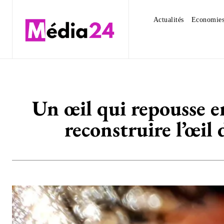
Actualités
Economie
Un œil qui repousse e
reconstruire l’œil