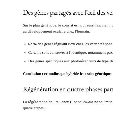
Des gènes partagés avec l’œil des ve
Sur le plan génétique, le constat est tout aussi fascinan
au développement oculaire chez l’humain.
62 %
des gènes régulant l’œil chez les vertébrés sont 
Certains sont conservés à l’identique, notamment
pax
Des gènes spécifiques aux photorécepteurs de type 
Conclusion : ce mollusque hybride les traits génétiques
Régénération en quatre phases par
La régénération de l’œil chez
P. canaliculata
ne se limite
quatre étapes :