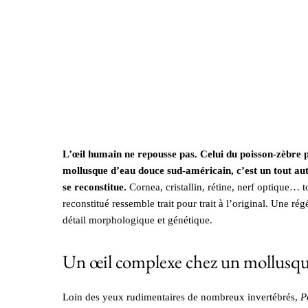
L’œil humain ne repousse pas. Celui du poisson-zèbre 
mollusque d’eau douce sud-américain, c’est un tout aut
se reconstitue.
Cornea, cristallin, rétine, nerf optique… t
reconstitué ressemble trait pour trait à l’original. Une 
détail morphologique et génétique.
Un œil complexe chez un mollusq
Loin des yeux rudimentaires de nombreux invertébrés,
P