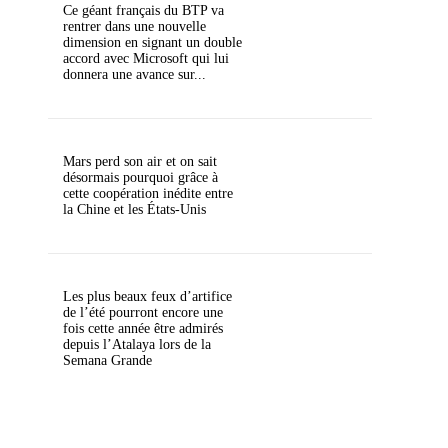
Ce géant français du BTP va
rentrer dans une nouvelle
dimension en signant un double
accord avec Microsoft qui lui
donnera une avance sur...
Mars perd son air et on sait
désormais pourquoi grâce à
cette coopération inédite entre
la Chine et les États-Unis
Les plus beaux feux d’artifice
de l’été pourront encore une
fois cette année être admirés
depuis l’Atalaya lors de la
Semana Grande