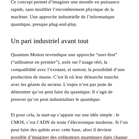
Ce concept permet d’imaginer une montée en puissance
rapide, sans modifier l’encombrement physique de la
machine. Une approche industrielle de l’informatique
quantique, presque plug-and-play.
Un pari industriel avant tout
Quantum Motion revendique une approche “user-first”
(“utilisateur en premier”), axée sur l’usage réel, la
compatibilité avec l’existant, et surtout, la possibilité d’une
production de masse. C’est là où leur démarche tranche
avec les géants du secteur. L’enjeu n’est pas juste de
démontrer qu’on peut faire du quantique. Il s’agit de
prouver qu’on peut industrialiser le quantique.
Et pour cela, la start-up s’appuie sur une idée simple : le
CMOS, c’est l’ADN de toute l’électronique moderne. Si l’on
peut faire des qubits avec cette base, alors il devient
possible d’imaginer des ordinateurs quantiques dans chaque