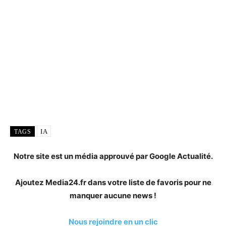
IA
TAGS
Notre site est un média approuvé par Google Actualité.
Ajoutez Media24.fr dans votre liste de favoris pour ne
manquer aucune news !
Nous rejoindre en un clic