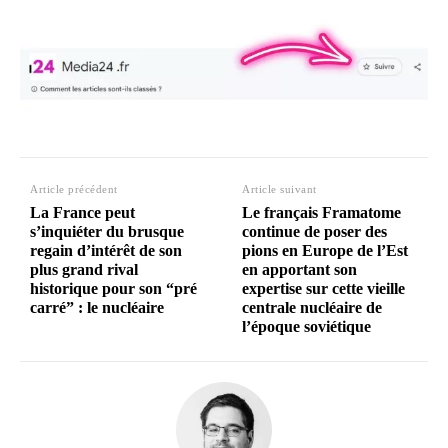
Article précédent
Article suivant
La France peut
Le français Framatome
s’inquiéter du brusque
continue de poser des
regain d’intérêt de son
pions en Europe de l’Est
plus grand rival
en apportant son
historique pour son “pré
expertise sur cette vieille
carré” : le nucléaire
centrale nucléaire de
l’époque soviétique