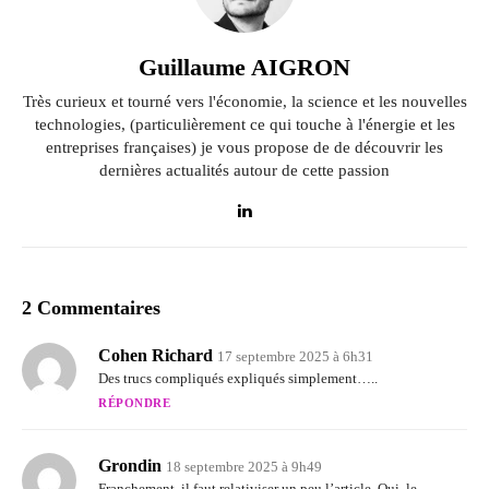
Guillaume AIGRON
Très curieux et tourné vers l'économie, la science et les nouvelles
technologies, (particulièrement ce qui touche à l'énergie et les
entreprises françaises) je vous propose de de découvrir les
dernières actualités autour de cette passion
2 Commentaires
Cohen Richard
17 septembre 2025 à 6h31
Des trucs compliqués expliqués simplement…..
RÉPONDRE
Grondin
18 septembre 2025 à 9h49
Franchement, il faut relativiser un peu l’article. Oui, le