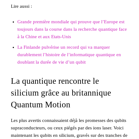
Lire aussi :
Grande première mondiale qui prouve que l’Europe est
toujours dans la course dans la recherche quantique face
à la Chine et aux Etats-Unis
La Finlande pulvérise un record qui va marquer
durablement l’histoire de l’informatique quantique en
doublant la durée de vie d’un qubit
La quantique rencontre le
silicium grâce au britannique
Quantum Motion
Les plus avertis connaissaient déjà les promesses des qubits
supraconducteurs, ou ceux piégés par des ions laser. Voici
maintenant les qubits en silicium, gravés sur des tranches de