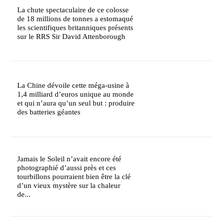
La chute spectaculaire de ce colosse
de 18 millions de tonnes a estomaqué
les scientifiques britanniques présents
sur le RRS Sir David Attenborough
La Chine dévoile cette méga-usine à
1,4 milliard d’euros unique au monde
et qui n’aura qu’un seul but : produire
des batteries géantes
Jamais le Soleil n’avait encore été
photographié d’aussi près et ces
tourbillons pourraient bien être la clé
d’un vieux mystère sur la chaleur
de...