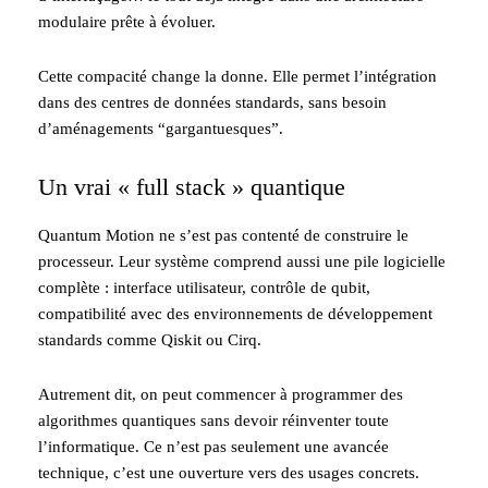
modulaire prête à évoluer.
Cette compacité change la donne. Elle permet l’intégration
dans des centres de données standards, sans besoin
d’aménagements “gargantuesques”.
Un vrai « full stack » quantique
Quantum Motion ne s’est pas contenté de construire le
processeur. Leur système comprend aussi une pile logicielle
complète : interface utilisateur, contrôle de qubit,
compatibilité avec des environnements de développement
standards comme Qiskit ou Cirq.
Autrement dit, on peut commencer à programmer des
algorithmes quantiques sans devoir réinventer toute
l’informatique. Ce n’est pas seulement une avancée
technique, c’est une ouverture vers des usages concrets.