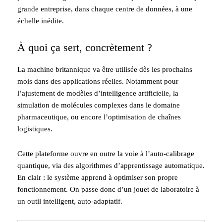
grande entreprise, dans chaque centre de données, à une
échelle inédite.
À quoi ça sert, concrètement ?
La machine britannique va être utilisée dès les prochains
mois dans des applications réelles. Notamment pour
l’ajustement de modèles d’intelligence artificielle, la
simulation de molécules complexes dans le domaine
pharmaceutique, ou encore l’optimisation de chaînes
logistiques.
Cette plateforme ouvre en outre la voie à l’auto-calibrage
quantique, via des algorithmes d’apprentissage automatique.
En clair : le système apprend à optimiser son propre
fonctionnement. On passe donc d’un jouet de laboratoire à
un outil intelligent, auto-adaptatif.