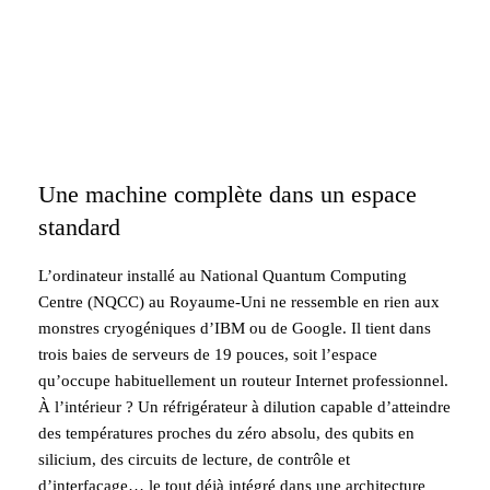
Une machine complète dans un espace
standard
L’ordinateur installé au National Quantum Computing
Centre (NQCC) au Royaume-Uni ne ressemble en rien aux
monstres cryogéniques d’IBM ou de Google. Il tient dans
trois baies de serveurs de 19 pouces, soit l’espace
qu’occupe habituellement un routeur Internet professionnel.
À l’intérieur ? Un réfrigérateur à dilution capable d’atteindre
des températures proches du zéro absolu, des qubits en
silicium, des circuits de lecture, de contrôle et
d’interfaçage… le tout déjà intégré dans une architecture