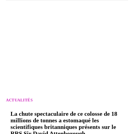
ACTUALITÉS
La chute spectaculaire de ce colosse de 18
millions de tonnes a estomaqué les
scientifiques britanniques présents sur le
RRS Sir David Attenborough