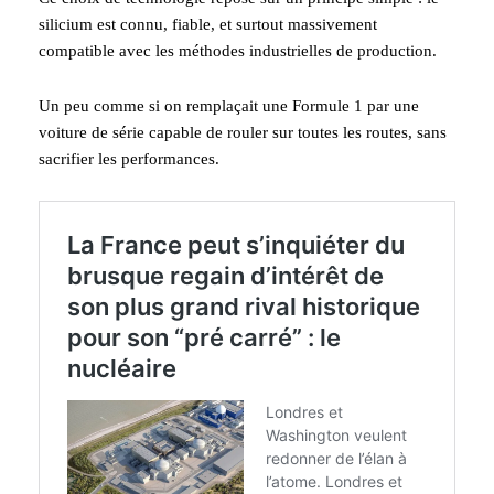
silicium est connu, fiable, et surtout massivement
compatible avec les méthodes industrielles de production.
Un peu comme si on remplaçait une Formule 1 par une
voiture de série capable de rouler sur toutes les routes, sans
sacrifier les performances.