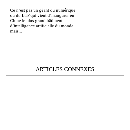
Ce n’est pas un géant du numérique
ou du BTP qui vient d’inaugurer en
Chine le plus grand bâtiment
d’intelligence artificielle du monde
mais...
ARTICLES CONNEXES