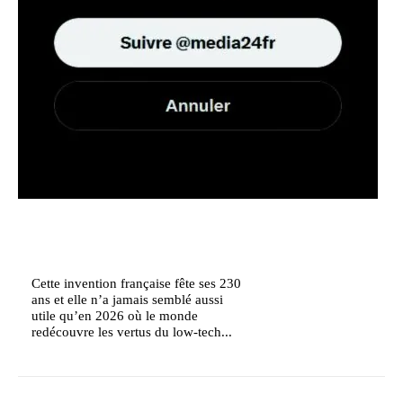
Cette invention française fête ses 230
ans et elle n’a jamais semblé aussi
utile qu’en 2026 où le monde
redécouvre les vertus du low-tech...