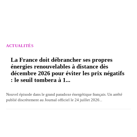
ACTUALITÉS
La France doit débrancher ses propres
énergies renouvelables à distance dès
décembre 2026 pour éviter les prix négatifs
: le seuil tombera à 1...
Nouvel épisode dans le grand paradoxe énergétique français. Un arrêté
publié discrètement au Journal officiel le 24 juillet 2026...