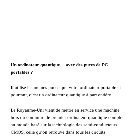
Un ordinateur quantique… avec des puces de PC
portables ?
Il utilise les mêmes puces que votre ordinateur portable et
pourtant, c’est un ordinateur quantique à part entière.
Le Royaume-Uni vient de mettre en service une machine
hors du commun : le premier ordinateur quantique complet
au monde basé sur la technologie des semi-conducteurs
CMOS, celle qu’on retrouve dans tous les circuits