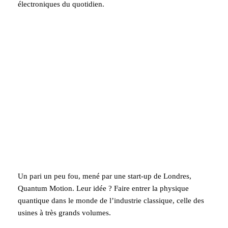
électroniques du quotidien.
Un pari un peu fou, mené par une start-up de Londres,
Quantum Motion. Leur idée ? Faire entrer la physique
quantique dans le monde de l’industrie classique, celle des
usines à très grands volumes.