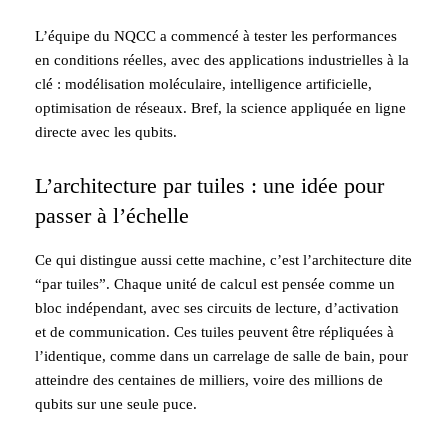
L’équipe du NQCC a commencé à tester les performances
en conditions réelles, avec des applications industrielles à la
clé : modélisation moléculaire, intelligence artificielle,
optimisation de réseaux. Bref, la science appliquée en ligne
directe avec les qubits.
L’architecture par tuiles : une idée pour
passer à l’échelle
Ce qui distingue aussi cette machine, c’est l’architecture dite
“par tuiles”. Chaque unité de calcul est pensée comme un
bloc indépendant, avec ses circuits de lecture, d’activation
et de communication. Ces tuiles peuvent être répliquées à
l’identique, comme dans un carrelage de salle de bain, pour
atteindre des centaines de milliers, voire des millions de
qubits sur une seule puce.