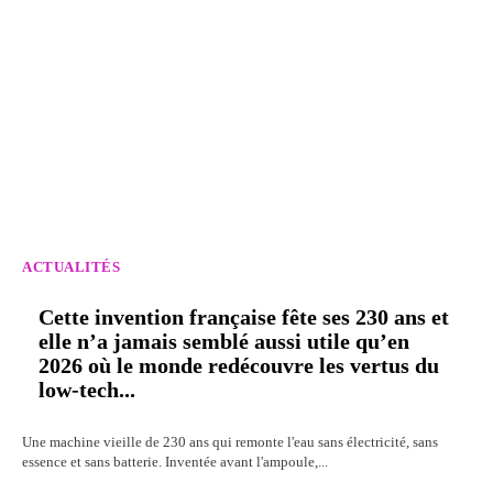
ACTUALITÉS
Cette invention française fête ses 230 ans et
elle n’a jamais semblé aussi utile qu’en
2026 où le monde redécouvre les vertus du
low-tech...
Une machine vieille de 230 ans qui remonte l'eau sans électricité, sans
essence et sans batterie. Inventée avant l'ampoule,...