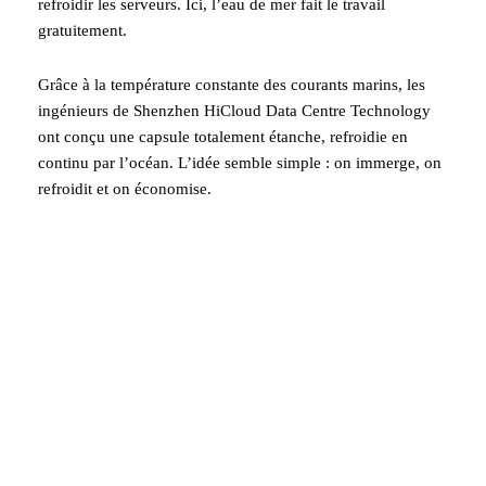
refroidir les serveurs. Ici, l’eau de mer fait le travail
gratuitement.
Grâce à la température constante des courants marins, les
ingénieurs de Shenzhen HiCloud Data Centre Technology
ont conçu une capsule totalement étanche, refroidie en
continu par l’océan. L’idée semble simple : on immerge, on
refroidit et on économise.