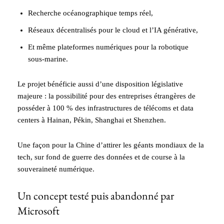
Recherche océanographique temps réel,
Réseaux décentralisés pour le cloud et l’IA générative,
Et même plateformes numériques pour la robotique
sous-marine.
Le projet bénéficie aussi d’une disposition législative
majeure : la possibilité pour des entreprises étrangères de
posséder à 100 % des infrastructures de télécoms et data
centers à Hainan, Pékin, Shanghai et Shenzhen.
Une façon pour la Chine d’attirer les géants mondiaux de la
tech, sur fond de guerre des données et de course à la
souveraineté numérique.
Un concept testé puis abandonné par
Microsoft