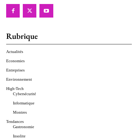
Rubrique
Actualités
Economies
Entreprises
Environnement
High-Tech
Cybersécurité
Informatique
Montres
Tendances
Gastronomie
Insolite