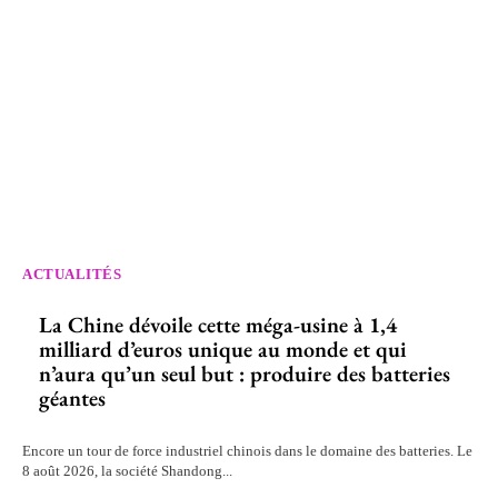
ACTUALITÉS
La Chine dévoile cette méga-usine à 1,4
milliard d’euros unique au monde et qui
n’aura qu’un seul but : produire des batteries
géantes
Encore un tour de force industriel chinois dans le domaine des batteries. Le
8 août 2026, la société Shandong...