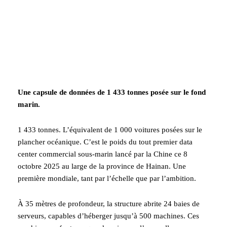
Une capsule de données de 1 433 tonnes posée sur le fond
marin.
1 433 tonnes. L’équivalent de 1 000 voitures posées sur le
plancher océanique. C’est le poids du tout premier data
center commercial sous-marin lancé par la Chine ce 8
octobre 2025 au large de la province de Hainan. Une
première mondiale, tant par l’échelle que par l’ambition.
À 35 mètres de profondeur, la structure abrite 24 baies de
serveurs, capables d’héberger jusqu’à 500 machines. Ces