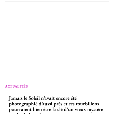
ACTUALITÉS
Jamais le Soleil n’avait encore été
photographié d’aussi près et ces tourbillons
pourraient bien être la clé d’un vieux mystère