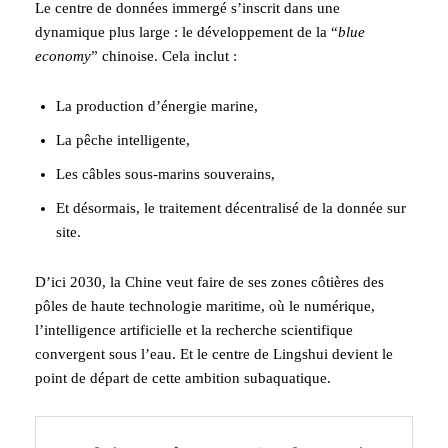
Le centre de données immergé s’inscrit dans une
dynamique plus large : le développement de la “
blue
economy
” chinoise. Cela inclut :
La production d’énergie marine,
La pêche intelligente,
Les câbles sous-marins souverains,
Et désormais, le traitement décentralisé de la donnée sur
site.
D’ici 2030, la Chine veut faire de ses zones côtières des
pôles de haute technologie maritime, où le numérique,
l’intelligence artificielle et la recherche scientifique
convergent sous l’eau. Et le centre de Lingshui devient le
point de départ de cette ambition subaquatique.