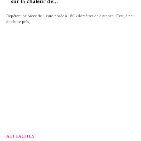
sur la chaleur de...
Repérer une pièce de 1 euro posée à 180 kilomètres de distance. C'est, à peu
de chose près,...
ACTUALITÉS