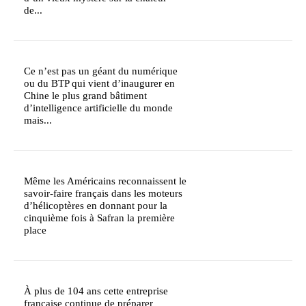
de...
Ce n’est pas un géant du numérique
ou du BTP qui vient d’inaugurer en
Chine le plus grand bâtiment
d’intelligence artificielle du monde
mais...
Même les Américains reconnaissent le
savoir-faire français dans les moteurs
d’hélicoptères en donnant pour la
cinquième fois à Safran la première
place
À plus de 104 ans cette entreprise
française continue de préparer