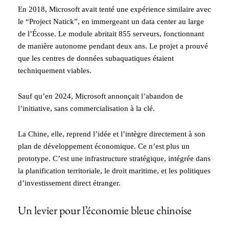
En 2018, Microsoft avait tenté une expérience similaire avec
le “Project Natick”, en immergeant un data center au large
de l’Écosse. Le module abritait 855 serveurs, fonctionnant
de manière autonome pendant deux ans. Le projet a prouvé
que les centres de données subaquatiques étaient
techniquement viables.
Sauf qu’en 2024, Microsoft annonçait l’abandon de
l’initiative, sans commercialisation à la clé.
La Chine, elle, reprend l’idée et l’intègre directement à son
plan de développement économique. Ce n’est plus un
prototype. C’est une infrastructure stratégique, intégrée dans
la planification territoriale, le droit maritime, et les politiques
d’investissement direct étranger.
Un levier pour l’économie bleue chinoise