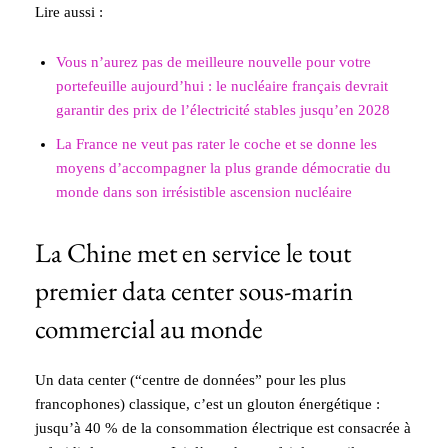
Lire aussi :
Vous n’aurez pas de meilleure nouvelle pour votre
portefeuille aujourd’hui : le nucléaire français devrait
garantir des prix de l’électricité stables jusqu’en 2028
La France ne veut pas rater le coche et se donne les
moyens d’accompagner la plus grande démocratie du
monde dans son irrésistible ascension nucléaire
La Chine met en service le tout
premier data center sous-marin
commercial au monde
Un data center (“centre de données” pour les plus
francophones) classique, c’est un glouton énergétique :
jusqu’à 40 % de la consommation électrique est consacrée à