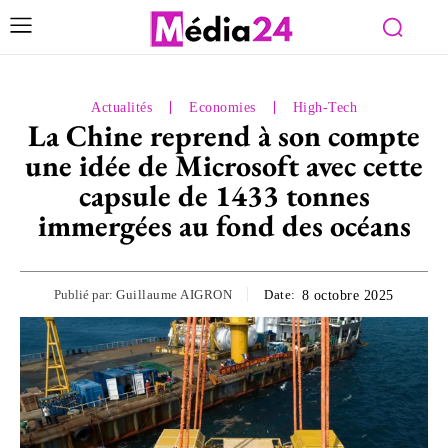
Actualités
Economies
High-Tech
La Chine reprend à son compte
une idée de Microsoft avec cette
capsule de 1433 tonnes
immergées au fond des océans
Publié par:
Guillaume AIGRON
Date:
8 octobre 2025