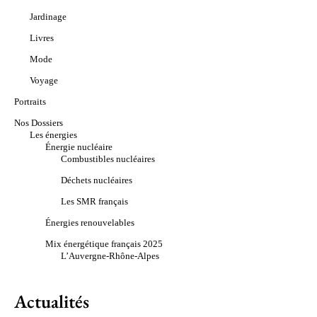
Jardinage
Livres
Mode
Voyage
Portraits
Nos Dossiers
Les énergies
Énergie nucléaire
Combustibles nucléaires
Déchets nucléaires
Les SMR français
Énergies renouvelables
Mix énergétique français 2025
L’Auvergne-Rhône-Alpes
Actualités