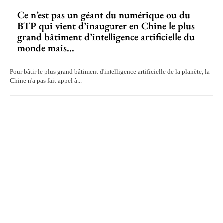
Ce n’est pas un géant du numérique ou du
BTP qui vient d’inaugurer en Chine le plus
grand bâtiment d’intelligence artificielle du
monde mais...
Pour bâtir le plus grand bâtiment d'intelligence artificielle de la planète, la
Chine n'a pas fait appel à...