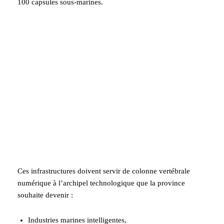
100 capsules sous-marines.
Ces infrastructures doivent servir de colonne vertébrale
numérique à l’archipel technologique que la province
souhaite devenir :
Industries marines intelligentes,