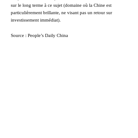
sur le long terme à ce sujet (domaine où la Chine est
particulièrement brillante, ne visant pas un retour sur
investissement immédiat).
Source : People’s Daily China