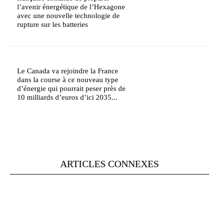
l’avenir énergétique de l’Hexagone
avec une nouvelle technologie de
rupture sur les batteries
Le Canada va rejoindre la France
dans la course à ce nouveau type
d’énergie qui pourrait peser près de
10 milliards d’euros d’ici 2035...
ARTICLES CONNEXES