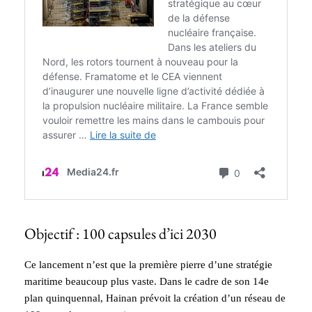
Objectif : 100 capsules d’ici 2030
Ce lancement n’est que la première pierre d’une stratégie
maritime beaucoup plus vaste. Dans le cadre de son 14e
plan quinquennal, Hainan prévoit la création d’un réseau de