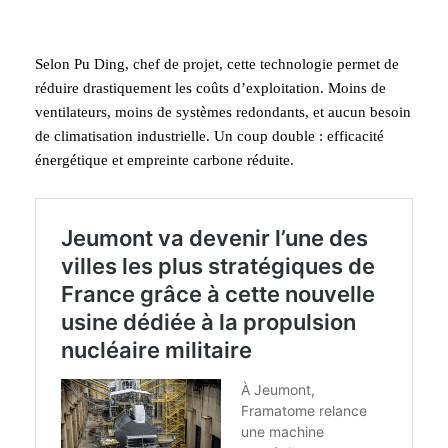
Selon Pu Ding, chef de projet, cette technologie permet de
réduire drastiquement les coûts d’exploitation. Moins de
ventilateurs, moins de systèmes redondants, et aucun besoin
de climatisation industrielle. Un coup double : efficacité
énergétique et empreinte carbone réduite.