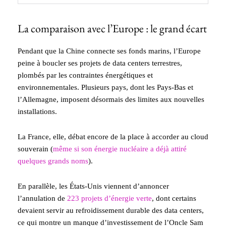
La comparaison avec l’Europe : le grand écart
Pendant que la Chine connecte ses fonds marins, l’Europe
peine à boucler ses projets de data centers terrestres,
plombés par les contraintes énergétiques et
environnementales. Plusieurs pays, dont les Pays-Bas et
l’Allemagne, imposent désormais des limites aux nouvelles
installations.
La France, elle, débat encore de la place à accorder au cloud
souverain (
même si son énergie nucléaire a déjà attiré
quelques grands noms
).
En parallèle, les États-Unis viennent d’annoncer
l’annulation de
223 projets d’énergie verte
, dont certains
devaient servir au refroidissement durable des data centers,
ce qui montre un manque d’investissement de l’Oncle Sam