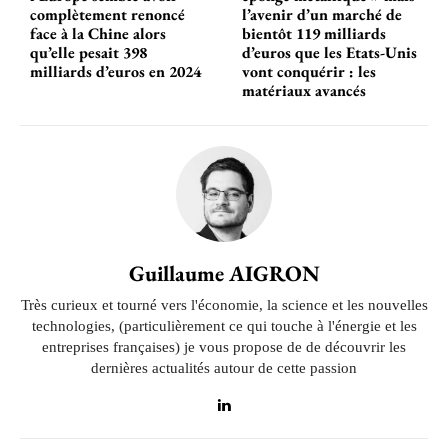
complètement renoncé
l’avenir d’un marché de
face à la Chine alors
bientôt 119 milliards
qu’elle pesait 398
d’euros que les Etats-Unis
milliards d’euros en 2024
vont conquérir : les
matériaux avancés
Guillaume AIGRON
Très curieux et tourné vers l'économie, la science et les nouvelles
technologies, (particulièrement ce qui touche à l'énergie et les
entreprises françaises) je vous propose de de découvrir les
dernières actualités autour de cette passion