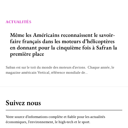
ACTUALITÉS
Même les Américains reconnaissent le savoir-
faire français dans les moteurs d’hélicoptères
en donnant pour la cinquième fois à Safran la
première place
Safran est sur le toit du monde des moteurs d'avions. Chaque année, le
magazine américain Vertical, référence mondiale de...
Suivez nous
Votre source d'informations complète et fiable pour les actualités
économiques, l'environnement, le high-tech et le sport.