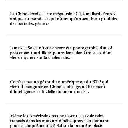
La Chine dévoile cette méga-usine à 1,4 milliard d’euros
unique au monde et qui n’aura qu’un seul but : produire
des batteries géantes
Jamais le Soleil n’avait encore été photographié d’aussi
près et ces tourbillons pourraient bien être la clé d’un
vieux mystère sur la chaleur de...
Ce n’est pas un géant du numérique ou du BTP qui
vient d’inaugurer en Chine le plus grand bâtiment
d’intelligence artificielle du monde mais...
Même les Américains reconnaissent le savoir-faire
français dans les moteurs d’hélicoptères en donnant
pour la cinquième fois à Safran la première place