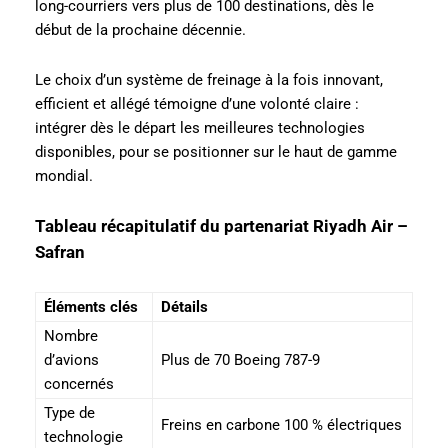
long-courriers vers plus de 100 destinations, dès le
début de la prochaine décennie.
Le choix d’un système de freinage à la fois innovant,
efficient et allégé témoigne d’une volonté claire :
intégrer dès le départ les meilleures technologies
disponibles, pour se positionner sur le haut de gamme
mondial.
Tableau récapitulatif du partenariat Riyadh Air –
Safran
Éléments clés
Détails
Nombre
d’avions
Plus de 70 Boeing 787-9
concernés
Type de
Freins en carbone 100 % électriques
technologie