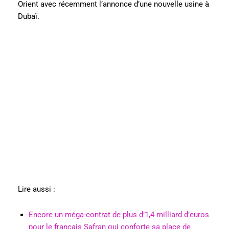
Orient avec récemment l’annonce d’une nouvelle usine à
Dubaï.
Lire aussi :
Encore un méga-contrat de plus d’1,4 milliard d’euros
pour le français Safran qui conforte sa place de