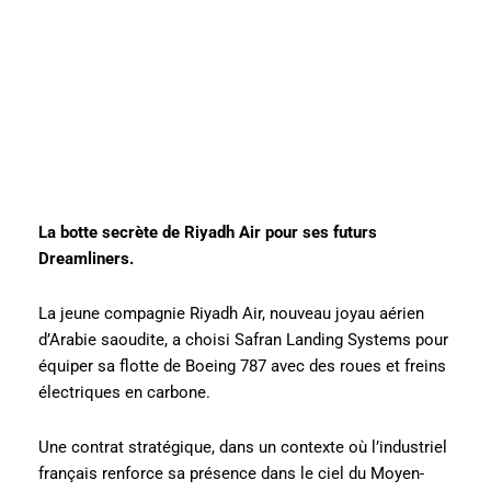
La botte secrète de Riyadh Air pour ses futurs
Dreamliners.
La jeune compagnie Riyadh Air, nouveau joyau aérien
d’Arabie saoudite, a choisi Safran Landing Systems pour
équiper sa flotte de Boeing 787 avec des roues et freins
électriques en carbone.
Une contrat stratégique, dans un contexte où l’industriel
français renforce sa présence dans le ciel du Moyen-