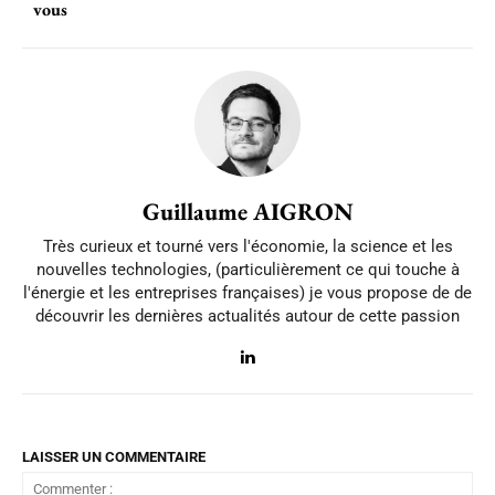
vous
Guillaume AIGRON
Très curieux et tourné vers l'économie, la science et les
nouvelles technologies, (particulièrement ce qui touche à
l'énergie et les entreprises françaises) je vous propose de de
découvrir les dernières actualités autour de cette passion
LAISSER UN COMMENTAIRE