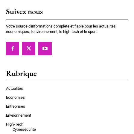
Suivez nous
Votre source d'informations complète et fiable pour les actualités
économiques, l'environnement, le high-tech et le sport.
Rubrique
Actualités
Economies
Entreprises
Environnement
High-Tech
Cybersécurité