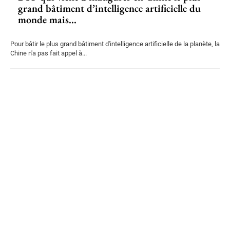
grand bâtiment d’intelligence artificielle du
monde mais...
Pour bâtir le plus grand bâtiment d'intelligence artificielle de la planète, la
Chine n'a pas fait appel à...