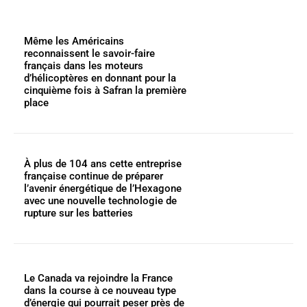
Même les Américains
reconnaissent le savoir-faire
français dans les moteurs
d’hélicoptères en donnant pour la
cinquième fois à Safran la première
place
À plus de 104 ans cette entreprise
française continue de préparer
l’avenir énergétique de l’Hexagone
avec une nouvelle technologie de
rupture sur les batteries
Le Canada va rejoindre la France
dans la course à ce nouveau type
d’énergie qui pourrait peser près de