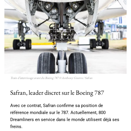
Train d’atterrissage avant du Boeing 787 © Anthony Guerra / Safran
Safran, leader discret sur le Boeing 787
Avec ce contrat, Safran confirme sa position de
référence mondiale sur le 787. Actuellement, 800
Dreamliners en service dans le monde utilisent déjà ses
freins.