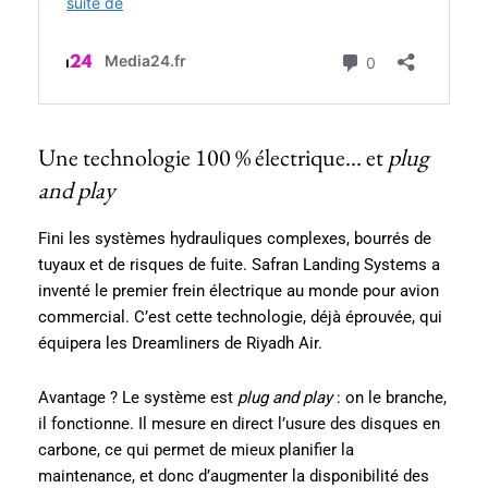
Une technologie 100 % électrique… et
plug
and play
Fini les systèmes hydrauliques complexes, bourrés de
tuyaux et de risques de fuite. Safran Landing Systems a
inventé le premier frein électrique au monde pour avion
commercial. C’est cette technologie, déjà éprouvée, qui
équipera les Dreamliners de Riyadh Air.
Avantage ? Le système est
plug and play
: on le branche,
il fonctionne. Il mesure en direct l’usure des disques en
carbone, ce qui permet de mieux planifier la
maintenance, et donc d’augmenter la disponibilité des