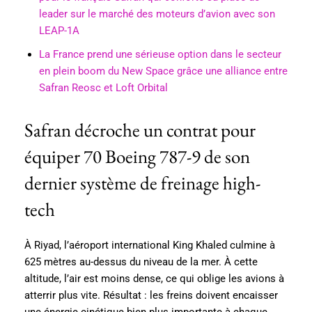
leader sur le marché des moteurs d’avion avec son
LEAP-1A
La France prend une sérieuse option dans le secteur
en plein boom du New Space grâce une alliance entre
Safran Reosc et Loft Orbital
Safran décroche un contrat pour
équiper 70 Boeing 787-9 de son
dernier système de freinage high-
tech
À Riyad, l’aéroport international King Khaled culmine à
625 mètres au-dessus du niveau de la mer. À cette
altitude, l’air est moins dense, ce qui oblige les avions à
atterrir plus vite. Résultat : les freins doivent encaisser