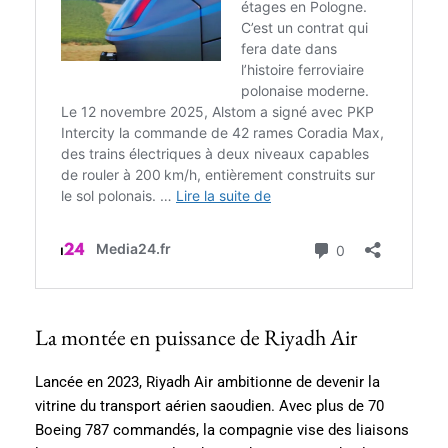
La montée en puissance de Riyadh Air
Lancée en 2023, Riyadh Air ambitionne de devenir la
vitrine du transport aérien saoudien. Avec plus de 70
Boeing 787 commandés, la compagnie vise des liaisons