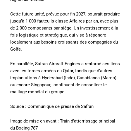
Cette future unité, prévue pour fin 2027, pourrait produire
jusqu’à 1 000 fauteuils classe Affaires par an, avec plus
de 2 000 composants par siège. Un investissement à la
fois logistique et stratégique, qui vise à répondre
localement aux besoins croissants des compagnies du
Golfe.
En parallèle, Safran Aircraft Engines a renforcé ses liens
avec les forces armées du Qatar, tandis que d’autres
implantations à Hyderabad (Inde), Casablanca (Maroc)
ou encore Singapour, continuent de consolider le
maillage mondial du groupe.
Source : Communiqué de presse de Safran
Image de mise en avant : Train d’atterrissage principal
du Boeing 787