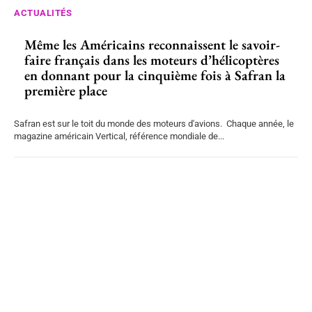
ACTUALITÉS
Même les Américains reconnaissent le savoir-
faire français dans les moteurs d’hélicoptères
en donnant pour la cinquième fois à Safran la
première place
Safran est sur le toit du monde des moteurs d'avions. Chaque année, le
magazine américain Vertical, référence mondiale de...