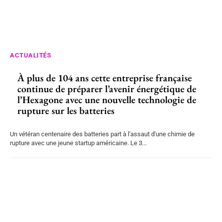
ACTUALITÉS
À plus de 104 ans cette entreprise française
continue de préparer l’avenir énergétique de
l’Hexagone avec une nouvelle technologie de
rupture sur les batteries
Un vétéran centenaire des batteries part à l'assaut d'une chimie de
rupture avec une jeune startup américaine. Le 3...