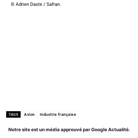
© Adrien Daste / Safran.
Avion
Industrie française
TAGS
Notre site est un média approuvé par Google Actualité.