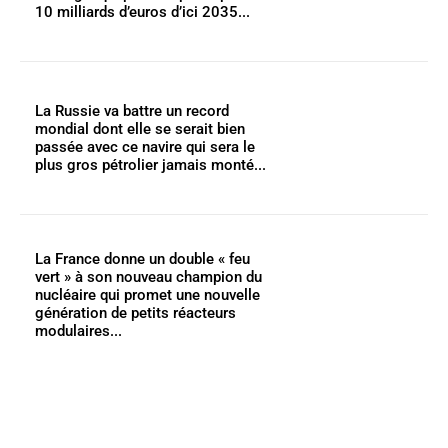
10 milliards d’euros d’ici 2035...
La Russie va battre un record
mondial dont elle se serait bien
passée avec ce navire qui sera le
plus gros pétrolier jamais monté...
La France donne un double « feu
vert » à son nouveau champion du
nucléaire qui promet une nouvelle
génération de petits réacteurs
modulaires...