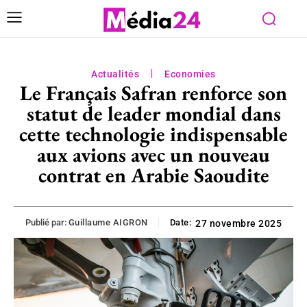
Actualités
Economies
Le Français Safran renforce son
statut de leader mondial dans
cette technologie indispensable
aux avions avec un nouveau
contrat en Arabie Saoudite
Publié par:
Guillaume AIGRON
Date:
27 novembre 2025