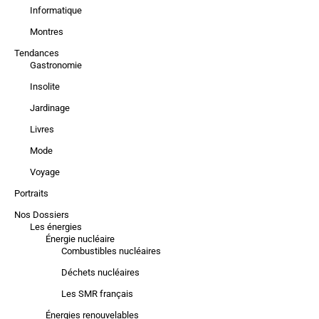
Informatique
Montres
Tendances
Gastronomie
Insolite
Jardinage
Livres
Mode
Voyage
Portraits
Nos Dossiers
Les énergies
Énergie nucléaire
Combustibles nucléaires
Déchets nucléaires
Les SMR français
Énergies renouvelables