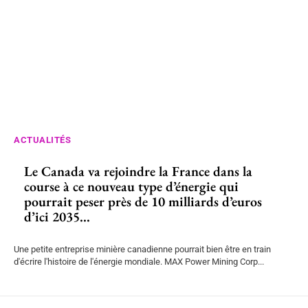
ACTUALITÉS
Le Canada va rejoindre la France dans la
course à ce nouveau type d’énergie qui
pourrait peser près de 10 milliards d’euros
d’ici 2035...
Une petite entreprise minière canadienne pourrait bien être en train
d'écrire l'histoire de l'énergie mondiale. MAX Power Mining Corp...