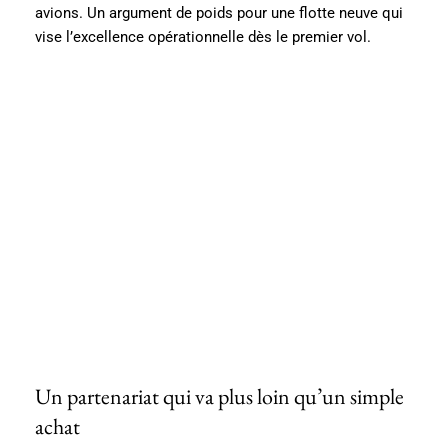
avions. Un argument de poids pour une flotte neuve qui
vise l’excellence opérationnelle dès le premier vol.
Un partenariat qui va plus loin qu’un simple
achat