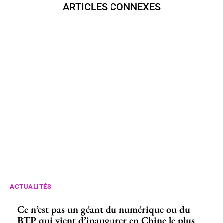
ARTICLES CONNEXES
ACTUALITÉS
Ce n’est pas un géant du numérique ou du
BTP qui vient d’inaugurer en Chine le plus