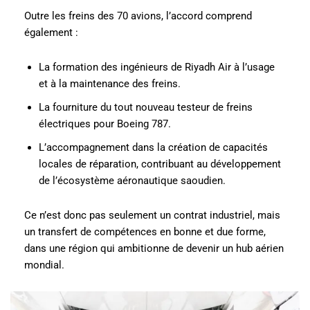
Outre les freins des 70 avions, l’accord comprend
également :
La formation des ingénieurs de Riyadh Air à l’usage
et à la maintenance des freins.
La fourniture du tout nouveau testeur de freins
électriques pour Boeing 787.
L’accompagnement dans la création de capacités
locales de réparation, contribuant au développement
de l’écosystème aéronautique saoudien.
Ce n’est donc pas seulement un contrat industriel, mais
un transfert de compétences en bonne et due forme,
dans une région qui ambitionne de devenir un hub aérien
mondial.