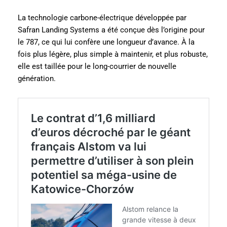
La technologie carbone-électrique développée par
Safran Landing Systems a été conçue dès l’origine pour
le 787, ce qui lui confère une longueur d’avance. À la
fois plus légère, plus simple à maintenir, et plus robuste,
elle est taillée pour le long-courrier de nouvelle
génération.