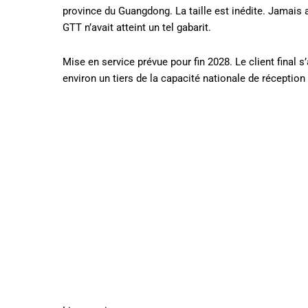
province du Guangdong. La taille est inédite. Jamais 
GTT n’avait atteint un tel gabarit.
Mise en service prévue pour fin 2028. Le client final s
environ un tiers de la capacité nationale de réceptio