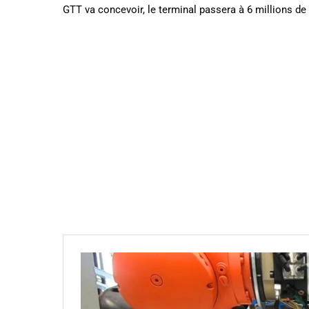
GTT va concevoir, le terminal passera à 6 millions de