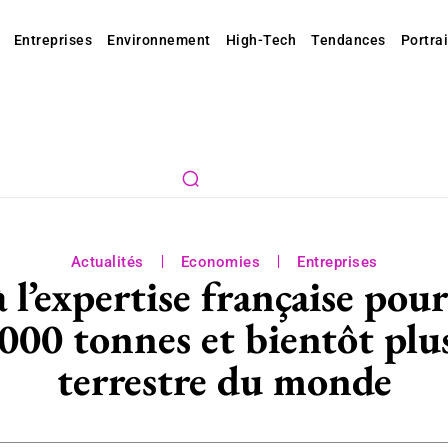
Entreprises
Environnement
High-Tech
Tendances
Portrai
Actualités
Economies
Entreprises
 l’expertise française pou
000 tonnes et bientôt pl
terrestre du monde