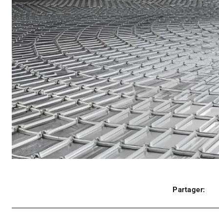
Partager: