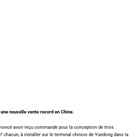
une nouvelle vente record en Chine.
annoncé avoir reçu commande pour la conception de trois
³ chacun, à installer sur le terminal chinois de Yuedong dans la