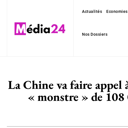
Actualités
Economies
Nos Dossiers
La Chine va faire appel à
« monstre » de 108 