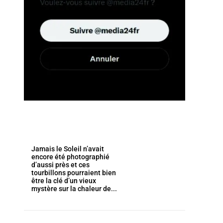
Jamais le Soleil n’avait
encore été photographié
d’aussi près et ces
tourbillons pourraient bien
être la clé d’un vieux
mystère sur la chaleur de...