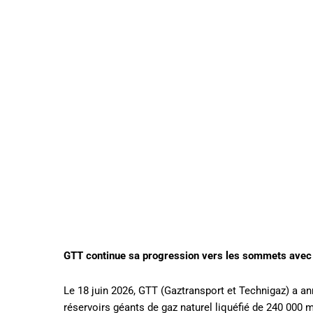
GTT continue sa progression vers les sommets avec 
Le 18 juin 2026, GTT (Gaztransport et Technigaz) a 
réservoirs géants de gaz naturel liquéfié de 240 000 m