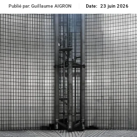
Publié par:
Guillaume AIGRON
Date:
23 juin 2026