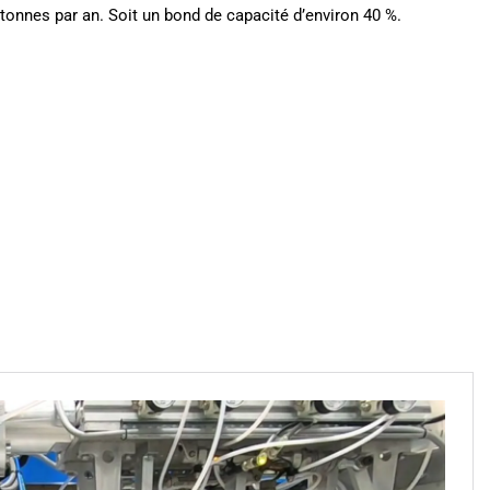
 tonnes par an. Soit un bond de capacité d’environ 40 %.