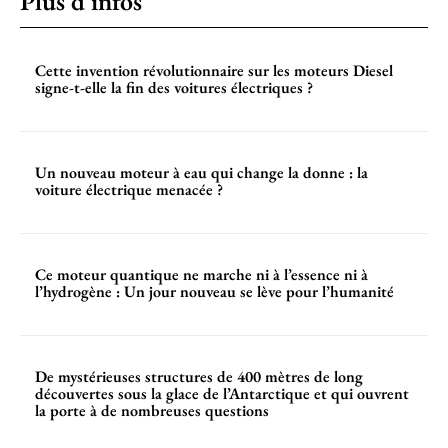
Plus d'infos
Cette invention révolutionnaire sur les moteurs Diesel
signe-t-elle la fin des voitures électriques ?
Un nouveau moteur à eau qui change la donne : la
voiture électrique menacée ?
Ce moteur quantique ne marche ni à l’essence ni à
l’hydrogène : Un jour nouveau se lève pour l’humanité
De mystérieuses structures de 400 mètres de long
découvertes sous la glace de l’Antarctique et qui ouvrent
la porte à de nombreuses questions