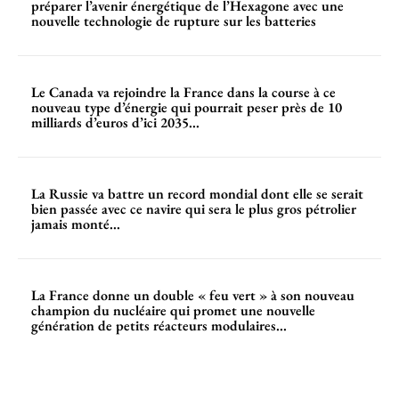
préparer l’avenir énergétique de l’Hexagone avec une
nouvelle technologie de rupture sur les batteries
Le Canada va rejoindre la France dans la course à ce
nouveau type d’énergie qui pourrait peser près de 10
milliards d’euros d’ici 2035...
La Russie va battre un record mondial dont elle se serait
bien passée avec ce navire qui sera le plus gros pétrolier
jamais monté...
La France donne un double « feu vert » à son nouveau
champion du nucléaire qui promet une nouvelle
génération de petits réacteurs modulaires...