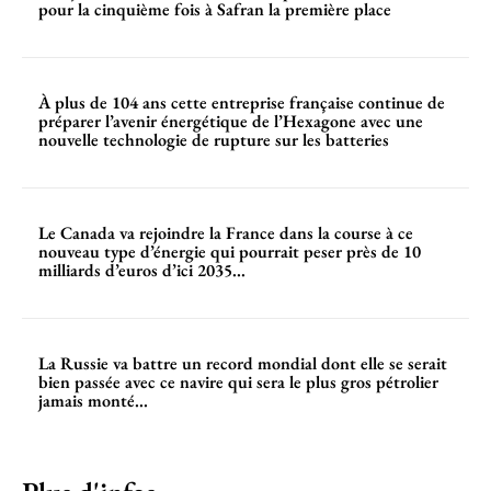
pour la cinquième fois à Safran la première place
À plus de 104 ans cette entreprise française continue de
préparer l’avenir énergétique de l’Hexagone avec une
nouvelle technologie de rupture sur les batteries
Le Canada va rejoindre la France dans la course à ce
nouveau type d’énergie qui pourrait peser près de 10
milliards d’euros d’ici 2035...
La Russie va battre un record mondial dont elle se serait
bien passée avec ce navire qui sera le plus gros pétrolier
jamais monté...