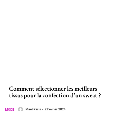
Comment sélectionner les meilleurs
tissus pour la confection d’un sweat ?
MaeliParis
-
2 Février 2024
MODE