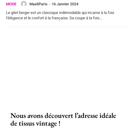
MaeliParis
-
16 Janvier 2024
MODE
Le gilet berger est un classique indémodable qui incarne à la fois
l'élégance et le confort à la française. Sa coupe à la fois...
Nous avons découvert l’adresse idéale
de tissus vintage !