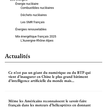
Énergie nucléaire
Combustibles nucléaires
Déchets nucléaires
Les SMR français
Énergies renouvelables
Mix énergétique français 2025
L’Auvergne-Rhône-Alpes
Actualités
Ce n’est pas un géant du numérique ou du BTP qui
vient d’inaugurer en Chine le plus grand bâtiment
d’intelligence artificielle du monde mais...
Même les Américains reconnaissent le savoir-faire
français dans les moteurs d’hélicoptères en donnant