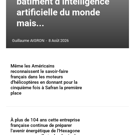
bâtiment d’intelligence
artificielle du monde
mais...
Guillaume AIGRON
-
8 Août 2026
Même les Américains
reconnaissent le savoir-faire
français dans les moteurs
d’hélicoptères en donnant pour la
cinquième fois à Safran la première
place
À plus de 104 ans cette entreprise
française continue de préparer
l’avenir énergétique de l’Hexagone