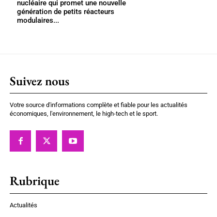
nucléaire qui promet une nouvelle
génération de petits réacteurs
modulaires...
Suivez nous
Votre source d'informations complète et fiable pour les actualités
économiques, l'environnement, le high-tech et le sport.
Rubrique
Actualités