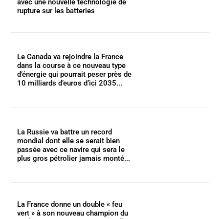
avec une nouvelle technologie de
rupture sur les batteries
Le Canada va rejoindre la France
dans la course à ce nouveau type
d’énergie qui pourrait peser près de
10 milliards d’euros d’ici 2035...
La Russie va battre un record
mondial dont elle se serait bien
passée avec ce navire qui sera le
plus gros pétrolier jamais monté...
La France donne un double « feu
vert » à son nouveau champion du