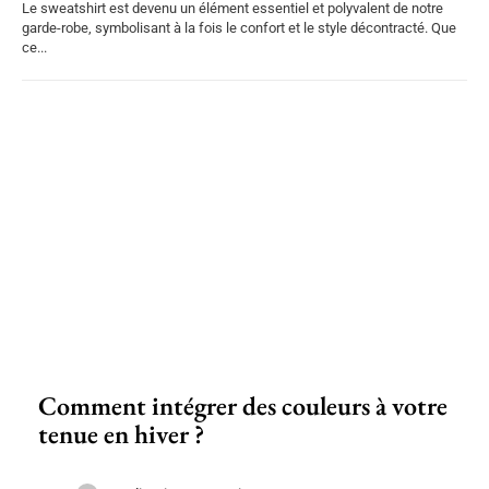
Le sweatshirt est devenu un élément essentiel et polyvalent de notre
garde-robe, symbolisant à la fois le confort et le style décontracté. Que
ce...
Comment intégrer des couleurs à votre
tenue en hiver ?