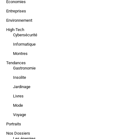
Economies
Entreprises
Environnement
High-Tech
Cybersécurité
Informatique
Montres
Tendances
Gastronomie
Insolite
Jardinage
Livres
Mode
Voyage
Portraits
Nos Dossiers
Les énergies