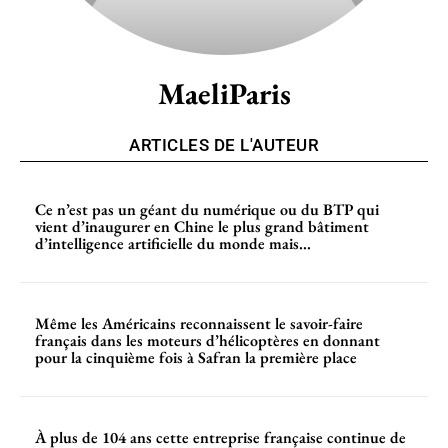
MaeliParis
ARTICLES DE L'AUTEUR
Ce n’est pas un géant du numérique ou du BTP qui
vient d’inaugurer en Chine le plus grand bâtiment
d’intelligence artificielle du monde mais...
Même les Américains reconnaissent le savoir-faire
français dans les moteurs d’hélicoptères en donnant
pour la cinquième fois à Safran la première place
À plus de 104 ans cette entreprise française continue de