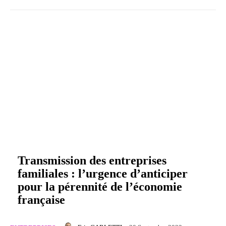
Transmission des entreprises
familiales : l’urgence d’anticiper
pour la pérennité de l’économie
française