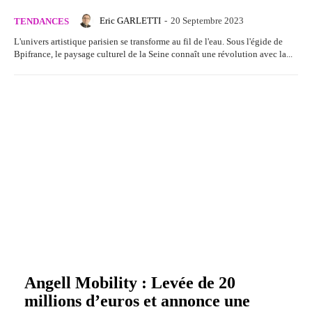
Eric GARLETTI
-
20 Septembre 2023
TENDANCES
L'univers artistique parisien se transforme au fil de l'eau. Sous l'égide de
Bpifrance, le paysage culturel de la Seine connaît une révolution avec la...
Angell Mobility : Levée de 20
millions d’euros et annonce une