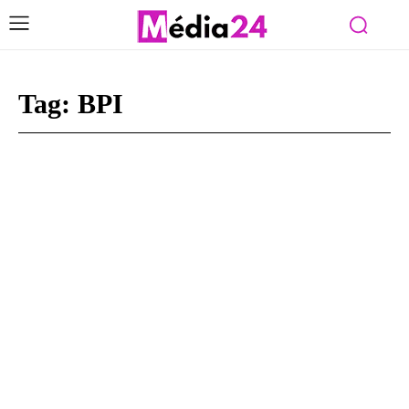
Tag:
BPI