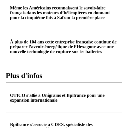
Même les Américains reconnaissent le savoir-faire
français dans les moteurs d’hélicoptères en donnant
pour la cinquième fois à Safran la première place
À plus de 104 ans cette entreprise française continue de
préparer l’avenir énergétique de l’Hexagone avec une
nouvelle technologie de rupture sur les batteries
Plus d'infos
OTICO s’allie à Unigrains et Bpifrance pour une
expansion internationale
Bpifrance s’associe à CDES, spécialiste des