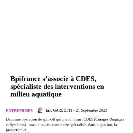
Bpifrance s’associe à CDES,
spécialiste des interventions en
milieu aquatique
Eric GARLETTI
-
21 Septembre 2023
ENTREPRISES
Dans une opération de spin-off qui prend forme, CDES (Curages Dragages
et Systèmes) - une entreprise renommée spécialisée dans la gestion, la
protection et...