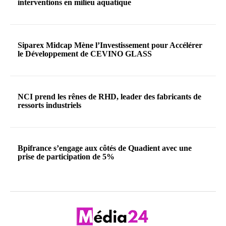
interventions en milieu aquatique
Siparex Midcap Mène l’Investissement pour Accélérer
le Développement de CEVINO GLASS
NCI prend les rênes de RHD, leader des fabricants de
ressorts industriels
Bpifrance s’engage aux côtés de Quadient avec une
prise de participation de 5%