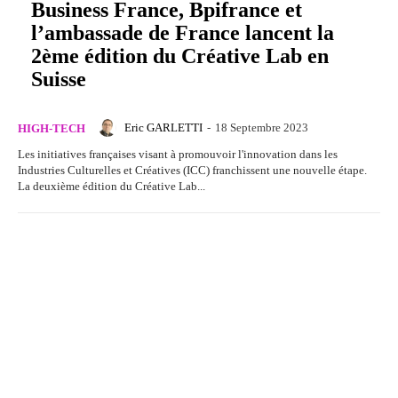
Business France, Bpifrance et
l’ambassade de France lancent la
2ème édition du Créative Lab en
Suisse
Eric GARLETTI
-
18 Septembre 2023
HIGH-TECH
Les initiatives françaises visant à promouvoir l'innovation dans les
Industries Culturelles et Créatives (ICC) franchissent une nouvelle étape.
La deuxième édition du Créative Lab...