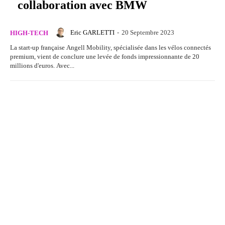
collaboration avec BMW
Eric GARLETTI
-
20 Septembre 2023
HIGH-TECH
La start-up française Angell Mobility, spécialisée dans les vélos connectés
premium, vient de conclure une levée de fonds impressionnante de 20
millions d'euros. Avec...