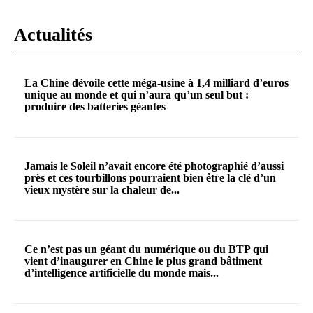
Actualités
La Chine dévoile cette méga-usine à 1,4 milliard d’euros
unique au monde et qui n’aura qu’un seul but :
produire des batteries géantes
Jamais le Soleil n’avait encore été photographié d’aussi
près et ces tourbillons pourraient bien être la clé d’un
vieux mystère sur la chaleur de...
Ce n’est pas un géant du numérique ou du BTP qui
vient d’inaugurer en Chine le plus grand bâtiment
d’intelligence artificielle du monde mais...