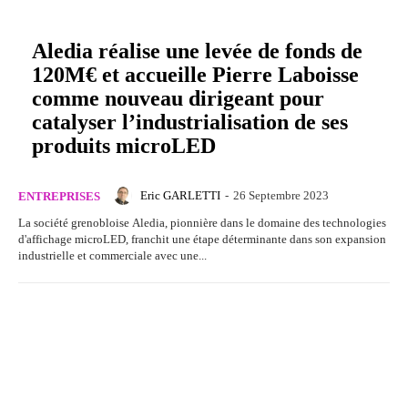
Aledia réalise une levée de fonds de
120M€ et accueille Pierre Laboisse
comme nouveau dirigeant pour
catalyser l’industrialisation de ses
produits microLED
Eric GARLETTI
-
26 Septembre 2023
ENTREPRISES
La société grenobloise Aledia, pionnière dans le domaine des technologies
d'affichage microLED, franchit une étape déterminante dans son expansion
industrielle et commerciale avec une...