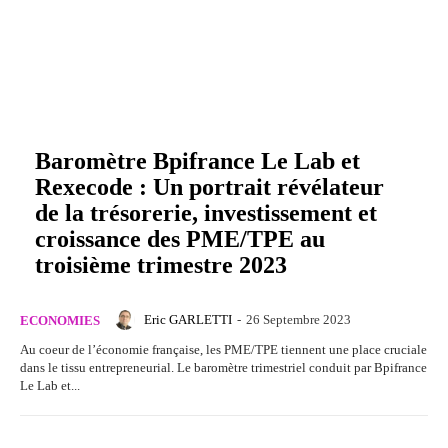
Baromètre Bpifrance Le Lab et
Rexecode : Un portrait révélateur
de la trésorerie, investissement et
croissance des PME/TPE au
troisième trimestre 2023
Eric GARLETTI
-
26 Septembre 2023
ECONOMIES
Au coeur de l’économie française, les PME/TPE tiennent une place cruciale
dans le tissu entrepreneurial. Le baromètre trimestriel conduit par Bpifrance
Le Lab et...