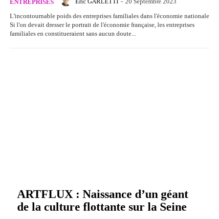
Eric GARLETTI
-
20 Septembre 2023
ENTREPRISES
L'incontournable poids des entreprises familiales dans l'économie nationale
Si l'on devait dresser le portrait de l'économie française, les entreprises
familiales en constitueraient sans aucun doute...
ARTFLUX : Naissance d’un géant
de la culture flottante sur la Seine