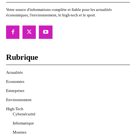
Votre source d'informations complète et fiable pour les actualités
économiques, l'environnement, le high-tech et le sport.
Rubrique
Actualités
Economies
Entreprises
Environnement
High-Tech
Cybersécurité
Informatique
Montres