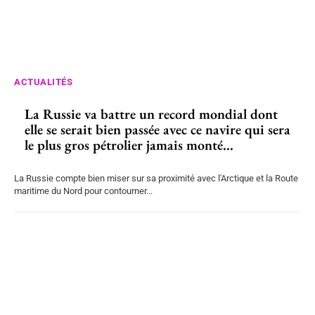
ACTUALITÉS
La Russie va battre un record mondial dont
elle se serait bien passée avec ce navire qui sera
le plus gros pétrolier jamais monté...
La Russie compte bien miser sur sa proximité avec l'Arctique et la Route
maritime du Nord pour contourner...