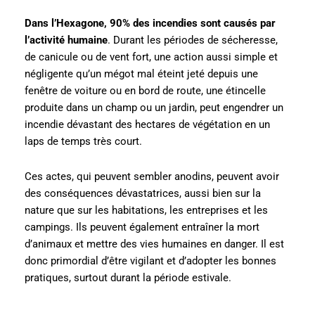
Dans l’Hexagone, 90% des incendies sont causés par
l’activité humaine
. Durant les périodes de sécheresse,
de canicule ou de vent fort, une action aussi simple et
négligente qu’un mégot mal éteint jeté depuis une
fenêtre de voiture ou en bord de route, une étincelle
produite dans un champ ou un jardin, peut engendrer un
incendie dévastant des hectares de végétation en un
laps de temps très court.
Ces actes, qui peuvent sembler anodins, peuvent avoir
des conséquences dévastatrices, aussi bien sur la
nature que sur les habitations, les entreprises et les
campings. Ils peuvent également entraîner la mort
d’animaux et mettre des vies humaines en danger. Il est
donc primordial d’être vigilant et d’adopter les bonnes
pratiques, surtout durant la période estivale.