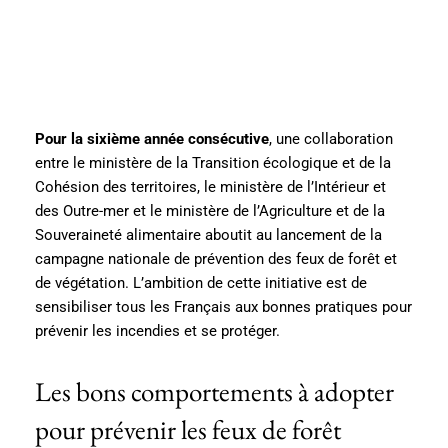
Pour la sixième année consécutive
, une collaboration
entre le ministère de la Transition écologique et de la
Cohésion des territoires, le ministère de l’Intérieur et
des Outre-mer et le ministère de l’Agriculture et de la
Souveraineté alimentaire aboutit au lancement de la
campagne nationale de prévention des feux de forêt et
de végétation. L’ambition de cette initiative est de
sensibiliser tous les Français aux bonnes pratiques pour
prévenir les incendies et se protéger.
Les bons comportements à adopter
pour prévenir les feux de forêt