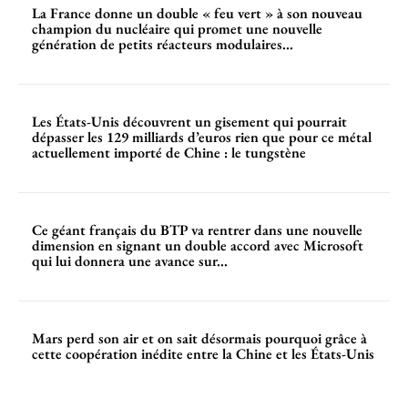
La France donne un double « feu vert » à son nouveau
champion du nucléaire qui promet une nouvelle
génération de petits réacteurs modulaires...
Les États-Unis découvrent un gisement qui pourrait
dépasser les 129 milliards d’euros rien que pour ce métal
actuellement importé de Chine : le tungstène
Ce géant français du BTP va rentrer dans une nouvelle
dimension en signant un double accord avec Microsoft
qui lui donnera une avance sur...
Mars perd son air et on sait désormais pourquoi grâce à
cette coopération inédite entre la Chine et les États-Unis