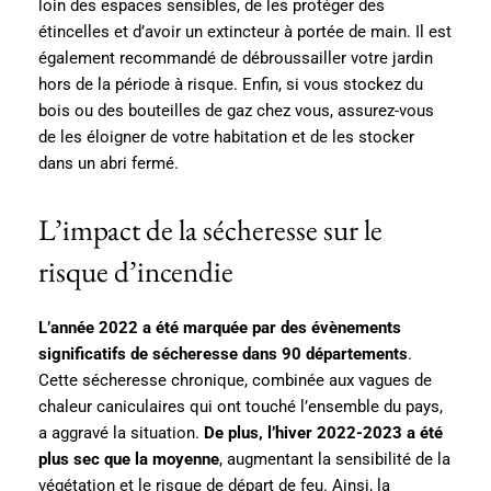
loin des espaces sensibles, de les protéger des
étincelles et d’avoir un extincteur à portée de main. Il est
également recommandé de débroussailler votre jardin
hors de la période à risque. Enfin, si vous stockez du
bois ou des bouteilles de gaz chez vous, assurez-vous
de les éloigner de votre habitation et de les stocker
dans un abri fermé.
L’impact de la sécheresse sur le
risque d’incendie
L’année 2022 a été marquée par des évènements
significatifs de sécheresse dans 90 départements
.
Cette sécheresse chronique, combinée aux vagues de
chaleur caniculaires qui ont touché l’ensemble du pays,
a aggravé la situation.
De plus, l’hiver 2022-2023 a été
plus sec que la moyenne
, augmentant la sensibilité de la
végétation et le risque de départ de feu. Ainsi, la