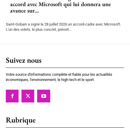
accord avec Microsoft qui lui donnera une
avance sur...
Saint-Gobain a signé le 28 juillet 2026 un accord-cadre avec Microsoft.
L'un des volets, le plus concret, prévoit...
Suivez nous
Votre source d'informations complète et fiable pour les actualités
économiques, l'environnement, le high-tech et le sport.
Rubrique