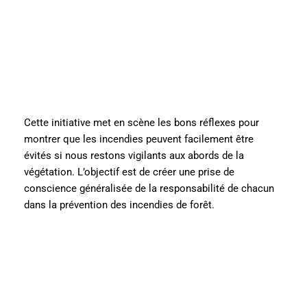
Cette initiative met en scène les bons réflexes pour
montrer que les incendies peuvent facilement être
évités si nous restons vigilants aux abords de la
végétation. L’objectif est de créer une prise de
conscience généralisée de la responsabilité de chacun
dans la prévention des incendies de forêt.