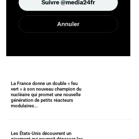
La France donne un double « feu
vert » à son nouveau champion du
nucléaire qui promet une nouvelle
génération de petits réacteurs
modulaires...
Les États-Unis découvrent un