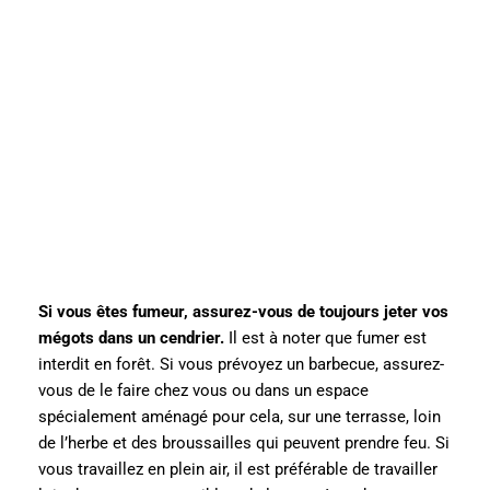
Si vous êtes fumeur, assurez-vous de toujours jeter vos
mégots dans un cendrier.
Il est à noter que fumer est
interdit en forêt. Si vous prévoyez un barbecue, assurez-
vous de le faire chez vous ou dans un espace
spécialement aménagé pour cela, sur une terrasse, loin
de l’herbe et des broussailles qui peuvent prendre feu. Si
vous travaillez en plein air, il est préférable de travailler