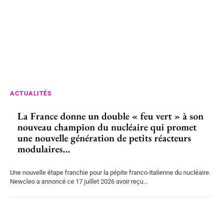
ACTUALITÉS
La France donne un double « feu vert » à son
nouveau champion du nucléaire qui promet
une nouvelle génération de petits réacteurs
modulaires...
Une nouvelle étape franchie pour la pépite franco-italienne du nucléaire.
Newcleo a annoncé ce 17 juillet 2026 avoir reçu...