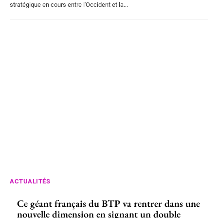
stratégique en cours entre l'Occident et la...
ACTUALITÉS
Ce géant français du BTP va rentrer dans une
nouvelle dimension en signant un double