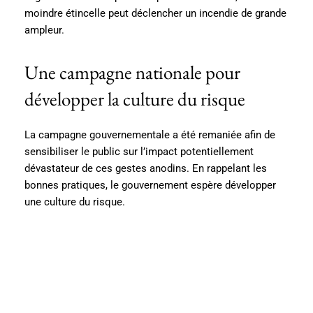
moindre étincelle peut déclencher un incendie de grande
ampleur.
Une campagne nationale pour
développer la culture du risque
La campagne gouvernementale a été remaniée afin de
sensibiliser le public sur l’impact potentiellement
dévastateur de ces gestes anodins. En rappelant les
bonnes pratiques, le gouvernement espère développer
une culture du risque.