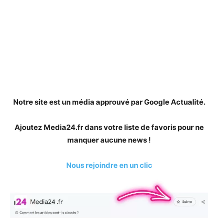
Notre site est un média approuvé par Google Actualité.
Ajoutez Media24.fr dans votre liste de favoris pour ne
manquer aucune news !
Nous rejoindre en un clic