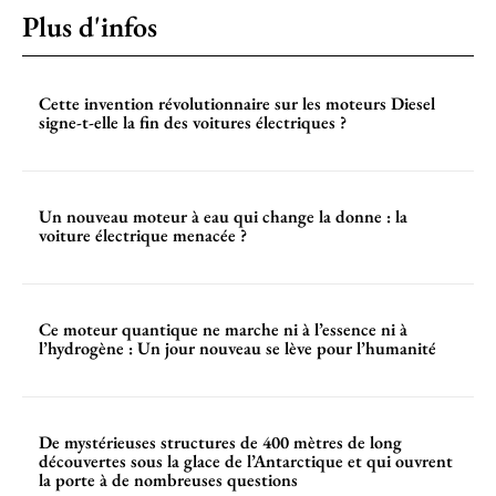
Plus d'infos
Cette invention révolutionnaire sur les moteurs Diesel
signe-t-elle la fin des voitures électriques ?
Un nouveau moteur à eau qui change la donne : la
voiture électrique menacée ?
Ce moteur quantique ne marche ni à l’essence ni à
l’hydrogène : Un jour nouveau se lève pour l’humanité
De mystérieuses structures de 400 mètres de long
découvertes sous la glace de l’Antarctique et qui ouvrent
la porte à de nombreuses questions