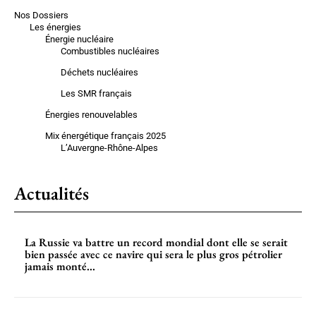
Nos Dossiers
Les énergies
Énergie nucléaire
Combustibles nucléaires
Déchets nucléaires
Les SMR français
Énergies renouvelables
Mix énergétique français 2025
L’Auvergne-Rhône-Alpes
Actualités
La Russie va battre un record mondial dont elle se serait
bien passée avec ce navire qui sera le plus gros pétrolier
jamais monté...