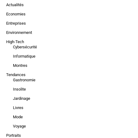
Actualités
Economies
Entreprises
Environnement
High-Tech
Cybersécurité
Informatique
Montres
Tendances
Gastronomie
Insolite
Jardinage
Livres
Mode
Voyage
Portraits