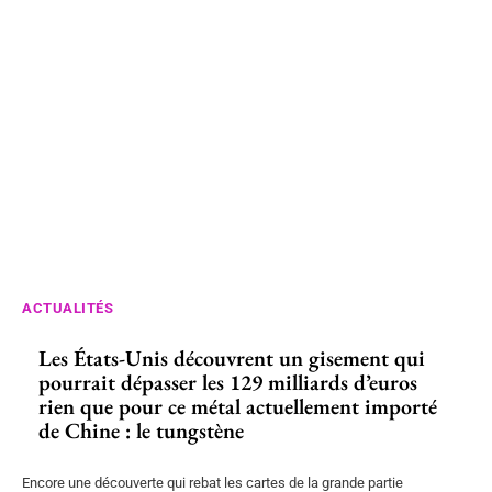
ACTUALITÉS
Les États-Unis découvrent un gisement qui
pourrait dépasser les 129 milliards d’euros
rien que pour ce métal actuellement importé
de Chine : le tungstène
Encore une découverte qui rebat les cartes de la grande partie