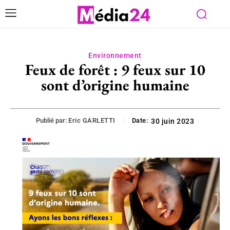
Environnement
Feux de forêt : 9 feux sur 10
sont d’origine humaine
Publié par:
Eric GARLETTI
Date:
30 juin 2023