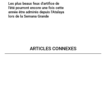
Les plus beaux feux d’artifice de
l’été pourront encore une fois cette
année être admirés depuis l’Atalaya
lors de la Semana Grande
ARTICLES CONNEXES