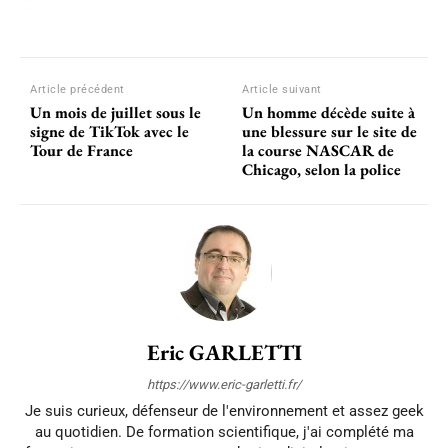
Article précédent
Article suivant
Un mois de juillet sous le
Un homme décède suite à
signe de TikTok avec le
une blessure sur le site de
Tour de France
la course NASCAR de
Chicago, selon la police
Eric GARLETTI
https://www.eric-garletti.fr/
Je suis curieux, défenseur de l'environnement et assez geek
au quotidien. De formation scientifique, j'ai complété ma