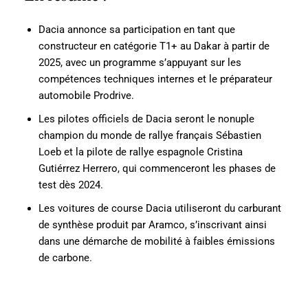
Dacia annonce sa participation en tant que
constructeur en catégorie T1+ au Dakar à partir de
2025, avec un programme s’appuyant sur les
compétences techniques internes et le préparateur
automobile Prodrive.
Les pilotes officiels de Dacia seront le nonuple
champion du monde de rallye français Sébastien
Loeb et la pilote de rallye espagnole Cristina
Gutiérrez Herrero, qui commenceront les phases de
test dès 2024.
Les voitures de course Dacia utiliseront du carburant
de synthèse produit par Aramco, s’inscrivant ainsi
dans une démarche de mobilité à faibles émissions
de carbone.