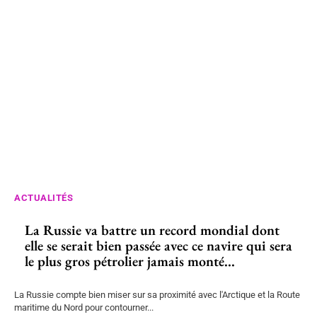
ACTUALITÉS
La Russie va battre un record mondial dont
elle se serait bien passée avec ce navire qui sera
le plus gros pétrolier jamais monté...
La Russie compte bien miser sur sa proximité avec l'Arctique et la Route
maritime du Nord pour contourner...