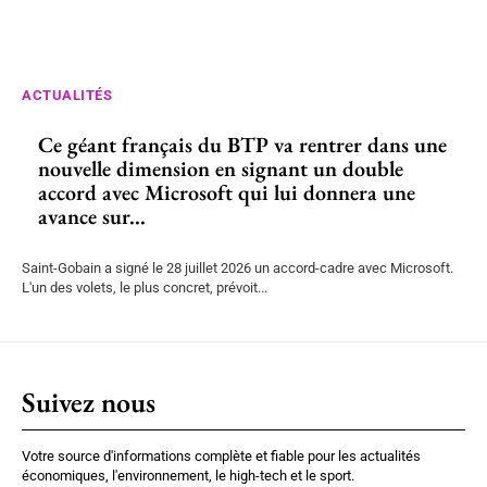
ACTUALITÉS
Ce géant français du BTP va rentrer dans une
nouvelle dimension en signant un double
accord avec Microsoft qui lui donnera une
avance sur...
Saint-Gobain a signé le 28 juillet 2026 un accord-cadre avec Microsoft.
L'un des volets, le plus concret, prévoit...
Suivez nous
Votre source d'informations complète et fiable pour les actualités
économiques, l'environnement, le high-tech et le sport.