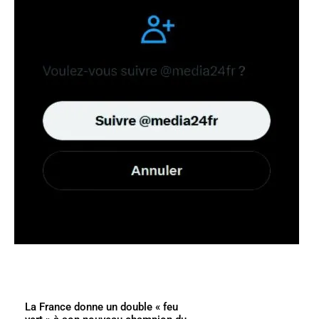
La France donne un double « feu