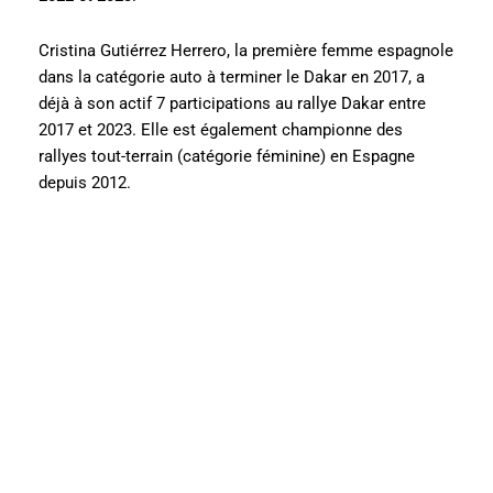
Cristina Gutiérrez Herrero, la première femme espagnole
dans la catégorie auto à terminer le Dakar en 2017, a
déjà à son actif 7 participations au rallye Dakar entre
2017 et 2023. Elle est également championne des
rallyes tout-terrain (catégorie féminine) en Espagne
depuis 2012.