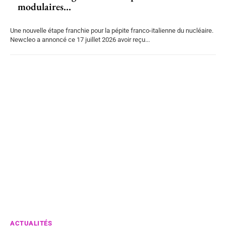
modulaires...
Une nouvelle étape franchie pour la pépite franco-italienne du nucléaire.
Newcleo a annoncé ce 17 juillet 2026 avoir reçu...
ACTUALITÉS