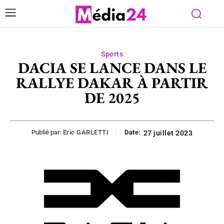
Sports
DACIA SE LANCE DANS LE
RALLYE DAKAR À PARTIR
DE 2025
Publié par:
Eric GARLETTI
Date:
27 juillet 2023