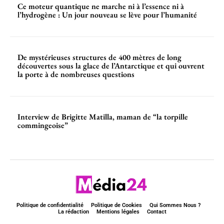
Ce moteur quantique ne marche ni à l’essence ni à
l’hydrogène : Un jour nouveau se lève pour l’humanité
De mystérieuses structures de 400 mètres de long
découvertes sous la glace de l’Antarctique et qui ouvrent
la porte à de nombreuses questions
Interview de Brigitte Matilla, maman de “la torpille
commingeoise”
Politique de confidentialité
Politique de Cookies
Qui Sommes Nous ?
La rédaction
Mentions légales
Contact