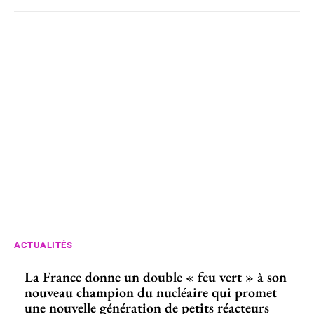
ACTUALITÉS
La France donne un double « feu vert » à son
nouveau champion du nucléaire qui promet
une nouvelle génération de petits réacteurs