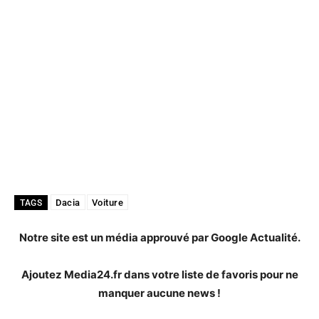
Dacia
Voiture
TAGS
Notre site est un média approuvé par Google Actualité.
Ajoutez Media24.fr dans votre liste de favoris pour ne
manquer aucune news !