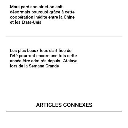
Mars perd son air et on sait
désormais pourquoi grâce à cette
coopération inédite entre la Chine
et les États-Unis
Les plus beaux feux d’artifice de
l’été pourront encore une fois cette
année être admirés depuis l’Atalaya
lors de la Semana Grande
ARTICLES CONNEXES