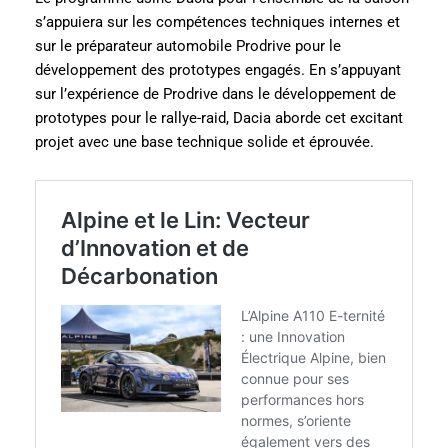
s’appuiera sur les compétences techniques internes et
sur le préparateur automobile Prodrive pour le
développement des prototypes engagés. En s’appuyant
sur l’expérience de Prodrive dans le développement de
prototypes pour le rallye-raid, Dacia aborde cet excitant
projet avec une base technique solide et éprouvée.