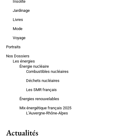
Insolite
Jardinage
Livres
Mode
Voyage
Portraits
Nos Dossiers
Les énergies
Énergie nucléaire
Combustibles nucléaires
Déchets nucléaires
Les SMR français
Énergies renouvelables
Mix énergétique français 2025
L’Auvergne-Rhône-Alpes
Actualités