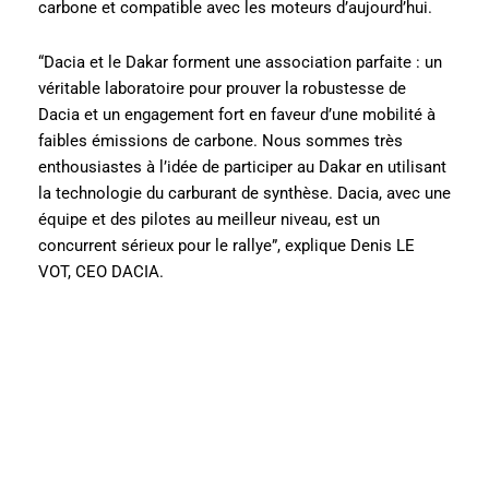
carbone et compatible avec les moteurs d’aujourd’hui.
“Dacia et le Dakar forment une association parfaite : un
véritable laboratoire pour prouver la robustesse de
Dacia et un engagement fort en faveur d’une mobilité à
faibles émissions de carbone. Nous sommes très
enthousiastes à l’idée de participer au Dakar en utilisant
la technologie du carburant de synthèse. Dacia, avec une
équipe et des pilotes au meilleur niveau, est un
concurrent sérieux pour le rallye”, explique Denis LE
VOT, CEO DACIA.