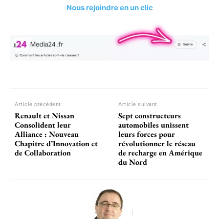
Nous rejoindre en un clic
Article précédent
Article suivant
Renault et Nissan
Sept constructeurs
Consolident leur
automobiles unissent
Alliance : Nouveau
leurs forces pour
Chapitre d’Innovation et
révolutionner le réseau
de Collaboration
de recharge en Amérique
du Nord