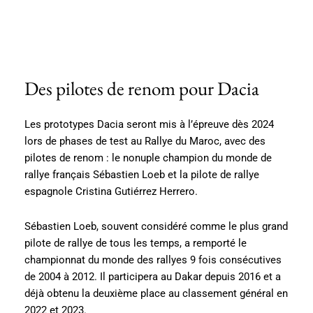
Des pilotes de renom pour Dacia
Les prototypes Dacia seront mis à l’épreuve dès 2024
lors de phases de test au Rallye du Maroc, avec des
pilotes de renom : le nonuple champion du monde de
rallye français Sébastien Loeb et la pilote de rallye
espagnole Cristina Gutiérrez Herrero.
Sébastien Loeb, souvent considéré comme le plus grand
pilote de rallye de tous les temps, a remporté le
championnat du monde des rallyes 9 fois consécutives
de 2004 à 2012. Il participera au Dakar depuis 2016 et a
déjà obtenu la deuxième place au classement général en
2022 et 2023.