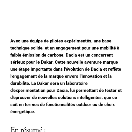
Avec une équipe de pilotes expérimentés, une base
technique solide, et un engagement pour une mobilité à
faible émission de carbone, Dacia est un concurrent
sérieux pour le Dakar. Cette nouvelle aventure marque
une étape importante dans l’évolution de Dacia et reflète
l’engagement de la marque envers l’innovation et la
durabilité. Le Dakar sera un laboratoire
d’expérimentation pour Dacia, lui permettant de tester et
d’éprouver de nouvelles solutions intelligentes, que ce
soit en termes de fonctionnalités outdoor ou de choix
énergétique.
En résumé :