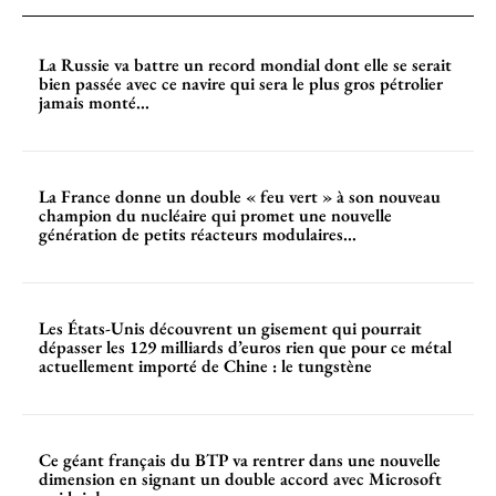
La Russie va battre un record mondial dont elle se serait
bien passée avec ce navire qui sera le plus gros pétrolier
jamais monté...
La France donne un double « feu vert » à son nouveau
champion du nucléaire qui promet une nouvelle
génération de petits réacteurs modulaires...
Les États-Unis découvrent un gisement qui pourrait
dépasser les 129 milliards d’euros rien que pour ce métal
actuellement importé de Chine : le tungstène
Ce géant français du BTP va rentrer dans une nouvelle
dimension en signant un double accord avec Microsoft