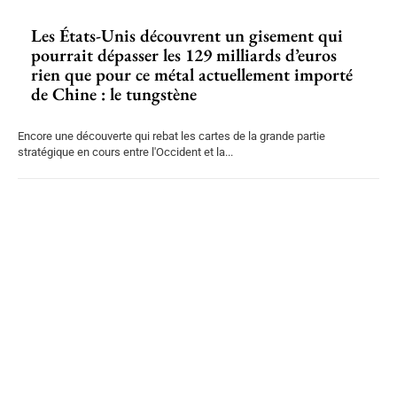
Les États-Unis découvrent un gisement qui
pourrait dépasser les 129 milliards d’euros
rien que pour ce métal actuellement importé
de Chine : le tungstène
Encore une découverte qui rebat les cartes de la grande partie
stratégique en cours entre l'Occident et la...