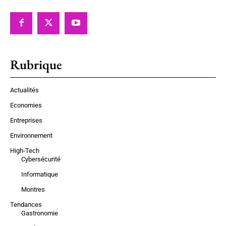
Rubrique
Actualités
Economies
Entreprises
Environnement
High-Tech
Cybersécurité
Informatique
Montres
Tendances
Gastronomie