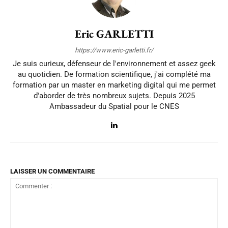
Eric GARLETTI
https://www.eric-garletti.fr/
Je suis curieux, défenseur de l'environnement et assez geek
au quotidien. De formation scientifique, j'ai complété ma
formation par un master en marketing digital qui me permet
d'aborder de très nombreux sujets. Depuis 2025
Ambassadeur du Spatial pour le CNES
LAISSER UN COMMENTAIRE