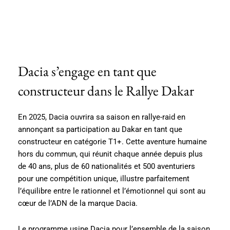
Dacia s’engage en tant que
constructeur dans le Rallye Dakar
En 2025, Dacia ouvrira sa saison en rallye-raid en
annonçant sa participation au Dakar en tant que
constructeur en catégorie T1+. Cette aventure humaine
hors du commun, qui réunit chaque année depuis plus
de 40 ans, plus de 60 nationalités et 500 aventuriers
pour une compétition unique, illustre parfaitement
l’équilibre entre le rationnel et l’émotionnel qui sont au
cœur de l’ADN de la marque Dacia.
Le programme usine Dacia pour l’ensemble de la saison