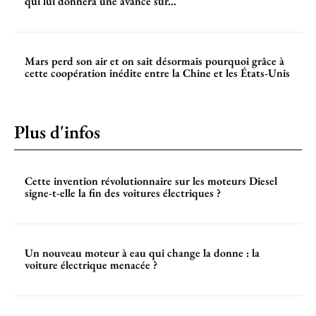
qui lui donnera une avance sur...
Mars perd son air et on sait désormais pourquoi grâce à
cette coopération inédite entre la Chine et les États-Unis
Plus d'infos
Cette invention révolutionnaire sur les moteurs Diesel
signe-t-elle la fin des voitures électriques ?
Un nouveau moteur à eau qui change la donne : la
voiture électrique menacée ?