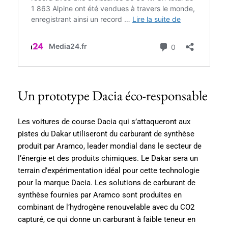
Un prototype Dacia éco-responsable
Les voitures de course Dacia qui s’attaqueront aux
pistes du Dakar utiliseront du carburant de synthèse
produit par Aramco, leader mondial dans le secteur de
l’énergie et des produits chimiques. Le Dakar sera un
terrain d’expérimentation idéal pour cette technologie
pour la marque Dacia. Les solutions de carburant de
synthèse fournies par Aramco sont produites en
combinant de l’hydrogène renouvelable avec du CO2
capturé, ce qui donne un carburant à faible teneur en