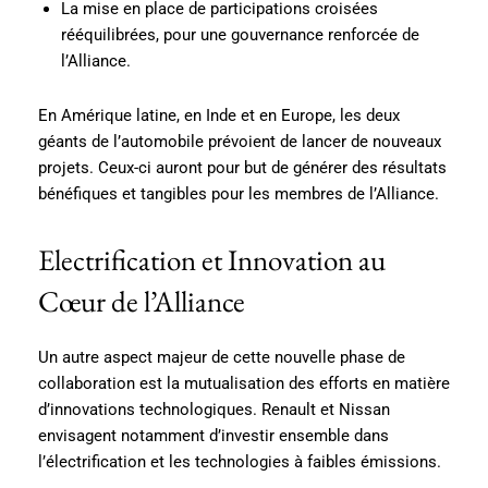
La mise en place de participations croisées
rééquilibrées, pour une gouvernance renforcée de
l’Alliance.
En Amérique latine, en Inde et en Europe, les deux
géants de l’automobile prévoient de lancer de nouveaux
projets. Ceux-ci auront pour but de générer des résultats
bénéfiques et tangibles pour les membres de l’Alliance.
Electrification et Innovation au
Cœur de l’Alliance
Un autre aspect majeur de cette nouvelle phase de
collaboration est la mutualisation des efforts en matière
d’innovations technologiques. Renault et Nissan
envisagent notamment d’investir ensemble dans
l’électrification et les technologies à faibles émissions.