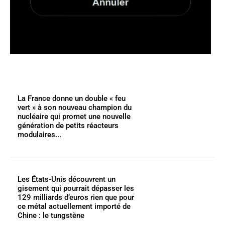
La France donne un double « feu
vert » à son nouveau champion du
nucléaire qui promet une nouvelle
génération de petits réacteurs
modulaires...
Les États-Unis découvrent un
gisement qui pourrait dépasser les
129 milliards d’euros rien que pour
ce métal actuellement importé de
Chine : le tungstène