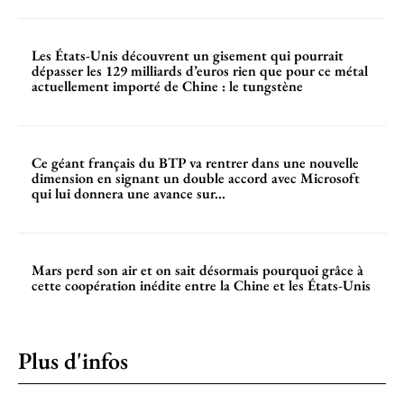
Les États-Unis découvrent un gisement qui pourrait
dépasser les 129 milliards d’euros rien que pour ce métal
actuellement importé de Chine : le tungstène
Ce géant français du BTP va rentrer dans une nouvelle
dimension en signant un double accord avec Microsoft
qui lui donnera une avance sur...
Mars perd son air et on sait désormais pourquoi grâce à
cette coopération inédite entre la Chine et les États-Unis
Plus d'infos