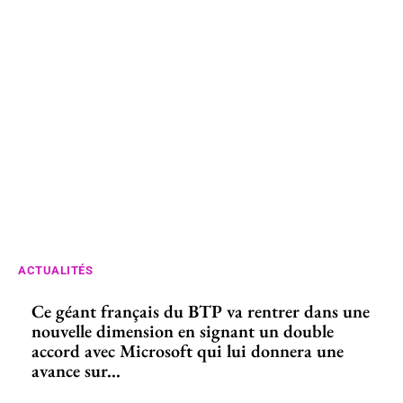
ACTUALITÉS
Ce géant français du BTP va rentrer dans une
nouvelle dimension en signant un double
accord avec Microsoft qui lui donnera une
avance sur...