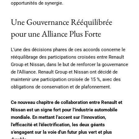
opportunités de synergie.
Une Gouvernance Rééquilibrée
pour une Alliance Plus Forte
L’une des décisions phares de ces accords concerne le
rééquilibrage des participations croisées entre Renault
Group et Nissan, dans le but de renforcer la gouvernance
de l’Alliance. Renault Group et Nissan ont décidé de
maintenir une participation croisée de 15 %, avec des
obligations de conservation et de plafonnement.
Ce nouveau chapitre de collaboration entre Renault et
Nissan est un signe fort pour l’industrie automobile
mondiale. En mettant l’accent sur l’innovation,
l’efficacité et l’électrification, les deux géants
s’engagent sur la voie d’un futur plus vert et plus