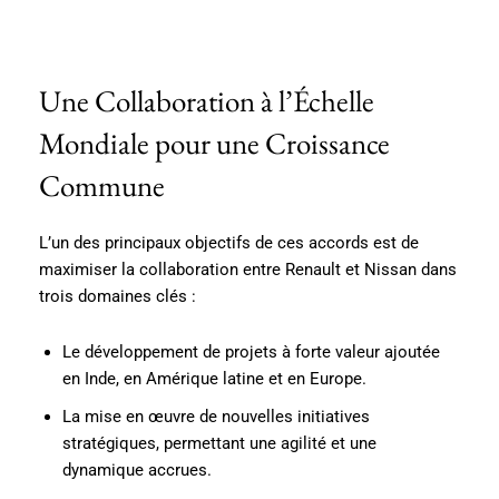
Une Collaboration à l’Échelle
Mondiale pour une Croissance
Commune
L’un des principaux objectifs de ces accords est de
maximiser la collaboration entre Renault et Nissan dans
trois domaines clés :
Le développement de projets à forte valeur ajoutée
en Inde, en Amérique latine et en Europe.
La mise en œuvre de nouvelles initiatives
stratégiques, permettant une agilité et une
dynamique accrues.