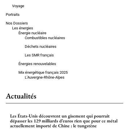
Voyage
Portraits
Nos Dossiers
Les énergies
Énergie nucléaire
Combustibles nucléaires
Déchets nucléaires
Les SMR français
Énergies renouvelables
Mix énergétique français 2025
L’Auvergne-Rhône-Alpes
Actualités
Les États-Unis découvrent un gisement qui pourrait
dépasser les 129 milliards d’euros rien que pour ce métal
actuellement importé de Chine : le tungstène