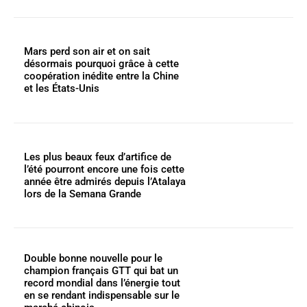
Mars perd son air et on sait
désormais pourquoi grâce à cette
coopération inédite entre la Chine
et les États-Unis
Les plus beaux feux d’artifice de
l’été pourront encore une fois cette
année être admirés depuis l’Atalaya
lors de la Semana Grande
Double bonne nouvelle pour le
champion français GTT qui bat un
record mondial dans l’énergie tout
en se rendant indispensable sur le