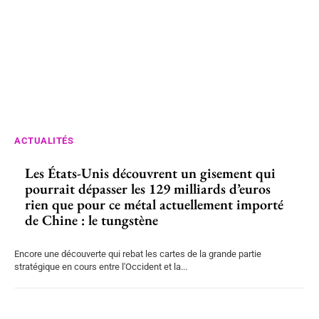
ACTUALITÉS
Les États-Unis découvrent un gisement qui
pourrait dépasser les 129 milliards d’euros
rien que pour ce métal actuellement importé
de Chine : le tungstène
Encore une découverte qui rebat les cartes de la grande partie
stratégique en cours entre l'Occident et la...