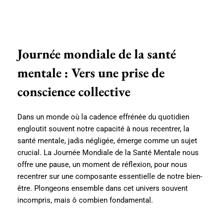
Journée mondiale de la santé
mentale : Vers une prise de
conscience collective
Dans un monde où la cadence effrénée du quotidien
engloutit souvent notre capacité à nous recentrer, la
santé mentale, jadis négligée, émerge comme un sujet
crucial. La Journée Mondiale de la Santé Mentale nous
offre une pause, un moment de réflexion, pour nous
recentrer sur une composante essentielle de notre bien-
être. Plongeons ensemble dans cet univers souvent
incompris, mais ô combien fondamental.