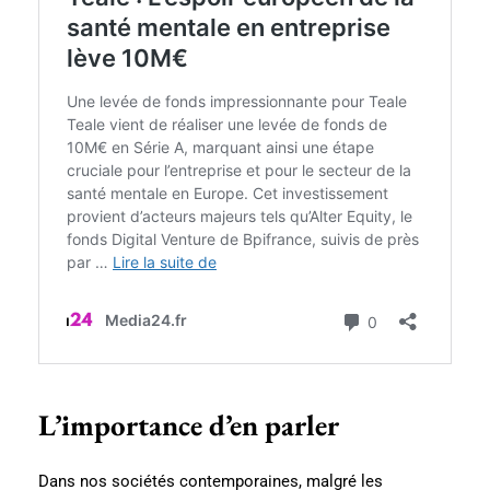
L’importance d’en parler
Dans nos sociétés contemporaines, malgré les