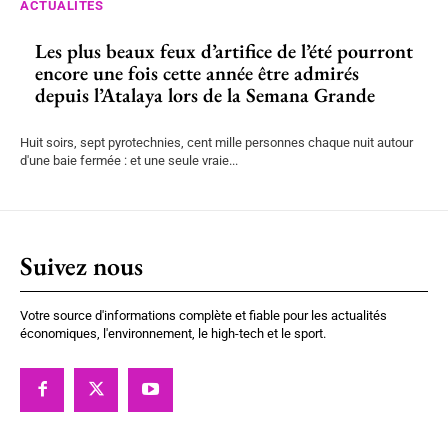
ACTUALITÉS
Les plus beaux feux d’artifice de l’été pourront
encore une fois cette année être admirés
depuis l’Atalaya lors de la Semana Grande
Huit soirs, sept pyrotechnies, cent mille personnes chaque nuit autour
d'une baie fermée : et une seule vraie...
Suivez nous
Votre source d'informations complète et fiable pour les actualités
économiques, l'environnement, le high-tech et le sport.