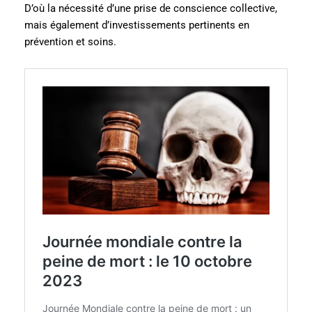
D’où la nécessité d’une prise de conscience collective,
mais également d’investissements pertinents en
prévention et soins.