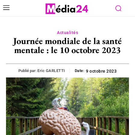
Actualités
Journée mondiale de la santé
mentale : le 10 octobre 2023
Publié par:
Eric GARLETTI
Date:
9 octobre 2023