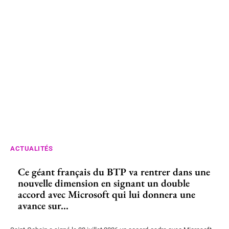
ACTUALITÉS
Ce géant français du BTP va rentrer dans une
nouvelle dimension en signant un double
accord avec Microsoft qui lui donnera une
avance sur...