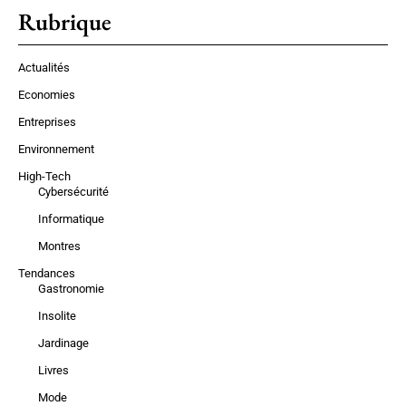
Rubrique
Actualités
Economies
Entreprises
Environnement
High-Tech
Cybersécurité
Informatique
Montres
Tendances
Gastronomie
Insolite
Jardinage
Livres
Mode