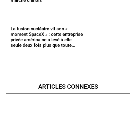
marché chinois
La fusion nucléaire vit son «
moment SpaceX » : cette entreprise
privée américaine a levé à elle
seule deux fois plus que toute...
ARTICLES CONNEXES