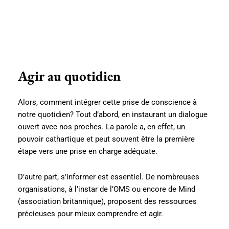
Agir au quotidien
Alors, comment intégrer cette prise de conscience à
notre quotidien? Tout d’abord, en instaurant un dialogue
ouvert avec nos proches. La parole a, en effet, un
pouvoir cathartique et peut souvent être la première
étape vers une prise en charge adéquate.
D’autre part, s’informer est essentiel. De nombreuses
organisations, à l’instar de l’OMS ou encore de Mind
(association britannique), proposent des ressources
précieuses pour mieux comprendre et agir.