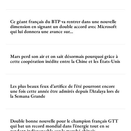
Ce géant français du BTP va rentrer dans une nouvelle
dimension en signant un double accord avec Microsoft
qui lui donnera une avance sur...
Mars perd son air et on sait désormais pourquoi grâce à
cette coopération inédite entre la Chine et les États-Unis
Les plus beaux feux d’artifice de l’été pourront encore
une fois cette année être admirés depuis l’Atalaya lors de
la Semana Grande
Double bonne nouvelle pour le champion français GTT
qui bat un record mondial dans l’énergie tout en se
rendant indispensable sur le marché chinois