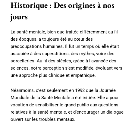
Historique : Des origines à nos
jours
La santé mentale, bien que traitée différemment au fil
des époques, a toujours été au cœur des
préoccupations humaines. Il fut un temps où elle était
associée à des superstitions, des mythes, voire des
sorcelleries. Au fil des siècles, grâce à l’avancée des
sciences, notre perception s’est modifiée, évoluant vers
une approche plus clinique et empathique.
Néanmoins, c’est seulement en 1992 que la Journée
Mondiale de la Santé Mentale a été initiée. Elle a pour
vocation de sensibiliser le grand public aux questions
relatives à la santé mentale, et d’encourager un dialogue
ouvert sur les troubles mentaux.