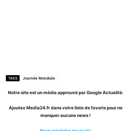
Journée Mondiale
TAGS
Notre site est un média approuvé par Google Actualité.
Ajoutez Media24.fr dans votre liste de favoris pour ne
manquer aucune news !
Nous rejoindre en un clic