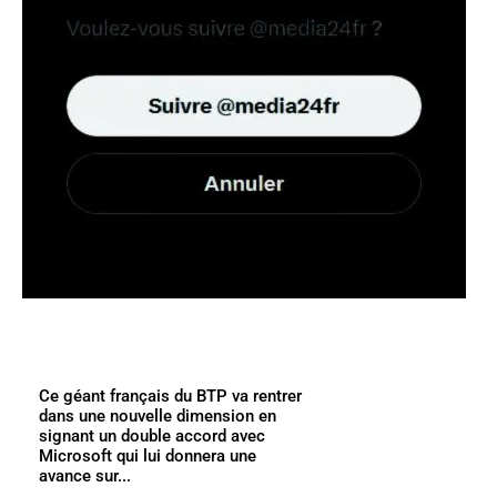
Ce géant français du BTP va rentrer
dans une nouvelle dimension en
signant un double accord avec
Microsoft qui lui donnera une
avance sur...