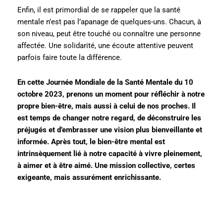
Enfin, il est primordial de se rappeler que la santé
mentale n’est pas l’apanage de quelques-uns. Chacun, à
son niveau, peut être touché ou connaître une personne
affectée. Une solidarité, une écoute attentive peuvent
parfois faire toute la différence.
En cette Journée Mondiale de la Santé Mentale du 10
octobre 2023, prenons un moment pour réfléchir à notre
propre bien-être, mais aussi à celui de nos proches. Il
est temps de changer notre regard, de déconstruire les
préjugés et d’embrasser une vision plus bienveillante et
informée. Après tout, le bien-être mental est
intrinsèquement lié à notre capacité à vivre pleinement,
à aimer et à être aimé. Une mission collective, certes
exigeante, mais assurément enrichissante.