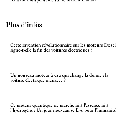
Plus d'infos
Cette invention révolutionnaire sur les moteurs Diesel
signe-t-elle la fin des voitures électriques ?
Un nouveau moteur à eau qui change la donne : la
voiture électrique menacée ?
Ce moteur quantique ne marche ni à l’essence ni à
l’hydrogène : Un jour nouveau se lève pour l’humanité