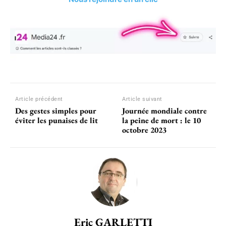
Article précédent
Article suivant
Des gestes simples pour
Journée mondiale contre
éviter les punaises de lit
la peine de mort : le 10
octobre 2023
Eric GARLETTI