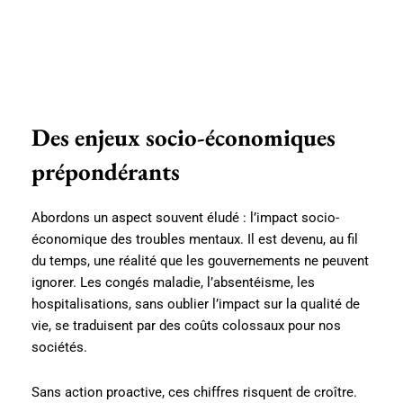
Des enjeux socio-économiques
prépondérants
Abordons un aspect souvent éludé : l’impact socio-
économique des troubles mentaux. Il est devenu, au fil
du temps, une réalité que les gouvernements ne peuvent
ignorer. Les congés maladie, l’absentéisme, les
hospitalisations, sans oublier l’impact sur la qualité de
vie, se traduisent par des coûts colossaux pour nos
sociétés.
Sans action proactive, ces chiffres risquent de croître.