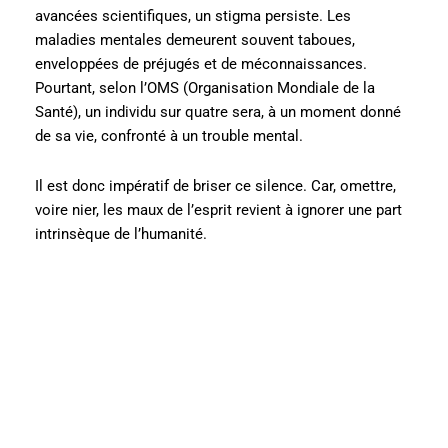
avancées scientifiques, un stigma persiste. Les
maladies mentales demeurent souvent taboues,
enveloppées de préjugés et de méconnaissances.
Pourtant, selon l’OMS (Organisation Mondiale de la
Santé), un individu sur quatre sera, à un moment donné
de sa vie, confronté à un trouble mental.
Il est donc impératif de briser ce silence. Car, omettre,
voire nier, les maux de l’esprit revient à ignorer une part
intrinsèque de l’humanité.