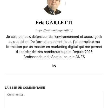
Eric GARLETTI
https://www.eric-garletti.fr/
Je suis curieux, défenseur de l'environnement et assez geek
au quotidien. De formation scientifique, j'ai complété ma
formation par un master en marketing digital qui me permet
d'aborder de très nombreux sujets. Depuis 2025
Ambassadeur du Spatial pour le CNES
LAISSER UN COMMENTAIRE