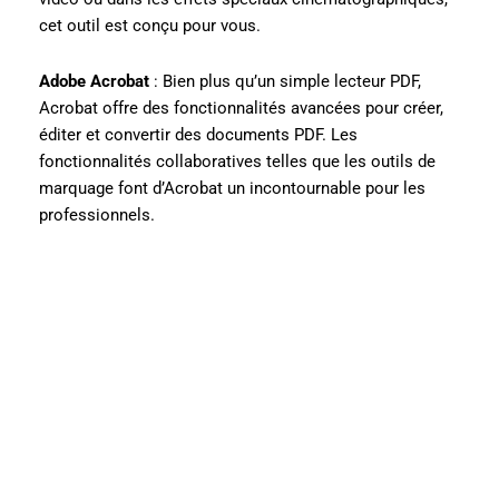
cet outil est conçu pour vous.
Adobe Acrobat
: Bien plus qu’un simple lecteur PDF,
Acrobat offre des fonctionnalités avancées pour créer,
éditer et convertir des documents PDF. Les
fonctionnalités collaboratives telles que les outils de
marquage font d’Acrobat un incontournable pour les
professionnels.