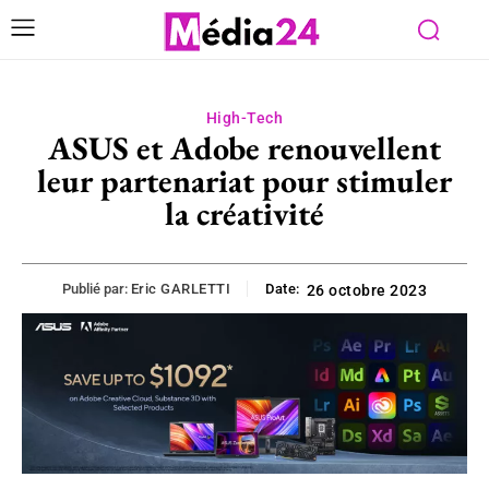
High-Tech
ASUS et Adobe renouvellent
leur partenariat pour stimuler
la créativité
Publié par:
Eric GARLETTI
Date:
26 octobre 2023