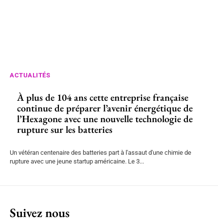
ACTUALITÉS
À plus de 104 ans cette entreprise française
continue de préparer l’avenir énergétique de
l’Hexagone avec une nouvelle technologie de
rupture sur les batteries
Un vétéran centenaire des batteries part à l'assaut d'une chimie de
rupture avec une jeune startup américaine. Le 3...
Suivez nous