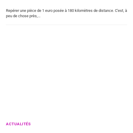
Repérer une pièce de 1 euro posée à 180 kilomètres de distance. C'est, à
peu de chose près,...
ACTUALITÉS