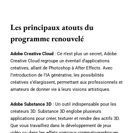
Les principaux atouts du
programme renouvelé
Adobe Creative Cloud
: Ce n’est plus un secret, Adobe
Creative Cloud regroupe un éventail d’applications
créatives, allant de Photoshop à After Effects. Avec
l’introduction de l’IA générative, les possibilités
créatives s’élargissent, permettant aux professionnels et
amateurs de donner vie à leurs visions artistiques.
Adobe Substance 3D
: Un outil indispensable pour les
créateurs 3D. Substance 3D englobe plusieurs
applications pour créer, texturer et rendre des actifs 3D.
Que vous travailliez dans le développement de jeux
vidéo ou dans les effets spéciaux cinématographiques,