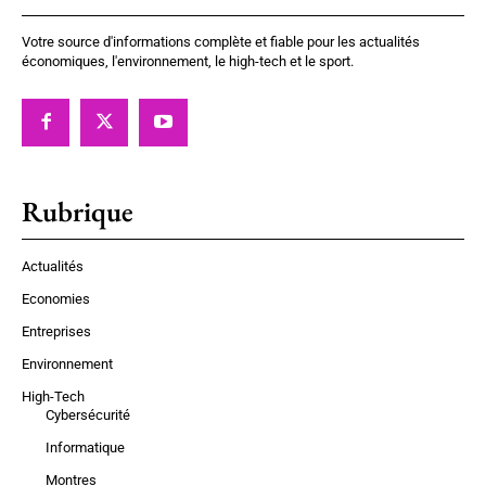
Votre source d'informations complète et fiable pour les actualités
économiques, l'environnement, le high-tech et le sport.
Rubrique
Actualités
Economies
Entreprises
Environnement
High-Tech
Cybersécurité
Informatique
Montres