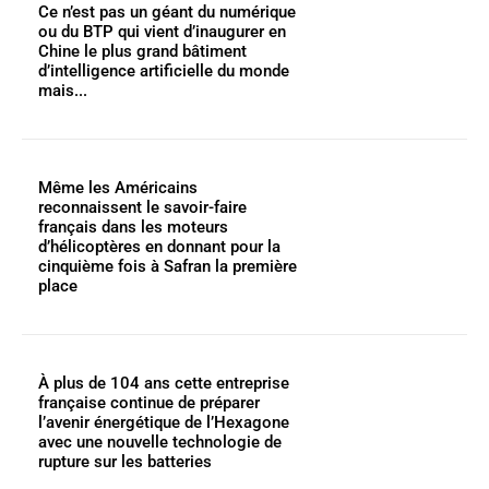
Ce n’est pas un géant du numérique
ou du BTP qui vient d’inaugurer en
Chine le plus grand bâtiment
d’intelligence artificielle du monde
mais...
Même les Américains
reconnaissent le savoir-faire
français dans les moteurs
d’hélicoptères en donnant pour la
cinquième fois à Safran la première
place
À plus de 104 ans cette entreprise
française continue de préparer
l’avenir énergétique de l’Hexagone
avec une nouvelle technologie de
rupture sur les batteries