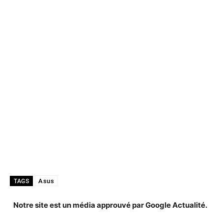
Asus
TAGS
Notre site est un média approuvé par Google Actualité.