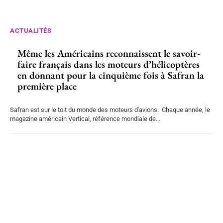
ACTUALITÉS
Même les Américains reconnaissent le savoir-
faire français dans les moteurs d’hélicoptères
en donnant pour la cinquième fois à Safran la
première place
Safran est sur le toit du monde des moteurs d'avions. Chaque année, le
magazine américain Vertical, référence mondiale de...