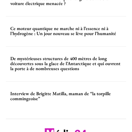
voiture électrique menacée ?
Ce moteur quantique ne marche ni à l’essence ni à
l’hydrogène : Un jour nouveau se lève pour l’humanité
De mystérieuses structures de 400 mètres de long
découvertes sous la glace de l’Antarctique et qui ouvrent
la porte à de nombreuses questions
Interview de Brigitte Matilla, maman de “la torpille
commingeoise”