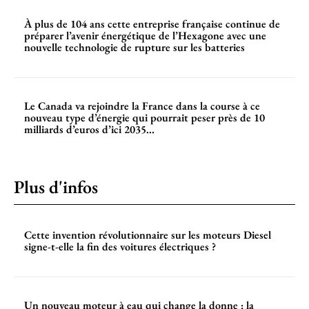
À plus de 104 ans cette entreprise française continue de
préparer l’avenir énergétique de l’Hexagone avec une
nouvelle technologie de rupture sur les batteries
Le Canada va rejoindre la France dans la course à ce
nouveau type d’énergie qui pourrait peser près de 10
milliards d’euros d’ici 2035...
Plus d'infos
Cette invention révolutionnaire sur les moteurs Diesel
signe-t-elle la fin des voitures électriques ?
Un nouveau moteur à eau qui change la donne : la