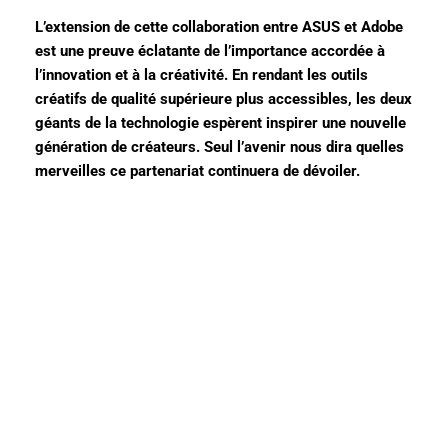
L’extension de cette collaboration entre ASUS et Adobe
est une preuve éclatante de l’importance accordée à
l’innovation et à la créativité. En rendant les outils
créatifs de qualité supérieure plus accessibles, les deux
géants de la technologie espèrent inspirer une nouvelle
génération de créateurs. Seul l’avenir nous dira quelles
merveilles ce partenariat continuera de dévoiler.