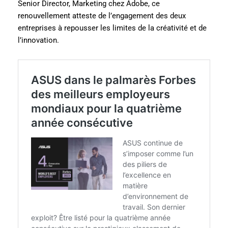
Senior Director, Marketing chez Adobe, ce
renouvellement atteste de l’engagement des deux
entreprises à repousser les limites de la créativité et de
l’innovation.