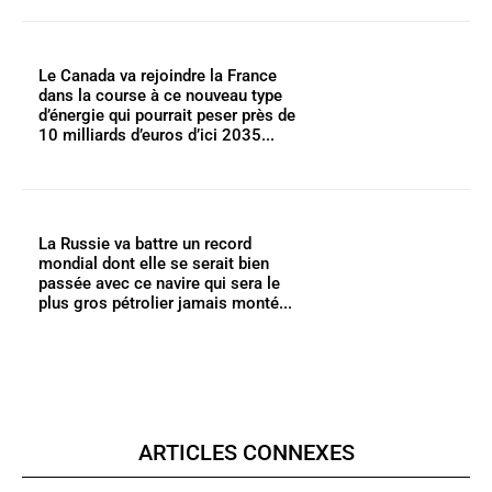
Le Canada va rejoindre la France
dans la course à ce nouveau type
d’énergie qui pourrait peser près de
10 milliards d’euros d’ici 2035...
La Russie va battre un record
mondial dont elle se serait bien
passée avec ce navire qui sera le
plus gros pétrolier jamais monté...
ARTICLES CONNEXES