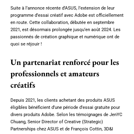
Suite à l’annonce récente d’ASUS, l’extension de leur
programme d’essai créatif avec Adobe est officiellement
en route. Cette collaboration, débutée en septembre
2021, est désormais prolongée jusqu’en août 2024. Les
passionnés de création graphique et numérique ont de
quoi se réjouir !
Un partenariat renforcé pour les
professionnels et amateurs
créatifs
Depuis 2021, les clients achetant des produits ASUS
éligibles bénéficient d’une période d’essai gratuite pour
divers produits Adobe. Selon les témoignages de JenYC
Chuang, Senior Director of Creative (Strategic)
Partnerships chez ASUS et de François Cottin, 3D&I