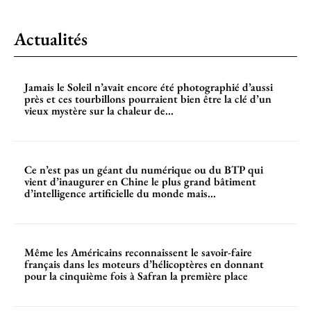
Actualités
Jamais le Soleil n’avait encore été photographié d’aussi
près et ces tourbillons pourraient bien être la clé d’un
vieux mystère sur la chaleur de...
Ce n’est pas un géant du numérique ou du BTP qui
vient d’inaugurer en Chine le plus grand bâtiment
d’intelligence artificielle du monde mais...
Même les Américains reconnaissent le savoir-faire
français dans les moteurs d’hélicoptères en donnant
pour la cinquième fois à Safran la première place