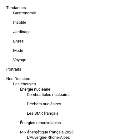
Tendances
Gastronomie
Insolite
Jardinage
Livres
Mode
Voyage
Portraits
Nos Dossiers
Les énergies
Énergie nucléaire
Combustibles nucléaires
Déchets nucléaires
Les SMR français
Énergies renouvelables
Mix énergétique français 2025
L’Auvergne-Rhône-Alpes