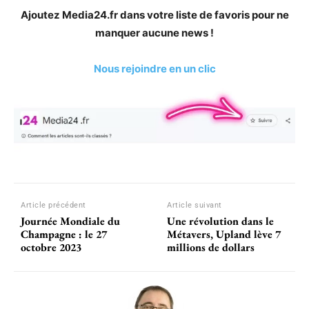
Ajoutez Media24.fr dans votre liste de favoris pour ne
manquer aucune news !
Nous rejoindre en un clic
Article précédent
Article suivant
Journée Mondiale du
Une révolution dans le
Champagne : le 27
Métavers, Upland lève 7
octobre 2023
millions de dollars