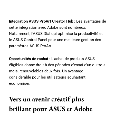
Intégration ASUS ProArt Creator Hub
: Les avantages de
cette intégration avec Adobe sont nombreux.
Notamment, l’ASUS Dial qui optimise la productivité et
le ASUS Control Panel pour une meilleure gestion des
paramètres ASUS ProArt.
Opportunités de rachat
: L’achat de produits ASUS
éligibles donne droit à des périodes d’essai d’un ou trois
mois, renouvelables deux fois. Un avantage
considérable pour les utilisateurs souhaitant
économiser.
Vers un avenir créatif plus
brillant pour ASUS et Adobe