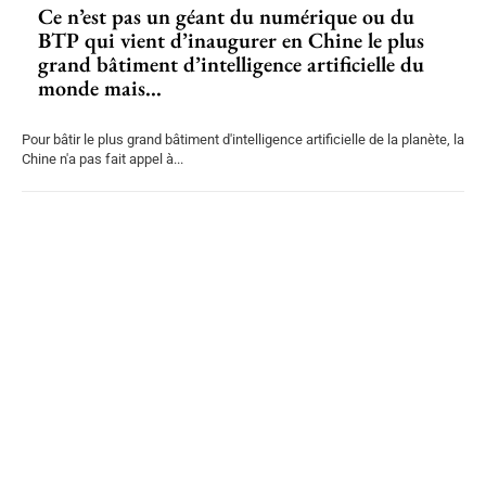
Ce n’est pas un géant du numérique ou du
BTP qui vient d’inaugurer en Chine le plus
grand bâtiment d’intelligence artificielle du
monde mais...
Pour bâtir le plus grand bâtiment d'intelligence artificielle de la planète, la
Chine n'a pas fait appel à...