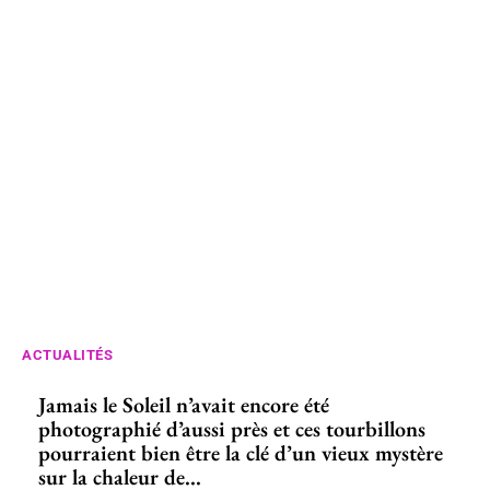
ACTUALITÉS
Jamais le Soleil n’avait encore été
photographié d’aussi près et ces tourbillons
pourraient bien être la clé d’un vieux mystère
sur la chaleur de...