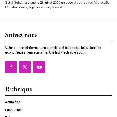
Saint-Gobain a signé le 28 juillet 2026 un accord-cadre avec Microsoft.
L'un des volets, le plus concret, prévoit...
Suivez nous
Votre source d'informations complète et fiable pour les actualités
économiques, l'environnement, le high-tech et le sport.
Rubrique
Actualités
Economies