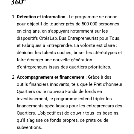
360°
Détection et information
: Le programme se donne
pour objectif de toucher près de 500 000 personnes
en cinq ans, en s’appuyant notamment sur les
dispositifs CitésLab, Bus Entrepreneuriat pour Tous,
et Fabriques à Entreprendre. La volonté est claire :
dénicher les talents cachés, briser les stéréotypes et
faire émerger une nouvelle génération
d’entrepreneurs issus des quartiers prioritaires.
Accompagnement et financement
: Grâce à des
outils financiers innovants, tels que le Prêt d’honneur
Quartiers ou le nouveau Fonds de fonds en
investissement, le programme entend tripler les
financements spécifiques pour les entrepreneurs des
Quartiers. L’objectif est de couvrir tous les besoins,
qu’il s’agisse de fonds propres, de prêts ou de
subventions.