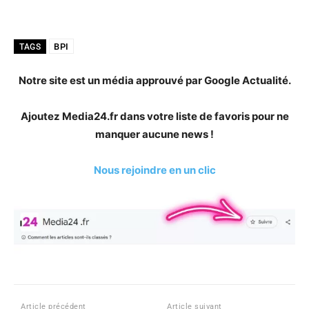
BPI
TAGS
Notre site est un média approuvé par Google Actualité.
Ajoutez Media24.fr dans votre liste de favoris pour ne
manquer aucune news !
Nous rejoindre en un clic
Article précédent
Article suivant