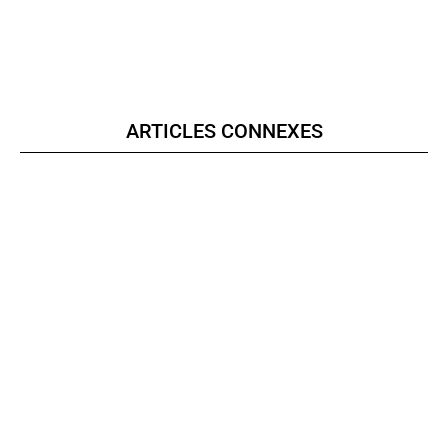
ARTICLES CONNEXES