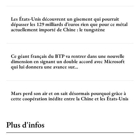
Les États-Unis découvrent un gisement qui pourrait
dépasser les 129 milliards d’euros rien que pour ce métal
actuellement importé de Chine : le tungstène
Ce géant français du BTP va rentrer dans une nouvelle
dimension en signant un double accord avec Microsoft
qui lui donnera une avance sur...
Mars perd son air et on sait désormais pourquoi grâce à
cette coopération inédite entre la Chine et les États-Unis
Plus d'infos