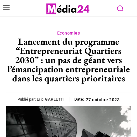
Economies
Lancement du programme
“Entrepreneuriat Quartiers
2030” : un pas de géant vers
l’émancipation entrepreneuriale
dans les quartiers prioritaires
Publié par:
Eric GARLETTI
Date:
27 octobre 2023