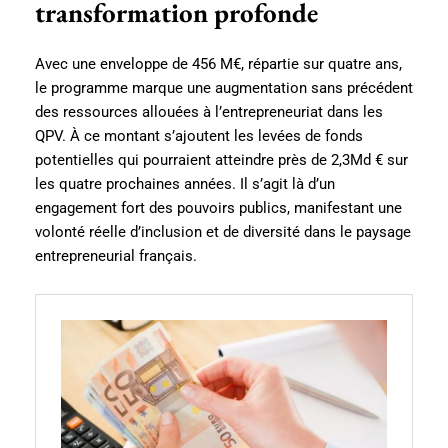
transformation profonde
Avec une enveloppe de 456 M€, répartie sur quatre ans,
le programme marque une augmentation sans précédent
des ressources allouées à l’entrepreneuriat dans les
QPV. À ce montant s’ajoutent les levées de fonds
potentielles qui pourraient atteindre près de 2,3Md € sur
les quatre prochaines années. Il s’agit là d’un
engagement fort des pouvoirs publics, manifestant une
volonté réelle d’inclusion et de diversité dans le paysage
entrepreneurial français.