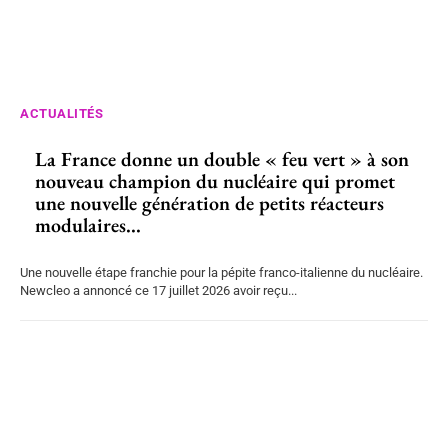
ACTUALITÉS
La France donne un double « feu vert » à son
nouveau champion du nucléaire qui promet
une nouvelle génération de petits réacteurs
modulaires...
Une nouvelle étape franchie pour la pépite franco-italienne du nucléaire.
Newcleo a annoncé ce 17 juillet 2026 avoir reçu...