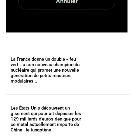
La France donne un double « feu
vert » à son nouveau champion du
nucléaire qui promet une nouvelle
génération de petits réacteurs
modulaires...
Les États-Unis découvrent un
gisement qui pourrait dépasser les
129 milliards d’euros rien que pour
ce métal actuellement importé de
Chine : le tungstène