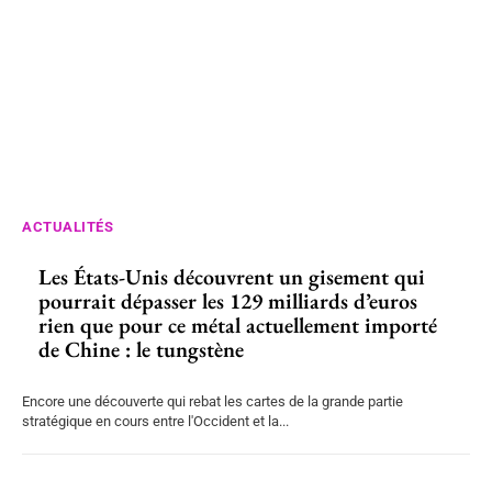
ACTUALITÉS
Les États-Unis découvrent un gisement qui
pourrait dépasser les 129 milliards d’euros
rien que pour ce métal actuellement importé
de Chine : le tungstène
Encore une découverte qui rebat les cartes de la grande partie
stratégique en cours entre l'Occident et la...