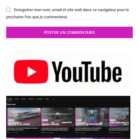
Enregistrer mon nom, email et site web dans ce navigateur pour la
prochaine fois que je commenterai.