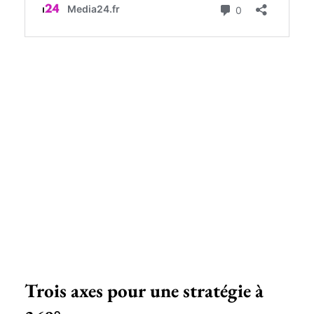
Trois axes pour une stratégie à