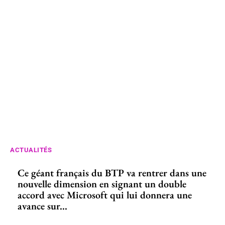
ACTUALITÉS
Ce géant français du BTP va rentrer dans une
nouvelle dimension en signant un double
accord avec Microsoft qui lui donnera une
avance sur...