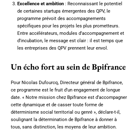
Excellence et ambition
: Reconnaissant le potentiel
de certaines startups émergentes des QPV, le
programme prévoit des accompagnements
spécifiques pour les projets les plus prometteurs.
Entre accélérateurs, modules d’accompagnement et
d’incubation, le message est clair : il est temps que
les entreprises des QPV prennent leur envol.
Un écho fort au sein de Bpifrance
Pour Nicolas Dufourcq, Directeur général de Bpifrance,
ce programme est le fruit d’un engagement de longue
date. « Notre mission chez Bpifrance est d’accompagner
cette dynamique et de casser toute forme de
déterminisme social territorial ou genré », déclare-t-il,
soulignant la détermination de Bpifrance à donner à
tous, sans distinction, les moyens de leur ambition.