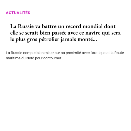
ACTUALITÉS
La Russie va battre un record mondial dont
elle se serait bien passée avec ce navire qui sera
le plus gros pétrolier jamais monté...
La Russie compte bien miser sur sa proximité avec l'Arctique et la Route
maritime du Nord pour contourner...