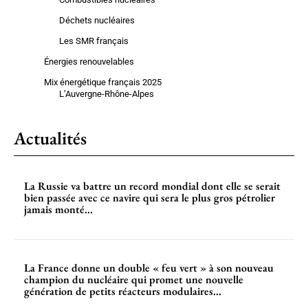
Déchets nucléaires
Les SMR français
Énergies renouvelables
Mix énergétique français 2025
L’Auvergne-Rhône-Alpes
Actualités
La Russie va battre un record mondial dont elle se serait
bien passée avec ce navire qui sera le plus gros pétrolier
jamais monté...
La France donne un double « feu vert » à son nouveau
champion du nucléaire qui promet une nouvelle
génération de petits réacteurs modulaires...