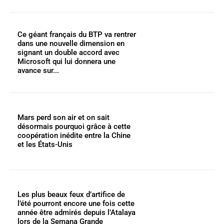
Ce géant français du BTP va rentrer
dans une nouvelle dimension en
signant un double accord avec
Microsoft qui lui donnera une
avance sur...
Mars perd son air et on sait
désormais pourquoi grâce à cette
coopération inédite entre la Chine
et les États-Unis
Les plus beaux feux d’artifice de
l’été pourront encore une fois cette
année être admirés depuis l’Atalaya
lors de la Semana Grande