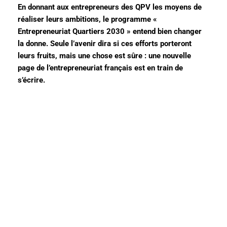
En donnant aux entrepreneurs des QPV les moyens de
réaliser leurs ambitions, le programme «
Entrepreneuriat Quartiers 2030 » entend bien changer
la donne. Seule l’avenir dira si ces efforts porteront
leurs fruits, mais une chose est sûre : une nouvelle
page de l’entrepreneuriat français est en train de
s’écrire.