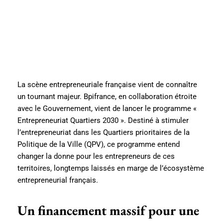
La scène entrepreneuriale française vient de connaître
un tournant majeur. Bpifrance, en collaboration étroite
avec le Gouvernement, vient de lancer le programme «
Entrepreneuriat Quartiers 2030 ». Destiné à stimuler
l’entrepreneuriat dans les Quartiers prioritaires de la
Politique de la Ville (QPV), ce programme entend
changer la donne pour les entrepreneurs de ces
territoires, longtemps laissés en marge de l’écosystème
entrepreneurial français.
Un financement massif pour une