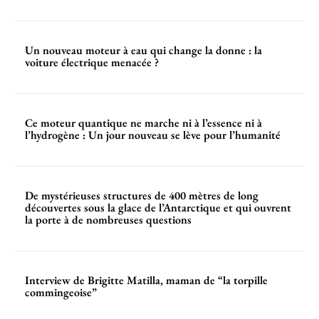
Un nouveau moteur à eau qui change la donne : la
voiture électrique menacée ?
Ce moteur quantique ne marche ni à l’essence ni à
l’hydrogène : Un jour nouveau se lève pour l’humanité
De mystérieuses structures de 400 mètres de long
découvertes sous la glace de l’Antarctique et qui ouvrent
la porte à de nombreuses questions
Interview de Brigitte Matilla, maman de “la torpille
commingeoise”