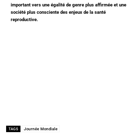
important vers une égalité de genre plus affirmée et une
société plus consciente des enjeux de la santé
reproductive.
Journée Mondiale
TAGS