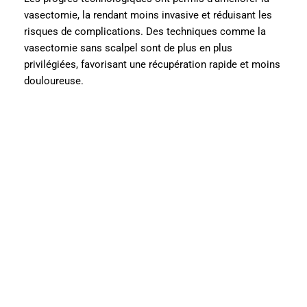
vasectomie, la rendant moins invasive et réduisant les
risques de complications. Des techniques comme la
vasectomie sans scalpel sont de plus en plus
privilégiées, favorisant une récupération rapide et moins
douloureuse.