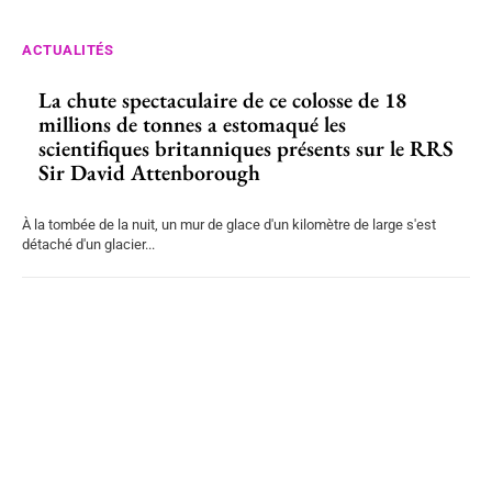
ACTUALITÉS
La chute spectaculaire de ce colosse de 18
millions de tonnes a estomaqué les
scientifiques britanniques présents sur le RRS
Sir David Attenborough
À la tombée de la nuit, un mur de glace d'un kilomètre de large s'est
détaché d'un glacier...