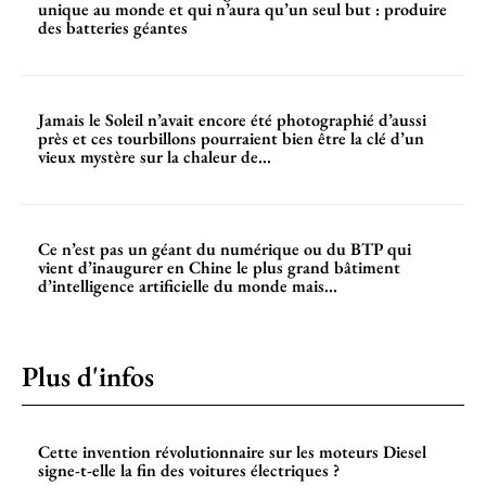
unique au monde et qui n’aura qu’un seul but : produire
des batteries géantes
Jamais le Soleil n’avait encore été photographié d’aussi
près et ces tourbillons pourraient bien être la clé d’un
vieux mystère sur la chaleur de...
Ce n’est pas un géant du numérique ou du BTP qui
vient d’inaugurer en Chine le plus grand bâtiment
d’intelligence artificielle du monde mais...
Plus d'infos
Cette invention révolutionnaire sur les moteurs Diesel
signe-t-elle la fin des voitures électriques ?