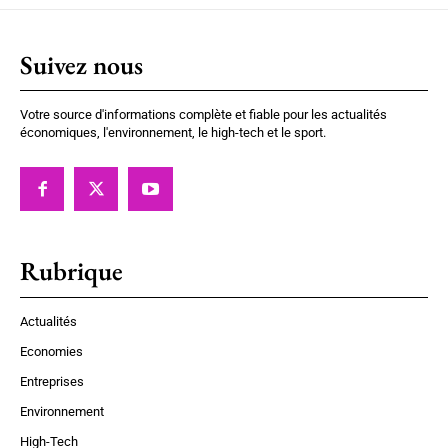
Suivez nous
Votre source d'informations complète et fiable pour les actualités
économiques, l'environnement, le high-tech et le sport.
Rubrique
Actualités
Economies
Entreprises
Environnement
High-Tech