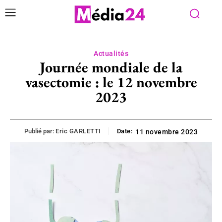
Actualités
Journée mondiale de la
vasectomie : le 12 novembre
2023
Publié par:
Eric GARLETTI
Date:
11 novembre 2023