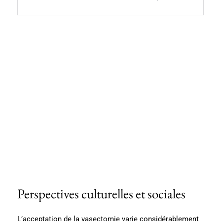
Perspectives culturelles et sociales
L’acceptation de la vasectomie varie considérablement