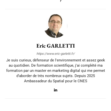
?
Eric GARLETTI
https://www.eric-garletti.fr/
Je suis curieux, défenseur de l'environnement et assez geek
au quotidien. De formation scientifique, j'ai complété ma
formation par un master en marketing digital qui me permet
d'aborder de très nombreux sujets. Depuis 2025
Ambassadeur du Spatial pour le CNES