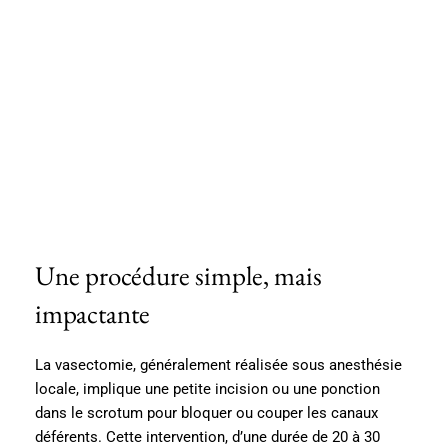
Une procédure simple, mais
impactante
La vasectomie, généralement réalisée sous anesthésie
locale, implique une petite incision ou une ponction
dans le scrotum pour bloquer ou couper les canaux
déférents. Cette intervention, d’une durée de 20 à 30