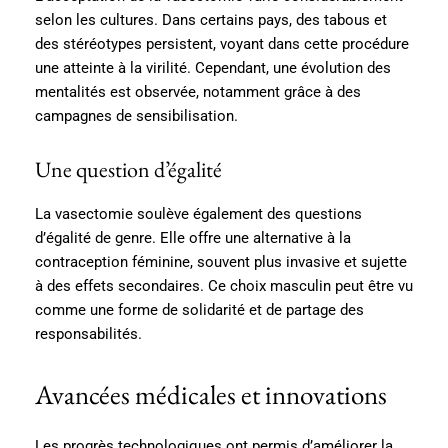
selon les cultures. Dans certains pays, des tabous et
des stéréotypes persistent, voyant dans cette procédure
une atteinte à la virilité. Cependant, une évolution des
mentalités est observée, notamment grâce à des
campagnes de sensibilisation.
Une question d’égalité
La vasectomie soulève également des questions
d’égalité de genre. Elle offre une alternative à la
contraception féminine, souvent plus invasive et sujette
à des effets secondaires. Ce choix masculin peut être vu
comme une forme de solidarité et de partage des
responsabilités.
Avancées médicales et innovations
Les progrès technologiques ont permis d’améliorer la