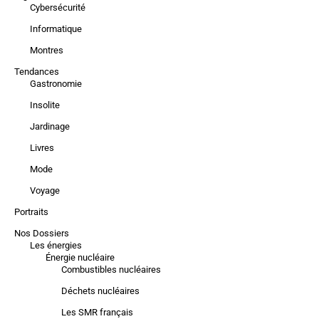
Cybersécurité
Informatique
Montres
Tendances
Gastronomie
Insolite
Jardinage
Livres
Mode
Voyage
Portraits
Nos Dossiers
Les énergies
Énergie nucléaire
Combustibles nucléaires
Déchets nucléaires
Les SMR français