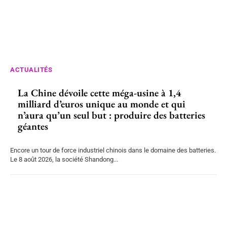
ACTUALITÉS
La Chine dévoile cette méga-usine à 1,4
milliard d’euros unique au monde et qui
n’aura qu’un seul but : produire des batteries
géantes
Encore un tour de force industriel chinois dans le domaine des batteries.
Le 8 août 2026, la société Shandong...