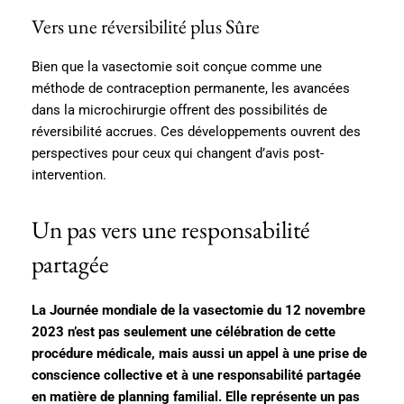
Vers une réversibilité plus Sûre
Bien que la vasectomie soit conçue comme une
méthode de contraception permanente, les avancées
dans la microchirurgie offrent des possibilités de
réversibilité accrues. Ces développements ouvrent des
perspectives pour ceux qui changent d’avis post-
intervention.
Un pas vers une responsabilité
partagée
La Journée mondiale de la vasectomie du 12 novembre
2023 n’est pas seulement une célébration de cette
procédure médicale, mais aussi un appel à une prise de
conscience collective et à une responsabilité partagée
en matière de planning familial. Elle représente un pas