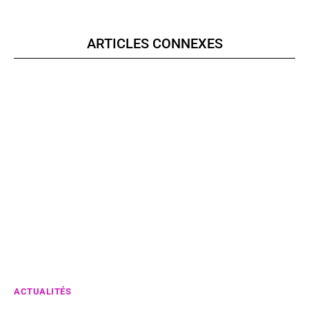
ARTICLES CONNEXES
ACTUALITÉS