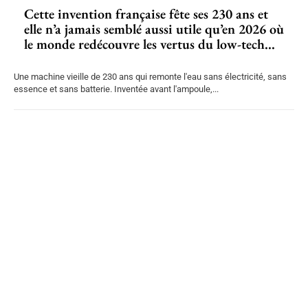
Cette invention française fête ses 230 ans et
elle n’a jamais semblé aussi utile qu’en 2026 où
le monde redécouvre les vertus du low-tech...
Une machine vieille de 230 ans qui remonte l'eau sans électricité, sans
essence et sans batterie. Inventée avant l'ampoule,...