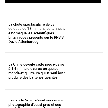
La chute spectaculaire de ce
colosse de 18 millions de tonnes a
estomaqué les scientifiques
britanniques présents sur le RRS Sir
David Attenborough
La Chine dévoile cette méga-usine
à 1,4 milliard d’euros unique au
monde et qui n’aura qu’un seul but :
produire des batteries géantes
Jamais le Soleil n’avait encore été
photographié d’aussi près et ces