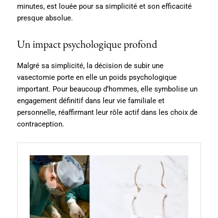
minutes, est louée pour sa simplicité et son efficacité
presque absolue.
Un impact psychologique profond
Malgré sa simplicité, la décision de subir une
vasectomie porte en elle un poids psychologique
important. Pour beaucoup d’hommes, elle symbolise un
engagement définitif dans leur vie familiale et
personnelle, réaffirmant leur rôle actif dans les choix de
contraception.