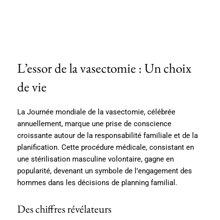
L’essor de la vasectomie : Un choix
de vie
La Journée mondiale de la vasectomie, célébrée
annuellement, marque une prise de conscience
croissante autour de la responsabilité familiale et de la
planification. Cette procédure médicale, consistant en
une stérilisation masculine volontaire, gagne en
popularité, devenant un symbole de l’engagement des
hommes dans les décisions de planning familial.
Des chiffres révélateurs