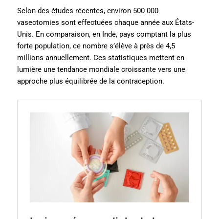
Selon des études récentes, environ 500 000
vasectomies sont effectuées chaque année aux États-
Unis. En comparaison, en Inde, pays comptant la plus
forte population, ce nombre s’élève à près de 4,5
millions annuellement. Ces statistiques mettent en
lumière une tendance mondiale croissante vers une
approche plus équilibrée de la contraception.