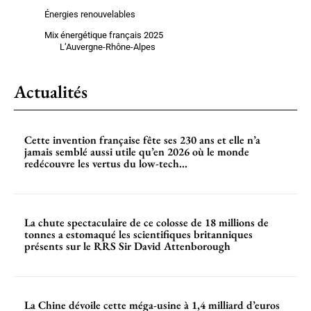
Énergies renouvelables
Mix énergétique français 2025
L’Auvergne-Rhône-Alpes
Actualités
Cette invention française fête ses 230 ans et elle n’a
jamais semblé aussi utile qu’en 2026 où le monde
redécouvre les vertus du low-tech...
La chute spectaculaire de ce colosse de 18 millions de
tonnes a estomaqué les scientifiques britanniques
présents sur le RRS Sir David Attenborough
La Chine dévoile cette méga-usine à 1,4 milliard d’euros