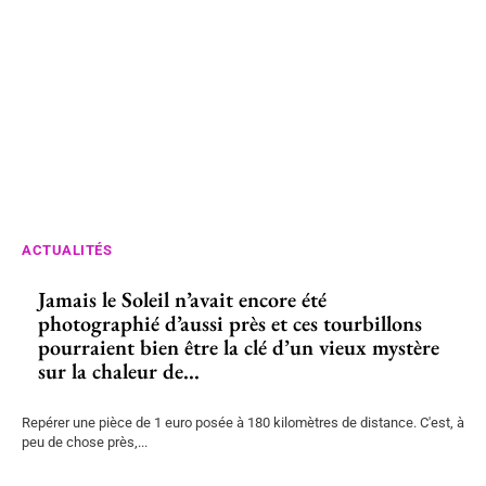
ACTUALITÉS
Jamais le Soleil n’avait encore été
photographié d’aussi près et ces tourbillons
pourraient bien être la clé d’un vieux mystère
sur la chaleur de...
Repérer une pièce de 1 euro posée à 180 kilomètres de distance. C'est, à
peu de chose près,...