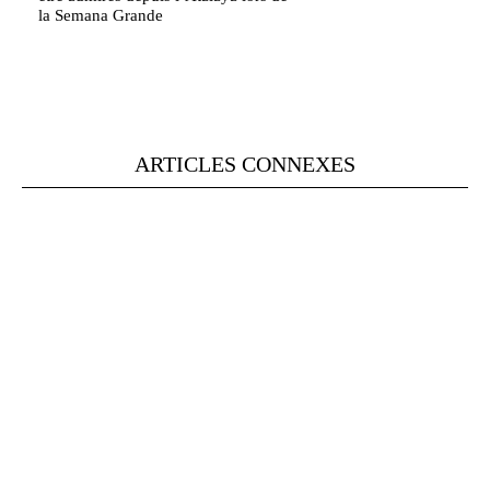
la Semana Grande
ARTICLES CONNEXES