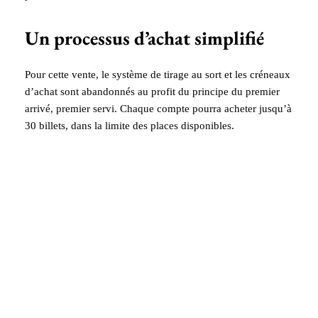
Un processus d’achat simplifié
Pour cette vente, le système de tirage au sort et les créneaux
d’achat sont abandonnés au profit du principe du premier
arrivé, premier servi. Chaque compte pourra acheter jusqu’à
30 billets, dans la limite des places disponibles.