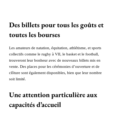
Des billets pour tous les goûts et
toutes les bourses
Les amateurs de natation, équitation, athlétisme, et sports
collectifs comme le rugby à VII, le basket et le football,
trouveront leur bonheur avec de nouveaux billets mis en
vente. Des places pour les cérémonies d’ouverture et de
clôture sont également disponibles, bien que leur nombre
soit limité.
Une attention particulière aux
capacités d’accueil