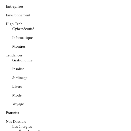
Entreprises
Environnement
High-Tech
Cybersécurité
Informatique
Montres
Tendances
Gastronomie
Insolite
Jardinage
Livres
Mode
Voyage
Portraits
Nos Dossiers
Les énergies