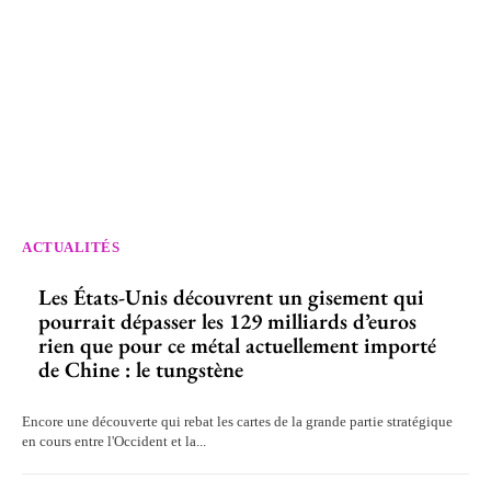
ACTUALITÉS
Les États-Unis découvrent un gisement qui
pourrait dépasser les 129 milliards d’euros
rien que pour ce métal actuellement importé
de Chine : le tungstène
Encore une découverte qui rebat les cartes de la grande partie stratégique
en cours entre l'Occident et la...