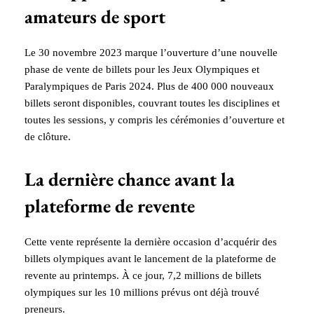
amateurs de sport
Le 30 novembre 2023 marque l’ouverture d’une nouvelle
phase de vente de billets pour les Jeux Olympiques et
Paralympiques de Paris 2024. Plus de 400 000 nouveaux
billets seront disponibles, couvrant toutes les disciplines et
toutes les sessions, y compris les cérémonies d’ouverture et
de clôture.
La dernière chance avant la
plateforme de revente
Cette vente représente la dernière occasion d’acquérir des
billets olympiques avant le lancement de la plateforme de
revente au printemps. À ce jour, 7,2 millions de billets
olympiques sur les 10 millions prévus ont déjà trouvé
preneurs.