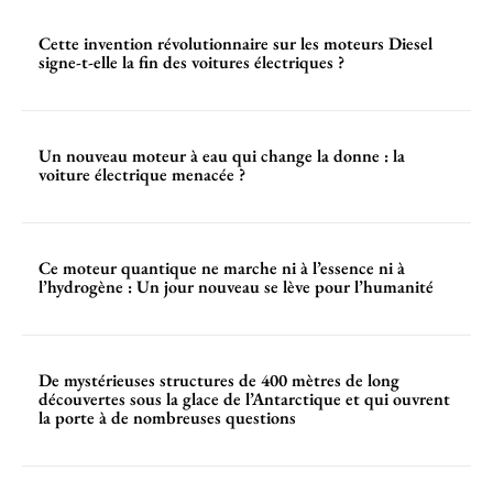
Cette invention révolutionnaire sur les moteurs Diesel
signe-t-elle la fin des voitures électriques ?
Un nouveau moteur à eau qui change la donne : la
voiture électrique menacée ?
Ce moteur quantique ne marche ni à l’essence ni à
l’hydrogène : Un jour nouveau se lève pour l’humanité
De mystérieuses structures de 400 mètres de long
découvertes sous la glace de l’Antarctique et qui ouvrent
la porte à de nombreuses questions