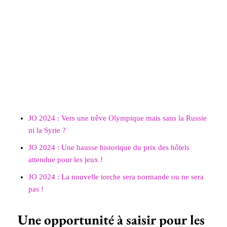
JO 2024 : Vers une trêve Olympique mais sans la Russie
ni la Syrie ?
JO 2024 : Une hausse historique du prix des hôtels
attendue pour les jeux !
JO 2024 : La nouvelle torche sera normande ou ne sera
pas !
Une opportunité à saisir pour les