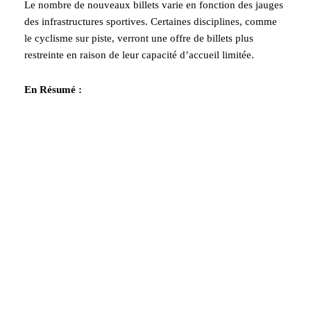
Le nombre de nouveaux billets varie en fonction des jauges
des infrastructures sportives. Certaines disciplines, comme
le cyclisme sur piste, verront une offre de billets plus
restreinte en raison de leur capacité d’accueil limitée.
En Résumé :