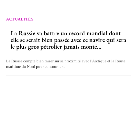
ACTUALITÉS
La Russie va battre un record mondial dont
elle se serait bien passée avec ce navire qui sera
le plus gros pétrolier jamais monté...
La Russie compte bien miser sur sa proximité avec l'Arctique et la Route
maritime du Nord pour contourner...