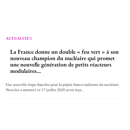
ACTUALITÉS
La France donne un double « feu vert » à son
nouveau champion du nucléaire qui promet
une nouvelle génération de petits réacteurs
modulaires...
Une nouvelle étape franchie pour la pépite franco-italienne du nucléaire.
Newcleo a annoncé ce 17 juillet 2026 avoir reçu...