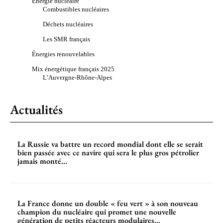
Énergie nucléaire
Combustibles nucléaires
Déchets nucléaires
Les SMR français
Énergies renouvelables
Mix énergétique français 2025
L’Auvergne-Rhône-Alpes
Actualités
La Russie va battre un record mondial dont elle se serait
bien passée avec ce navire qui sera le plus gros pétrolier
jamais monté...
La France donne un double « feu vert » à son nouveau
champion du nucléaire qui promet une nouvelle
génération de petits réacteurs modulaires...