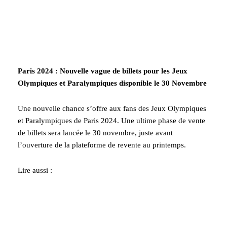
Paris 2024 : Nouvelle vague de billets pour les Jeux
Olympiques et Paralympiques disponible le 30 Novembre
Une nouvelle chance s’offre aux fans des Jeux Olympiques
et Paralympiques de Paris 2024. Une ultime phase de vente
de billets sera lancée le 30 novembre, juste avant
l’ouverture de la plateforme de revente au printemps.
Lire aussi :