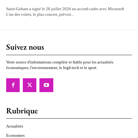
Saint-Gobain a signé le 28 juillet 2026 un accord-cadre avec Microsoft.
L'un des volets, le plus concret, prévoit...
Suivez nous
Votre source d'informations complète et fiable pour les actualités
économiques, l'environnement, le high-tech et le sport.
Rubrique
Actualités
Economies