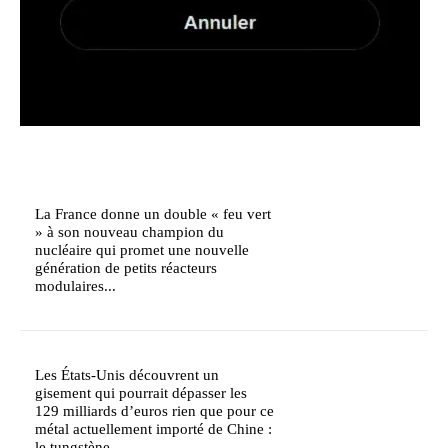
La France donne un double « feu vert
» à son nouveau champion du
nucléaire qui promet une nouvelle
génération de petits réacteurs
modulaires...
Les États-Unis découvrent un
gisement qui pourrait dépasser les
129 milliards d’euros rien que pour ce
métal actuellement importé de Chine :
le tungstène