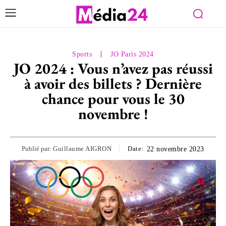
Sports
JO Paris 2024
JO 2024 : Vous n’avez pas réussi
à avoir des billets ? Dernière
chance pour vous le 30
novembre !
Publié par:
Guillaume AIGRON
Date:
22 novembre 2023