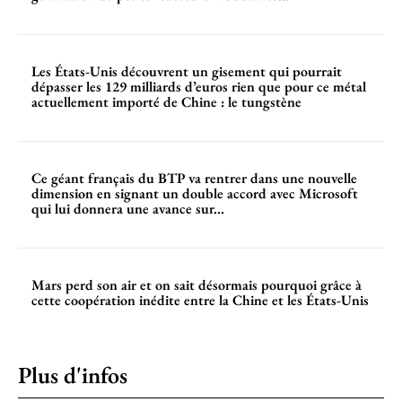
Les États-Unis découvrent un gisement qui pourrait
dépasser les 129 milliards d’euros rien que pour ce métal
actuellement importé de Chine : le tungstène
Ce géant français du BTP va rentrer dans une nouvelle
dimension en signant un double accord avec Microsoft
qui lui donnera une avance sur...
Mars perd son air et on sait désormais pourquoi grâce à
cette coopération inédite entre la Chine et les États-Unis
Plus d'infos