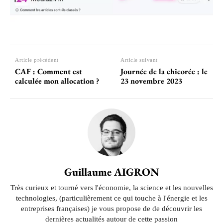
Article précédent
Article suivant
CAF : Comment est
Journée de la chicorée : le
calculée mon allocation ?
23 novembre 2023
Guillaume AIGRON
Très curieux et tourné vers l'économie, la science et les nouvelles
technologies, (particulièrement ce qui touche à l'énergie et les
entreprises françaises) je vous propose de de découvrir les
dernières actualités autour de cette passion