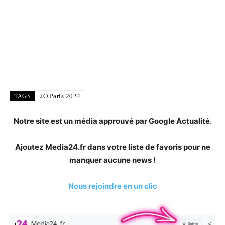
JO Paris 2024
TAGS
Notre site est un média approuvé par Google Actualité.
Ajoutez Media24.fr dans votre liste de favoris pour ne
manquer aucune news !
Nous rejoindre en un clic