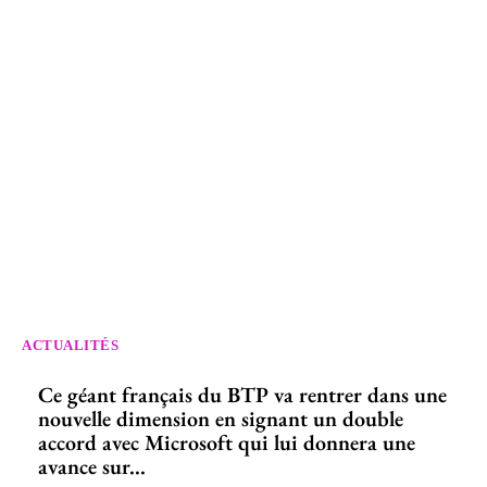
ACTUALITÉS
Ce géant français du BTP va rentrer dans une
nouvelle dimension en signant un double
accord avec Microsoft qui lui donnera une
avance sur...