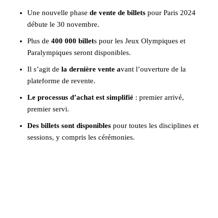
Une nouvelle phase
de vente de billets
pour Paris 2024
débute le 30 novembre.
Plus de
400 000 billet
s pour les Jeux Olympiques et
Paralympiques seront disponibles.
Il s’agit de
la dernière vente a
vant l’ouverture de la
plateforme de revente.
Le processus d’achat est simplifié
: premier arrivé,
premier servi.
Des billets sont disponibles
pour toutes les disciplines et
sessions, y compris les cérémonies.