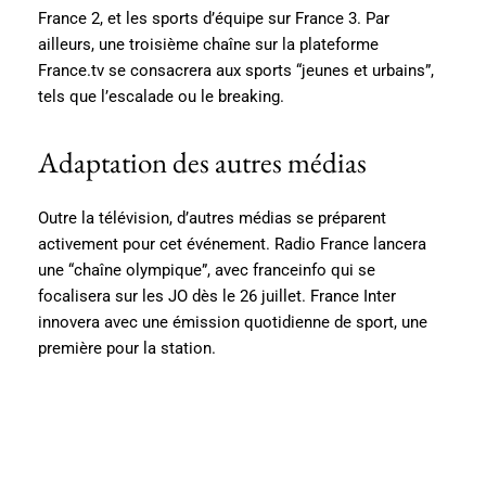
France 2, et les sports d’équipe sur France 3. Par
ailleurs, une troisième chaîne sur la plateforme
France.tv se consacrera aux sports “jeunes et urbains”,
tels que l’escalade ou le breaking.
Adaptation des autres médias
Outre la télévision, d’autres médias se préparent
activement pour cet événement. Radio France lancera
une “chaîne olympique”, avec franceinfo qui se
focalisera sur les JO dès le 26 juillet. France Inter
innovera avec une émission quotidienne de sport, une
première pour la station.