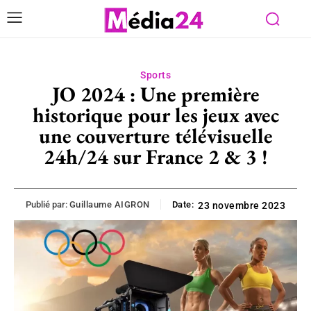
Sports
JO 2024 : Une première
historique pour les jeux avec
une couverture télévisuelle
24h/24 sur France 2 & 3 !
Publié par:
Guillaume AIGRON
Date:
23 novembre 2023