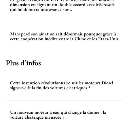
dimension en signant un double accord avec Microsoft
qui lui donnera une avance sur...
Mars perd son air et on sait désormais pourquoi grâce à
cette coopération inédite entre la Chine et les États-Unis
Plus d'infos
Cette invention révolutionnaire sur les moteurs Diesel
signe-t-elle la fin des voitures électriques ?
Un nouveau moteur à eau qui change la donne : la
voiture électrique menacée ?