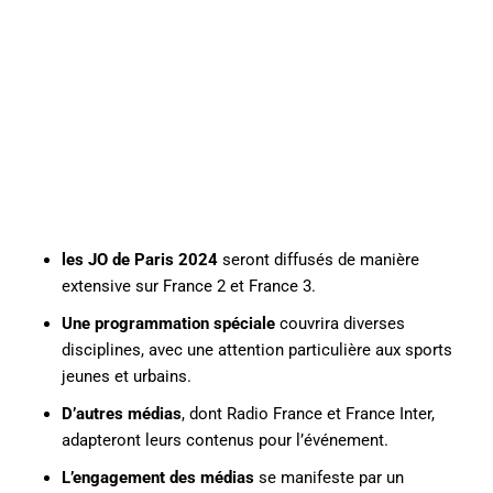
les JO de Paris 2024
seront diffusés de manière
extensive sur France 2 et France 3.
Une programmation spéciale
couvrira diverses
disciplines, avec une attention particulière aux sports
jeunes et urbains.
D’autres médias
, dont Radio France et France Inter,
adapteront leurs contenus pour l’événement.
L’engagement des médias
se manifeste par un