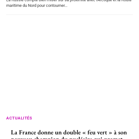
maritime du Nord pour contourner...
ACTUALITÉS
La France donne un double « feu vert » à son