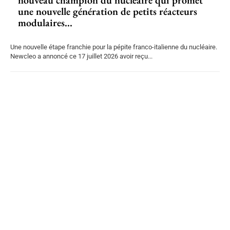
nouveau champion du nucléaire qui promet
une nouvelle génération de petits réacteurs
modulaires...
Une nouvelle étape franchie pour la pépite franco-italienne du nucléaire.
Newcleo a annoncé ce 17 juillet 2026 avoir reçu...