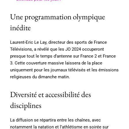
Une programmation olympique
inédite
Laurent-Eric Le Lay, directeur des sports de France
Télévisions, a révélé que les JO 2024 occuperont
presque tout le temps d’antenne sur France 2 et France
3. Cette couverture massive laissera de la place
uniquement pour les journaux télévisés et les émissions
religieuses du dimanche matin.
Diversité et accessibilité des
disciplines
La diffusion se répartira entre les chaînes, avec
notamment la natation et l’athlétisme en soirée sur