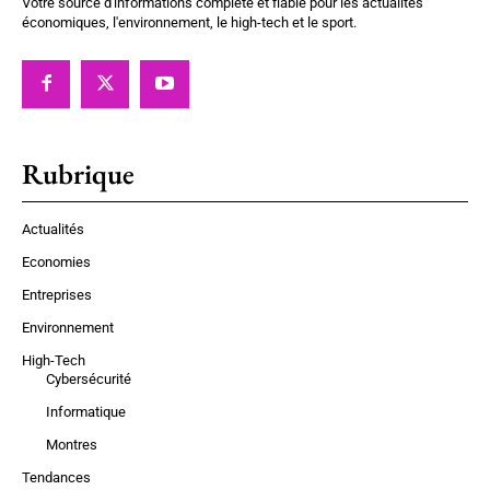
Votre source d'informations complète et fiable pour les actualités
économiques, l'environnement, le high-tech et le sport.
Rubrique
Actualités
Economies
Entreprises
Environnement
High-Tech
Cybersécurité
Informatique
Montres
Tendances