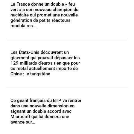
La France donne un double « feu
vert » à son nouveau champion du
nucléaire qui promet une nouvelle
génération de petits réacteurs
modulaires...
Les États-Unis découvrent un
gisement qui pourrait dépasser les
129 milliards d’euros rien que pour
ce métal actuellement importé de
Chine : le tungstène
Ce géant français du BTP va rentrer
dans une nouvelle dimension en
signant un double accord avec
Microsoft qui lui donnera une
avance sur...