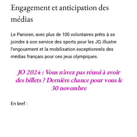
Engagement et anticipation des
médias
Le Parisien, avec plus de 100 volontaires prêts à se
joindre à son service des sports pour les JO, illustre
l’engouement et la mobilisation exceptionnels des
médias français pour ces jeux olympiques.
JO 2024 : Vous n’avez pas réussi à avoir
des billets ? Dernière chance pour vous le
30 novembre
En bref :