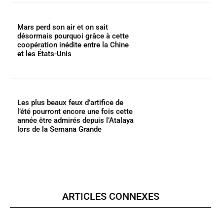
Mars perd son air et on sait
désormais pourquoi grâce à cette
coopération inédite entre la Chine
et les États-Unis
Les plus beaux feux d’artifice de
l’été pourront encore une fois cette
année être admirés depuis l’Atalaya
lors de la Semana Grande
ARTICLES CONNEXES