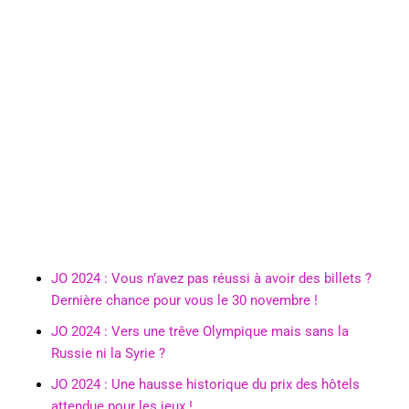
JO 2024 : Vous n’avez pas réussi à avoir des billets ?
Dernière chance pour vous le 30 novembre !
JO 2024 : Vers une trêve Olympique mais sans la
Russie ni la Syrie ?
JO 2024 : Une hausse historique du prix des hôtels
attendue pour les jeux !