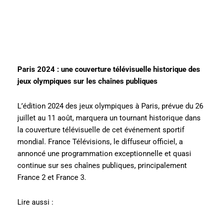
Paris 2024 : une couverture télévisuelle historique des
jeux olympiques sur les chaînes publiques
L’édition 2024 des jeux olympiques à Paris, prévue du 26
juillet au 11 août, marquera un tournant historique dans
la couverture télévisuelle de cet événement sportif
mondial. France Télévisions, le diffuseur officiel, a
annoncé une programmation exceptionnelle et quasi
continue sur ses chaînes publiques, principalement
France 2 et France 3.
Lire aussi :