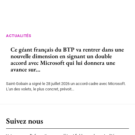
ACTUALITÉS
Ce géant français du BTP va rentrer dans une
nouvelle dimension en signant un double
accord avec Microsoft qui lui donnera une
avance sur...
Saint-Gobain a signé le 28 juillet 2026 un accord-cadre avec Microsoft.
L'un des volets, le plus concret, prévoit...
Suivez nous