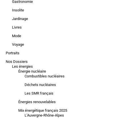
Gastronomie
Insolite
Jardinage
Livres
Mode
Voyage
Portraits
Nos Dossiers
Les énergies
Énergie nucléaire
Combustibles nucléaires
Déchets nucléaires
Les SMR français
Énergies renouvelables
Mix énergétique français 2025
L’Auvergne-Rhône-Alpes