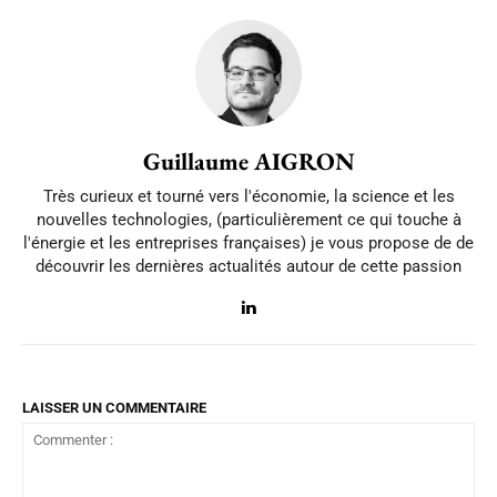
Guillaume AIGRON
Très curieux et tourné vers l'économie, la science et les
nouvelles technologies, (particulièrement ce qui touche à
l'énergie et les entreprises françaises) je vous propose de de
découvrir les dernières actualités autour de cette passion
LAISSER UN COMMENTAIRE