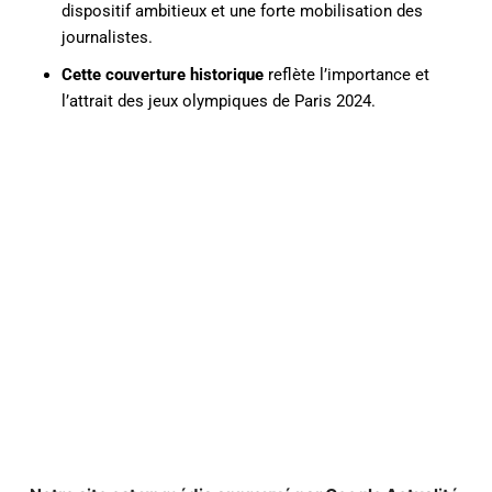
dispositif ambitieux et une forte mobilisation des
journalistes.
Cette couverture historique
reflète l’importance et
l’attrait des jeux olympiques de Paris 2024.