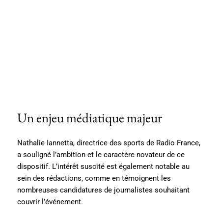
Un enjeu médiatique majeur
Nathalie Iannetta, directrice des sports de Radio France,
a souligné l’ambition et le caractère novateur de ce
dispositif. L’intérêt suscité est également notable au
sein des rédactions, comme en témoignent les
nombreuses candidatures de journalistes souhaitant
couvrir l’événement.