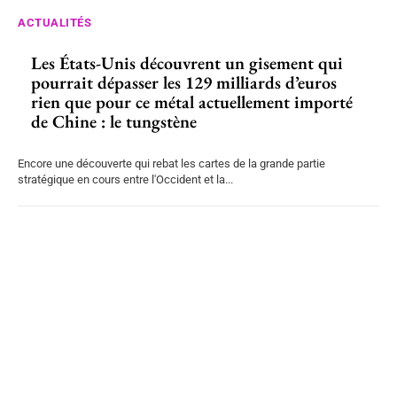
ACTUALITÉS
Les États-Unis découvrent un gisement qui
pourrait dépasser les 129 milliards d’euros
rien que pour ce métal actuellement importé
de Chine : le tungstène
Encore une découverte qui rebat les cartes de la grande partie
stratégique en cours entre l'Occident et la...