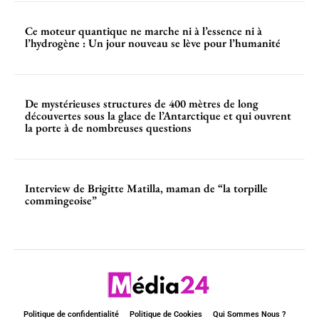
Ce moteur quantique ne marche ni à l’essence ni à
l’hydrogène : Un jour nouveau se lève pour l’humanité
De mystérieuses structures de 400 mètres de long
découvertes sous la glace de l’Antarctique et qui ouvrent
la porte à de nombreuses questions
Interview de Brigitte Matilla, maman de “la torpille
commingeoise”
Politique de confidentialité
Politique de Cookies
Qui Sommes Nous ?