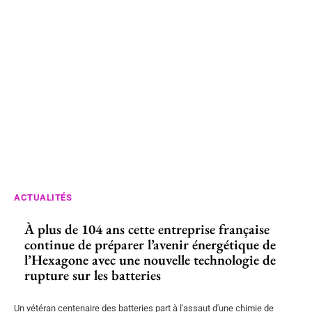
ACTUALITÉS
À plus de 104 ans cette entreprise française
continue de préparer l’avenir énergétique de
l’Hexagone avec une nouvelle technologie de
rupture sur les batteries
Un vétéran centenaire des batteries part à l'assaut d'une chimie de