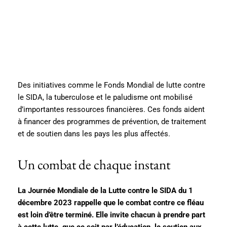
Des initiatives comme le Fonds Mondial de lutte contre
le SIDA, la tuberculose et le paludisme ont mobilisé
d’importantes ressources financières. Ces fonds aident
à financer des programmes de prévention, de traitement
et de soutien dans les pays les plus affectés.
Un combat de chaque instant
La Journée Mondiale de la Lutte contre le SIDA du 1
décembre 2023 rappelle que le combat contre ce fléau
est loin d’être terminé. Elle invite chacun à prendre part
à cette lutte, que ce soit par l’éducation, le soutien aux