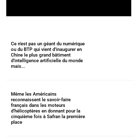
Ce n’est pas un géant du numérique
ou du BTP qui vient d’inaugurer en
Chine le plus grand bâtiment
d’intelligence artificielle du monde
mais...
Même les Américains
reconnaissent le savoir-faire
français dans les moteurs
d’hélicoptères en donnant pour la
cinquième fois à Safran la première
place