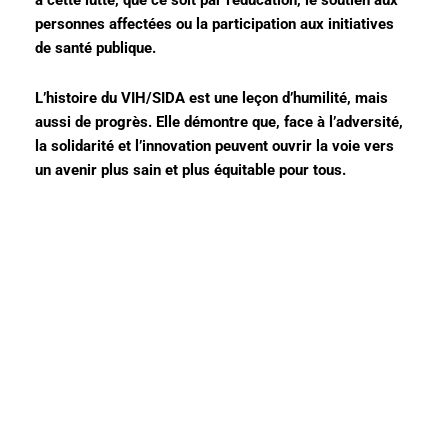
personnes affectées ou la participation aux initiatives
de santé publique.
L’histoire du VIH/SIDA est une leçon d’humilité, mais
aussi de progrès. Elle démontre que, face à l’adversité,
la solidarité et l’innovation peuvent ouvrir la voie vers
un avenir plus sain et plus équitable pour tous.