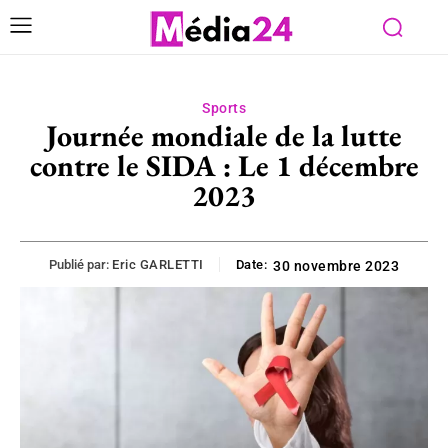
Sports
Journée mondiale de la lutte
contre le SIDA : Le 1 décembre
2023
Publié par:
Eric GARLETTI
Date:
30 novembre 2023