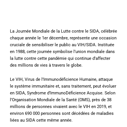
La Journée Mondiale de la Lutte contre le SIDA, célébrée
chaque année le 1er décembre, représente une occasion
cruciale de sensibiliser le public au VIH/SIDA. Instituée
en 1988, cette journée symbolise l’union mondiale dans
la lutte contre cette pandémie qui continue d’affecter
des millions de vies à travers le globe.
Le VIH, Virus de l’Immunodéficience Humaine, attaque
le système immunitaire et, sans traitement, peut évoluer
en SIDA, Syndrome d’ImmunoDéficience Acquise. Selon
l’Organisation Mondiale de la Santé (OMS), près de 38
millions de personnes vivaient avec le VIH en 2019, et
environ 690 000 personnes sont décédées de maladies
liées au SIDA cette même année.