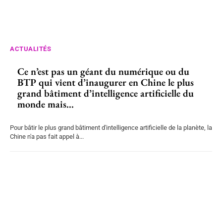
ACTUALITÉS
Ce n’est pas un géant du numérique ou du
BTP qui vient d’inaugurer en Chine le plus
grand bâtiment d’intelligence artificielle du
monde mais...
Pour bâtir le plus grand bâtiment d'intelligence artificielle de la planète, la
Chine n'a pas fait appel à...