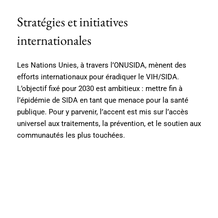
Stratégies et initiatives
internationales
Les Nations Unies, à travers l’ONUSIDA, mènent des
efforts internationaux pour éradiquer le VIH/SIDA.
L’objectif fixé pour 2030 est ambitieux : mettre fin à
l’épidémie de SIDA en tant que menace pour la santé
publique. Pour y parvenir, l’accent est mis sur l’accès
universel aux traitements, la prévention, et le soutien aux
communautés les plus touchées.