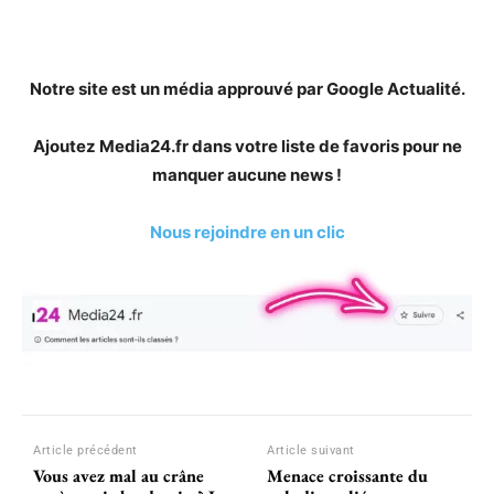
Notre site est un média approuvé par Google Actualité.
Ajoutez Media24.fr dans votre liste de favoris pour ne
manquer aucune news !
Nous rejoindre en un clic
Article précédent
Article suivant
Vous avez mal au crâne
Menace croissante du