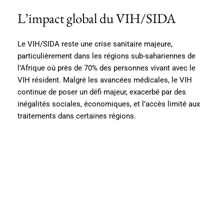
L’impact global du VIH/SIDA
Le VIH/SIDA reste une crise sanitaire majeure,
particulièrement dans les régions sub-sahariennes de
l’Afrique où près de 70% des personnes vivant avec le
VIH résident. Malgré les avancées médicales, le VIH
continue de poser un défi majeur, exacerbé par des
inégalités sociales, économiques, et l’accès limité aux
traitements dans certaines régions.