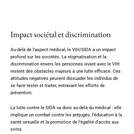
Impact sociétal et discrimination
Au-delà de l’aspect médical, le VIH/SIDA a un impact
profond sur les sociétés. La stigmatisation et la
discrimination envers les personnes vivant avec le VIH
restent des obstacles majeurs à une lutte efficace. Ces
attitudes négatives peuvent dissuader les individus de
se faire tester et traiter, entravant les efforts de
prévention.
La lutte contre le SIDA va donc au-delà du médical : elle
implique un combat contre les préjugés, l’éducation à la
santé sexuelle et la promotion de l’égalité d’accès aux
soins.