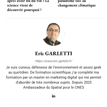
après avoir bu du vin ? La
paludisme liée au
science vient de
changement climatique
découvrir pourquoi !
Eric GARLETTI
https://www.eric-garletti.fr/
Je suis curieux, défenseur de l'environnement et assez geek
au quotidien. De formation scientifique, j'ai complété ma
formation par un master en marketing digital qui me permet
d'aborder de très nombreux sujets. Depuis 2025
Ambassadeur du Spatial pour le CNES