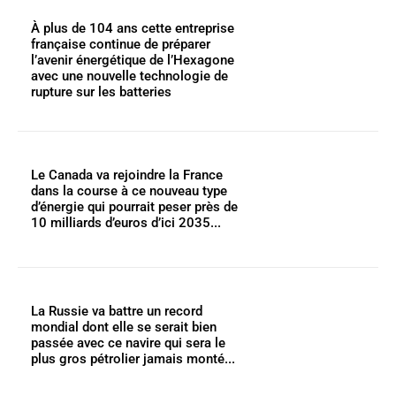
À plus de 104 ans cette entreprise
française continue de préparer
l’avenir énergétique de l’Hexagone
avec une nouvelle technologie de
rupture sur les batteries
Le Canada va rejoindre la France
dans la course à ce nouveau type
d’énergie qui pourrait peser près de
10 milliards d’euros d’ici 2035...
La Russie va battre un record
mondial dont elle se serait bien
passée avec ce navire qui sera le
plus gros pétrolier jamais monté...