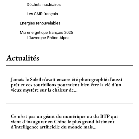
Déchets nucléaires
Les SMR français
Énergies renouvelables
Mix énergétique français 2025
L’Auvergne-Rhône-Alpes
Actualités
Jamais le Soleil n’avait encore été photographié d’aussi
prêt et ces tourbillons pourraient bien être la clé d’un
vieux mystère sur la chaleur de...
Ce n’est pas un géant du numérique ou du BTP qui
vient d’inaugurer en Chine le plus grand bâtiment
d’intelligence artificielle du monde mais...