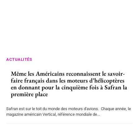
ACTUALITÉS
Même les Américains reconnaissent le savoir-
faire français dans les moteurs d’hélicoptères
en donnant pour la cinquième fois à Safran la
première place
Safran est sur le toit du monde des moteurs d'avions. Chaque année, le
magazine américain Vertical, référence mondiale de...