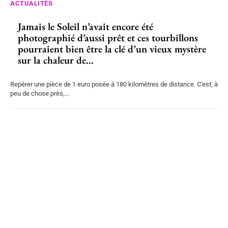
ACTUALITÉS
Jamais le Soleil n’avait encore été
photographié d’aussi prêt et ces tourbillons
pourraient bien être la clé d’un vieux mystère
sur la chaleur de...
Repérer une pièce de 1 euro posée à 180 kilomètres de distance. C'est, à
peu de chose près,...