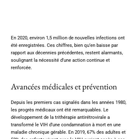
En 2020, environ 1,5 million de nouvelles infections ont
été enregistrées. Ces chiffres, bien qu’en baisse par
rapport aux décennies précédentes, restent alarmants,
soulignant la nécessité d’une action continue et
renforcée.
Avancées médicales et prévention
Depuis les premiers cas signalés dans les années 1980,
les progrès médicaux ont été remarquables. Le
développement de la trithérapie antirétrovirale a
transformé le VIH d’une condamnation à mort en une
maladie chronique gérable. En 2019, 67% des adultes et