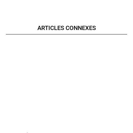
ARTICLES CONNEXES