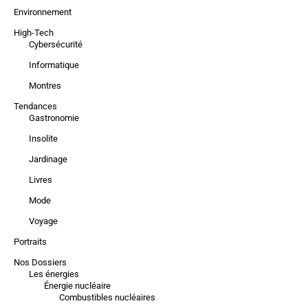
Environnement
High-Tech
Cybersécurité
Informatique
Montres
Tendances
Gastronomie
Insolite
Jardinage
Livres
Mode
Voyage
Portraits
Nos Dossiers
Les énergies
Énergie nucléaire
Combustibles nucléaires