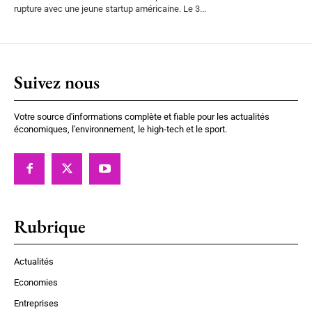
rupture avec une jeune startup américaine. Le 3...
Suivez nous
Votre source d'informations complète et fiable pour les actualités
économiques, l'environnement, le high-tech et le sport.
Rubrique
Actualités
Economies
Entreprises