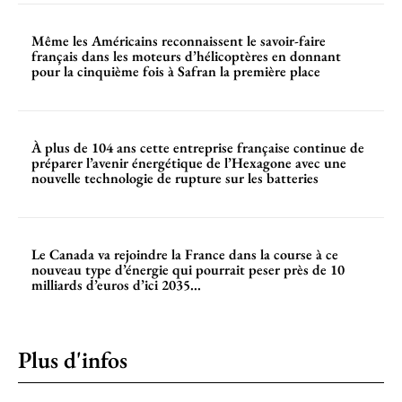
Même les Américains reconnaissent le savoir-faire
français dans les moteurs d’hélicoptères en donnant
pour la cinquième fois à Safran la première place
À plus de 104 ans cette entreprise française continue de
préparer l’avenir énergétique de l’Hexagone avec une
nouvelle technologie de rupture sur les batteries
Le Canada va rejoindre la France dans la course à ce
nouveau type d’énergie qui pourrait peser près de 10
milliards d’euros d’ici 2035...
Plus d'infos