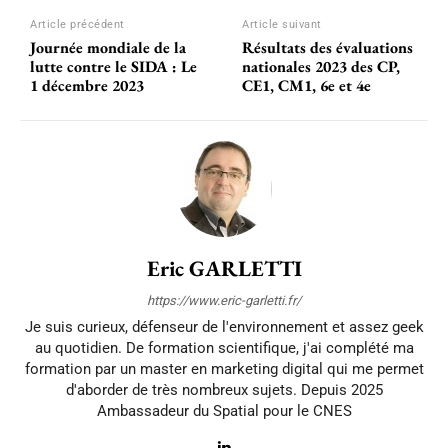
Article précédent
Article suivant
Journée mondiale de la
Résultats des évaluations
lutte contre le SIDA : Le
nationales 2023 des CP,
1 décembre 2023
CE1, CM1, 6e et 4e
Eric GARLETTI
https://www.eric-garletti.fr/
Je suis curieux, défenseur de l'environnement et assez geek
au quotidien. De formation scientifique, j'ai complété ma
formation par un master en marketing digital qui me permet
d'aborder de très nombreux sujets. Depuis 2025
Ambassadeur du Spatial pour le CNES