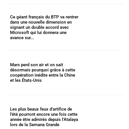
Ce géant français du BTP va rentrer
dans une nouvelle dimension en
signant un double accord avec
Microsoft qui lui donnera une
avance sur...
Mars perd son air et on sait
désormais pourquoi grâce à cette
coopération inédite entre la Chine
et les États-Unis
Les plus beaux feux d’artifice de
l’été pourront encore une fois cette
année être admirés depuis l’Atalaya
lors de la Semana Grande