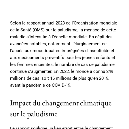
Selon le rapport annuel 2023 de l’Organisation mondiale
de la Santé (OMS) sur le paludisme, la menace de cette
maladie s’intensifie à l’échelle mondiale. En dépit des
avancées notables, notamment l’élargissement de
l’accès aux moustiquaires imprégnées d’insecticide et
aux médicaments préventifs pour les jeunes enfants et
les femmes enceintes, le nombre de cas de paludisme
continue d’augmenter. En 2022, le monde a connu 249
millions de cas, soit 16 millions de plus qu’en 2019,
avant la pandémie de COVID-19.
Impact du changement climatique
sur le paludisme
Le rapport souligne un lien étroit entre le changement