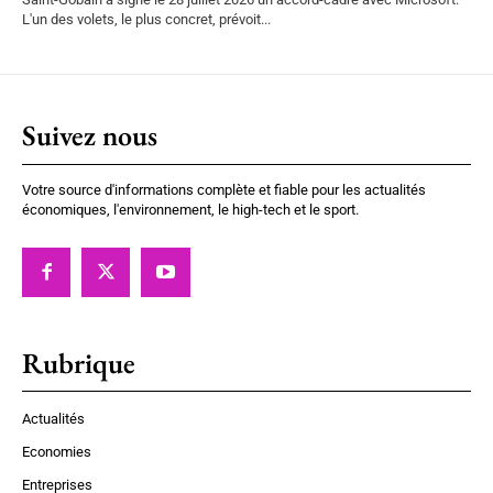
L'un des volets, le plus concret, prévoit...
Suivez nous
Votre source d'informations complète et fiable pour les actualités
économiques, l'environnement, le high-tech et le sport.
Rubrique
Actualités
Economies
Entreprises