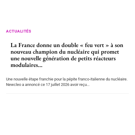
ACTUALITÉS
La France donne un double « feu vert » à son
nouveau champion du nucléaire qui promet
une nouvelle génération de petits réacteurs
modulaires...
Une nouvelle étape franchie pour la pépite franco-italienne du nucléaire.
Newcleo a annoncé ce 17 juillet 2026 avoir reçu...