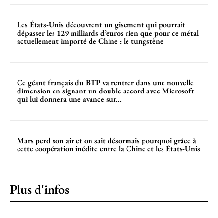
Les États-Unis découvrent un gisement qui pourrait
dépasser les 129 milliards d’euros rien que pour ce métal
actuellement importé de Chine : le tungstène
Ce géant français du BTP va rentrer dans une nouvelle
dimension en signant un double accord avec Microsoft
qui lui donnera une avance sur...
Mars perd son air et on sait désormais pourquoi grâce à
cette coopération inédite entre la Chine et les États-Unis
Plus d'infos