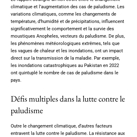
climatique et l’augmentation des cas de paludisme. Les
variations climatiques, comme les changements de
température, d’humidité et de précipitations, influencent
significativement le comportement et la survie des
moustiques Anopheles, vecteurs du paludisme. De plus,
les phénomènes météorologiques extrêmes, tels que
les vagues de chaleur et les inondations, ont un impact
direct sur la transmission de la maladie. Par exemple,
les inondations catastrophiques au Pakistan en 2022
ont quintuplé le nombre de cas de paludisme dans le
pays.
Défis multiples dans la lutte contre le
paludisme
Outre le changement climatique, d’autres facteurs
entravent la lutte contre le paludisme. La résistance aux