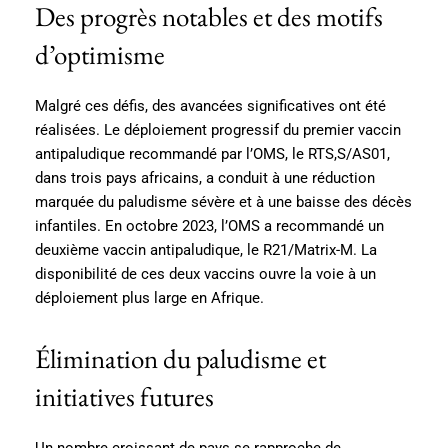
Des progrès notables et des motifs
d’optimisme
Malgré ces défis, des avancées significatives ont été
réalisées. Le déploiement progressif du premier vaccin
antipaludique recommandé par l’OMS, le RTS,S/AS01,
dans trois pays africains, a conduit à une réduction
marquée du paludisme sévère et à une baisse des décès
infantiles. En octobre 2023, l’OMS a recommandé un
deuxième vaccin antipaludique, le R21/Matrix-M. La
disponibilité de ces deux vaccins ouvre la voie à un
déploiement plus large en Afrique.
Élimination du paludisme et
initiatives futures
Un nombre croissant de pays se rapproche de