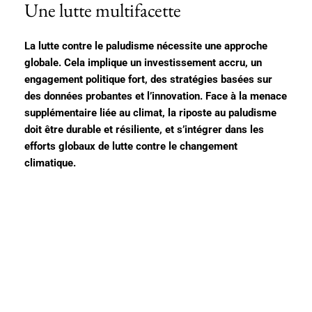
Une lutte multifacette
La lutte contre le paludisme nécessite une approche
globale. Cela implique un investissement accru, un
engagement politique fort, des stratégies basées sur
des données probantes et l’innovation. Face à la menace
supplémentaire liée au climat, la riposte au paludisme
doit être durable et résiliente, et s’intégrer dans les
efforts globaux de lutte contre le changement
climatique.