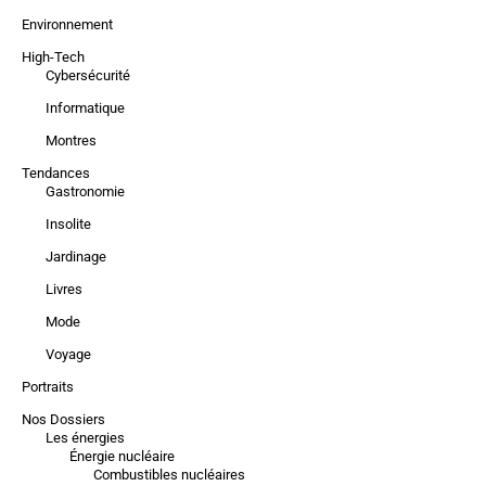
Environnement
High-Tech
Cybersécurité
Informatique
Montres
Tendances
Gastronomie
Insolite
Jardinage
Livres
Mode
Voyage
Portraits
Nos Dossiers
Les énergies
Énergie nucléaire
Combustibles nucléaires