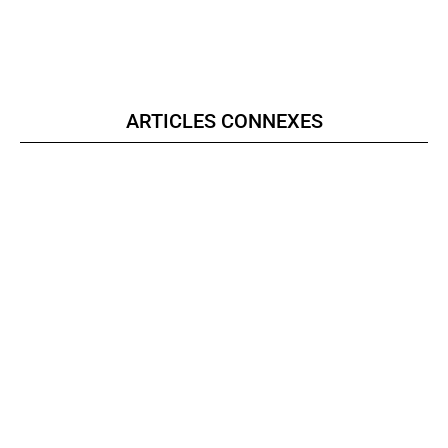
ARTICLES CONNEXES