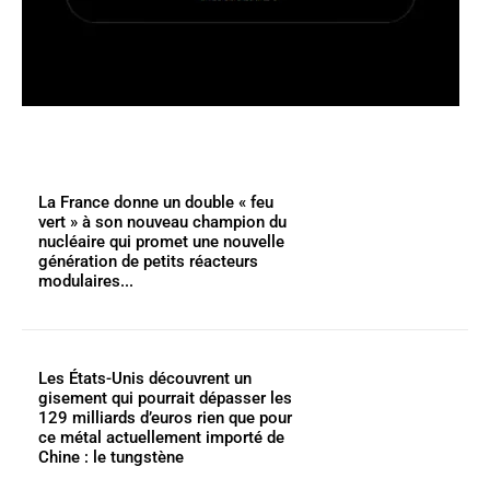
La France donne un double « feu
vert » à son nouveau champion du
nucléaire qui promet une nouvelle
génération de petits réacteurs
modulaires...
Les États-Unis découvrent un
gisement qui pourrait dépasser les
129 milliards d’euros rien que pour
ce métal actuellement importé de
Chine : le tungstène