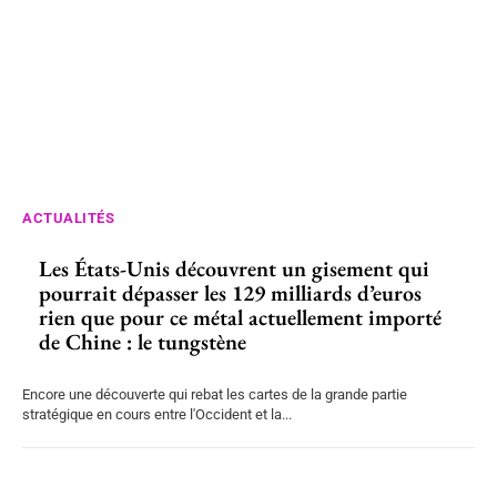
ACTUALITÉS
Les États-Unis découvrent un gisement qui
pourrait dépasser les 129 milliards d’euros
rien que pour ce métal actuellement importé
de Chine : le tungstène
Encore une découverte qui rebat les cartes de la grande partie
stratégique en cours entre l'Occident et la...