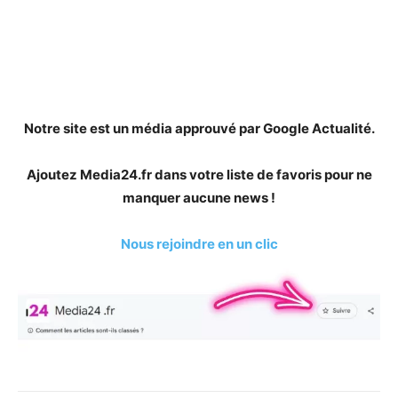
Notre site est un média approuvé par Google Actualité.
Ajoutez Media24.fr dans votre liste de favoris pour ne
manquer aucune news !
Nous rejoindre en un clic