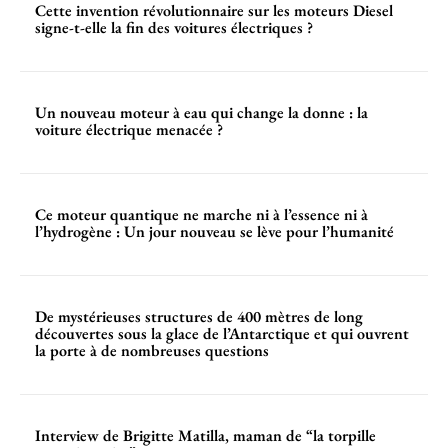
Cette invention révolutionnaire sur les moteurs Diesel
signe-t-elle la fin des voitures électriques ?
Un nouveau moteur à eau qui change la donne : la
voiture électrique menacée ?
Ce moteur quantique ne marche ni à l’essence ni à
l’hydrogène : Un jour nouveau se lève pour l’humanité
De mystérieuses structures de 400 mètres de long
découvertes sous la glace de l’Antarctique et qui ouvrent
la porte à de nombreuses questions
Interview de Brigitte Matilla, maman de “la torpille