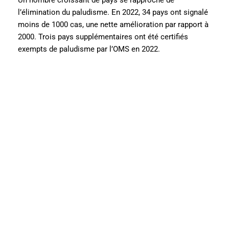
l’élimination du paludisme. En 2022, 34 pays ont signalé
moins de 1000 cas, une nette amélioration par rapport à
2000. Trois pays supplémentaires ont été certifiés
exempts de paludisme par l’OMS en 2022.