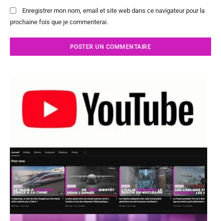
Enregistrer mon nom, email et site web dans ce navigateur pour la
prochaine fois que je commenterai.