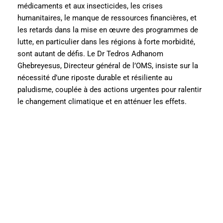
médicaments et aux insecticides, les crises
humanitaires, le manque de ressources financières, et
les retards dans la mise en œuvre des programmes de
lutte, en particulier dans les régions à forte morbidité,
sont autant de défis. Le Dr Tedros Adhanom
Ghebreyesus, Directeur général de l’OMS, insiste sur la
nécessité d’une riposte durable et résiliente au
paludisme, couplée à des actions urgentes pour ralentir
le changement climatique et en atténuer les effets.