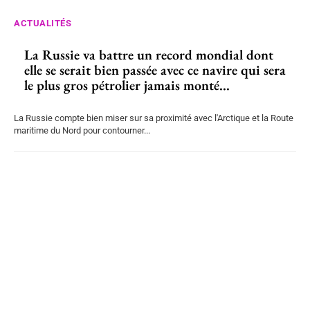
ACTUALITÉS
La Russie va battre un record mondial dont
elle se serait bien passée avec ce navire qui sera
le plus gros pétrolier jamais monté...
La Russie compte bien miser sur sa proximité avec l'Arctique et la Route
maritime du Nord pour contourner...