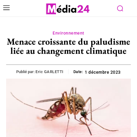
Environnement
Menace croissante du paludisme
liée au changement climatique
Publié par:
Eric GARLETTI
Date:
1 décembre 2023