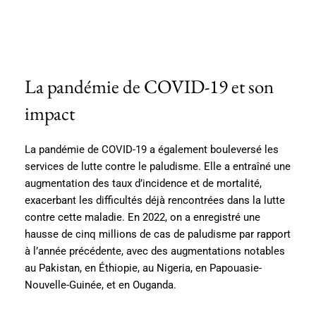
La pandémie de COVID-19 et son
impact
La pandémie de COVID-19 a également bouleversé les
services de lutte contre le paludisme. Elle a entraîné une
augmentation des taux d’incidence et de mortalité,
exacerbant les difficultés déjà rencontrées dans la lutte
contre cette maladie. En 2022, on a enregistré une
hausse de cinq millions de cas de paludisme par rapport
à l’année précédente, avec des augmentations notables
au Pakistan, en Éthiopie, au Nigeria, en Papouasie-
Nouvelle-Guinée, et en Ouganda.