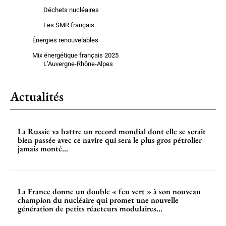
Déchets nucléaires
Les SMR français
Énergies renouvelables
Mix énergétique français 2025
L’Auvergne-Rhône-Alpes
Actualités
La Russie va battre un record mondial dont elle se serait
bien passée avec ce navire qui sera le plus gros pétrolier
jamais monté...
La France donne un double « feu vert » à son nouveau
champion du nucléaire qui promet une nouvelle
génération de petits réacteurs modulaires...