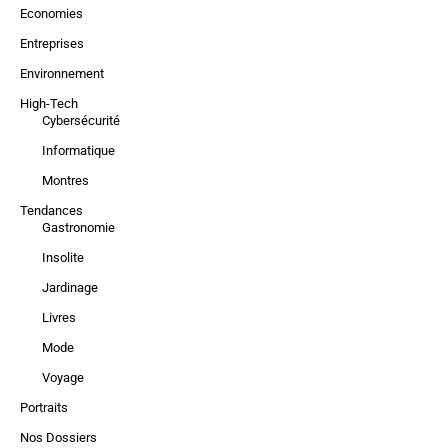
Economies
Entreprises
Environnement
High-Tech
Cybersécurité
Informatique
Montres
Tendances
Gastronomie
Insolite
Jardinage
Livres
Mode
Voyage
Portraits
Nos Dossiers