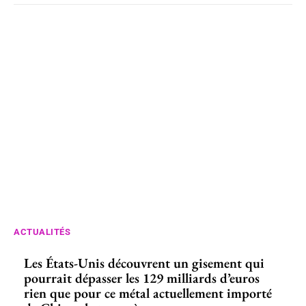
ACTUALITÉS
Les États-Unis découvrent un gisement qui
pourrait dépasser les 129 milliards d’euros
rien que pour ce métal actuellement importé