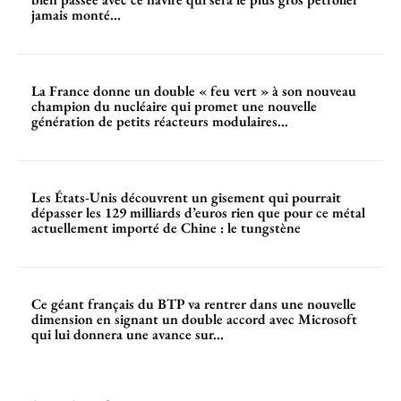
jamais monté...
La France donne un double « feu vert » à son nouveau
champion du nucléaire qui promet une nouvelle
génération de petits réacteurs modulaires...
Les États-Unis découvrent un gisement qui pourrait
dépasser les 129 milliards d’euros rien que pour ce métal
actuellement importé de Chine : le tungstène
Ce géant français du BTP va rentrer dans une nouvelle
dimension en signant un double accord avec Microsoft
qui lui donnera une avance sur...