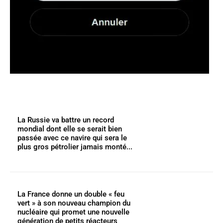
La Russie va battre un record
mondial dont elle se serait bien
passée avec ce navire qui sera le
plus gros pétrolier jamais monté...
La France donne un double « feu
vert » à son nouveau champion du
nucléaire qui promet une nouvelle
génération de petits réacteurs