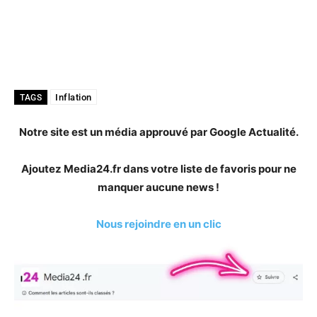
Inflation
TAGS
Notre site est un média approuvé par Google Actualité.
Ajoutez Media24.fr dans votre liste de favoris pour ne
manquer aucune news !
Nous rejoindre en un clic