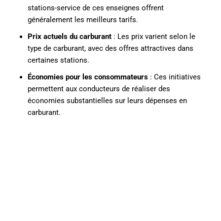
stations-service de ces enseignes offrent
généralement les meilleurs tarifs.
Prix actuels du carburant
: Les prix varient selon le
type de carburant, avec des offres attractives dans
certaines stations.
Économies pour les consommateurs
: Ces initiatives
permettent aux conducteurs de réaliser des
économies substantielles sur leurs dépenses en
carburant.