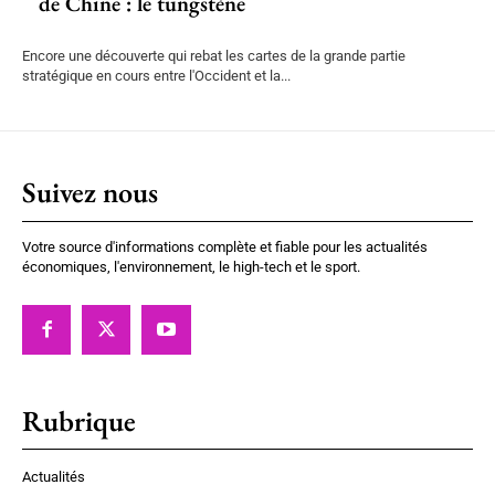
de Chine : le tungstène
Encore une découverte qui rebat les cartes de la grande partie
stratégique en cours entre l'Occident et la...
Suivez nous
Votre source d'informations complète et fiable pour les actualités
économiques, l'environnement, le high-tech et le sport.
Rubrique
Actualités