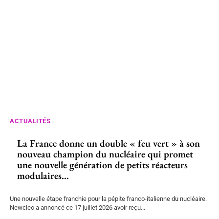
ACTUALITÉS
La France donne un double « feu vert » à son
nouveau champion du nucléaire qui promet
une nouvelle génération de petits réacteurs
modulaires...
Une nouvelle étape franchie pour la pépite franco-italienne du nucléaire.
Newcleo a annoncé ce 17 juillet 2026 avoir reçu...