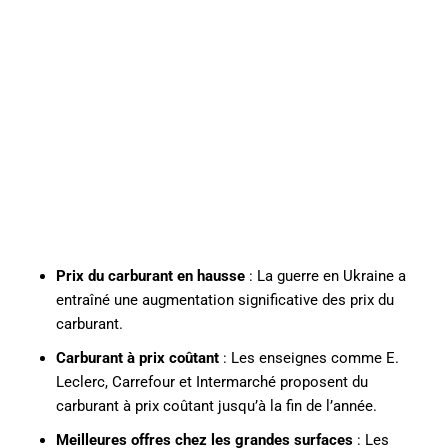
Prix du carburant en hausse
: La guerre en Ukraine a
entraîné une augmentation significative des prix du
carburant.
Carburant à prix coûtant
: Les enseignes comme E.
Leclerc, Carrefour et Intermarché proposent du
carburant à prix coûtant jusqu’à la fin de l’année.
Meilleures offres chez les grandes surfaces
: Les