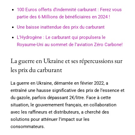
100 Euros offerts d’indemnité carburant : Ferez vous
partie des 6 Millions de bénéficiaires en 2024 !
Une baisse inattendue des prix du carburant
L’Hydrogène : Le carburant qui propulsera le
Royaume-Uni au sommet de l’aviation Zéro Carbone!
La guerre en Ukraine et ses répercussions sur
les prix du carburant
La guerre en Ukraine, démarrée en février 2022, a
entraîné une hausse significative des prix de l’essence et
du gazole, parfois dépassant 2€/litre. Face à cette
situation, le gouvernement français, en collaboration
avec les raffineurs et distributeurs, a cherché des
solutions pour atténuer l’impact sur les
consommateurs.