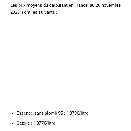
Les prix moyens du carburant en France, au 20 novembre
2023, sont les suivants :
Essence sans-plomb 95 : 1,870€/litre
Gazole : 1,877€/litre