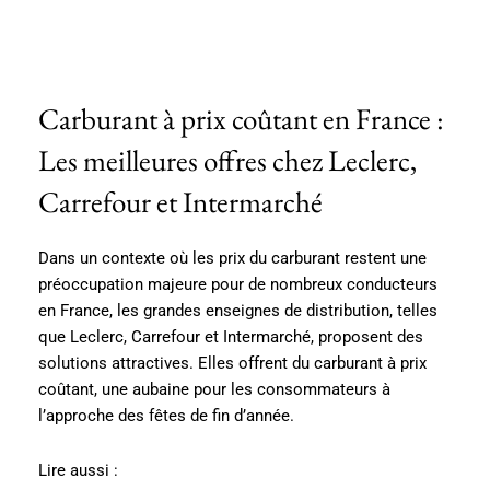
Carburant à prix coûtant en France :
Les meilleures offres chez Leclerc,
Carrefour et Intermarché
Dans un contexte où les prix du carburant restent une
préoccupation majeure pour de nombreux conducteurs
en France, les grandes enseignes de distribution, telles
que Leclerc, Carrefour et Intermarché, proposent des
solutions attractives. Elles offrent du carburant à prix
coûtant, une aubaine pour les consommateurs à
l’approche des fêtes de fin d’année.
Lire aussi :