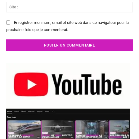
Sit
:
Enregistrer mon nom, email et site web dans ce navigateur pour la
prochaine fois que je commenterai.