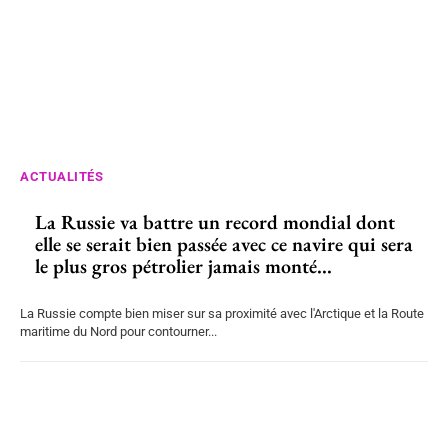
ACTUALITÉS
La Russie va battre un record mondial dont
elle se serait bien passée avec ce navire qui sera
le plus gros pétrolier jamais monté...
La Russie compte bien miser sur sa proximité avec l'Arctique et la Route
maritime du Nord pour contourner...