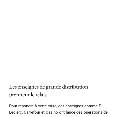
Les enseignes de grande distribution
prennent le relais
Pour répondre à cette crise, des enseignes comme E.
Leclerc, Carrefour et Casino ont lancé des opérations de