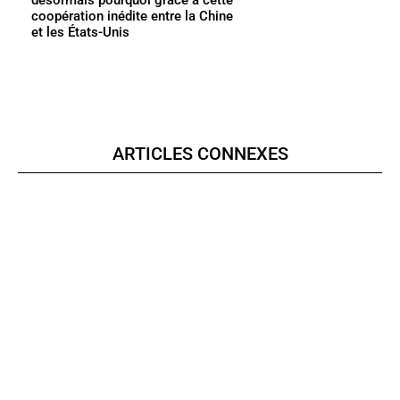
coopération inédite entre la Chine
et les États-Unis
ARTICLES CONNEXES