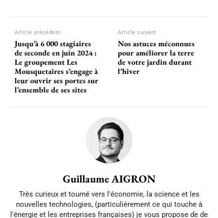
Article précédent
Article suivant
Jusqu’à 6 000 stagiaires
Nos astuces méconnues
de seconde en juin 2024 :
pour améliorer la terre
Le groupement Les
de votre jardin durant
Mousquetaires s’engage à
l’hiver
leur ouvrir ses portes sur
l’ensemble de ses sites
Guillaume AIGRON
Très curieux et tourné vers l'économie, la science et les
nouvelles technologies, (particulièrement ce qui touche à
l'énergie et les entreprises françaises) je vous propose de de