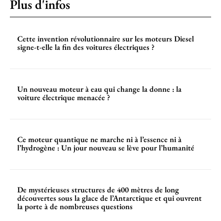
Plus d'infos
Cette invention révolutionnaire sur les moteurs Diesel
signe-t-elle la fin des voitures électriques ?
Un nouveau moteur à eau qui change la donne : la
voiture électrique menacée ?
Ce moteur quantique ne marche ni à l’essence ni à
l’hydrogène : Un jour nouveau se lève pour l’humanité
De mystérieuses structures de 400 mètres de long
découvertes sous la glace de l’Antarctique et qui ouvrent
la porte à de nombreuses questions