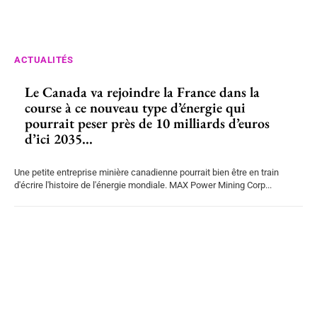
ACTUALITÉS
Le Canada va rejoindre la France dans la
course à ce nouveau type d’énergie qui
pourrait peser près de 10 milliards d’euros
d’ici 2035...
Une petite entreprise minière canadienne pourrait bien être en train
d'écrire l'histoire de l'énergie mondiale. MAX Power Mining Corp...