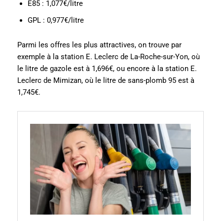
E85 : 1,077€/litre
GPL : 0,977€/litre
Parmi les offres les plus attractives, on trouve par
exemple à la station E. Leclerc de La-Roche-sur-Yon, où
le litre de gazole est à 1,696€, ou encore à la station E.
Leclerc de Mimizan, où le litre de sans-plomb 95 est à
1,745€.