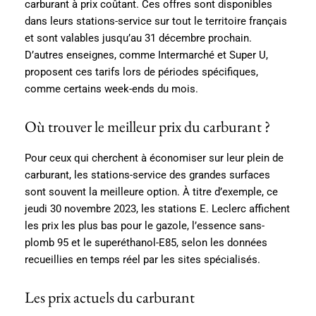
carburant à prix coûtant. Ces offres sont disponibles
dans leurs stations-service sur tout le territoire français
et sont valables jusqu’au 31 décembre prochain.
D’autres enseignes, comme Intermarché et Super U,
proposent ces tarifs lors de périodes spécifiques,
comme certains week-ends du mois.
Où trouver le meilleur prix du carburant ?
Pour ceux qui cherchent à économiser sur leur plein de
carburant, les stations-service des grandes surfaces
sont souvent la meilleure option. À titre d’exemple, ce
jeudi 30 novembre 2023, les stations E. Leclerc affichent
les prix les plus bas pour le gazole, l’essence sans-
plomb 95 et le superéthanol-E85, selon les données
recueillies en temps réel par les sites spécialisés.
Les prix actuels du carburant