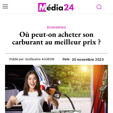
Economies
Où peut-on acheter son
carburant au meilleur prix ?
Publié par:
Guillaume AIGRON
Date:
30 novembre 2023