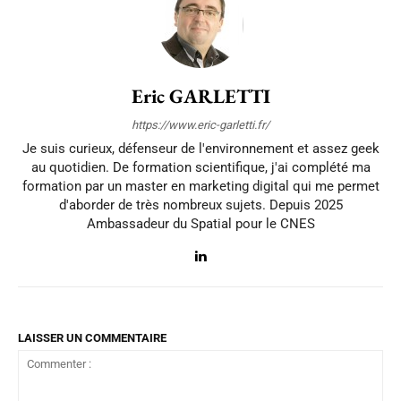
Eric GARLETTI
https://www.eric-garletti.fr/
Je suis curieux, défenseur de l'environnement et assez geek
au quotidien. De formation scientifique, j'ai complété ma
formation par un master en marketing digital qui me permet
d'aborder de très nombreux sujets. Depuis 2025
Ambassadeur du Spatial pour le CNES
LAISSER UN COMMENTAIRE