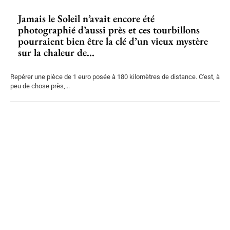
Jamais le Soleil n’avait encore été
photographié d’aussi près et ces tourbillons
pourraient bien être la clé d’un vieux mystère
sur la chaleur de...
Repérer une pièce de 1 euro posée à 180 kilomètres de distance. C'est, à
peu de chose près,...