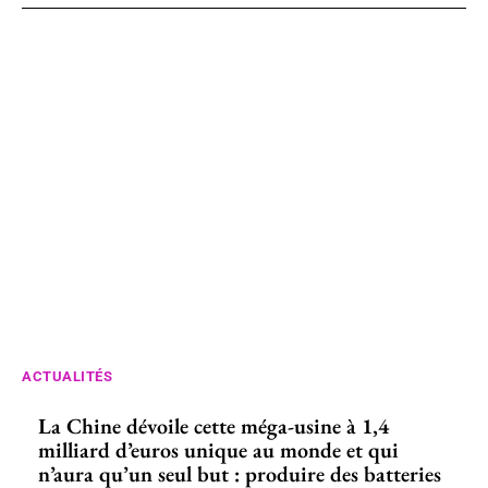
ACTUALITÉS
La Chine dévoile cette méga-usine à 1,4
milliard d’euros unique au monde et qui
n’aura qu’un seul but : produire des batteries