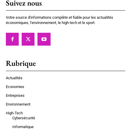
Suivez nous
Votre source d'informations complète et fiable pour les actualités
économiques, l'environnement, le high-tech et le sport.
Rubrique
Actualités
Economies
Entreprises
Environnement
High-Tech
Cybersécurité
Informatique