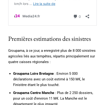
Premières estimations des sinistres
Groupama, à ce jour, a enregistré plus de 8 000 sinistres
agricoles liés aux tempêtes, répartis principalement sur
quatre caisses régionales :
Groupama Loire Bretagne
: Environ 5 000
déclarations avec un coût estimé à 150 M€, le
Finistère étant le plus touché.
Groupama Centre Manche
: Plus de 2 250 dossiers,
pour un coût d’environ 11 M€. La Manche est le
département le plus impacté.