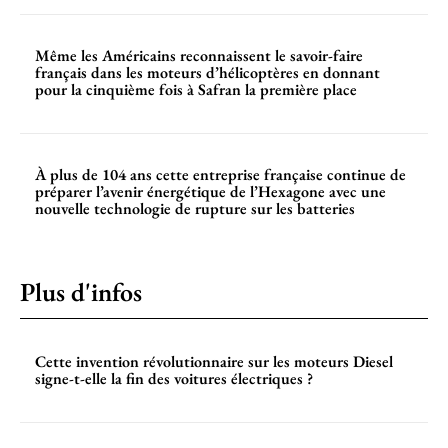
Même les Américains reconnaissent le savoir-faire
français dans les moteurs d’hélicoptères en donnant
pour la cinquième fois à Safran la première place
À plus de 104 ans cette entreprise française continue de
préparer l’avenir énergétique de l’Hexagone avec une
nouvelle technologie de rupture sur les batteries
Plus d'infos
Cette invention révolutionnaire sur les moteurs Diesel
signe-t-elle la fin des voitures électriques ?