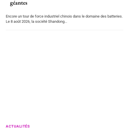
géantes
Encore un tour de force industriel chinois dans le domaine des batteries.
Le 8 août 2026, la société Shandong...
ACTUALITÉS