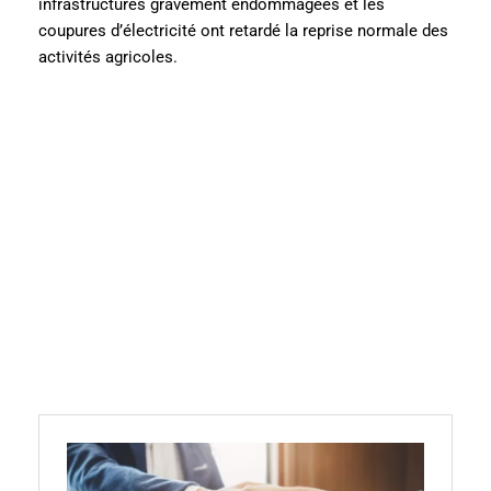
infrastructures gravement endommagées et les
coupures d’électricité ont retardé la reprise normale des
activités agricoles.