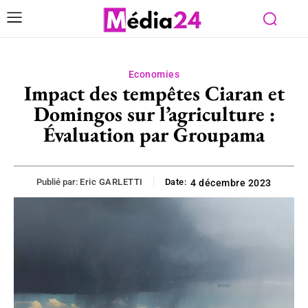
Economies
Impact des tempêtes Ciaran et
Domingos sur l’agriculture :
Évaluation par Groupama
Publié par:
Eric GARLETTI
Date:
4 décembre 2023