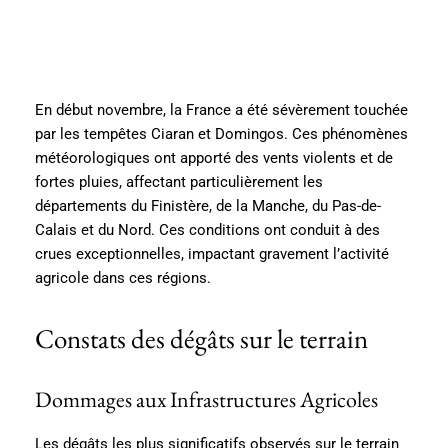
En début novembre, la France a été sévèrement touchée
par les tempêtes Ciaran et Domingos. Ces phénomènes
météorologiques ont apporté des vents violents et de
fortes pluies, affectant particulièrement les
départements du Finistère, de la Manche, du Pas-de-
Calais et du Nord. Ces conditions ont conduit à des
crues exceptionnelles, impactant gravement l’activité
agricole dans ces régions.
Constats des dégâts sur le terrain
Dommages aux Infrastructures Agricoles
Les dégâts les plus significatifs observés sur le terrain