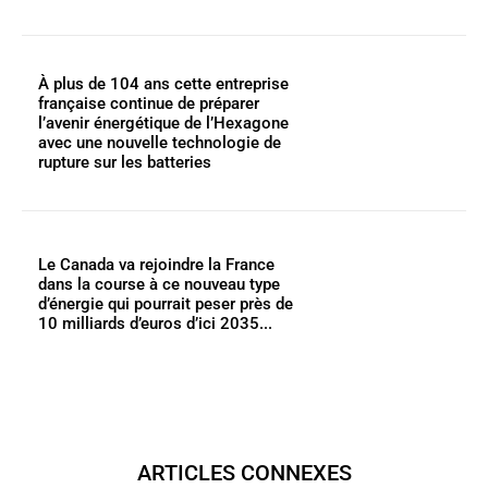
À plus de 104 ans cette entreprise
française continue de préparer
l’avenir énergétique de l’Hexagone
avec une nouvelle technologie de
rupture sur les batteries
Le Canada va rejoindre la France
dans la course à ce nouveau type
d’énergie qui pourrait peser près de
10 milliards d’euros d’ici 2035...
ARTICLES CONNEXES