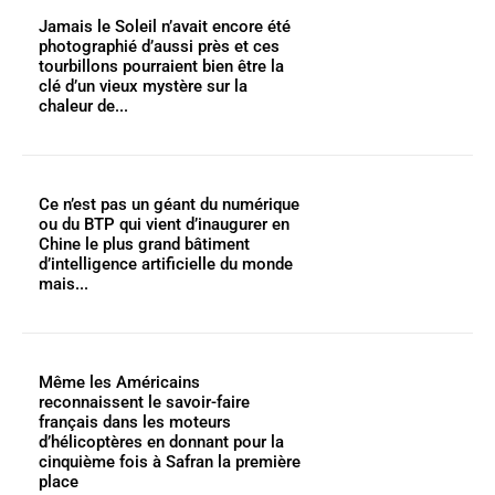
Jamais le Soleil n’avait encore été
photographié d’aussi près et ces
tourbillons pourraient bien être la
clé d’un vieux mystère sur la
chaleur de...
Ce n’est pas un géant du numérique
ou du BTP qui vient d’inaugurer en
Chine le plus grand bâtiment
d’intelligence artificielle du monde
mais...
Même les Américains
reconnaissent le savoir-faire
français dans les moteurs
d’hélicoptères en donnant pour la
cinquième fois à Safran la première
place