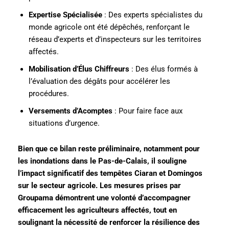
Expertise Spécialisée
: Des experts spécialistes du
monde agricole ont été dépêchés, renforçant le
réseau d’experts et d’inspecteurs sur les territoires
affectés.
Mobilisation d’Élus Chiffreurs
: Des élus formés à
l’évaluation des dégâts pour accélérer les
procédures.
Versements d’Acomptes
: Pour faire face aux
situations d’urgence.
Bien que ce bilan reste préliminaire, notamment pour
les inondations dans le Pas-de-Calais, il souligne
l’impact significatif des tempêtes Ciaran et Domingos
sur le secteur agricole. Les mesures prises par
Groupama démontrent une volonté d’accompagner
efficacement les agriculteurs affectés, tout en
soulignant la nécessité de renforcer la résilience des