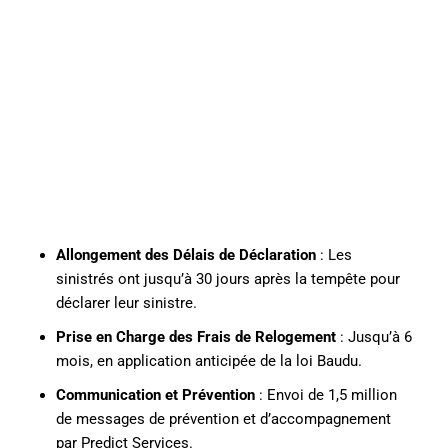
Allongement des Délais de Déclaration
: Les
sinistrés ont jusqu’à 30 jours après la tempête pour
déclarer leur sinistre.
Prise en Charge des Frais de Relogement
: Jusqu’à 6
mois, en application anticipée de la loi Baudu.
Communication et Prévention
: Envoi de 1,5 million
de messages de prévention et d’accompagnement
par Predict Services.