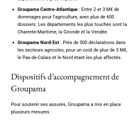
Groupama Centre-Atlantique
: Entre 2 et 3 M€ de
dommages pour l’agriculture, avec plus de 600
dossiers. Les départements les plus touchés sont la
Charente-Maritime, la Gironde et la Vendée.
Groupama Nord-Est
: Près de 500 déclarations dans
les secteurs agricoles, pour un coût de plus de 3 M€,
le Pas-de-Calais et le Nord étant les plus affectés.
Dispositifs d’accompagnement de
Groupama
Pour soutenir ses assurés, Groupama a mis en place
plusieurs mesures :