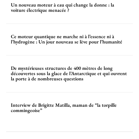
Un nouveau moteur à eau qui change la donne : la
voiture électrique menacée ?
Ce moteur quantique ne marche ni à l’essence ni à
l’hydrogène : Un jour nouveau se lève pour l’humanité
De mystérieuses structures de 400 mètres de long
découvertes sous la glace de l’Antarctique et qui ouvrent
la porte à de nombreuses questions
Interview de Brigitte Matilla, maman de “la torpille
commingeoise”