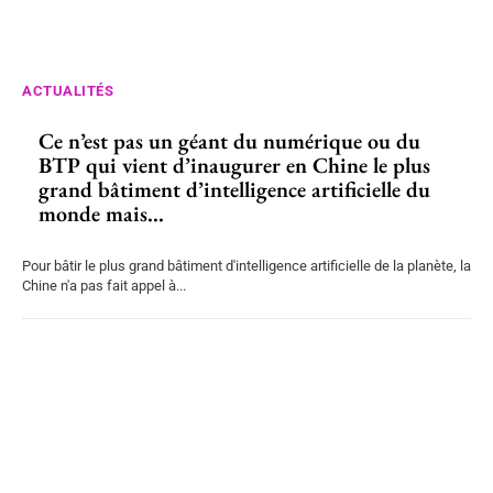
ACTUALITÉS
Ce n’est pas un géant du numérique ou du
BTP qui vient d’inaugurer en Chine le plus
grand bâtiment d’intelligence artificielle du
monde mais...
Pour bâtir le plus grand bâtiment d'intelligence artificielle de la planète, la
Chine n'a pas fait appel à...