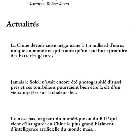
L’Auvergne-Rhône-Alpes
Actualités
La Chine dévoile cette méga-usine à 1,4 milliard d’euros
unique au monde et qui n’aura qu’un seul but : produire
des batteries géantes
Jamais le Soleil n’avait encore été photographié d’aussi
près et ces tourbillons pourraient bien être la clé d’un
vieux mystère sur la chaleur de...
Ce n’est pas un géant du numérique ou du BTP qui
vient d’inaugurer en Chine le plus grand bâtiment
d’intelligence artificielle du monde mais...