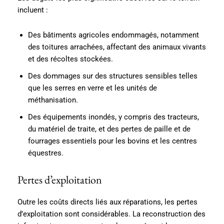
incluent :
Des bâtiments agricoles endommagés, notamment
des toitures arrachées, affectant des animaux vivants
et des récoltes stockées.
Des dommages sur des structures sensibles telles
que les serres en verre et les unités de
méthanisation.
Des équipements inondés, y compris des tracteurs,
du matériel de traite, et des pertes de paille et de
fourrages essentiels pour les bovins et les centres
équestres.
Pertes d’exploitation
Outre les coûts directs liés aux réparations, les pertes
d’exploitation sont considérables. La reconstruction des