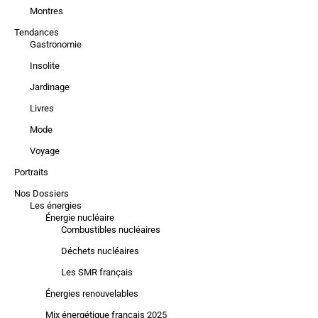
Montres
Tendances
Gastronomie
Insolite
Jardinage
Livres
Mode
Voyage
Portraits
Nos Dossiers
Les énergies
Énergie nucléaire
Combustibles nucléaires
Déchets nucléaires
Les SMR français
Énergies renouvelables
Mix énergétique français 2025