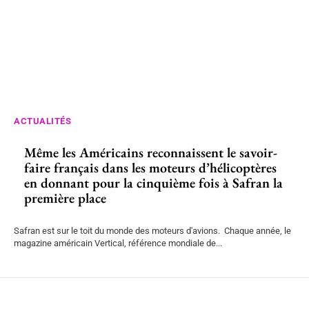
ACTUALITÉS
Même les Américains reconnaissent le savoir-
faire français dans les moteurs d’hélicoptères
en donnant pour la cinquième fois à Safran la
première place
Safran est sur le toit du monde des moteurs d'avions. Chaque année, le
magazine américain Vertical, référence mondiale de...