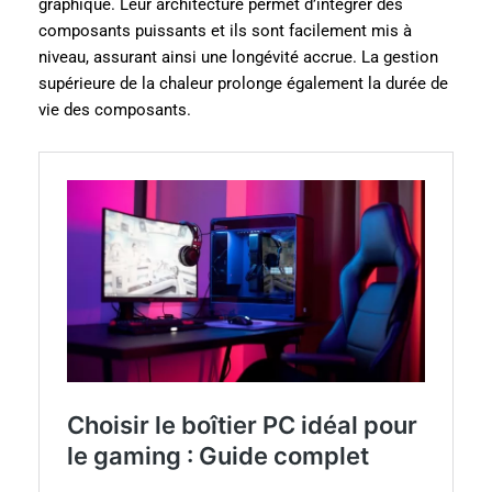
graphique. Leur architecture permet d’intégrer des
composants puissants et ils sont facilement mis à
niveau, assurant ainsi une longévité accrue. La gestion
supérieure de la chaleur prolonge également la durée de
vie des composants.