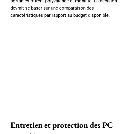
portables offrent polyvalence et mobilité. La décision
devrait se baser sur une comparaison des
caractéristiques par rapport au budget disponible.
Entretien et protection des PC