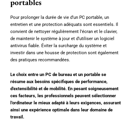
portables
Pour prolonger la durée de vie d’un PC portable, un
entretien et une protection adéquats sont essentiels. Il
convient de nettoyer régulièrement l’écran et le clavier,
de maintenir le système à jour et d’utiliser un logiciel
antivirus fiable. Éviter la surcharge du système et
investir dans une housse de protection sont également
des pratiques recommandées.
Le choix entre un PC de bureau et un portable se
résume aux besoins spécifiques de performance,
d’extensibilité et de mobilité. En pesant soigneusement
ces facteurs, les professionnels peuvent sélectionner
l’ordinateur le mieux adapté à leurs exigences, assurant
ainsi une expérience optimale dans leur domaine de
travail.