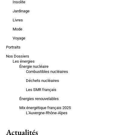
Insolite
Jardinage
Livres
Mode
Voyage
Portraits
Nos Dossiers
Les énergies
Énergie nucléaire
Combustibles nucléaires
Déchets nucléaires
Les SMR français
Énergies renouvelables
Mix énergétique français 2025
L’Auvergne-Rhône-Alpes
Actualités