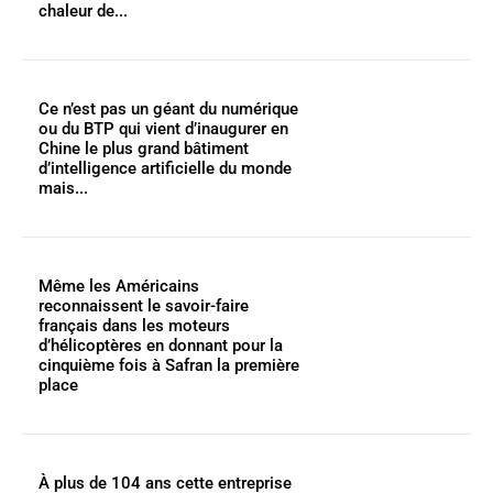
chaleur de...
Ce n’est pas un géant du numérique
ou du BTP qui vient d’inaugurer en
Chine le plus grand bâtiment
d’intelligence artificielle du monde
mais...
Même les Américains
reconnaissent le savoir-faire
français dans les moteurs
d’hélicoptères en donnant pour la
cinquième fois à Safran la première
place
À plus de 104 ans cette entreprise