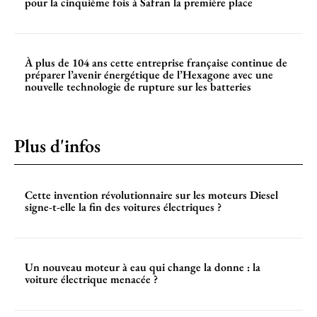
pour la cinquième fois à Safran la première place
À plus de 104 ans cette entreprise française continue de
préparer l’avenir énergétique de l’Hexagone avec une
nouvelle technologie de rupture sur les batteries
Plus d'infos
Cette invention révolutionnaire sur les moteurs Diesel
signe-t-elle la fin des voitures électriques ?
Un nouveau moteur à eau qui change la donne : la
voiture électrique menacée ?