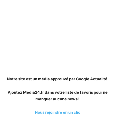
Notre site est un média approuvé par Google Actualité.
Ajoutez Media24.fr dans votre liste de favoris pour ne
manquer aucune news !
Nous rejoindre en un clic