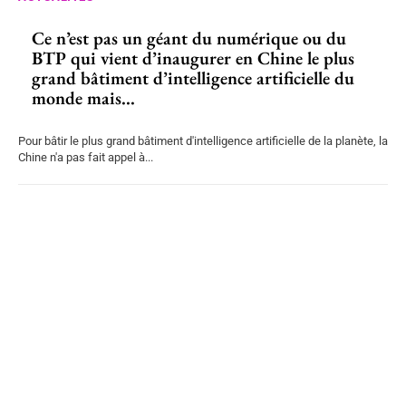
Ce n’est pas un géant du numérique ou du
BTP qui vient d’inaugurer en Chine le plus
grand bâtiment d’intelligence artificielle du
monde mais...
Pour bâtir le plus grand bâtiment d'intelligence artificielle de la planète, la
Chine n'a pas fait appel à...