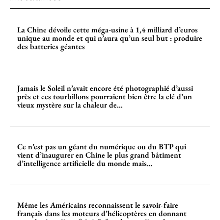
La Chine dévoile cette méga-usine à 1,4 milliard d’euros
unique au monde et qui n’aura qu’un seul but : produire
des batteries géantes
Jamais le Soleil n’avait encore été photographié d’aussi
près et ces tourbillons pourraient bien être la clé d’un
vieux mystère sur la chaleur de...
Ce n’est pas un géant du numérique ou du BTP qui
vient d’inaugurer en Chine le plus grand bâtiment
d’intelligence artificielle du monde mais...
Même les Américains reconnaissent le savoir-faire
français dans les moteurs d’hélicoptères en donnant