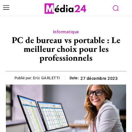
Informatique
PC de bureau vs portable : Le
meilleur choix pour les
professionnels
Publié par:
Eric GARLETTI
Date:
27 décembre 2023