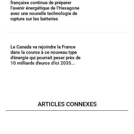
française continue de préparer
l’avenir énergétique de l’Hexagone
avec une nouvelle technologie de
rupture sur les batteries
Le Canada va rejoindre la France
dans la course à ce nouveau type
d’énergie qui pourrait peser près de
10 milliards d’euros d’ici 2035...
ARTICLES CONNEXES