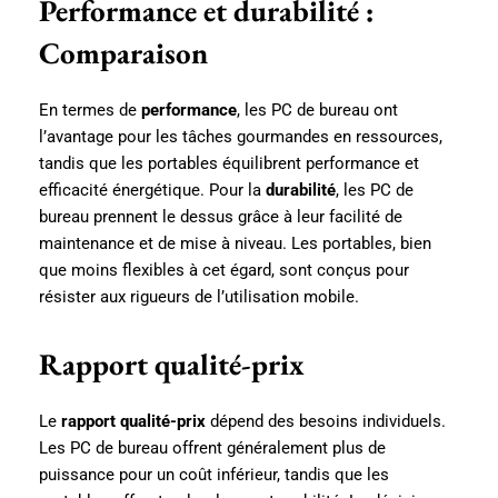
Performance et durabilité :
Comparaison
En termes de
performance
, les PC de bureau ont
l’avantage pour les tâches gourmandes en ressources,
tandis que les portables équilibrent performance et
efficacité énergétique. Pour la
durabilité
, les PC de
bureau prennent le dessus grâce à leur facilité de
maintenance et de mise à niveau. Les portables, bien
que moins flexibles à cet égard, sont conçus pour
résister aux rigueurs de l’utilisation mobile.
Rapport qualité-prix
Le
rapport qualité-prix
dépend des besoins individuels.
Les PC de bureau offrent généralement plus de
puissance pour un coût inférieur, tandis que les