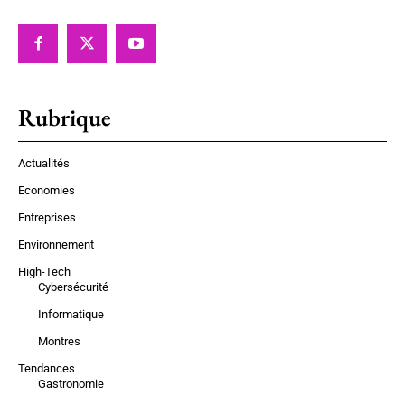
Rubrique
Actualités
Economies
Entreprises
Environnement
High-Tech
Cybersécurité
Informatique
Montres
Tendances
Gastronomie