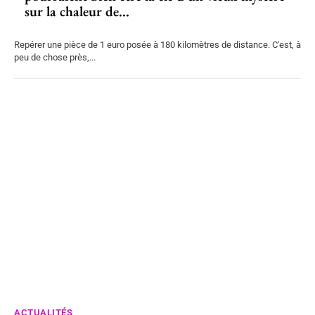
sur la chaleur de...
Repérer une pièce de 1 euro posée à 180 kilomètres de distance. C'est, à
peu de chose près,...
ACTUALITÉS