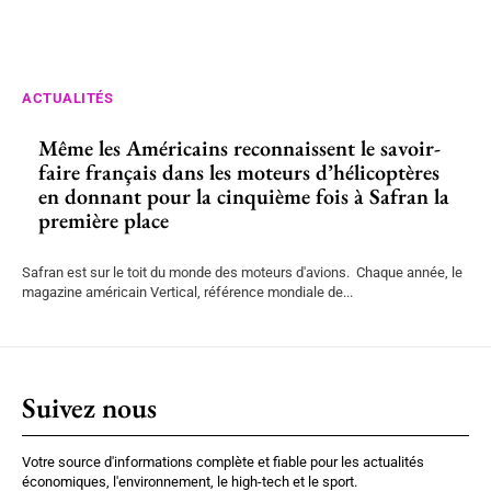
ACTUALITÉS
Même les Américains reconnaissent le savoir-
faire français dans les moteurs d’hélicoptères
en donnant pour la cinquième fois à Safran la
première place
Safran est sur le toit du monde des moteurs d'avions. Chaque année, le
magazine américain Vertical, référence mondiale de...
Suivez nous
Votre source d'informations complète et fiable pour les actualités
économiques, l'environnement, le high-tech et le sport.