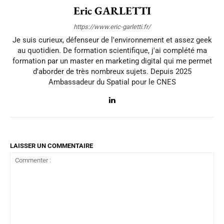
Eric GARLETTI
https://www.eric-garletti.fr/
Je suis curieux, défenseur de l'environnement et assez geek
au quotidien. De formation scientifique, j'ai complété ma
formation par un master en marketing digital qui me permet
d'aborder de très nombreux sujets. Depuis 2025
Ambassadeur du Spatial pour le CNES
LAISSER UN COMMENTAIRE