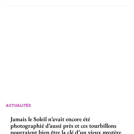
ACTUALITÉS
Jamais le Soleil n’avait encore été
photographié d’aussi près et ces tourbillons
pourraient bien être la clé d’un vieux mystère