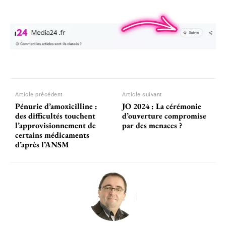
Article précédent
Article suivant
Pénurie d’amoxicilline :
JO 2024 : La cérémonie
des difficultés touchent
d’ouverture compromise
l’approvisionnement de
par des menaces ?
certains médicaments
d’après l’ANSM