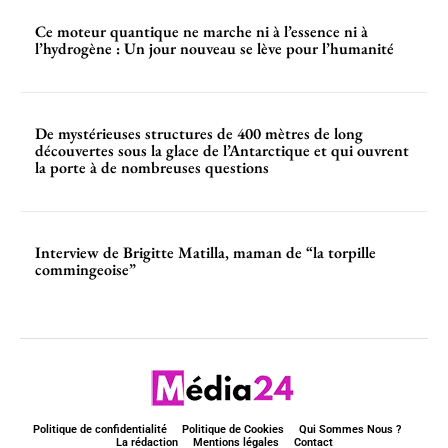
Ce moteur quantique ne marche ni à l’essence ni à
l’hydrogène : Un jour nouveau se lève pour l’humanité
De mystérieuses structures de 400 mètres de long
découvertes sous la glace de l’Antarctique et qui ouvrent
la porte à de nombreuses questions
Interview de Brigitte Matilla, maman de “la torpille
commingeoise”
Politique de confidentialité
Politique de Cookies
Qui Sommes Nous ?
La rédaction
Mentions légales
Contact