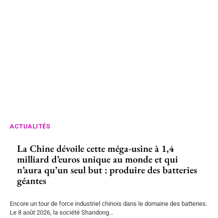
ACTUALITÉS
La Chine dévoile cette méga-usine à 1,4
milliard d’euros unique au monde et qui
n’aura qu’un seul but : produire des batteries
géantes
Encore un tour de force industriel chinois dans le domaine des batteries.
Le 8 août 2026, la société Shandong...