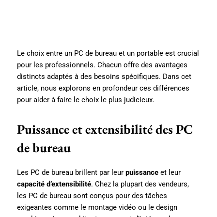
Le choix entre un PC de bureau et un portable est crucial
pour les professionnels. Chacun offre des avantages
distincts adaptés à des besoins spécifiques. Dans cet
article, nous explorons en profondeur ces différences
pour aider à faire le choix le plus judicieux.
Puissance et extensibilité des PC
de bureau
Les PC de bureau brillent par leur
puissance
et leur
capacité d’extensibilité
. Chez la plupart des vendeurs,
les PC de bureau sont conçus pour des tâches
exigeantes comme le montage vidéo ou le design