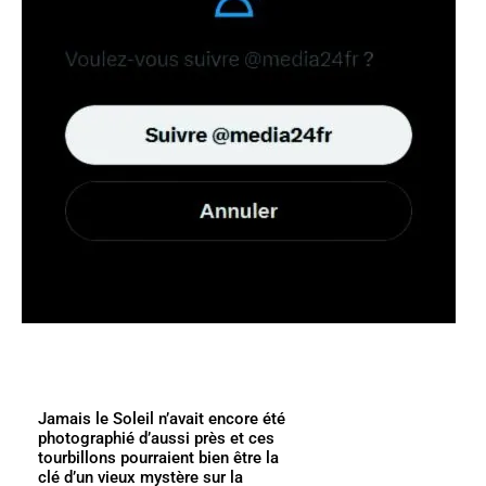
Jamais le Soleil n’avait encore été
photographié d’aussi près et ces
tourbillons pourraient bien être la
clé d’un vieux mystère sur la