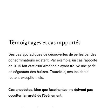
Témoignages et cas rapportés
Des cas sporadiques de découvertes de perles par des
consommateurs existent. Par exemple, un cas rapporté
en 2015 fait état d’un Américain ayant trouvé une perle
en dégustant des huîtres. Toutefois, ces incidents
restent exceptionnels.
Ces anecdotes, bien que fascinantes, ne doivent pas
occulter la rareté de l’événement.