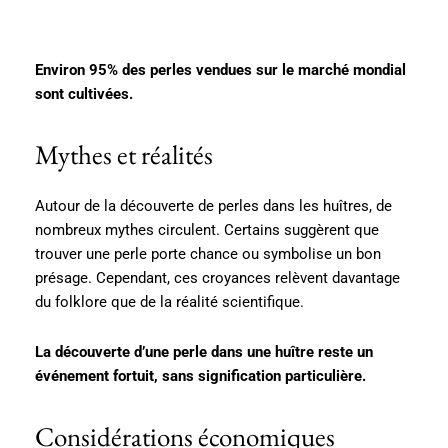
Environ 95% des perles vendues sur le marché mondial
sont cultivées.
Mythes et réalités
Autour de la découverte de perles dans les huîtres, de
nombreux mythes circulent. Certains suggèrent que
trouver une perle porte chance ou symbolise un bon
présage. Cependant, ces croyances relèvent davantage
du folklore que de la réalité scientifique.
La découverte d’une perle dans une huître reste un
événement fortuit, sans signification particulière.
Considérations économiques