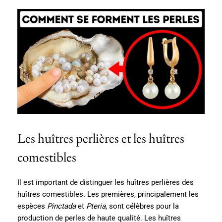
Les huîtres perlières et les huîtres
comestibles
Il est important de distinguer les huîtres perlières des
huîtres comestibles. Les premières, principalement les
espèces
Pinctada
et
Pteria
, sont célèbres pour la
production de perles de haute qualité. Les huîtres