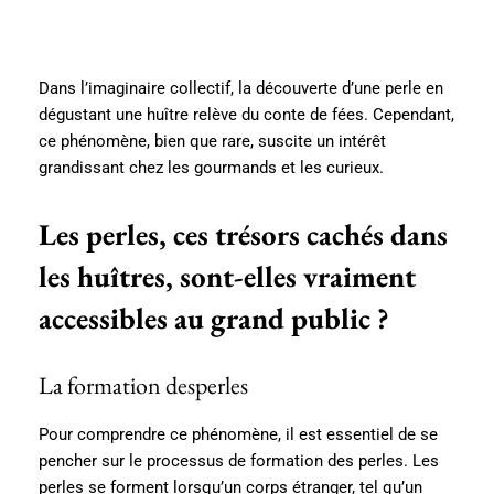
Dans l’imaginaire collectif, la découverte d’une perle en
dégustant une huître relève du conte de fées. Cependant,
ce phénomène, bien que rare, suscite un intérêt
grandissant chez les gourmands et les curieux.
Les perles, ces trésors cachés dans
les huîtres, sont-elles vraiment
accessibles au grand public ?
La formation desperles
Pour comprendre ce phénomène, il est essentiel de se
pencher sur le processus de formation des perles. Les
perles se forment lorsqu’un corps étranger, tel qu’un