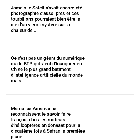
Jamais le Soleil n’avait encore été
photographié d’aussi près et ces
tourbillons pourraient bien être la
clé d’un vieux mystère sur la
chaleur de...
Ce n’est pas un géant du numérique
ou du BTP qui vient d’inaugurer en
Chine le plus grand bâtiment
d’intelligence artificielle du monde
mais...
Même les Américains
reconnaissent le savoir-faire
français dans les moteurs
d’hélicoptères en donnant pour la
cinquième fois à Safran la première
place