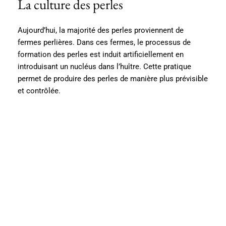
La culture des perles
Aujourd’hui, la majorité des perles proviennent de
fermes perlières. Dans ces fermes, le processus de
formation des perles est induit artificiellement en
introduisant un nucléus dans l’huître. Cette pratique
permet de produire des perles de manière plus prévisible
et contrôlée.