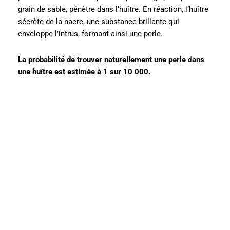
grain de sable, pénètre dans l’huître. En réaction, l’huître
sécrète de la nacre, une substance brillante qui
enveloppe l’intrus, formant ainsi une perle.
La probabilité de trouver naturellement une perle dans
une huître est estimée à 1 sur 10 000.