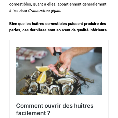
comestibles, quant à elles, appartiennent généralement
à l’espèce
Crassostrea gigas
.
Bien que les huîtres comestibles puissent produire des
perles, ces dernières sont souvent de qualité inférieure.