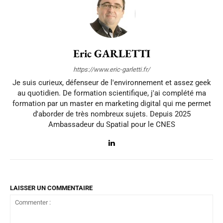
Eric GARLETTI
https://www.eric-garletti.fr/
Je suis curieux, défenseur de l'environnement et assez geek
au quotidien. De formation scientifique, j'ai complété ma
formation par un master en marketing digital qui me permet
d'aborder de très nombreux sujets. Depuis 2025
Ambassadeur du Spatial pour le CNES
LAISSER UN COMMENTAIRE