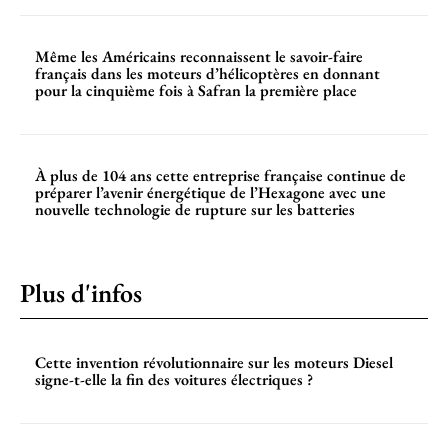
Même les Américains reconnaissent le savoir-faire
français dans les moteurs d’hélicoptères en donnant
pour la cinquième fois à Safran la première place
À plus de 104 ans cette entreprise française continue de
préparer l’avenir énergétique de l’Hexagone avec une
nouvelle technologie de rupture sur les batteries
Plus d'infos
Cette invention révolutionnaire sur les moteurs Diesel
signe-t-elle la fin des voitures électriques ?