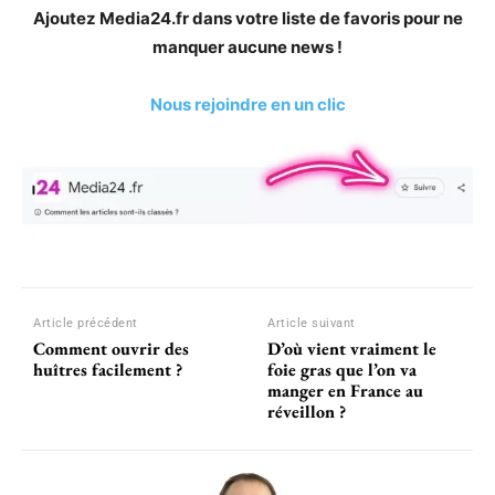
Ajoutez Media24.fr dans votre liste de favoris pour ne
manquer aucune news !
Nous rejoindre en un clic
Article précédent
Article suivant
Comment ouvrir des
D’où vient vraiment le
huîtres facilement ?
foie gras que l’on va
manger en France au
réveillon ?