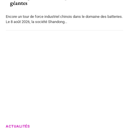
géantes
Encore un tour de force industriel chinois dans le domaine des batteries.
Le 8 août 2026, la société Shandong...
ACTUALITÉS