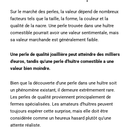
Sur le marché des perles, la valeur dépend de nombreux
facteurs tels que la taille, la forme, la couleur et la
qualité de la nacre. Une perle trouvée dans une huître
comestible pourrait avoir une valeur sentimentale, mais
sa valeur marchande est généralement faible.
Une perle de qualité joaillière peut atteindre des milliers
d’euros, tandis qu’une perle d’huître comestible a une
valeur bien moindre.
Bien que la découverte d’une perle dans une huître soit
un phénomène existant, il demeure extrêmement rare.
Les perles de qualité proviennent principalement de
fermes spécialisées. Les amateurs d’huîtres peuvent
toujours espérer cette surprise, mais elle doit être
considérée comme un heureux hasard plutôt qu’une
attente réaliste.