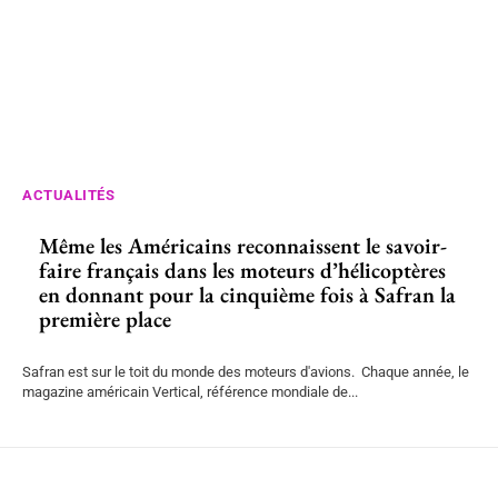
ACTUALITÉS
Même les Américains reconnaissent le savoir-
faire français dans les moteurs d’hélicoptères
en donnant pour la cinquième fois à Safran la
première place
Safran est sur le toit du monde des moteurs d'avions. Chaque année, le
magazine américain Vertical, référence mondiale de...