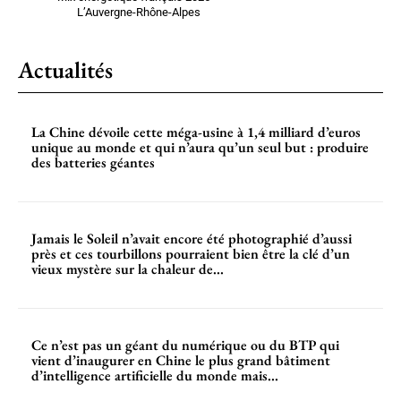
L’Auvergne-Rhône-Alpes
Actualités
La Chine dévoile cette méga-usine à 1,4 milliard d’euros
unique au monde et qui n’aura qu’un seul but : produire
des batteries géantes
Jamais le Soleil n’avait encore été photographié d’aussi
près et ces tourbillons pourraient bien être la clé d’un
vieux mystère sur la chaleur de...
Ce n’est pas un géant du numérique ou du BTP qui
vient d’inaugurer en Chine le plus grand bâtiment
d’intelligence artificielle du monde mais...