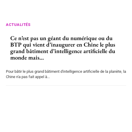
ACTUALITÉS
Ce n’est pas un géant du numérique ou du
BTP qui vient d’inaugurer en Chine le plus
grand bâtiment d’intelligence artificielle du
monde mais...
Pour bâtir le plus grand bâtiment d'intelligence artificielle de la planète, la
Chine n'a pas fait appel à...