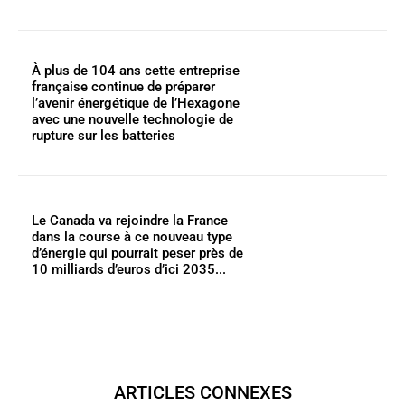
À plus de 104 ans cette entreprise
française continue de préparer
l’avenir énergétique de l’Hexagone
avec une nouvelle technologie de
rupture sur les batteries
Le Canada va rejoindre la France
dans la course à ce nouveau type
d’énergie qui pourrait peser près de
10 milliards d’euros d’ici 2035...
ARTICLES CONNEXES