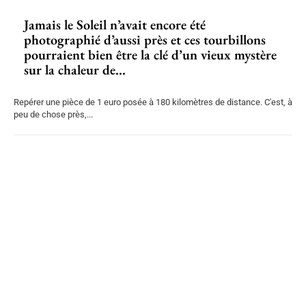
Jamais le Soleil n’avait encore été
photographié d’aussi près et ces tourbillons
pourraient bien être la clé d’un vieux mystère
sur la chaleur de...
Repérer une pièce de 1 euro posée à 180 kilomètres de distance. C'est, à
peu de chose près,...