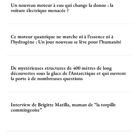
Un nouveau moteur à eau qui change la donne : la
voiture électrique menacée ?
Ce moteur quantique ne marche ni à l’essence ni à
l’hydrogène : Un jour nouveau se lève pour l’humanité
De mystérieuses structures de 400 mètres de long
découvertes sous la glace de l’Antarctique et qui ouvrent
la porte à de nombreuses questions
Interview de Brigitte Matilla, maman de “la torpille
commingeoise”