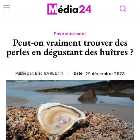
Environnement
Peut-on vraiment trouver des
perles en dégustant des huîtres ?
Publié par:
Eric GARLETTI
Date:
29 décembre 2023