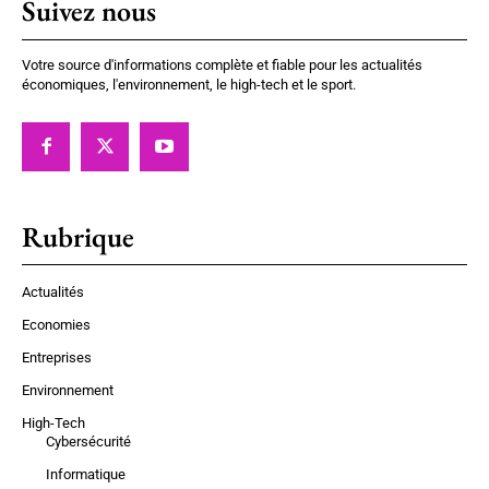
Suivez nous
Votre source d'informations complète et fiable pour les actualités
économiques, l'environnement, le high-tech et le sport.
Rubrique
Actualités
Economies
Entreprises
Environnement
High-Tech
Cybersécurité
Informatique