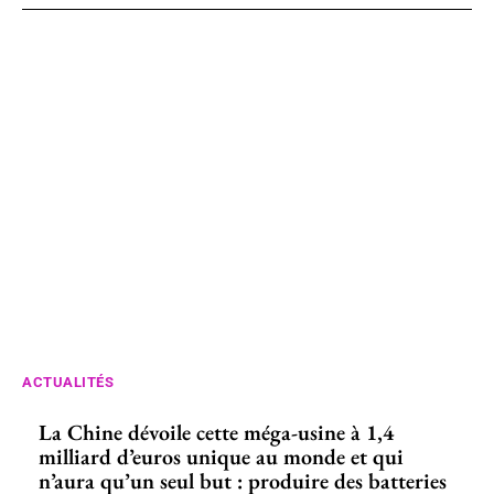
ACTUALITÉS
La Chine dévoile cette méga-usine à 1,4
milliard d’euros unique au monde et qui
n’aura qu’un seul but : produire des batteries