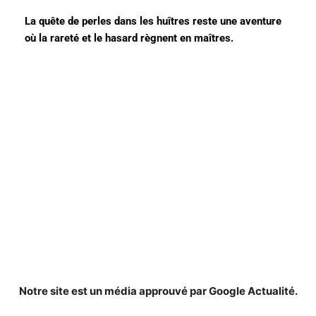
La quête de perles dans les huîtres reste une aventure
où la rareté et le hasard règnent en maîtres.
Notre site est un média approuvé par Google Actualité.