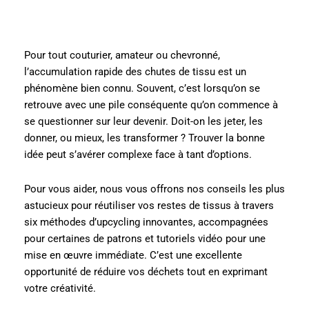
Pour tout couturier, amateur ou chevronné,
l’accumulation rapide des chutes de tissu est un
phénomène bien connu. Souvent, c’est lorsqu’on se
retrouve avec une pile conséquente qu’on commence à
se questionner sur leur devenir. Doit-on les jeter, les
donner, ou mieux, les transformer ? Trouver la bonne
idée peut s’avérer complexe face à tant d’options.
Pour vous aider, nous vous offrons nos conseils les plus
astucieux pour réutiliser vos restes de tissus à travers
six méthodes d’upcycling innovantes, accompagnées
pour certaines de patrons et tutoriels vidéo pour une
mise en œuvre immédiate. C’est une excellente
opportunité de réduire vos déchets tout en exprimant
votre créativité.