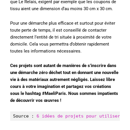
que Le Relais, exigent par exemple que les coupons de
tissu aient une dimension d’au moins 30 cm x 30 cm.
Pour une démarche plus efficace et surtout pour éviter
toute perte de temps, il est conseillé de contacter
directement l’entité de tri située à proximité de votre
domicile. Cela vous permettra d’obtenir rapidement
toutes les informations nécessaires.
Ces projets sont autant de manières de s’inscrire dans
une démarche zéro déchet tout en donnant une nouvelle
vie à des matériaux autrement négligés. Laissez libre
cours à votre imagination et partagez vos créations
sous le hashtag #MaeliParis. Nous sommes impatients
de découvrir vos œuvres !
Source : 
6 idées de projets pour utiliser se