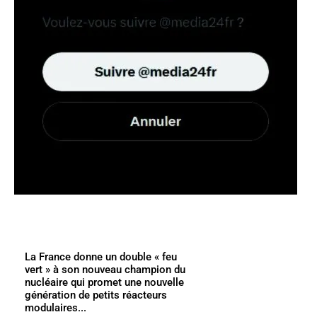
La France donne un double « feu
vert » à son nouveau champion du
nucléaire qui promet une nouvelle
génération de petits réacteurs
modulaires...