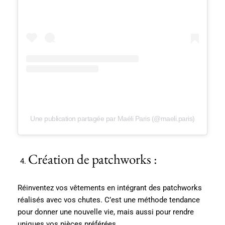
Une publication partagée par Maéli Paris (@maeli.paris)
Création de patchworks :
Réinventez vos vêtements en intégrant des patchworks
réalisés avec vos chutes. C’est une méthode tendance
pour donner une nouvelle vie, mais aussi pour rendre
uniques vos pièces préférées.