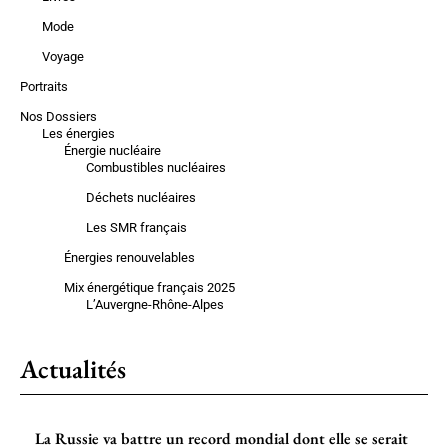
Mode
Voyage
Portraits
Nos Dossiers
Les énergies
Énergie nucléaire
Combustibles nucléaires
Déchets nucléaires
Les SMR français
Énergies renouvelables
Mix énergétique français 2025
L’Auvergne-Rhône-Alpes
Actualités
La Russie va battre un record mondial dont elle se serait