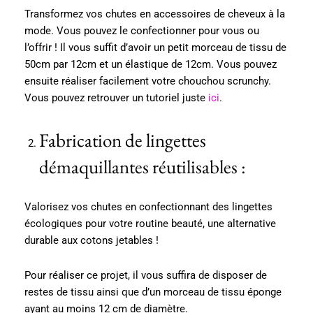
Transformez vos chutes en accessoires de cheveux à la
mode. Vous pouvez le confectionner pour vous ou
l’offrir ! Il vous suffit d’avoir un petit morceau de tissu de
50cm par 12cm et un élastique de 12cm. Vous pouvez
ensuite réaliser facilement votre chouchou scrunchy.
Vous pouvez retrouver un tutoriel juste
ici
.
Fabrication de lingettes
démaquillantes réutilisables :
Valorisez vos chutes en confectionnant des lingettes
écologiques pour votre routine beauté, une alternative
durable aux cotons jetables !
Pour réaliser ce projet, il vous suffira de disposer de
restes de tissu ainsi que d’un morceau de tissu éponge
ayant au moins 12 cm de diamètre.