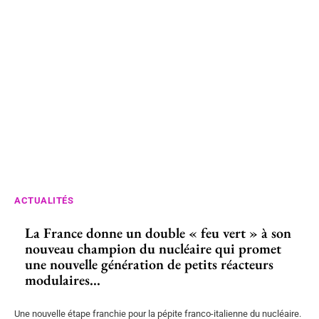
ACTUALITÉS
La France donne un double « feu vert » à son
nouveau champion du nucléaire qui promet
une nouvelle génération de petits réacteurs
modulaires...
Une nouvelle étape franchie pour la pépite franco-italienne du nucléaire.