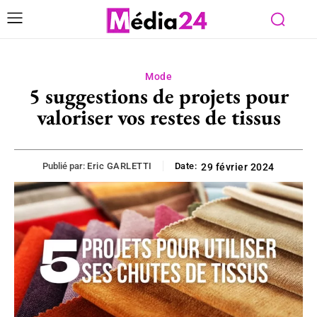
Mode
5 suggestions de projets pour
valoriser vos restes de tissus
Publié par:
Eric GARLETTI
Date:
29 février 2024