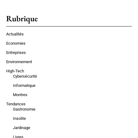
Rubrique
Actualités
Economies
Entreprises
Environnement
High-Tech
Cybersécurité
Informatique
Montres
Tendances
Gastronomie
Insolite
Jardinage
Livres