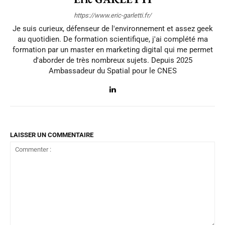
https://www.eric-garletti.fr/
Je suis curieux, défenseur de l'environnement et assez geek
au quotidien. De formation scientifique, j'ai complété ma
formation par un master en marketing digital qui me permet
d'aborder de très nombreux sujets. Depuis 2025
Ambassadeur du Spatial pour le CNES
LAISSER UN COMMENTAIRE