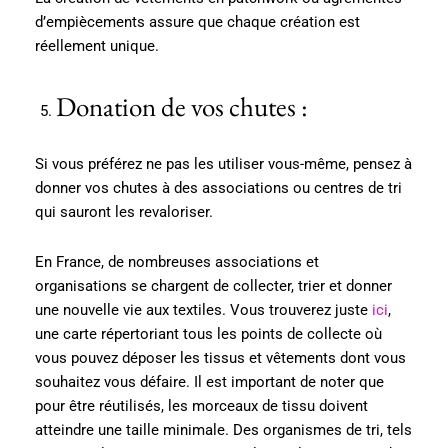
d’empiècements assure que chaque création est
réellement unique.
Donation de vos chutes :
Si vous préférez ne pas les utiliser vous-même, pensez à
donner vos chutes à des associations ou centres de tri
qui sauront les revaloriser.
En France, de nombreuses associations et
organisations se chargent de collecter, trier et donner
une nouvelle vie aux textiles. Vous trouverez juste
ici
,
une carte répertoriant tous les points de collecte où
vous pouvez déposer les tissus et vêtements dont vous
souhaitez vous défaire. Il est important de noter que
pour être réutilisés, les morceaux de tissu doivent
atteindre une taille minimale. Des organismes de tri, tels