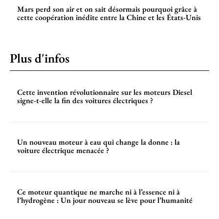
Mars perd son air et on sait désormais pourquoi grâce à
cette coopération inédite entre la Chine et les États-Unis
Plus d'infos
Cette invention révolutionnaire sur les moteurs Diesel
signe-t-elle la fin des voitures électriques ?
Un nouveau moteur à eau qui change la donne : la
voiture électrique menacée ?
Ce moteur quantique ne marche ni à l’essence ni à
l’hydrogène : Un jour nouveau se lève pour l’humanité