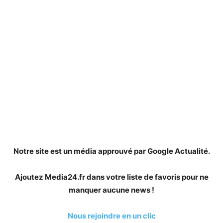
Notre site est un média approuvé par Google Actualité.
Ajoutez Media24.fr dans votre liste de favoris pour ne
manquer aucune news !
Nous rejoindre en un clic