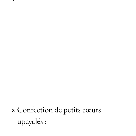
Confection de petits cœurs
upcyclés :