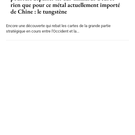
rien que pour ce métal actuellement importé
de Chine : le tungstène
Encore une découverte qui rebat les cartes de la grande partie
stratégique en cours entre l'Occident et la...