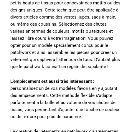
petits bouts de tissus pour concevoir des motifs ou des
designs uniques. Cette technique peut être appliquée à
divers articles comme des vestes, jupes, sacs à main,
ou même des coussins. Sélectionnez des chutes
variées en termes de couleurs, motifs ou textures et
laissez libre cours à votre imagination. Vous pouvez
opter pour un modèle spécialement conçu pour le
patchwork et ainsi assembler les pièces pour créer un
vêtement qui captivera l’attention de tous. D’autant plus
que le patchwork connaît un regain de popularité !
L’empiècement est aussi très intéressant :
personnalisez un de vos modèles favoris en y ajoutant
des empiècements. Cette méthode flexible s’adapte
parfaitement à la taille et au volume de vos chutes de
tissus, vous permettant d’ajouter une touche de couleur
ou de texture pour plus de caractère.
La création de vêtements en patchwork ou agrémentés