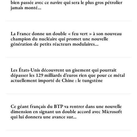
bien passée avec ce navire qui sera le plus gros pétrolier
jamais monté...
La France donne un double « feu vert » à son nouveau
champion du nucléaire qui promet une nouvelle
génération de petits réacteurs modulaires...
Les États-Unis découvrent un gisement qui pourrait
dépasser les 129 milliards d’euros rien que pour ce métal
actuellement importé de Chine : le tungstène
Ce géant français du BTP va rentrer dans une nouvelle
dimension en signant un double accord avec Microsoft
qui lui donnera une avance sur...