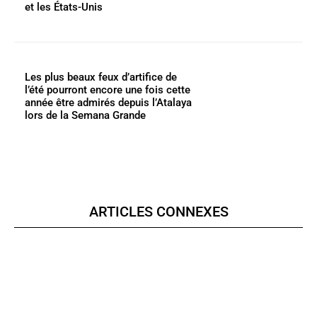
et les États-Unis
Les plus beaux feux d’artifice de
l’été pourront encore une fois cette
année être admirés depuis l’Atalaya
lors de la Semana Grande
ARTICLES CONNEXES