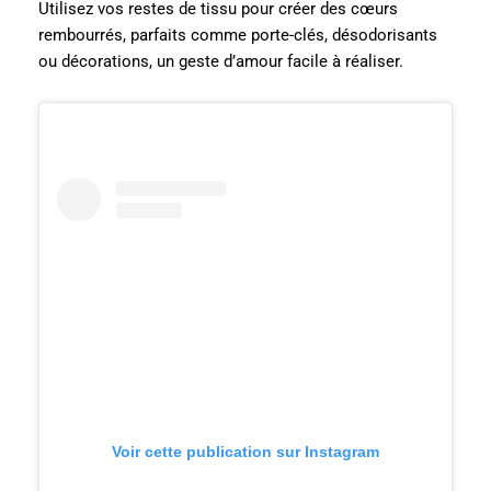
Utilisez vos restes de tissu pour créer des cœurs
rembourrés, parfaits comme porte-clés, désodorisants
ou décorations, un geste d’amour facile à réaliser.
Voir cette publication sur Instagram