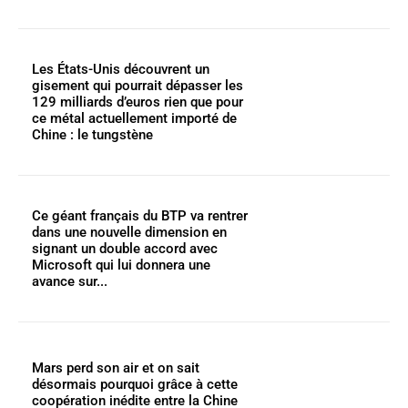
Les États-Unis découvrent un
gisement qui pourrait dépasser les
129 milliards d’euros rien que pour
ce métal actuellement importé de
Chine : le tungstène
Ce géant français du BTP va rentrer
dans une nouvelle dimension en
signant un double accord avec
Microsoft qui lui donnera une
avance sur...
Mars perd son air et on sait
désormais pourquoi grâce à cette
coopération inédite entre la Chine