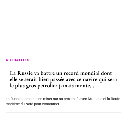
ACTUALITÉS
La Russie va battre un record mondial dont
elle se serait bien passée avec ce navire qui sera
le plus gros pétrolier jamais monté...
La Russie compte bien miser sur sa proximité avec l'Arctique et la Route
maritime du Nord pour contourner...