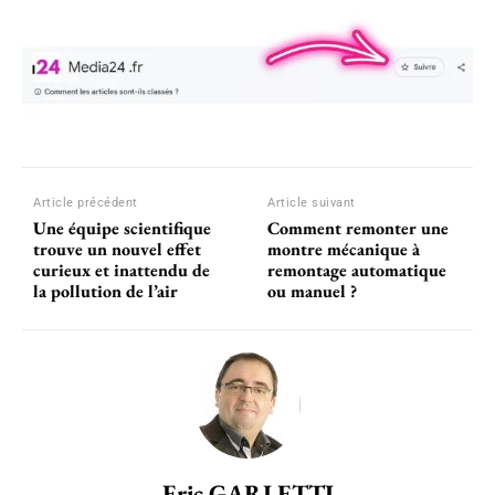
Article précédent
Article suivant
Une équipe scientifique
Comment remonter une
trouve un nouvel effet
montre mécanique à
curieux et inattendu de
remontage automatique
la pollution de l’air
ou manuel ?
Eric GARLETTI