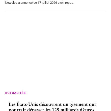
Newcleo a annoncé ce 17 juillet 2026 avoir reçu...
ACTUALITÉS
Les États-Unis découvrent un gisement qui
pourrait dépasser les 129 milliards d’euros