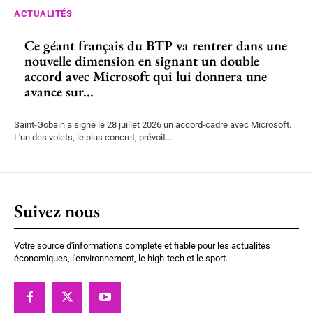
ACTUALITÉS
Ce géant français du BTP va rentrer dans une
nouvelle dimension en signant un double
accord avec Microsoft qui lui donnera une
avance sur...
Saint-Gobain a signé le 28 juillet 2026 un accord-cadre avec Microsoft.
L'un des volets, le plus concret, prévoit...
Suivez nous
Votre source d'informations complète et fiable pour les actualités
économiques, l'environnement, le high-tech et le sport.