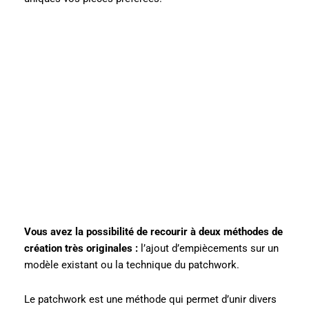
Vous avez la possibilité de recourir à deux méthodes de
création très originales :
l’ajout d’empiècements sur un
modèle existant ou la technique du patchwork.
Le patchwork est une méthode qui permet d’unir divers