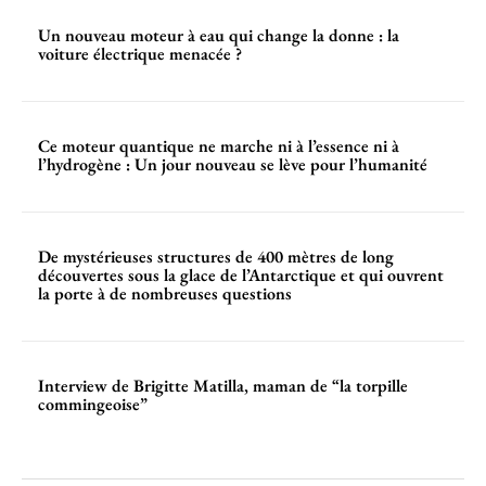
Un nouveau moteur à eau qui change la donne : la
voiture électrique menacée ?
Ce moteur quantique ne marche ni à l’essence ni à
l’hydrogène : Un jour nouveau se lève pour l’humanité
De mystérieuses structures de 400 mètres de long
découvertes sous la glace de l’Antarctique et qui ouvrent
la porte à de nombreuses questions
Interview de Brigitte Matilla, maman de “la torpille
commingeoise”