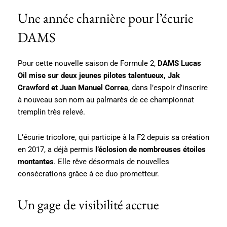
Une année charnière pour l’écurie
DAMS
Pour cette nouvelle saison de Formule 2,
DAMS Lucas
Oil mise sur deux jeunes pilotes talentueux, Jak
Crawford et Juan Manuel Correa
, dans l’espoir d’inscrire
à nouveau son nom au palmarès de ce championnat
tremplin très relevé.
L’écurie tricolore, qui participe à la F2 depuis sa création
en 2017, a déjà permis
l’éclosion de nombreuses étoiles
montantes
. Elle rêve désormais de nouvelles
consécrations grâce à ce duo prometteur.
Un gage de visibilité accrue