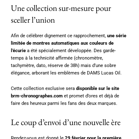
Une collection sur-mesure pour
sceller l’union
Afin de célébrer dignement ce rapprochement,
une série
limitée de montres automatiques aux couleurs de
l’écurie
a été spécialement développée. Des garde-
temps à la technicité affirmée (chronomètre,
tachymètre, dato, réserve de 38h) mais d’une sobre
élégance, arborant les emblèmes de DAMS Lucas Oil.
Cette collection exclusive sera
disponible sur le site
brm-chronographes.com
et promet d’ores et déjà de
faire des heureux parmi les fans des deux marques.
Le coup d’envoi d’une nouvelle ère
Rendez-vous est donné le
29 février pour la première