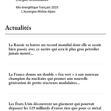
Mix énergétique français 2025
L’Auvergne-Rhône-Alpes
Actualités
La Russie va battre un record mondial dont elle se serait
bien passée avec ce navire qui sera le plus gros pétrolier
jamais monté...
La France donne un double « feu vert » à son nouveau
champion du nucléaire qui promet une nouvelle
génération de petits réacteurs modulaires...
Les États-Unis découvrent un gisement qui pourrait
dépasser les 129 milliards d’euros rien que pour ce métal