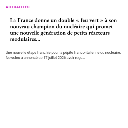
ACTUALITÉS
La France donne un double « feu vert » à son
nouveau champion du nucléaire qui promet
une nouvelle génération de petits réacteurs
modulaires...
Une nouvelle étape franchie pour la pépite franco-italienne du nucléaire.
Newcleo a annoncé ce 17 juillet 2026 avoir reçu...