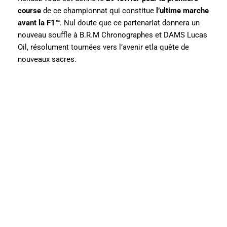
course
de ce championnat qui constitue
l’ultime marche
avant la F1™
. Nul doute que ce partenariat donnera un
nouveau souffle à B.R.M Chronographes et DAMS Lucas
Oil, résolument tournées vers l’avenir etla quête de
nouveaux sacres.