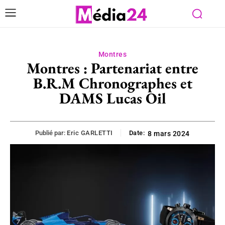
Montres
Montres : Partenariat entre
B.R.M Chronographes et
DAMS Lucas Oil
Publié par:
Eric GARLETTI
Date:
8 mars 2024