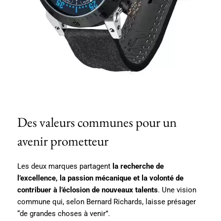
Des valeurs communes pour un
avenir prometteur
Les deux marques partagent
la recherche de
l’excellence, la passion mécanique et la volonté de
contribuer à l’éclosion de nouveaux talents
. Une vision
commune qui, selon Bernard Richards, laisse présager
“de grandes choses à venir”.