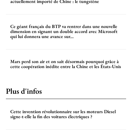
actuellement importé de Chine : le tungstène
Ce géant français du BTP va rentrer dans une nouvelle
dimension en signant un double accord avec Microsoft
qui lui donnera une avance sur...
Mars perd son air et on sait désormais pourquoi grâce à
cette coopération inédite entre la Chine et les États-Unis
Plus d'infos
Cette invention révolutionnaire sur les moteurs Diesel
signe-t-elle la fin des voitures électriques ?