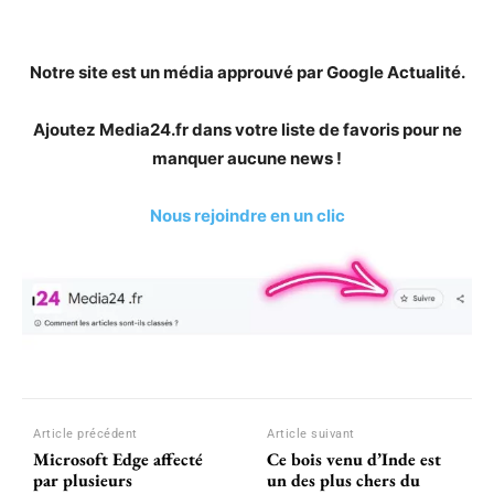
Notre site est un média approuvé par Google Actualité.
Ajoutez Media24.fr dans votre liste de favoris pour ne
manquer aucune news !
Nous rejoindre en un clic
Article précédent
Article suivant
Microsoft Edge affecté
Ce bois venu d’Inde est
par plusieurs
un des plus chers du