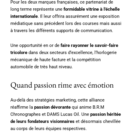
Pour les deux marques françaises, ce partenariat de
long terme représente une
formidable vitrine à l’échelle
internationale
. Il leur offrira assurément une exposition
médiatique sans précédent lors des courses mais aussi
à travers les différents supports de communication.
Une opportunité en or de
faire rayonner le savoir-faire
tricolore
dans deux secteurs d’excellence, l’horlogerie
mécanique de haute facture et la compétition
automobile de très haut niveau.
Quand passion rime avec émotion
Au-delà des stratégies marketing, cette alliance
réaffirme la
passion dévorante
qui anime B.R.M
Chronographes et DAMS Lucas Oil. Une
passion héritée
de leurs fondateurs visionnaires
et désormais chevillée
au corps de leurs équipes respectives.