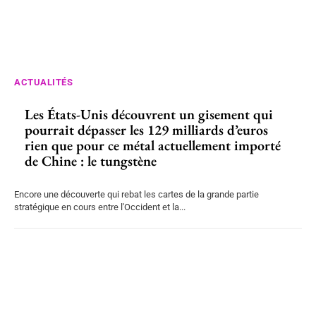
ACTUALITÉS
Les États-Unis découvrent un gisement qui
pourrait dépasser les 129 milliards d’euros
rien que pour ce métal actuellement importé
de Chine : le tungstène
Encore une découverte qui rebat les cartes de la grande partie
stratégique en cours entre l'Occident et la...