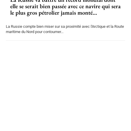
elle se serait bien passée avec ce navire qui sera
le plus gros pétrolier jamais monté...
La Russie compte bien miser sur sa proximité avec l'Arctique et la Route
maritime du Nord pour contourner...