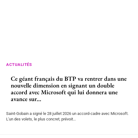
ACTUALITÉS
Ce géant français du BTP va rentrer dans une
nouvelle dimension en signant un double
accord avec Microsoft qui lui donnera une
avance sur...
Saint-Gobain a signé le 28 juillet 2026 un accord-cadre avec Microsoft.
L'un des volets, le plus concret, prévoit...