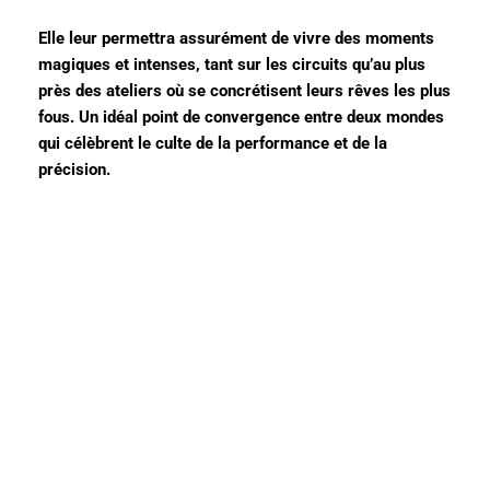
Elle leur permettra assurément de vivre des moments
magiques et intenses, tant sur les circuits qu’au plus
près des ateliers où se concrétisent leurs rêves les plus
fous. Un idéal point de convergence entre deux mondes
qui célèbrent le culte de la performance et de la
précision.