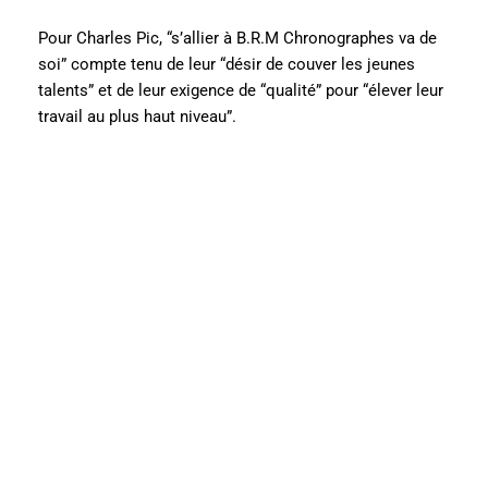
Pour Charles Pic, “s’allier à B.R.M Chronographes va de
soi” compte tenu de leur “désir de couver les jeunes
talents” et de leur exigence de “qualité” pour “élever leur
travail au plus haut niveau”.