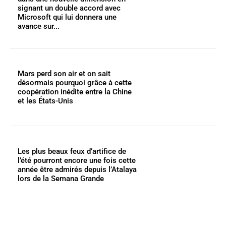
signant un double accord avec
Microsoft qui lui donnera une
avance sur...
Mars perd son air et on sait
désormais pourquoi grâce à cette
coopération inédite entre la Chine
et les États-Unis
Les plus beaux feux d’artifice de
l’été pourront encore une fois cette
année être admirés depuis l’Atalaya
lors de la Semana Grande