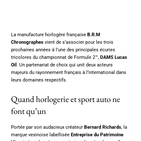
La manufacture horlogère française
B.R.M
Chronographes
vient de s’associer pour les trois
prochaines années à l’une des principales écuries
tricolores du championnat de Formule 2™,
DAMS Lucas
Oil
. Un partenariat de choix qui unit deux acteurs
majeurs du rayonnement français à l’international dans
leurs domaines respectifs.
Quand horlogerie et sport auto ne
font qu’un
Portée par son audacieux créateur
Bernard Richards
, la
marque vexinoise labellisée
Entreprise du Patrimoine