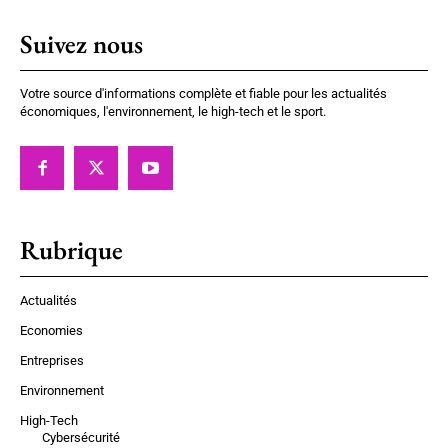
Suivez nous
Votre source d'informations complète et fiable pour les actualités
économiques, l'environnement, le high-tech et le sport.
Rubrique
Actualités
Economies
Entreprises
Environnement
High-Tech
Cybersécurité