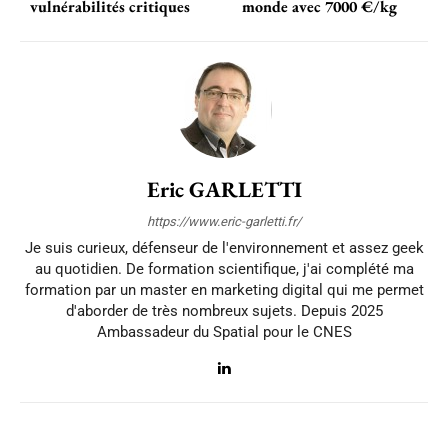
vulnérabilités critiques
monde avec 7000 €/kg
Eric GARLETTI
https://www.eric-garletti.fr/
Je suis curieux, défenseur de l'environnement et assez geek
au quotidien. De formation scientifique, j'ai complété ma
formation par un master en marketing digital qui me permet
d'aborder de très nombreux sujets. Depuis 2025
Ambassadeur du Spatial pour le CNES