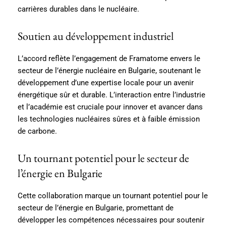
carrières durables dans le nucléaire.
Soutien au développement industriel
L’accord reflète l’engagement de Framatome envers le
secteur de l’énergie nucléaire en Bulgarie, soutenant le
développement d’une expertise locale pour un avenir
énergétique sûr et durable. L’interaction entre l’industrie
et l’académie est cruciale pour innover et avancer dans
les technologies nucléaires sûres et à faible émission
de carbone.
Un tournant potentiel pour le secteur de
l’énergie en Bulgarie
Cette collaboration marque un tournant potentiel pour le
secteur de l’énergie en Bulgarie, promettant de
développer les compétences nécessaires pour soutenir