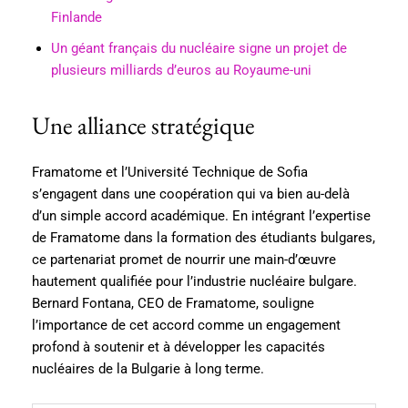
Finlande
Un géant français du nucléaire signe un projet de
plusieurs milliards d’euros au Royaume-uni
Une alliance stratégique
Framatome et l’Université Technique de Sofia
s’engagent dans une coopération qui va bien au-delà
d’un simple accord académique. En intégrant l’expertise
de Framatome dans la formation des étudiants bulgares,
ce partenariat promet de nourrir une main-d’œuvre
hautement qualifiée pour l’industrie nucléaire bulgare.
Bernard Fontana, CEO de Framatome, souligne
l’importance de cet accord comme un engagement
profond à soutenir et à développer les capacités
nucléaires de la Bulgarie à long terme.