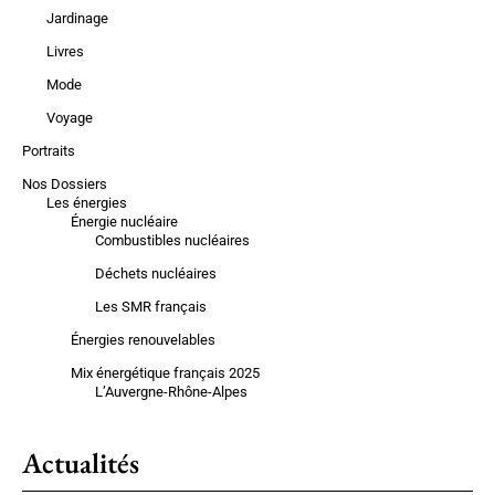
Jardinage
Livres
Mode
Voyage
Portraits
Nos Dossiers
Les énergies
Énergie nucléaire
Combustibles nucléaires
Déchets nucléaires
Les SMR français
Énergies renouvelables
Mix énergétique français 2025
L’Auvergne-Rhône-Alpes
Actualités