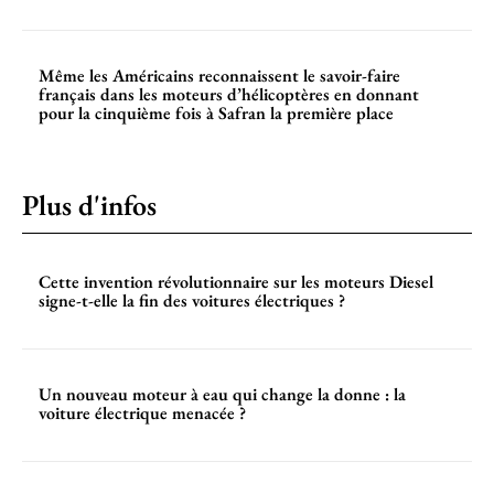
Même les Américains reconnaissent le savoir-faire
français dans les moteurs d’hélicoptères en donnant
pour la cinquième fois à Safran la première place
Plus d'infos
Cette invention révolutionnaire sur les moteurs Diesel
signe-t-elle la fin des voitures électriques ?
Un nouveau moteur à eau qui change la donne : la
voiture électrique menacée ?