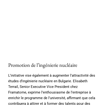
Promotion de l’ingénierie nucléaire
L’initiative vise également à augmenter l’attractivité des
études d’ingénierie nucléaire en Bulgarie. Elisabeth
Terrail, Senior Executive Vice President chez
Framatome, exprime l’enthousiasme de l’entreprise à
enrichir le programme de l’université, affirmant que cela
contribuera à attirer et à former des talents pour des