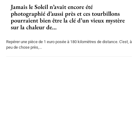
Jamais le Soleil n’avait encore été
photographié d’aussi près et ces tourbillons
pourraient bien être la clé d’un vieux mystère
sur la chaleur de...
Repérer une pièce de 1 euro posée à 180 kilomètres de distance. C'est, à
peu de chose près,...