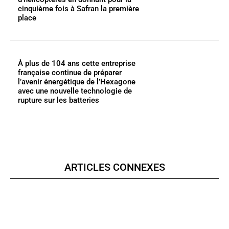
cinquième fois à Safran la première
place
À plus de 104 ans cette entreprise
française continue de préparer
l’avenir énergétique de l’Hexagone
avec une nouvelle technologie de
rupture sur les batteries
ARTICLES CONNEXES