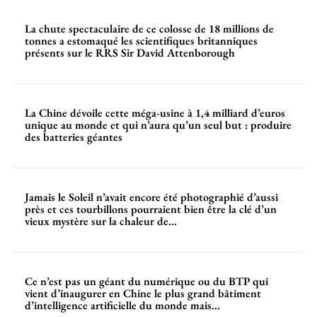
La chute spectaculaire de ce colosse de 18 millions de
tonnes a estomaqué les scientifiques britanniques
présents sur le RRS Sir David Attenborough
La Chine dévoile cette méga-usine à 1,4 milliard d’euros
unique au monde et qui n’aura qu’un seul but : produire
des batteries géantes
Jamais le Soleil n’avait encore été photographié d’aussi
près et ces tourbillons pourraient bien être la clé d’un
vieux mystère sur la chaleur de...
Ce n’est pas un géant du numérique ou du BTP qui
vient d’inaugurer en Chine le plus grand bâtiment
d’intelligence artificielle du monde mais...