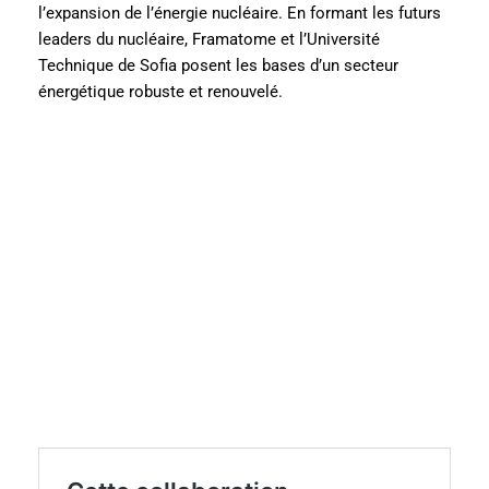
l’expansion de l’énergie nucléaire. En formant les futurs
leaders du nucléaire, Framatome et l’Université
Technique de Sofia posent les bases d’un secteur
énergétique robuste et renouvelé.