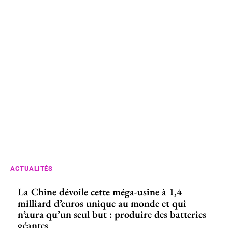
ACTUALITÉS
La Chine dévoile cette méga-usine à 1,4
milliard d’euros unique au monde et qui
n’aura qu’un seul but : produire des batteries
géantes