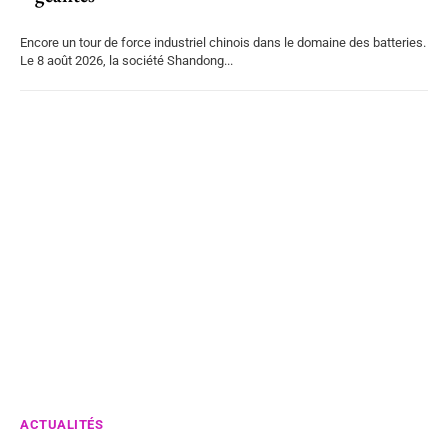
Encore un tour de force industriel chinois dans le domaine des batteries.
Le 8 août 2026, la société Shandong...
ACTUALITÉS