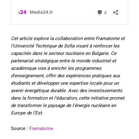
Cet article explore la collaboration entre Framatome et
l’Université Technique de Sofia visant à renforcer les
capacités dans le secteur nucléaire en Bulgarie. Ce
partenariat stratégique entre le monde industriel et
académique vise à enrichir les programmes
d’enseignement, offrir des expériences pratiques aux
étudiants et développer une expertise locale pour un
avenir énergétique durable. Avec des investissements
dans la formation et l’éducation, cette initiative promet
de transformer le paysage de l’énergie nucléaire en
Europe de l’Est.
Source :
Framatome