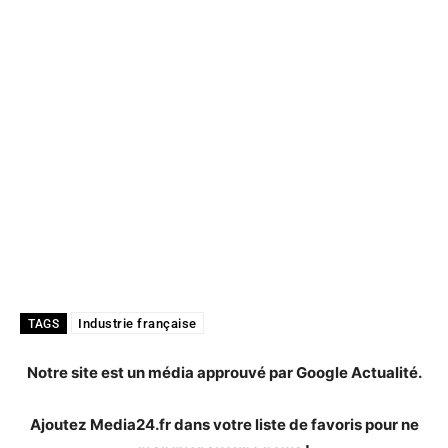
Industrie française
TAGS
Notre site est un média approuvé par Google Actualité.
Ajoutez Media24.fr dans votre liste de favoris pour ne