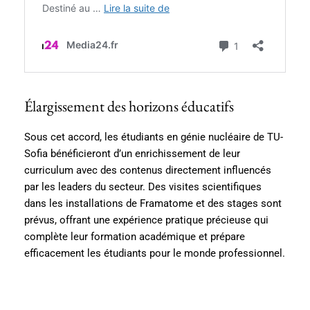
Élargissement des horizons éducatifs
Sous cet accord, les étudiants en génie nucléaire de TU-
Sofia bénéficieront d’un enrichissement de leur
curriculum avec des contenus directement influencés
par les leaders du secteur. Des visites scientifiques
dans les installations de Framatome et des stages sont
prévus, offrant une expérience pratique précieuse qui
complète leur formation académique et prépare
efficacement les étudiants pour le monde professionnel.