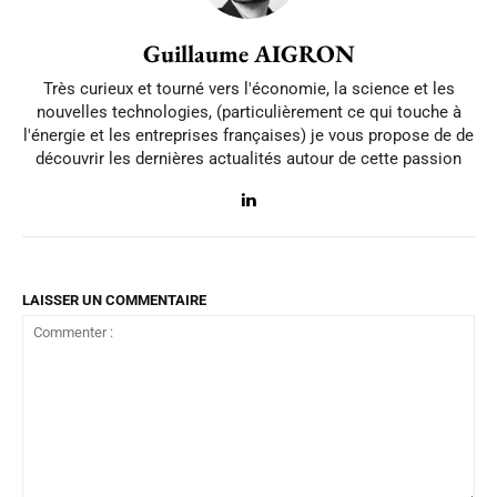
Guillaume AIGRON
Très curieux et tourné vers l'économie, la science et les
nouvelles technologies, (particulièrement ce qui touche à
l'énergie et les entreprises françaises) je vous propose de de
découvrir les dernières actualités autour de cette passion
LAISSER UN COMMENTAIRE