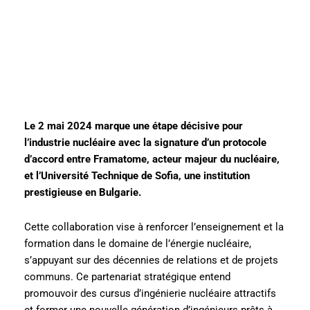
Le 2 mai 2024 marque une étape décisive pour
l’industrie nucléaire avec la signature d’un protocole
d’accord entre Framatome, acteur majeur du nucléaire,
et l’Université Technique de Sofia, une institution
prestigieuse en Bulgarie.
Cette collaboration vise à renforcer l’enseignement et la
formation dans le domaine de l’énergie nucléaire,
s’appuyant sur des décennies de relations et de projets
communs. Ce partenariat stratégique entend
promouvoir des cursus d’ingénierie nucléaire attractifs