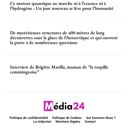
Ce moteur quantique ne marche ni à l’essence ni à
l’hydrogène : Un jour nouveau se lève pour l’humanité
De mystérieuses structures de 400 mètres de long
découvertes sous la glace de l’Antarctique et qui ouvrent
la porte à de nombreuses questions
Interview de Brigitte Matilla, maman de “la torpille
commingeoise”
Politique de confidentialité
Politique de Cookies
Qui Sommes Nous ?
La rédaction
Mentions légales
Contact