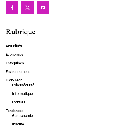
Rubrique
Actualités
Economies
Entreprises
Environnement
High-Tech
Cybersécurité
Informatique
Montres
Tendances
Gastronomie
Insolite