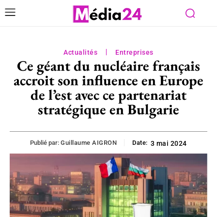
Actualités
Entreprises
Ce géant du nucléaire français
accroit son influence en Europe
de l’est avec ce partenariat
stratégique en Bulgarie
Publié par:
Guillaume AIGRON
Date:
3 mai 2024