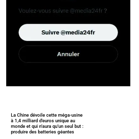
La Chine dévoile cette méga-usine
à 1,4 milliard d’euros unique au
monde et qui n’aura qu’un seul but :
produire des batteries géantes