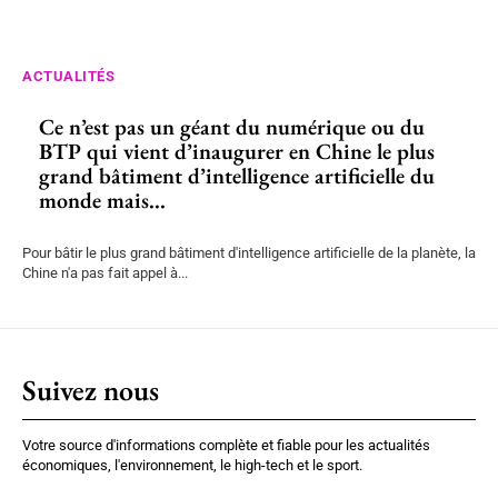
ACTUALITÉS
Ce n’est pas un géant du numérique ou du
BTP qui vient d’inaugurer en Chine le plus
grand bâtiment d’intelligence artificielle du
monde mais...
Pour bâtir le plus grand bâtiment d'intelligence artificielle de la planète, la
Chine n'a pas fait appel à...
Suivez nous
Votre source d'informations complète et fiable pour les actualités
économiques, l'environnement, le high-tech et le sport.