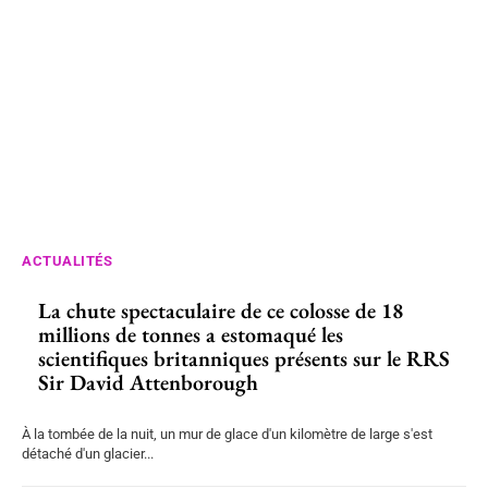
ACTUALITÉS
La chute spectaculaire de ce colosse de 18
millions de tonnes a estomaqué les
scientifiques britanniques présents sur le RRS
Sir David Attenborough
À la tombée de la nuit, un mur de glace d'un kilomètre de large s'est
détaché d'un glacier...