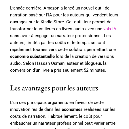
L’année dernière, Amazon a lancé un nouvel outil de
narration basé sur l’IA pour les auteurs qui vendent leurs
ouvrages sur le Kindle Store. Cet outil leur permet de
transformer leurs livres en livres audio avec une
voix IA
sans avoir à engager un narrateur professionnel. Les
auteurs, limités par les coûts et le temps, se sont
rapidement tournés vers cette solution, permettant une
économie substantielle
lors de la création de versions
audio. Selon Hassan Osman, auteur et blogueur, la
conversion d’un livre a pris seulement 52 minutes.
Les avantages pour les auteurs
L’un des principaux arguments en faveur de cette
innovation réside dans les
économies
réalisées sur les
coûts de narration. Habituellement, le coût pour
embaucher un narrateur professionnel peut varier entre