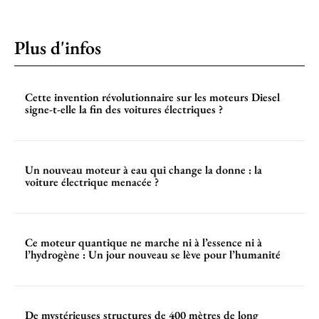
Plus d'infos
Cette invention révolutionnaire sur les moteurs Diesel
signe-t-elle la fin des voitures électriques ?
Un nouveau moteur à eau qui change la donne : la
voiture électrique menacée ?
Ce moteur quantique ne marche ni à l’essence ni à
l’hydrogène : Un jour nouveau se lève pour l’humanité
De mystérieuses structures de 400 mètres de long