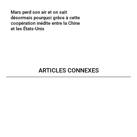
Mars perd son air et on sait
désormais pourquoi grâce à cette
coopération inédite entre la Chine
et les États-Unis
ARTICLES CONNEXES