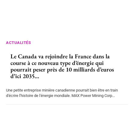
ACTUALITÉS
Le Canada va rejoindre la France dans la
course à ce nouveau type d’énergie qui
pourrait peser près de 10 milliards d’euros
d’ici 2035...
Une petite entreprise minière canadienne pourrait bien être en train
d'écrire l'histoire de l'énergie mondiale. MAX Power Mining Corp...