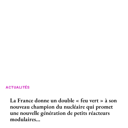
ACTUALITÉS
La France donne un double « feu vert » à son
nouveau champion du nucléaire qui promet
une nouvelle génération de petits réacteurs
modulaires...