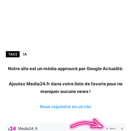
IA
TAGS
Notre site est un média approuvé par Google Actualité.
Ajoutez Media24.fr dans votre liste de favoris pour ne
manquer aucune news !
Nous rejoindre en un clic