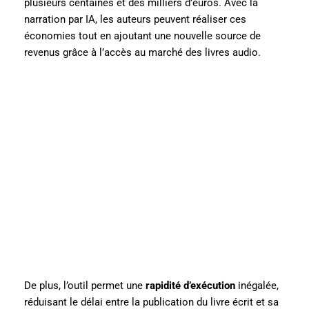
plusieurs centaines et des milliers d’euros. Avec la
narration par IA, les auteurs peuvent réaliser ces
économies tout en ajoutant une nouvelle source de
revenus grâce à l’accès au marché des livres audio.
De plus, l’outil permet une
rapidité d’exécution
inégalée,
réduisant le délai entre la publication du livre écrit et sa