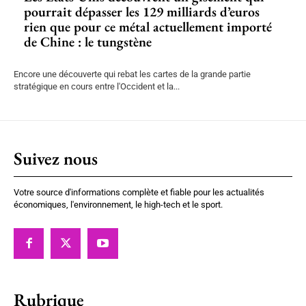
pourrait dépasser les 129 milliards d’euros
rien que pour ce métal actuellement importé
de Chine : le tungstène
Encore une découverte qui rebat les cartes de la grande partie
stratégique en cours entre l'Occident et la...
Suivez nous
Votre source d'informations complète et fiable pour les actualités
économiques, l'environnement, le high-tech et le sport.
Rubrique