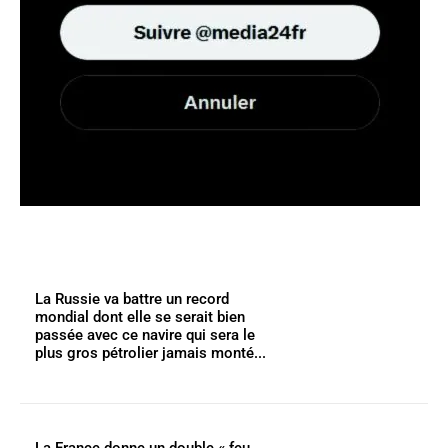
La Russie va battre un record
mondial dont elle se serait bien
passée avec ce navire qui sera le
plus gros pétrolier jamais monté...
La France donne un double « feu