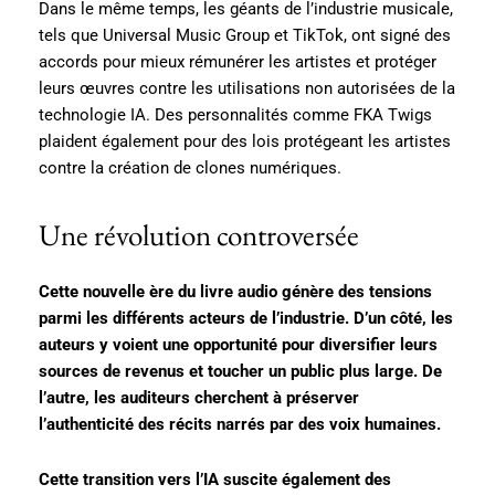
Dans le même temps, les géants de l’industrie musicale,
tels que Universal Music Group et TikTok, ont signé des
accords pour mieux rémunérer les artistes et protéger
leurs œuvres contre les utilisations non autorisées de la
technologie IA. Des personnalités comme FKA Twigs
plaident également pour des lois protégeant les artistes
contre la création de clones numériques.
Une révolution controversée
Cette nouvelle ère du livre audio génère des tensions
parmi les différents acteurs de l’industrie. D’un côté, les
auteurs y voient une opportunité pour diversifier leurs
sources de revenus et toucher un public plus large. De
l’autre, les auditeurs cherchent à préserver
l’authenticité des récits narrés par des voix humaines.
Cette transition vers l’IA suscite également des