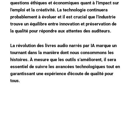
questions éthiques et économiques quant à l’impact sur
l’emploi et la créativité. La technologie continuera
probablement à évoluer et il est crucial que l’industrie
trouve un équilibre entre innovation et préservation de
la qualité pour répondre aux attentes des auditeurs.
La révolution des livres audio narrés par IA marque un
tournant dans la manière dont nous consommons les
histoires. À mesure que les outils s’améliorent, il sera
essentiel de suivre les avancées technologiques tout en
garantissant une expérience d’écoute de qualité pour
tous.