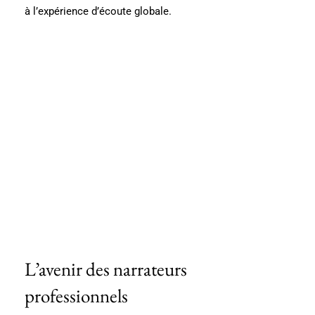
à l’expérience d’écoute globale.
L’avenir des narrateurs
professionnels