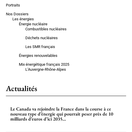
Portraits
Nos Dossiers
Les énergies
Énergie nucléaire
Combustibles nucléaires
Déchets nucléaires
Les SMR français
Énergies renouvelables
Mix énergétique français 2025
L’Auvergne-Rhône-Alpes
Actualités
Le Canada va rejoindre la France dans la course à ce
nouveau type d’énergie qui pourrait peser près de 10
milliards d’euros d’ici 2035...