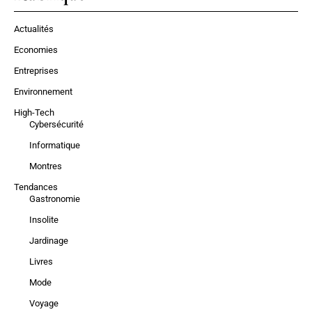
Actualités
Economies
Entreprises
Environnement
High-Tech
Cybersécurité
Informatique
Montres
Tendances
Gastronomie
Insolite
Jardinage
Livres
Mode
Voyage