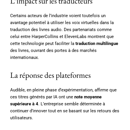
L’impact sur les traducteurs
Certains acteurs de l’industrie voient toutefois un
avantage potentiel à utiliser les voix virtuelles dans la
traduction des livres audio. Des partenariats comme
celui entre HarperCollins et ElevenLabs montrent que
cette technologie peut faciliter la
traduction multilingue
des livres, ouvrant des portes à des marchés
internationaux.
La réponse des plateformes
Audible, en pleine phase d’expérimentation, affirme que
ces titres générés par IA ont une
note moyenne
supérieure à 4
. L’entreprise semble déterminée à
continuer d’innover tout en se basant sur les retours des
utilisateurs.