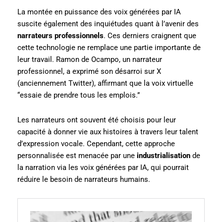
La montée en puissance des voix générées par IA
suscite également des inquiétudes quant à l’avenir des
narrateurs professionnels
. Ces derniers craignent que
cette technologie ne remplace une partie importante de
leur travail. Ramon de Ocampo, un narrateur
professionnel, a exprimé son désarroi sur X
(anciennement Twitter), affirmant que la voix virtuelle
“essaie de prendre tous les emplois.”
Les narrateurs ont souvent été choisis pour leur
capacité à donner vie aux histoires à travers leur talent
d’expression vocale. Cependant, cette approche
personnalisée est menacée par une
industrialisation
de
la narration via les voix générées par IA, qui pourrait
réduire le besoin de narrateurs humains.