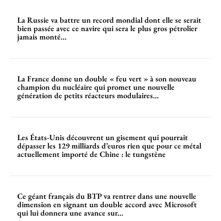
La Russie va battre un record mondial dont elle se serait
bien passée avec ce navire qui sera le plus gros pétrolier
jamais monté...
La France donne un double « feu vert » à son nouveau
champion du nucléaire qui promet une nouvelle
génération de petits réacteurs modulaires...
Les États-Unis découvrent un gisement qui pourrait
dépasser les 129 milliards d’euros rien que pour ce métal
actuellement importé de Chine : le tungstène
Ce géant français du BTP va rentrer dans une nouvelle
dimension en signant un double accord avec Microsoft
qui lui donnera une avance sur...