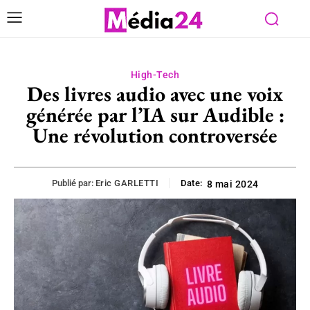
High-Tech
Des livres audio avec une voix
générée par l’IA sur Audible :
Une révolution controversée
Publié par:
Eric GARLETTI
Date:
8 mai 2024