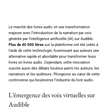
Le marché des livres audio vit une transformation
majeure avec l’introduction de la narration par voix
générée par l’intelligence artificielle (IA) sur Audible.
Plus de 40 000 titres
sur la plateforme ont été créés à
l’aide de cette technologie, fournissant aux auteurs une
alternative rapide et abordable pour transformer leurs
livres en livres audio. Cependant, cette innovation
suscite aussi des débats houleux parmi les auteurs, les
narrateurs et les auditeurs. Plongeons au cœur de cette
controverse qui bouleverse l’industrie du livre audio.
L’émergence des voix virtuelles sur
Audible