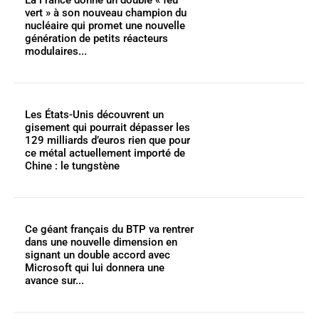
vert » à son nouveau champion du
nucléaire qui promet une nouvelle
génération de petits réacteurs
modulaires...
Les États-Unis découvrent un
gisement qui pourrait dépasser les
129 milliards d’euros rien que pour
ce métal actuellement importé de
Chine : le tungstène
Ce géant français du BTP va rentrer
dans une nouvelle dimension en
signant un double accord avec
Microsoft qui lui donnera une
avance sur...