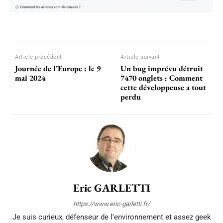
Article précédent
Article suivant
Journée de l’Europe : le 9
Un bug imprévu détruit
mai 2024
7470 onglets : Comment
cette développeuse a tout
perdu
Eric GARLETTI
https://www.eric-garletti.fr/
Je suis curieux, défenseur de l'environnement et assez geek