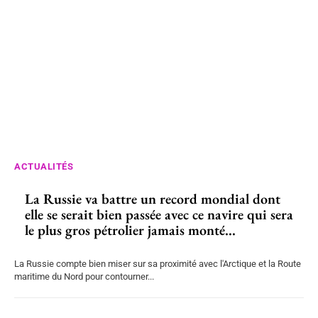
ACTUALITÉS
La Russie va battre un record mondial dont
elle se serait bien passée avec ce navire qui sera
le plus gros pétrolier jamais monté...
La Russie compte bien miser sur sa proximité avec l'Arctique et la Route
maritime du Nord pour contourner...