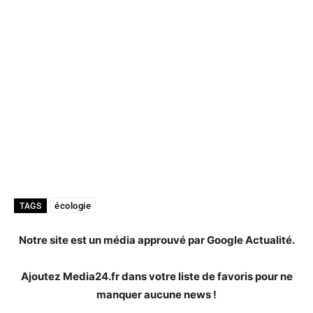
écologie
TAGS
Notre site est un média approuvé par Google Actualité.
Ajoutez Media24.fr dans votre liste de favoris pour ne
manquer aucune news !