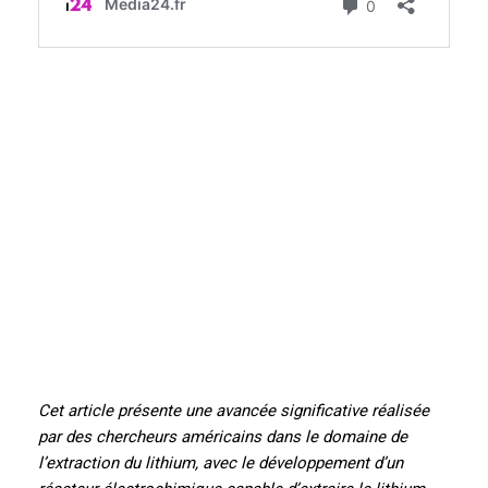
Cet article présente une avancée significative réalisée
par des chercheurs américains dans le domaine de
l’extraction du lithium, avec le développement d’un