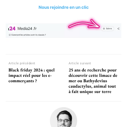
Nous rejoindre en un clic
Article précédent
Article suivant
Black friday 2024 : quel
25 ans de recherche pour
impact réel pour les e-
découvrir cette limace de
commerçants ?
mer ou Bathydevius
caudactylus, animal tout
à fait unique sur terre