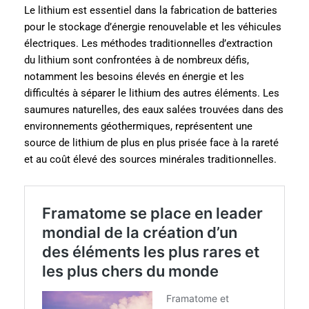
Le lithium est essentiel dans la fabrication de batteries
pour le stockage d’énergie renouvelable et les véhicules
électriques. Les méthodes traditionnelles d’extraction
du lithium sont confrontées à de nombreux défis,
notamment les besoins élevés en énergie et les
difficultés à séparer le lithium des autres éléments. Les
saumures naturelles, des eaux salées trouvées dans des
environnements géothermiques, représentent une
source de lithium de plus en plus prisée face à la rareté
et au coût élevé des sources minérales traditionnelles.