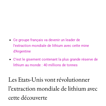
Ce groupe français va devenir un leader de
l’extraction mondiale de lithium avec cette mine
d’Argentine
C’est le gisement contenant la plus grande réserve de
lithium au monde : 40 millions de tonnes
Les Etats-Unis vont révolutionner
l’extraction mondiale de lithium avec
cette découverte