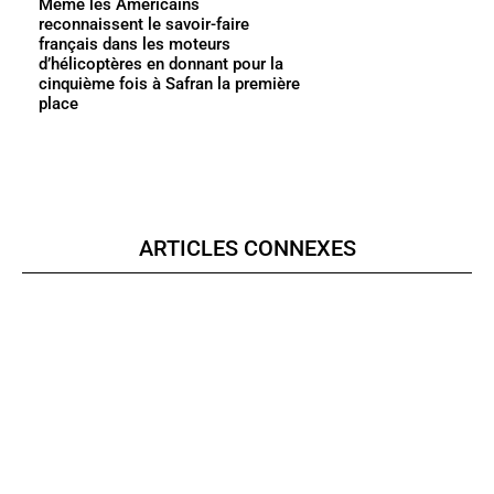
Même les Américains
reconnaissent le savoir-faire
français dans les moteurs
d’hélicoptères en donnant pour la
cinquième fois à Safran la première
place
ARTICLES CONNEXES