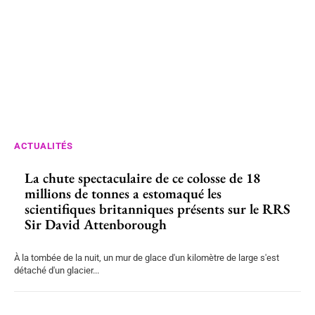
ACTUALITÉS
La chute spectaculaire de ce colosse de 18
millions de tonnes a estomaqué les
scientifiques britanniques présents sur le RRS
Sir David Attenborough
À la tombée de la nuit, un mur de glace d'un kilomètre de large s'est
détaché d'un glacier...