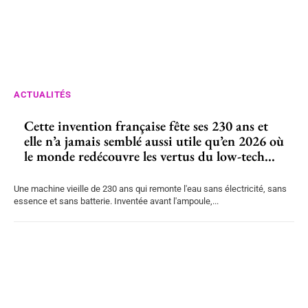
ACTUALITÉS
Cette invention française fête ses 230 ans et
elle n’a jamais semblé aussi utile qu’en 2026 où
le monde redécouvre les vertus du low-tech...
Une machine vieille de 230 ans qui remonte l'eau sans électricité, sans
essence et sans batterie. Inventée avant l'ampoule,...