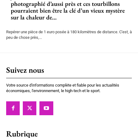
photographié d’aussi près et ces tourbillons
pourraient bien être la clé d’un vieux mystère
sur la chaleur de...
Repérer une pièce de 1 euro posée à 180 kilomètres de distance. C'est, à
peu de chose près,...
Suivez nous
Votre source d'informations complète et fiable pour les actualités
économiques, l'environnement, le high-tech et le sport.
Rubrique