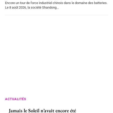
Encore un tour de force industriel chinois dans le domaine des batteries.
Le 8 août 2026, la société Shandong...
ACTUALITÉS
Jamais le Soleil n’avait encore été