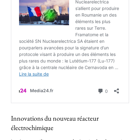
Innovations du nouveau réacteur
électrochimique