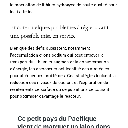
la production de lithium hydroxyde de haute qualité pour
les batteries.
Encore quelques problèmes à régler avant
une possible mise en service
Bien que des défis subsistent, notamment
l’accumulation d’ions sodium qui peut entraver le
transport du lithium et augmenter la consommation
d’énergie, les chercheurs ont identifié des stratégies
pour atténuer ces problèmes. Ces stratégies incluent la
réduction des niveaux de courant et l’exploration de
revêtements de surface ou de pulsations de courant
pour optimiser davantage le réacteur.