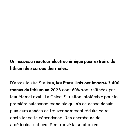
Un nouveau réacteur électrochimique pour extraire du
lithium de sources thermales.
D’après le site Statista,
les Etats-Unis ont importé 3 400
tonnes de lithium en 2023
dont 60% sont raffinées par
leur éternel rival : La Chine. Situation intolérable pour la
première puissance mondiale qui n’a de cesse depuis
plusieurs années de trouver comment réduire voire
annihiler cette dépendance. Des chercheurs de
américains ont peut être trouvé la solution en