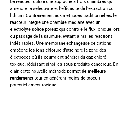
Le réacteur utilise une approche à trois chambres qui
améliore la sélectivité et l’efficacité de l’extraction du
lithium. Contrairement aux méthodes traditionnelles, le
réacteur intègre une chambre médiane avec un
électrolyte solide poreux qui contrôle le flux ionique lors
du passage de la saumure, évitant ainsi les réactions
indésirables. Une membrane échangeuse de cations
empêche les ions chlorure d’atteindre la zone des
électrodes où ils pourraient générer du gaz chloré
toxique, réduisant ainsi les sous-produits dangereux. En
clair, cette nouvelle méthode permet
de meilleurs
rendements
tout en générant moins de produit
potentiellement toxique !