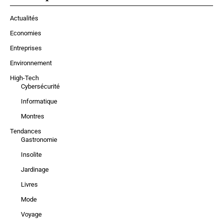
Actualités
Economies
Entreprises
Environnement
High-Tech
Cybersécurité
Informatique
Montres
Tendances
Gastronomie
Insolite
Jardinage
Livres
Mode
Voyage