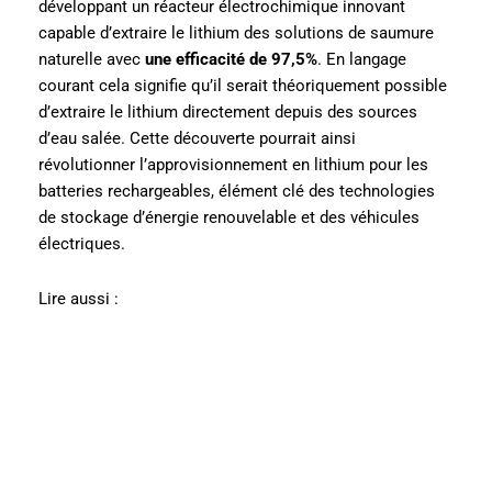
développant un réacteur électrochimique innovant
capable d’extraire le lithium des solutions de saumure
naturelle avec
une efficacité de 97,5%
. En langage
courant cela signifie qu’il serait théoriquement possible
d’extraire le lithium directement depuis des sources
d’eau salée. Cette découverte pourrait ainsi
révolutionner l’approvisionnement en lithium pour les
batteries rechargeables, élément clé des technologies
de stockage d’énergie renouvelable et des véhicules
électriques.
Lire aussi :