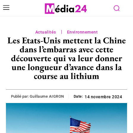
Actualités
Environnement
Les Etats-Unis mettent la Chine
dans l’embarras avec cette
découverte qui va leur donner
une longueur d’avance dans la
course au lithium
Publié par:
Guillaume AIGRON
Date:
14 novembre 2024