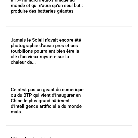
monde et qui n’aura qu’un seul but :
produire des batteries géantes
Jamais le Soleil n’avait encore été
photographié d’aussi près et ces
tourbillons pourraient bien être la
clé d’un vieux mystère sur la
chaleur de...
Ce n’est pas un géant du numérique
ou du BTP qui vient d’inaugurer en
Chine le plus grand bâtiment
d’intelligence artificielle du monde
mais...