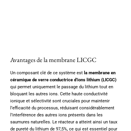
Avantages de la membrane LICGC
Un composant clé de ce système est
la membrane en
céramique de verre conductrice d’ions lithium (LICGC)
qui permet uniquement le passage du lithium tout en
bloquant les autres ions. Cette haute conductivité
ionique et sélectivité sont cruciales pour maintenir
l’efficacité du processus, réduisant considérablement
l’interférence des autres ions présents dans les
saumures naturelles. Le réacteur a atteint ainsi un taux
de pureté du lithium de 97,5%, ce qui est essentiel pour