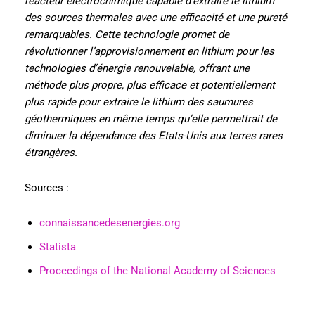
réacteur électrochimique capable d’extraire le lithium
des sources thermales avec une efficacité et une pureté
remarquables. Cette technologie promet de
révolutionner l’approvisionnement en lithium pour les
technologies d’énergie renouvelable, offrant une
méthode plus propre, plus efficace et potentiellement
plus rapide pour extraire le lithium des saumures
géothermiques en même temps qu’elle permettrait de
diminuer la dépendance des Etats-Unis aux terres rares
étrangères.
Sources :
connaissancedesenergies.org
Statista
Proceedings of the National Academy of Sciences