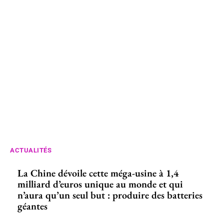
ACTUALITÉS
La Chine dévoile cette méga-usine à 1,4
milliard d’euros unique au monde et qui
n’aura qu’un seul but : produire des batteries
géantes