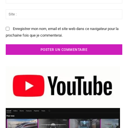
:*
Sit
:
Enregistrer mon nom, email et site web dans ce navigateur pour la
prochaine fois que je commenterai.