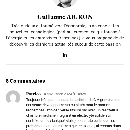
Guillaume AIGRON
Très curieux et tourné vers l'économie, la science et les
nouvelles technologies, (particulièrement ce qui touche à
l'énergie et les entreprises françaises) je vous propose de de
découvrir les dernières actualités autour de cette passion
8 Commentaires
Patrico
14 novembre 2024 à 14h25
Toujours très passionnant les articles de G Aigron sur ces
nouveaux développements ou plutôt pour le moment
recherches, afin de fixer le lithium par avec un réacteur à
chambre médiane intégrant un électrolyte solide sui
contrôle un flux ionique! Mais je constate ou lis que les
problèmes sont les mêmes que ceux que j ai connus dans