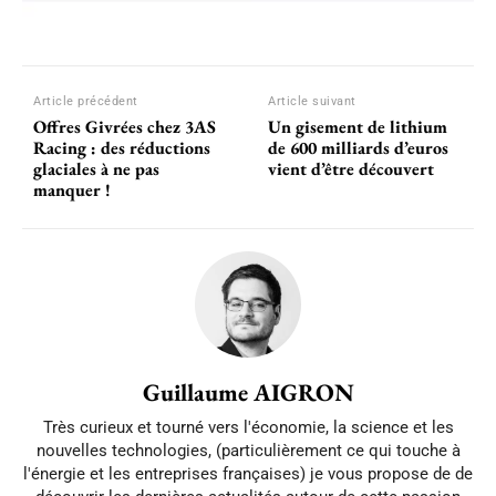
Article précédent
Article suivant
Offres Givrées chez 3AS
Un gisement de lithium
Racing : des réductions
de 600 milliards d’euros
glaciales à ne pas
vient d’être découvert
manquer !
Guillaume AIGRON
Très curieux et tourné vers l'économie, la science et les
nouvelles technologies, (particulièrement ce qui touche à
l'énergie et les entreprises françaises) je vous propose de de