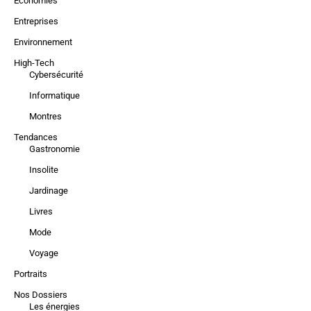
Economies
Entreprises
Environnement
High-Tech
Cybersécurité
Informatique
Montres
Tendances
Gastronomie
Insolite
Jardinage
Livres
Mode
Voyage
Portraits
Nos Dossiers
Les énergies