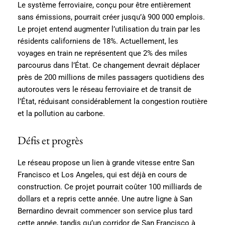
Le système ferroviaire, conçu pour être entièrement
sans émissions, pourrait créer jusqu’à 900 000 emplois.
Le projet entend augmenter l’utilisation du train par les
résidents californiens de 18%. Actuellement, les
voyages en train ne représentent que 2% des miles
parcourus dans l’État. Ce changement devrait déplacer
près de 200 millions de miles passagers quotidiens des
autoroutes vers le réseau ferroviaire et de transit de
l’État, réduisant considérablement la congestion routière
et la pollution au carbone.
Défis et progrès
Le réseau propose un lien à grande vitesse entre San
Francisco et Los Angeles, qui est déjà en cours de
construction. Ce projet pourrait coûter 100 milliards de
dollars et a repris cette année. Une autre ligne à San
Bernardino devrait commencer son service plus tard
cette année, tandis qu’un corridor de San Francisco à