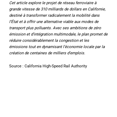
Cet article explore le projet de réseau ferroviaire à
grande vitesse de 310 milliards de dollars en Californie,
destiné à transformer radicalement la mobilité dans
l’État et à offrir une alternative viable aux modes de
transport plus polluants. Avec ses ambitions de zéro
émission et d’intégration multimodale, le plan promet de
réduire considérablement la congestion et les
émissions tout en dynamisant l’économie locale par la
création de centaines de milliers d’emplois.
Source : California High-Speed Rail Authority