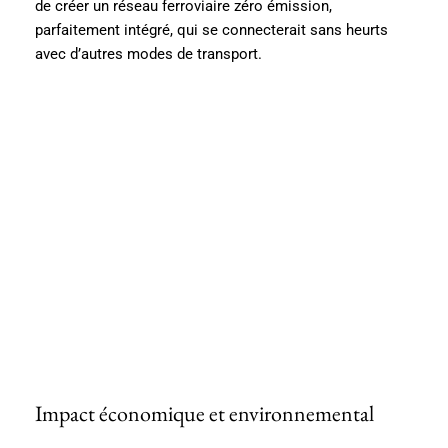
de créer un réseau ferroviaire zéro émission,
parfaitement intégré, qui se connecterait sans heurts
avec d’autres modes de transport.
Impact économique et environnemental