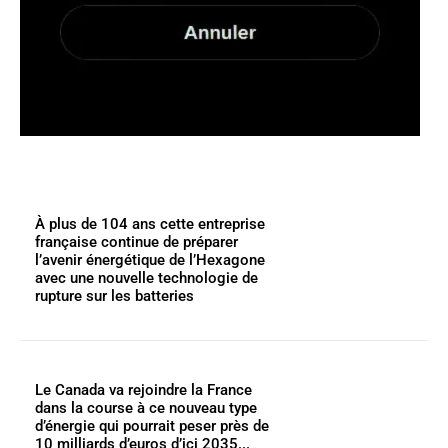
À plus de 104 ans cette entreprise
française continue de préparer
l’avenir énergétique de l’Hexagone
avec une nouvelle technologie de
rupture sur les batteries
Le Canada va rejoindre la France
dans la course à ce nouveau type
d’énergie qui pourrait peser près de
10 milliards d’euros d’ici 2035...