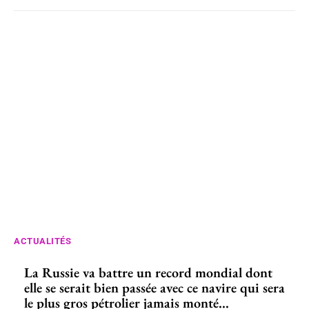
ACTUALITÉS
La Russie va battre un record mondial dont
elle se serait bien passée avec ce navire qui sera
le plus gros pétrolier jamais monté...