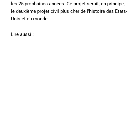
les 25 prochaines années. Ce projet serait, en principe,
le deuxième projet civil plus cher de l’histoire des Etats-
Unis et du monde.
Lire aussi :