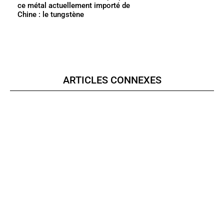
ce métal actuellement importé de
Chine : le tungstène
ARTICLES CONNEXES