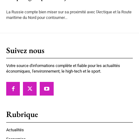
La Russie compte bien miser sur sa proximité avec l'Arctique et la Route
maritime du Nord pour contourner...
Suivez nous
Votre source d'informations complète et fiable pour les actualités
économiques, l'environnement, le high-tech et le sport.
Rubrique
Actualités