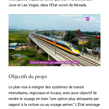
Jose et Las Vegas, dans l’État voisin du Nevada.
Objectifs du projet
Le plan vise à intégrer des systèmes de transit
interurbains, régionaux et locaux, avec pour objectif de
rendre le voyage en train “une option plus attrayante par
rapport à la voiture ou au voyage aérien.” L’État envisage