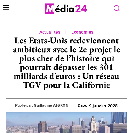
Actualités
Economies
Les Etats-Unis redeviennent
ambitieux avec le 2e projet le
plus cher de l’histoire qui
pourrait dépasser les 301
milliards d’euros : Un réseau
TGV pour la Californie
Publié par:
Guillaume AIGRON
Date:
9 janvier 2025