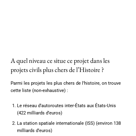
A quel niveau ce situe ce projet dans les
projets civils plus chers de l’Histoire ?
Parmi les projets les plus chers de l’histoire, on trouve
cette liste (non-exhaustive) :
Le réseau d’autoroutes inter-États aux États-Unis
(422 milliards d’euros)
La station spatiale internationale (ISS) (environ 138
milliards d’euros)