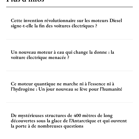
Cette invention révolutionnaire sur les moteurs Diesel
signe-t-elle la fin des voitures électriques ?
Un nouveau moteur à eau qui change la donne : la
voiture électrique menacée ?
Ce moteur quantique ne marche ni à l’essence ni à
l’hydrogène : Un jour nouveau se lève pour l’humanité
De mystérieuses structures de 400 mètres de long
découvertes sous la glace de l’Antarctique et qui ouvrent
la porte à de nombreuses questions