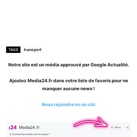
transport
TAGS
Notre site est un média approuvé par Google Actualité.
Ajoutez Media24.fr dans votre liste de favoris pour ne
manquer aucune news !
Nous rejoindre en un clic