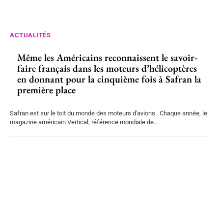
ACTUALITÉS
Même les Américains reconnaissent le savoir-
faire français dans les moteurs d’hélicoptères
en donnant pour la cinquième fois à Safran la
première place
Safran est sur le toit du monde des moteurs d'avions. Chaque année, le
magazine américain Vertical, référence mondiale de...