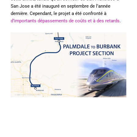
San Jose a été inauguré en septembre de l’année
dernière. Cependant, le projet a été confronté à
d’importants dépassements de coûts et à des retards
.