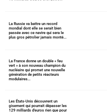
La Russie va battre un record
mondial dont elle se serait bien
passée avec ce navire qui sera le
plus gros pétrolier jamais monté...
La France donne un double « feu
vert » à son nouveau champion du
nucléaire qui promet une nouvelle
génération de petits réacteurs
modulaires...
Les États-Unis découvrent un
gisement qui pourrait dépasser les
129 milliards d’euros rien que pour