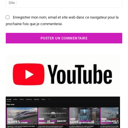
Sit
:
Enregistrer mon nom, email et site web dans ce navigateur pour la
prochaine fois que je commenterai.