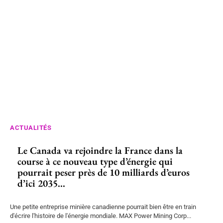
ACTUALITÉS
Le Canada va rejoindre la France dans la
course à ce nouveau type d’énergie qui
pourrait peser près de 10 milliards d’euros
d’ici 2035...
Une petite entreprise minière canadienne pourrait bien être en train
d'écrire l'histoire de l'énergie mondiale. MAX Power Mining Corp...