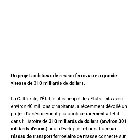
Un projet ambitieux de réseau ferroviaire à grande
vitesse de 310 milliards de dollars.
La Californie, l’État le plus peuplé des États-Unis avec
environ 40 millions d’habitants, a récemment dévoilé un
projet d’aménagement pharaonique rarement atteint
dans l’Histoire de
310 milliards de dollars (environ 301
milliards d’euros)
pour développer et construire
un
réseau de transport ferroviaire
de masse connecté sur