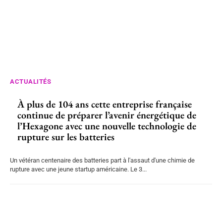
ACTUALITÉS
À plus de 104 ans cette entreprise française
continue de préparer l’avenir énergétique de
l’Hexagone avec une nouvelle technologie de
rupture sur les batteries
Un vétéran centenaire des batteries part à l'assaut d'une chimie de
rupture avec une jeune startup américaine. Le 3...