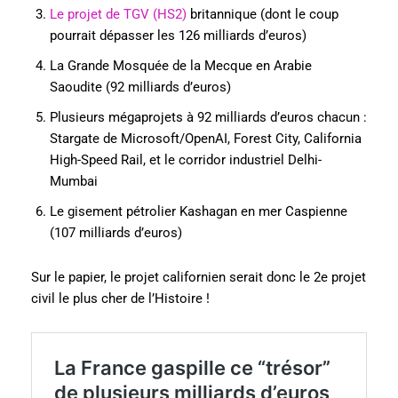
Le projet de TGV (HS2)
britannique (dont le coup
pourrait dépasser les 126 milliards d’euros)
La Grande Mosquée de la Mecque en Arabie
Saoudite (92 milliards d’euros)
Plusieurs mégaprojets à 92 milliards d’euros chacun :
Stargate de Microsoft/OpenAI, Forest City, California
High-Speed Rail, et le corridor industriel Delhi-
Mumbai
Le gisement pétrolier Kashagan en mer Caspienne
(107 milliards d’euros)
Sur le papier, le projet californien serait donc le 2e projet
civil le plus cher de l’Histoire !