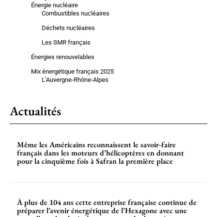
Énergie nucléaire
Combustibles nucléaires
Déchets nucléaires
Les SMR français
Énergies renouvelables
Mix énergétique français 2025
L’Auvergne-Rhône-Alpes
Actualités
Même les Américains reconnaissent le savoir-faire
français dans les moteurs d’hélicoptères en donnant
pour la cinquième fois à Safran la première place
À plus de 104 ans cette entreprise française continue de
préparer l’avenir énergétique de l’Hexagone avec une