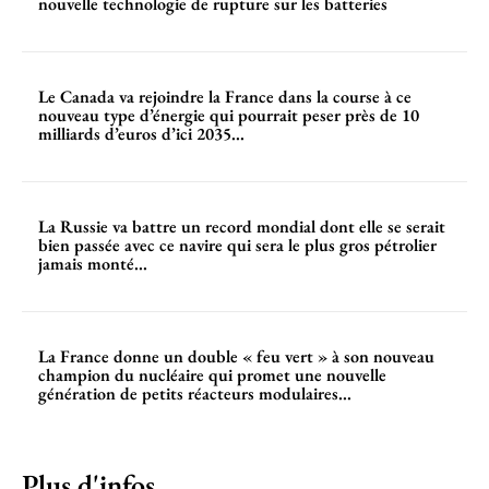
nouvelle technologie de rupture sur les batteries
Le Canada va rejoindre la France dans la course à ce
nouveau type d’énergie qui pourrait peser près de 10
milliards d’euros d’ici 2035...
La Russie va battre un record mondial dont elle se serait
bien passée avec ce navire qui sera le plus gros pétrolier
jamais monté...
La France donne un double « feu vert » à son nouveau
champion du nucléaire qui promet une nouvelle
génération de petits réacteurs modulaires...
Plus d'infos