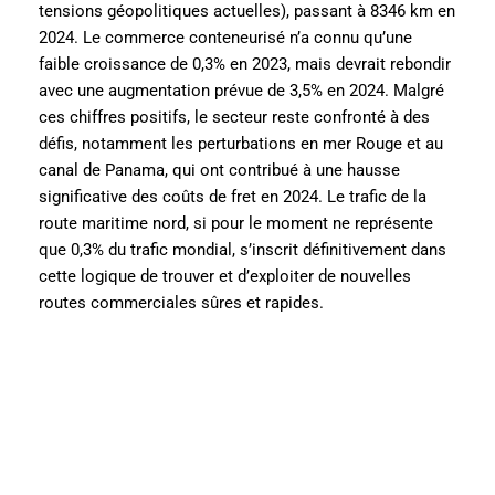
tensions géopolitiques actuelles), passant à 8346 km en
2024. Le commerce conteneurisé n’a connu qu’une
faible croissance de 0,3% en 2023, mais devrait rebondir
avec une augmentation prévue de 3,5% en 2024. Malgré
ces chiffres positifs, le secteur reste confronté à des
défis, notamment les perturbations en mer Rouge et au
canal de Panama, qui ont contribué à une hausse
significative des coûts de fret en 2024. Le trafic de la
route maritime nord, si pour le moment ne représente
que 0,3% du trafic mondial, s’inscrit définitivement dans
cette logique de trouver et d’exploiter de nouvelles
routes commerciales sûres et rapides.