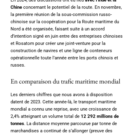
Chine
concernant le potentiel de la route. En novembre,
la première réunion de la sous-commission russo-
chinoise sur la coopération pour la Route maritime du
Nord a été organisée, faisant suite à un accord
d’intention signé en juin entre des entreprises chinoises
et Rosatom pour créer une joint-venture pour la
construction de navires et une ligne de conteneurs
opérationnelle toute l’année entre les ports chinois et
russes.
En comparaison du trafic maritime mondial
Les derniers chiffres que nous avons à disposition
datent de 2023. Cette année-là, le transport maritime
mondial a connu une reprise, avec une croissance de
2,4% atteignant un volume total de
12 292 millions de
tonnes
. La distance moyenne parcourue par tonne de
marchandises a continué de s’allonger (preuve des