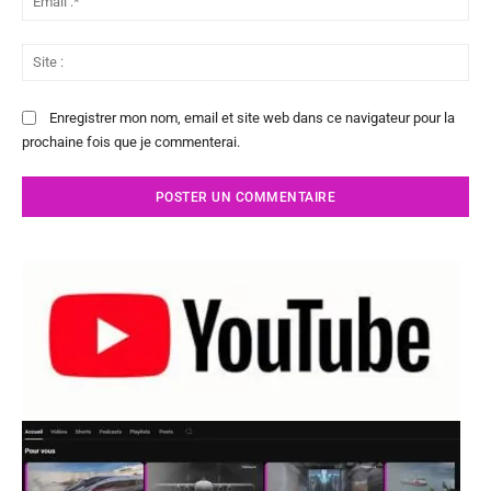
:*
Sit
:
Enregistrer mon nom, email et site web dans ce navigateur pour la
prochaine fois que je commenterai.