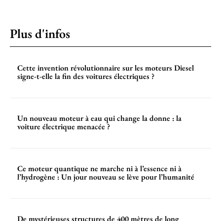
Plus d'infos
Cette invention révolutionnaire sur les moteurs Diesel
signe-t-elle la fin des voitures électriques ?
Un nouveau moteur à eau qui change la donne : la
voiture électrique menacée ?
Ce moteur quantique ne marche ni à l’essence ni à
l’hydrogène : Un jour nouveau se lève pour l’humanité
De mystérieuses structures de 400 mètres de long