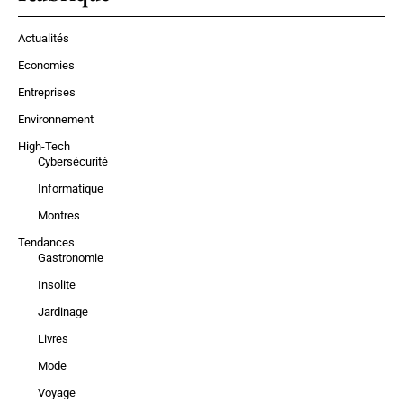
Actualités
Economies
Entreprises
Environnement
High-Tech
Cybersécurité
Informatique
Montres
Tendances
Gastronomie
Insolite
Jardinage
Livres
Mode
Voyage