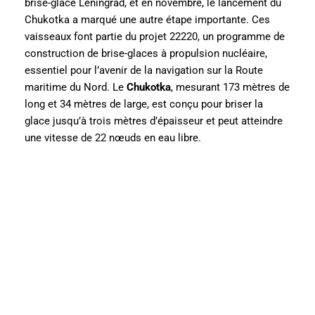
brise-glace Leningrad, et en novembre, le lancement du
Chukotka a marqué une autre étape importante. Ces
vaisseaux font partie du projet 22220, un programme de
construction de brise-glaces à propulsion nucléaire,
essentiel pour l’avenir de la navigation sur la Route
maritime du Nord. Le
Chukotka
, mesurant 173 mètres de
long et 34 mètres de large, est conçu pour briser la
glace jusqu’à trois mètres d’épaisseur et peut atteindre
une vitesse de 22 nœuds en eau libre.