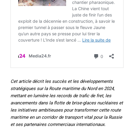
Cet article décrit les succès et les développements
stratégiques sur la Route maritime du Nord en 2024,
mettant en lumière les records de trafic de fret, les
avancements dans la flotte de brise-glaces nucléaires et
les initiatives ambitieuses pour transformer cette route
maritime en un corridor de transport vital pour la Russie
et ses partenaires commerciaux internationaux.