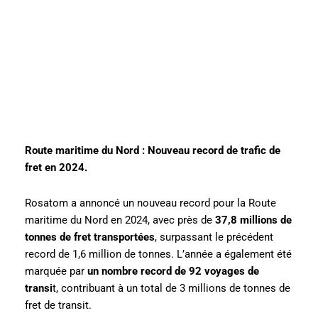
Route maritime du Nord : Nouveau record de trafic de
fret en 2024.
Rosatom a annoncé un nouveau record pour la Route
maritime du Nord en 2024, avec près de
37,8 millions de
tonnes de fret transportées
, surpassant le précédent
record de 1,6 million de tonnes. L’année a également été
marquée par
un nombre record de 92 voyages de
transi
t, contribuant à un total de 3 millions de tonnes de
fret de transit.