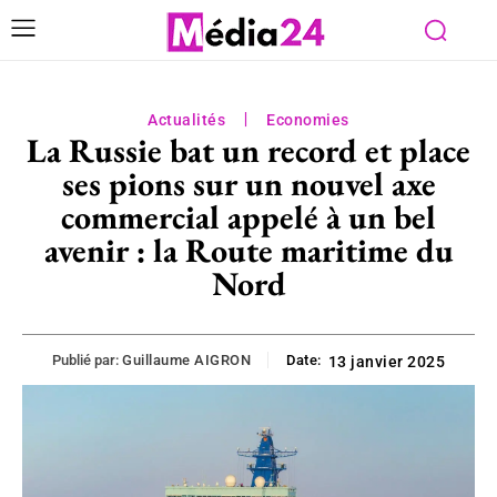
Actualités
Economies
La Russie bat un record et place
ses pions sur un nouvel axe
commercial appelé à un bel
avenir : la Route maritime du
Nord
Publié par:
Guillaume AIGRON
Date:
13 janvier 2025