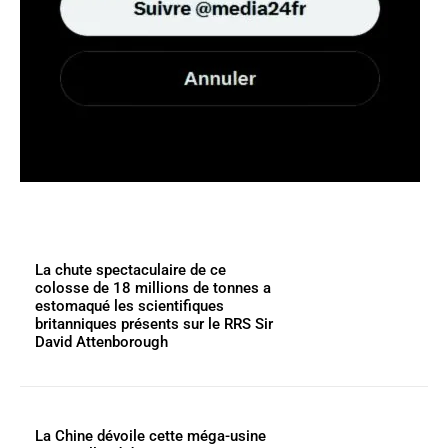
La chute spectaculaire de ce
colosse de 18 millions de tonnes a
estomaqué les scientifiques
britanniques présents sur le RRS Sir
David Attenborough
La Chine dévoile cette méga-usine