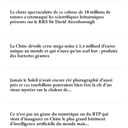
La chute spectaculaire de ce colosse de 18 millions de
tonnes a estomaqué les scientifiques britanniques
présents sur le RRS Sir David Attenborough
La Chine dévoile cette méga-usine à 1,4 milliard d’euros
unique au monde et qui n’aura qu’un seul but : produire
des batteries géantes
Jamais le Soleil n’avait encore été photographié d’aussi
près et ces tourbillons pourraient bien être la clé d’un
vieux mystère sur la chaleur de...
Ce n’est pas un géant du numérique ou du BTP qui
vient d’inaugurer en Chine le plus grand bâtiment
d’intelligence artificielle du monde mais...