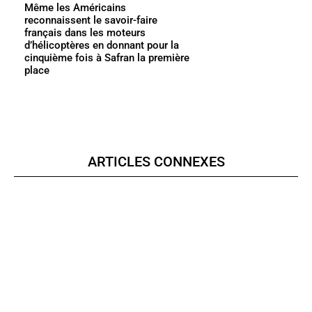
Même les Américains
reconnaissent le savoir-faire
français dans les moteurs
d’hélicoptères en donnant pour la
cinquième fois à Safran la première
place
ARTICLES CONNEXES