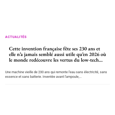
ACTUALITÉS
Cette invention française fête ses 230 ans et
elle n’a jamais semblé aussi utile qu’en 2026 où
le monde redécouvre les vertus du low-tech...
Une machine vieille de 230 ans qui remonte l'eau sans électricité, sans
essence et sans batterie. Inventée avant l'ampoule,...