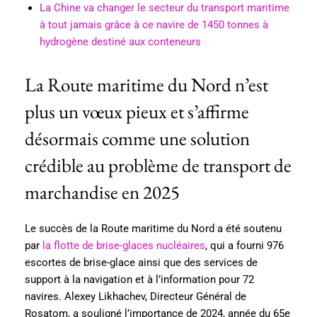
La Chine va changer le secteur du transport maritime
à tout jamais grâce à ce navire de 1450 tonnes à
hydrogène destiné aux conteneurs
La Route maritime du Nord n’est
plus un vœux pieux et s’affirme
désormais comme une solution
crédible au problème de transport de
marchandise en 2025
Le succès de la Route maritime du Nord a été soutenu
par
la flotte de brise-glaces nucléaires
, qui a fourni 976
escortes de brise-glace ainsi que des services de
support à la navigation et à l’information pour 72
navires. Alexey Likhachev, Directeur Général de
Rosatom, a souligné l’importance de 2024, année du 65e