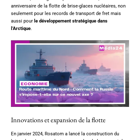
anniversaire de la flotte de brise-glaces nucléaires, non
seulement pour les records de transport de fret mais
aussi pour
le développement stratégique dans
l’Arctique
.
Innovations et expansion de la flotte
En janvier 2024, Rosatom a lancé la construction du