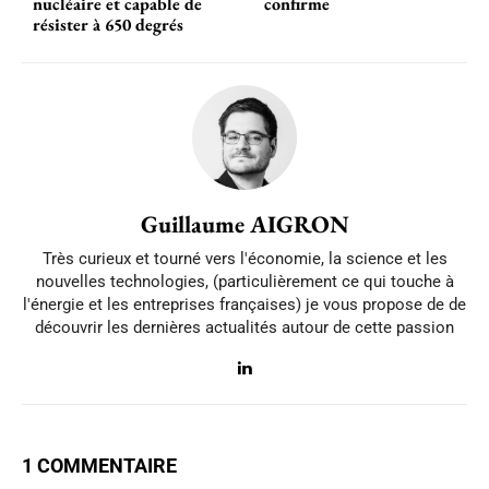
nucléaire et capable de
confirme
résister à 650 degrés
Guillaume AIGRON
Très curieux et tourné vers l'économie, la science et les
nouvelles technologies, (particulièrement ce qui touche à
l'énergie et les entreprises françaises) je vous propose de de
découvrir les dernières actualités autour de cette passion
1 COMMENTAIRE