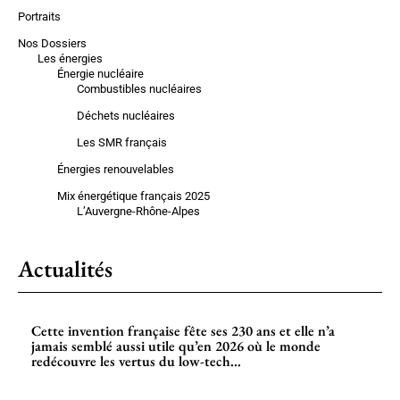
Portraits
Nos Dossiers
Les énergies
Énergie nucléaire
Combustibles nucléaires
Déchets nucléaires
Les SMR français
Énergies renouvelables
Mix énergétique français 2025
L’Auvergne-Rhône-Alpes
Actualités
Cette invention française fête ses 230 ans et elle n’a
jamais semblé aussi utile qu’en 2026 où le monde
redécouvre les vertus du low-tech...