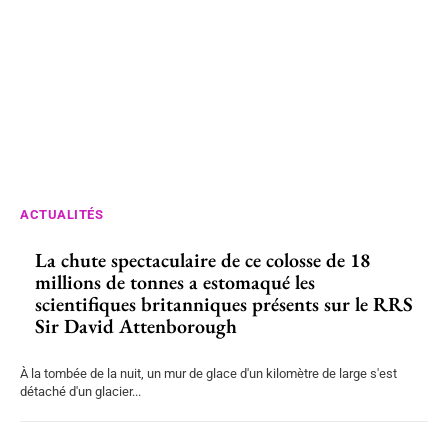
ACTUALITÉS
La chute spectaculaire de ce colosse de 18
millions de tonnes a estomaqué les
scientifiques britanniques présents sur le RRS
Sir David Attenborough
À la tombée de la nuit, un mur de glace d'un kilomètre de large s'est
détaché d'un glacier...