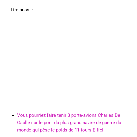
Lire aussi :
Vous pourriez faire tenir 3 porte-avions Charles De
Gaulle sur le pont du plus grand navire de guerre du
monde qui pèse le poids de 11 tours Eiffel