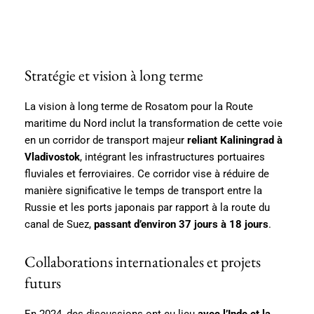
Stratégie et vision à long terme
La vision à long terme de Rosatom pour la Route
maritime du Nord inclut la transformation de cette voie
en un corridor de transport majeur
reliant Kaliningrad à
Vladivostok
, intégrant les infrastructures portuaires
fluviales et ferroviaires. Ce corridor vise à réduire de
manière significative le temps de transport entre la
Russie et les ports japonais par rapport à la route du
canal de Suez,
passant d’environ 37 jours à 18 jours
.
Collaborations internationales et projets
futurs
En 2024, des discussions ont eu lieu
avec l’Inde et la