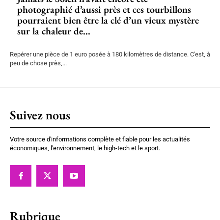
photographié d’aussi près et ces tourbillons
pourraient bien être la clé d’un vieux mystère
sur la chaleur de...
Repérer une pièce de 1 euro posée à 180 kilomètres de distance. C'est, à
peu de chose près,...
Suivez nous
Votre source d'informations complète et fiable pour les actualités
économiques, l'environnement, le high-tech et le sport.
Rubrique