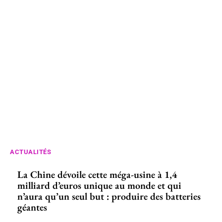
ACTUALITÉS
La Chine dévoile cette méga-usine à 1,4
milliard d’euros unique au monde et qui
n’aura qu’un seul but : produire des batteries
géantes