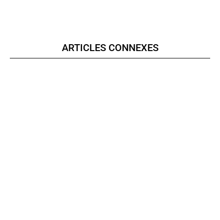
ARTICLES CONNEXES