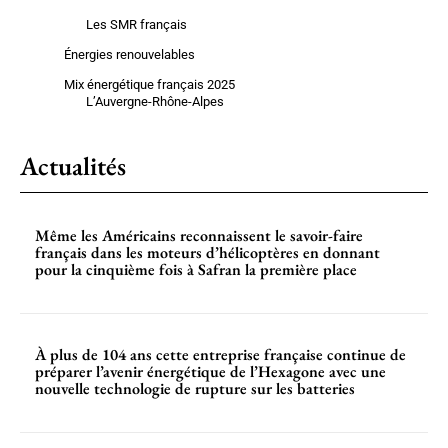
Les SMR français
Énergies renouvelables
Mix énergétique français 2025
L’Auvergne-Rhône-Alpes
Actualités
Même les Américains reconnaissent le savoir-faire
français dans les moteurs d’hélicoptères en donnant
pour la cinquième fois à Safran la première place
À plus de 104 ans cette entreprise française continue de
préparer l’avenir énergétique de l’Hexagone avec une
nouvelle technologie de rupture sur les batteries