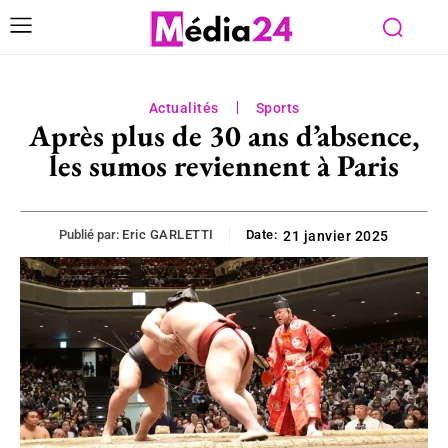
Actualités
Sports
Après plus de 30 ans d’absence,
les sumos reviennent à Paris
Publié par:
Eric GARLETTI
Date:
21 janvier 2025