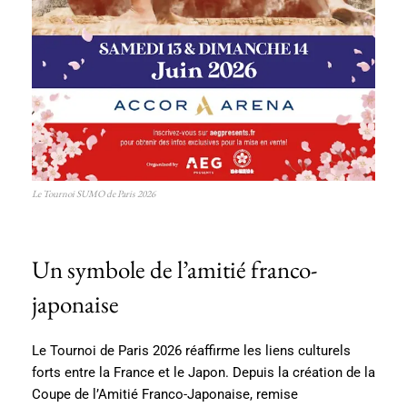
Le Tournoi SUMO de Paris 2026
Un symbole de l’amitié franco-
japonaise
Le Tournoi de Paris 2026 réaffirme les liens culturels
forts entre la France et le Japon. Depuis la création de la
Coupe de l’Amitié Franco-Japonaise, remise