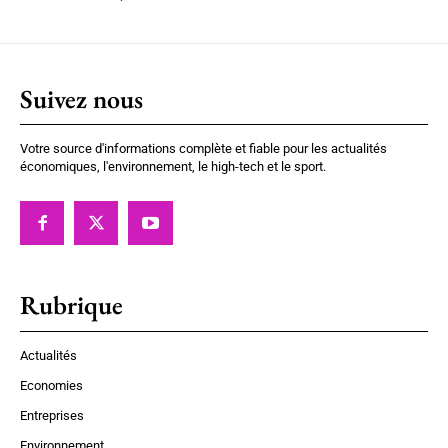
Suivez nous
Votre source d'informations complète et fiable pour les actualités
économiques, l'environnement, le high-tech et le sport.
Rubrique
Actualités
Economies
Entreprises
Environnement