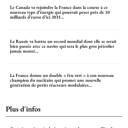
Le Canada va rejoindre la France dans la course à ce
nouveau type d’énergie qui pourrait peser près de 10
milliards d’euros d’ici 2035...
La Russie va battre un record mondial dont elle se serait
bien passée avec ce navire qui sera le plus gros pétrolier
jamais monté...
La France donne un double « feu vert » à son nouveau
champion du nucléaire qui promet une nouvelle
génération de petits réacteurs modulaires...
Plus d'infos