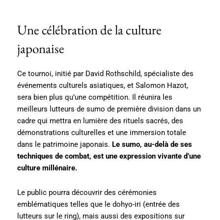
Une célébration de la culture
japonaise
Ce tournoi, initié par David Rothschild, spécialiste des
événements culturels asiatiques, et Salomon Hazot,
sera bien plus qu’une compétition. Il réunira les
meilleurs lutteurs de sumo de première division dans un
cadre qui mettra en lumière des rituels sacrés, des
démonstrations culturelles et une immersion totale
dans le patrimoine japonais.
Le sumo, au-delà de ses
techniques de combat, est une expression vivante d’une
culture millénaire.
Le public pourra découvrir des cérémonies
emblématiques telles que le dohyo-iri (entrée des
lutteurs sur le ring), mais aussi des expositions sur