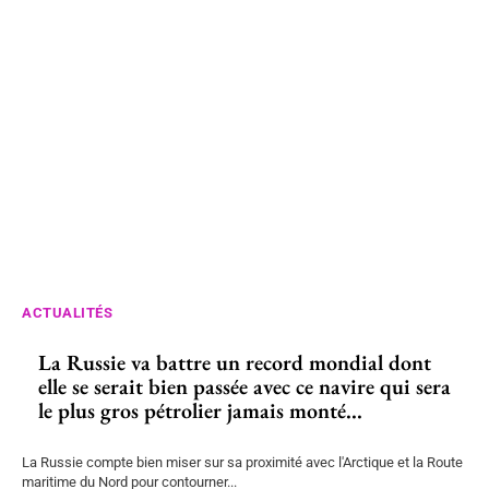
ACTUALITÉS
La Russie va battre un record mondial dont
elle se serait bien passée avec ce navire qui sera
le plus gros pétrolier jamais monté...
La Russie compte bien miser sur sa proximité avec l'Arctique et la Route
maritime du Nord pour contourner...