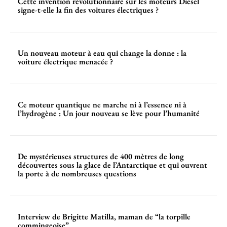
Cette invention révolutionnaire sur les moteurs Diesel
signe-t-elle la fin des voitures électriques ?
Un nouveau moteur à eau qui change la donne : la
voiture électrique menacée ?
Ce moteur quantique ne marche ni à l’essence ni à
l’hydrogène : Un jour nouveau se lève pour l’humanité
De mystérieuses structures de 400 mètres de long
découvertes sous la glace de l’Antarctique et qui ouvrent
la porte à de nombreuses questions
Interview de Brigitte Matilla, maman de “la torpille
commingeoise”