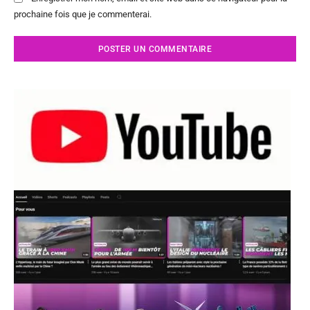
prochaine fois que je commenterai.