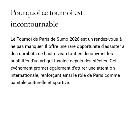
Pourquoi ce tournoi est
incontournable
Le Tournoi de Paris de Sumo 2026 est un rendez-vous à
ne pas manquer. Il offre une rare opportunité d’assister à
des combats de haut niveau tout en découvrant les
subtilités d’un art qui fascine depuis des siècles. Cet
événement promet également d’attirer une attention
internationale, renforçant ainsi le rôle de Paris comme
capitale culturelle et sportive.