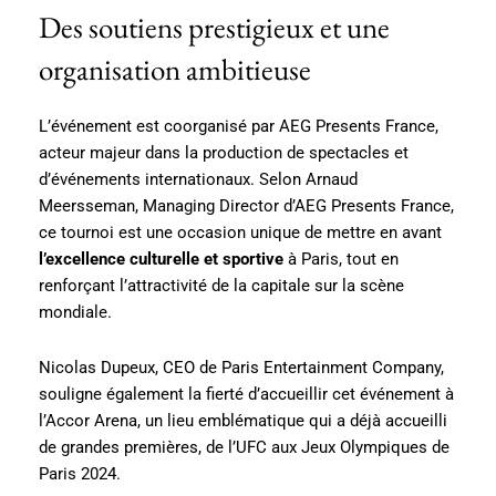
Des soutiens prestigieux et une
organisation ambitieuse
L’événement est coorganisé par AEG Presents France,
acteur majeur dans la production de spectacles et
d’événements internationaux. Selon Arnaud
Meersseman, Managing Director d’AEG Presents France,
ce tournoi est une occasion unique de mettre en avant
l’excellence culturelle et sportive
à Paris, tout en
renforçant l’attractivité de la capitale sur la scène
mondiale.
Nicolas Dupeux, CEO de Paris Entertainment Company,
souligne également la fierté d’accueillir cet événement à
l’Accor Arena, un lieu emblématique qui a déjà accueilli
de grandes premières, de l’UFC aux Jeux Olympiques de
Paris 2024.