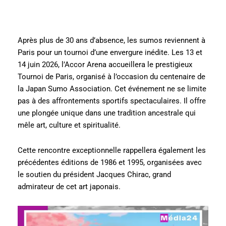
Après plus de 30 ans d’absence, les sumos reviennent à
Paris pour un tournoi d’une envergure inédite. Les 13 et
14 juin 2026, l’Accor Arena accueillera le prestigieux
Tournoi de Paris, organisé à l’occasion du centenaire de
la Japan Sumo Association. Cet événement ne se limite
pas à des affrontements sportifs spectaculaires. Il offre
une plongée unique dans une tradition ancestrale qui
mêle art, culture et spiritualité.
Cette rencontre exceptionnelle rappellera également les
précédentes éditions de 1986 et 1995, organisées avec
le soutien du président Jacques Chirac, grand
admirateur de cet art japonais.