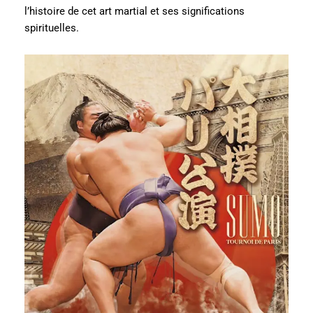
l’histoire de cet art martial et ses significations
spirituelles.