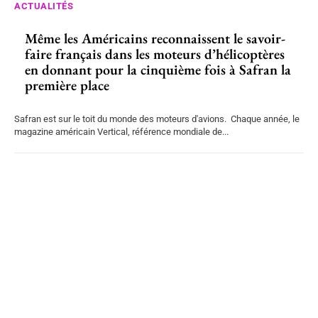
ACTUALITÉS
Même les Américains reconnaissent le savoir-
faire français dans les moteurs d’hélicoptères
en donnant pour la cinquième fois à Safran la
première place
Safran est sur le toit du monde des moteurs d'avions. Chaque année, le
magazine américain Vertical, référence mondiale de...