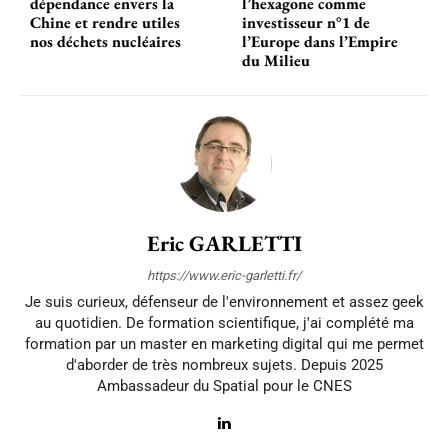
dépendance envers la
l’hexagone comme
Chine et rendre utiles
investisseur n°1 de
nos déchets nucléaires
l’Europe dans l’Empire
du Milieu
Eric GARLETTI
https://www.eric-garletti.fr/
Je suis curieux, défenseur de l'environnement et assez geek
au quotidien. De formation scientifique, j'ai complété ma
formation par un master en marketing digital qui me permet
d'aborder de très nombreux sujets. Depuis 2025
Ambassadeur du Spatial pour le CNES