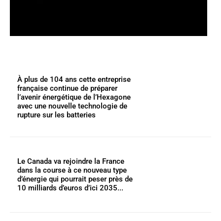
À plus de 104 ans cette entreprise
française continue de préparer
l’avenir énergétique de l’Hexagone
avec une nouvelle technologie de
rupture sur les batteries
Le Canada va rejoindre la France
dans la course à ce nouveau type
d’énergie qui pourrait peser près de
10 milliards d’euros d’ici 2035...