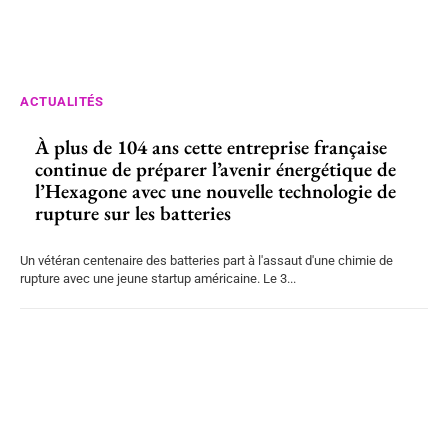
ACTUALITÉS
À plus de 104 ans cette entreprise française
continue de préparer l’avenir énergétique de
l’Hexagone avec une nouvelle technologie de
rupture sur les batteries
Un vétéran centenaire des batteries part à l'assaut d'une chimie de
rupture avec une jeune startup américaine. Le 3...