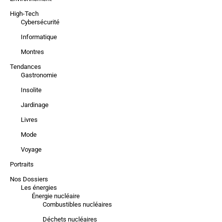
High-Tech
Cybersécurité
Informatique
Montres
Tendances
Gastronomie
Insolite
Jardinage
Livres
Mode
Voyage
Portraits
Nos Dossiers
Les énergies
Énergie nucléaire
Combustibles nucléaires
Déchets nucléaires