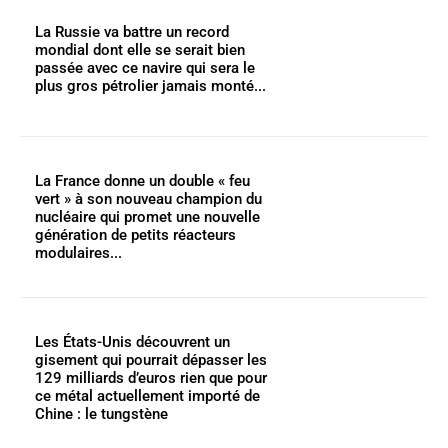
La Russie va battre un record
mondial dont elle se serait bien
passée avec ce navire qui sera le
plus gros pétrolier jamais monté...
La France donne un double « feu
vert » à son nouveau champion du
nucléaire qui promet une nouvelle
génération de petits réacteurs
modulaires...
Les États-Unis découvrent un
gisement qui pourrait dépasser les
129 milliards d’euros rien que pour
ce métal actuellement importé de
Chine : le tungstène