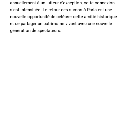
annuellement à un lutteur d’exception, cette connexion
s’est intensifiée. Le retour des sumos à Paris est une
nouvelle opportunité de célébrer cette amitié historique
et de partager un patrimoine vivant avec une nouvelle
génération de spectateurs.