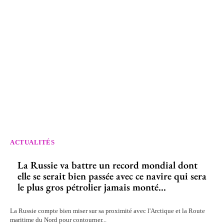
ACTUALITÉS
La Russie va battre un record mondial dont
elle se serait bien passée avec ce navire qui sera
le plus gros pétrolier jamais monté...
La Russie compte bien miser sur sa proximité avec l'Arctique et la Route
maritime du Nord pour contourner...