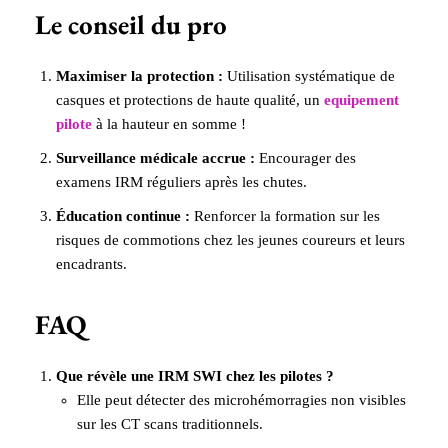
Le conseil du pro
Maximiser la protection :
Utilisation systématique de
casques et protections de haute qualité, un
equipement
pilote
à la hauteur en somme !
Surveillance médicale accrue :
Encourager des
examens IRM réguliers après les chutes.
Éducation continue :
Renforcer la formation sur les
risques de commotions chez les jeunes coureurs et leurs
encadrants.
FAQ
Que révèle une IRM SWI chez les pilotes ?
Elle peut détecter des microhémorragies non visibles
sur les CT scans traditionnels.