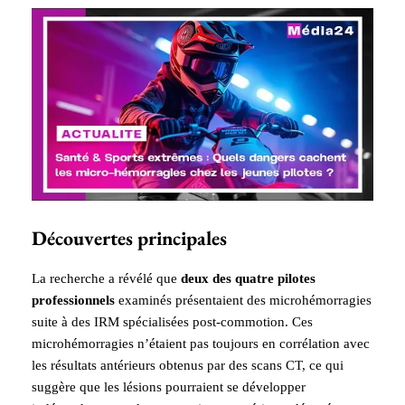
Découvertes principales
La recherche a révélé que
deux des quatre pilotes
professionnels
examinés présentaient des microhémorragies
suite à des IRM spécialisées post-commotion. Ces
microhémorragies n’étaient pas toujours en corrélation avec
les résultats antérieurs obtenus par des scans CT, ce qui
suggère que les lésions pourraient se développer