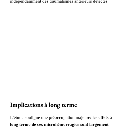
indépendamment des traumatismes antérieurs détectés.
Implications à long terme
L’étude souligne une préoccupation majeure:
les effets à
long terme de ces microhémorragies sont largement