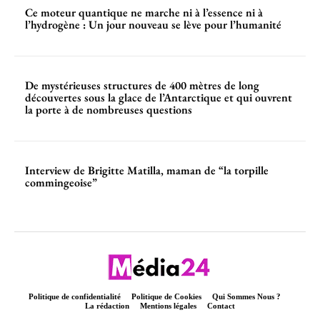
Ce moteur quantique ne marche ni à l’essence ni à
l’hydrogène : Un jour nouveau se lève pour l’humanité
De mystérieuses structures de 400 mètres de long
découvertes sous la glace de l’Antarctique et qui ouvrent
la porte à de nombreuses questions
Interview de Brigitte Matilla, maman de “la torpille
commingeoise”
Politique de confidentialité
Politique de Cookies
Qui Sommes Nous ?
La rédaction
Mentions légales
Contact