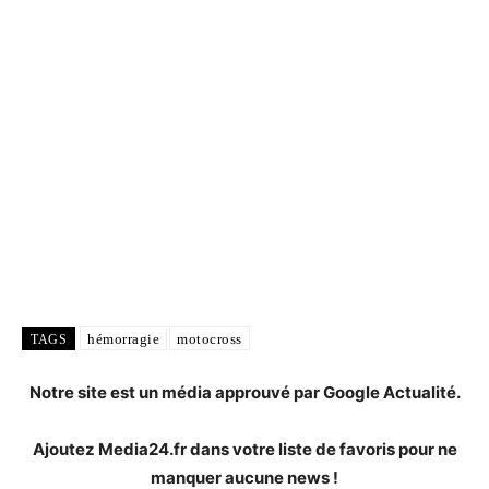
hémorragie
motocross
TAGS
Notre site est un média approuvé par Google Actualité.
Ajoutez Media24.fr dans votre liste de favoris pour ne
manquer aucune news !