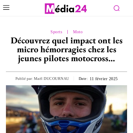
Sports
Moto
Découvrez quel impact ont les
micro hémorragies chez les
jeunes pilotes motocross…
Publié par:
Maël DUCOURNAU
Date:
11 février 2025