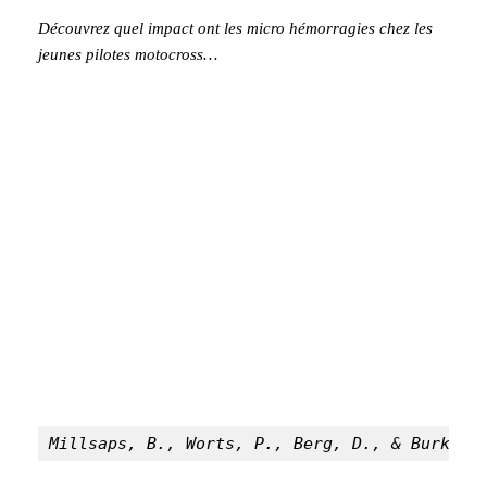
Découvrez quel impact ont les micro hémorragies chez les
jeunes pilotes motocross…
Millsaps, B., Worts, P., Berg, D., & Burkhar