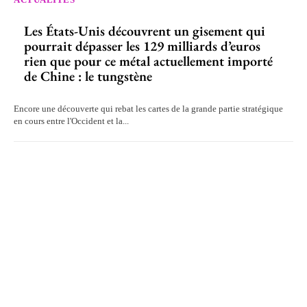
Les États-Unis découvrent un gisement qui
pourrait dépasser les 129 milliards d’euros
rien que pour ce métal actuellement importé
de Chine : le tungstène
Encore une découverte qui rebat les cartes de la grande partie stratégique
en cours entre l'Occident et la...