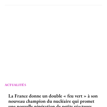
ACTUALITÉS
La France donne un double « feu vert » à son
nouveau champion du nucléaire qui promet
une nouvelle génération de petits réacteurs