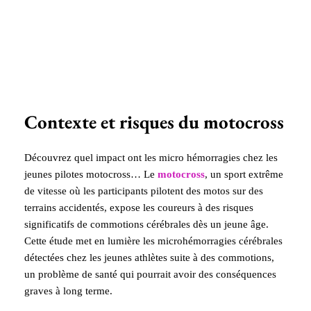
Contexte et risques du motocross
Découvrez quel impact ont les micro hémorragies chez les
jeunes pilotes motocross… Le
motocross
, un sport extrême
de vitesse où les participants pilotent des motos sur des
terrains accidentés, expose les coureurs à des risques
significatifs de commotions cérébrales dès un jeune âge.
Cette étude met en lumière les microhémorragies cérébrales
détectées chez les jeunes athlètes suite à des commotions,
un problème de santé qui pourrait avoir des conséquences
graves à long terme.