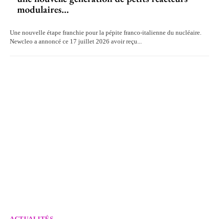
modulaires...
Une nouvelle étape franchie pour la pépite franco-italienne du nucléaire.
Newcleo a annoncé ce 17 juillet 2026 avoir reçu...
ACTUALITÉS