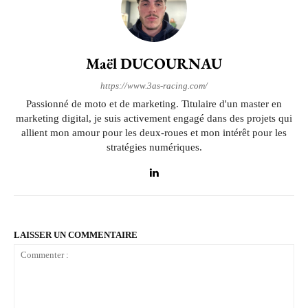
Maël DUCOURNAU
https://www.3as-racing.com/
Passionné de moto et de marketing. Titulaire d'un master en
marketing digital, je suis activement engagé dans des projets qui
allient mon amour pour les deux-roues et mon intérêt pour les
stratégies numériques.
LAISSER UN COMMENTAIRE