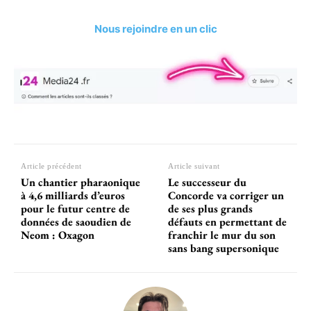
Nous rejoindre en un clic
Article précédent
Article suivant
Un chantier pharaonique
Le successeur du
à 4,6 milliards d’euros
Concorde va corriger un
pour le futur centre de
de ses plus grands
données de saoudien de
défauts en permettant de
Neom : Oxagon
franchir le mur du son
sans bang supersonique