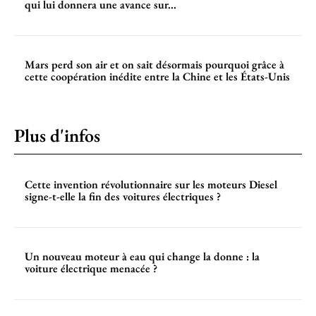
qui lui donnera une avance sur...
Mars perd son air et on sait désormais pourquoi grâce à
cette coopération inédite entre la Chine et les États-Unis
Plus d'infos
Cette invention révolutionnaire sur les moteurs Diesel
signe-t-elle la fin des voitures électriques ?
Un nouveau moteur à eau qui change la donne : la
voiture électrique menacée ?