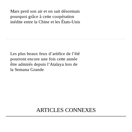
Mars perd son air et on sait désormais
pourquoi grâce à cette coopération
inédite entre la Chine et les États-Unis
Les plus beaux feux d’artifice de l’été
pourront encore une fois cette année
être admirés depuis l’Atalaya lors de
la Semana Grande
ARTICLES CONNEXES