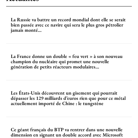
La Russie va battre un record mondial dont elle se serait
bien passée avec ce navire qui sera le plus gros pétrolier
jamais monté...
La France donne un double « feu vert » à son nouveau
champion du nucléaire qui promet une nouvelle
génération de petits réacteurs modulaires...
Les États-Unis découvrent un gisement qui pourrait
dépasser les 129 milliards d’euros rien que pour ce métal
actuellement importé de Chine : le tungstène
Ce géant français du BTP va rentrer dans une nouvelle
dimension en signant un double accord avec Microsoft