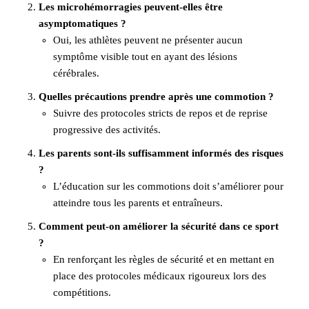
Les microhémorragies peuvent-elles être
asymptomatiques ?
Oui, les athlètes peuvent ne présenter aucun
symptôme visible tout en ayant des lésions
cérébrales.
Quelles précautions prendre après une commotion ?
Suivre des protocoles stricts de repos et de reprise
progressive des activités.
Les parents sont-ils suffisamment informés des risques
?
L’éducation sur les commotions doit s’améliorer pour
atteindre tous les parents et entraîneurs.
Comment peut-on améliorer la sécurité dans ce sport
?
En renforçant les règles de sécurité et en mettant en
place des protocoles médicaux rigoureux lors des
compétitions.