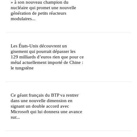
» à son nouveau champion du
nucléaire qui promet une nouvelle
génération de petits réacteurs
modulaires...
Les États-Unis découvrent un
gisement qui pourrait dépasser les
129 milliards d’euros rien que pour ce
métal actuellement importé de Chine :
le tungstène
Ce géant français du BTP va rentrer
dans une nouvelle dimension en
signant un double accord avec
Microsoft qui lui donnera une avance
sur...