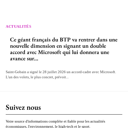
ACTUALITÉS
Ce géant français du BTP va rentrer dans une
nouvelle dimension en signant un double
accord avec Microsoft qui lui donnera une
avance sur...
Saint-Gobain a signé le 28 juillet 2026 un accord-cadre avec Microsoft.
L'un des volets, le plus concret, prévoit...
Suivez nous
Votre source d'informations complète et fiable pour les actualités
économiques, l'environnement, le high-tech et le sport.