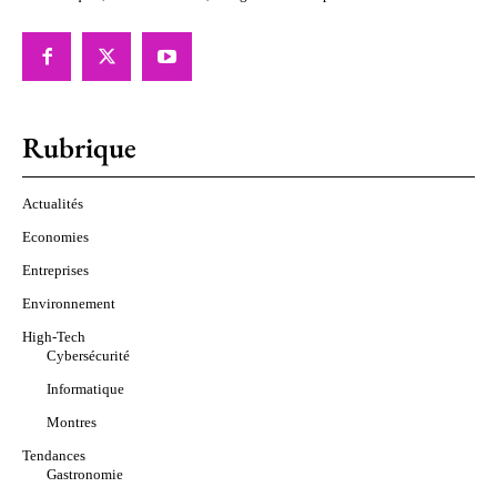
Rubrique
Actualités
Economies
Entreprises
Environnement
High-Tech
Cybersécurité
Informatique
Montres
Tendances
Gastronomie