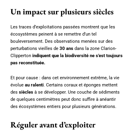
Un impact sur plusieurs siècles
Les traces d’exploitations passées montrent que les
écosystèmes peinent à se remettre d’un tel
bouleversement. Des observations menées sur des
perturbations vieilles de
30 ans
dans la zone Clarion-
Clipperton
indiquent que la biodiversité ne s’est toujours
pas reconstituée.
Et pour cause : dans cet environnement extrême, la vie
évolue
au ralenti
. Certains coraux et éponges mettent
des
siècles
à se développer. Une couche de sédiments
de quelques centimètres peut donc suffire à anéantir
des écosystèmes entiers pour plusieurs générations.
Réguler avant d’exploiter