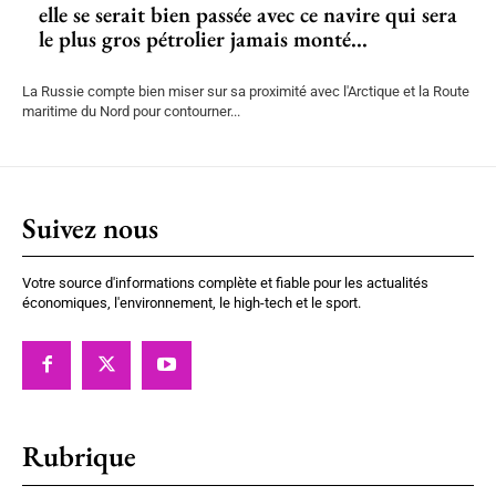
elle se serait bien passée avec ce navire qui sera
le plus gros pétrolier jamais monté...
La Russie compte bien miser sur sa proximité avec l'Arctique et la Route
maritime du Nord pour contourner...
Suivez nous
Votre source d'informations complète et fiable pour les actualités
économiques, l'environnement, le high-tech et le sport.
Rubrique