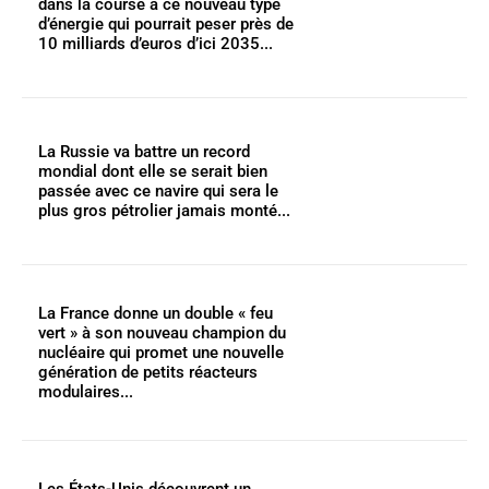
dans la course à ce nouveau type
d’énergie qui pourrait peser près de
10 milliards d’euros d’ici 2035...
La Russie va battre un record
mondial dont elle se serait bien
passée avec ce navire qui sera le
plus gros pétrolier jamais monté...
La France donne un double « feu
vert » à son nouveau champion du
nucléaire qui promet une nouvelle
génération de petits réacteurs
modulaires...