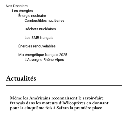
Nos Dossiers
Les énergies
Énergie nucléaire
Combustibles nucléaires
Déchets nucléaires
Les SMR français
Énergies renouvelables
Mix énergétique français 2025
L’Auvergne-Rhône-Alpes
Actualités
Même les Américains reconnaissent le savoir-faire
français dans les moteurs d’hélicoptères en donnant
pour la cinquième fois à Safran la première place