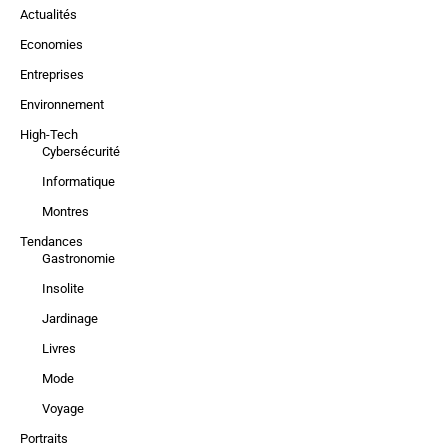
Actualités
Economies
Entreprises
Environnement
High-Tech
Cybersécurité
Informatique
Montres
Tendances
Gastronomie
Insolite
Jardinage
Livres
Mode
Voyage
Portraits