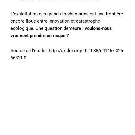
L’exploitation des grands fonds marins est une frontière
encore floue entre innovation et catastrophe
écologique. Une question demeure :
voulons-nous
vraiment prendre ce risque ?
Source de l’étude : http://dx.doi.org/10.1038/s41467-025-
56311-0