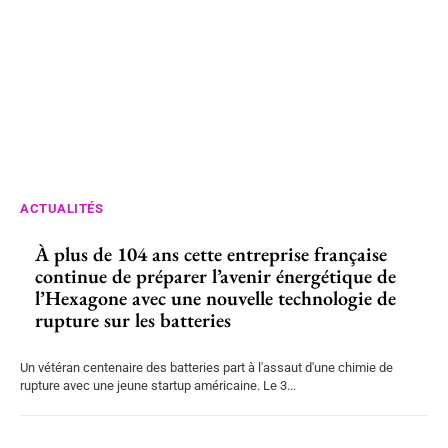
ACTUALITÉS
À plus de 104 ans cette entreprise française
continue de préparer l’avenir énergétique de
l’Hexagone avec une nouvelle technologie de
rupture sur les batteries
Un vétéran centenaire des batteries part à l'assaut d'une chimie de
rupture avec une jeune startup américaine. Le 3...