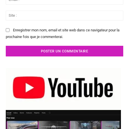
:*
Sit
:
Enregistrer mon nom, email et site web dans ce navigateur pour la
prochaine fois que je commenterai.