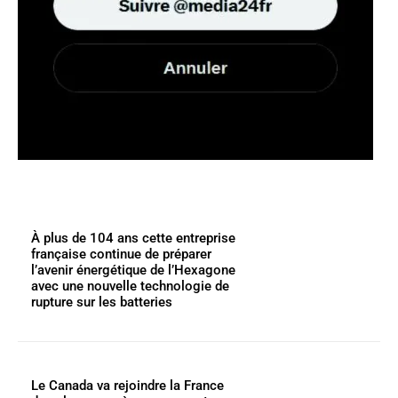
À plus de 104 ans cette entreprise
française continue de préparer
l’avenir énergétique de l’Hexagone
avec une nouvelle technologie de
rupture sur les batteries
Le Canada va rejoindre la France