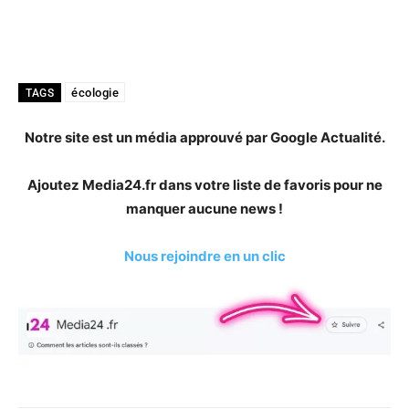
écologie
TAGS
Notre site est un média approuvé par Google Actualité.
Ajoutez Media24.fr dans votre liste de favoris pour ne
manquer aucune news !
Nous rejoindre en un clic