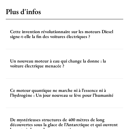
Plus d'infos
Cette invention révolutionnaire sur les moteurs Diesel
signe-t-elle la fin des voitures électriques ?
Un nouveau moteur à eau qui change la donne : la
voiture électrique menacée ?
Ce moteur quantique ne marche ni à l’essence ni à
l’hydrogène : Un jour nouveau se lève pour l’humanité
De mystérieuses structures de 400 mètres de long
découvertes sous la glace de l’Antarctique et qui ouvrent