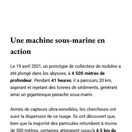
Une machine sous-marine en
action
Le 19 avril 2021, un prototype de collecteur de nodules a
été plongé dans les abysses, à
4 500 mètres de
profondeur
. Pendant
41 heures
, il a parcouru 20 km,
aspirant et rejetant des tonnes de sédiments, générant
ainsi un gigantesque panache sous-marin.
Armés de capteurs ultra-sensibles, les chercheurs ont
suivi la dispersion de ce nuage. Ils ont découvert que,
bien que la majorité des particules retombent à moins
de 500 mètres, certaines atteignent jusqu’à
4,5 km du