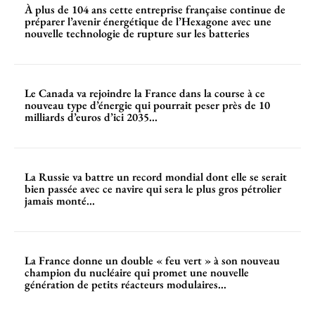
À plus de 104 ans cette entreprise française continue de
préparer l’avenir énergétique de l’Hexagone avec une
nouvelle technologie de rupture sur les batteries
Le Canada va rejoindre la France dans la course à ce
nouveau type d’énergie qui pourrait peser près de 10
milliards d’euros d’ici 2035...
La Russie va battre un record mondial dont elle se serait
bien passée avec ce navire qui sera le plus gros pétrolier
jamais monté...
La France donne un double « feu vert » à son nouveau
champion du nucléaire qui promet une nouvelle
génération de petits réacteurs modulaires...