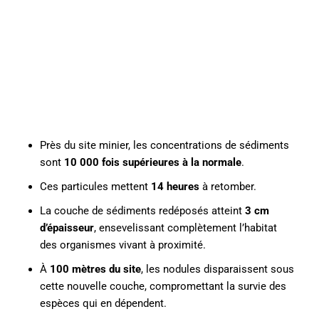
Près du site minier, les concentrations de sédiments
sont
10 000 fois supérieures à la normale
.
Ces particules mettent
14 heures
à retomber.
La couche de sédiments redéposés atteint
3 cm
d’épaisseur
, ensevelissant complètement l’habitat
des organismes vivant à proximité.
À
100 mètres du site
, les nodules disparaissent sous
cette nouvelle couche, compromettant la survie des
espèces qui en dépendent.