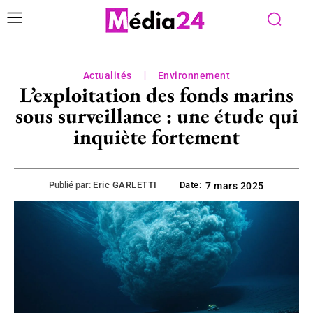
Actualités
Environnement
L’exploitation des fonds marins
sous surveillance : une étude qui
inquiète fortement
Publié par:
Eric GARLETTI
Date:
7 mars 2025