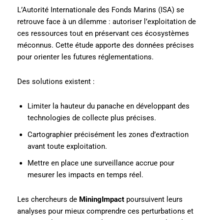
L’Autorité Internationale des Fonds Marins (ISA) se
retrouve face à un dilemme : autoriser l’exploitation de
ces ressources tout en préservant ces écosystèmes
méconnus. Cette étude apporte des données précises
pour orienter les futures réglementations.
Des solutions existent :
Limiter la hauteur du panache en développant des
technologies de collecte plus précises.
Cartographier précisément les zones d’extraction
avant toute exploitation.
Mettre en place une surveillance accrue pour
mesurer les impacts en temps réel.
Les chercheurs de
MiningImpact
poursuivent leurs
analyses pour mieux comprendre ces perturbations et