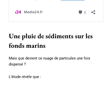
Une pluie de sédiments sur les
fonds marins
Mais que devient ce nuage de particules une fois
dispersé ?
L’étude révèle que :