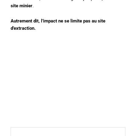
site minier
.
Autrement dit, l’impact ne se limite pas au site
d’extraction.