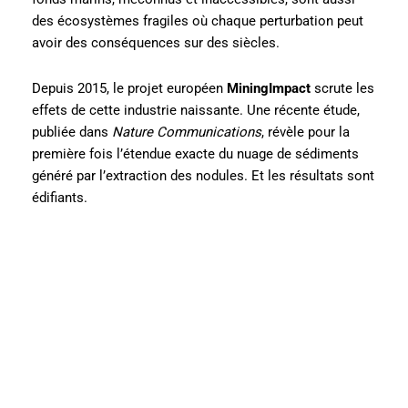
des écosystèmes fragiles où chaque perturbation peut
avoir des conséquences sur des siècles.
Depuis 2015, le projet européen
MiningImpact
scrute les
effets de cette industrie naissante. Une récente étude,
publiée dans
Nature Communications
, révèle pour la
première fois l’étendue exacte du nuage de sédiments
généré par l’extraction des nodules. Et les résultats sont
édifiants.