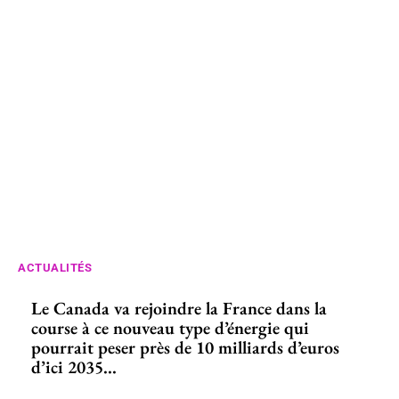
ACTUALITÉS
Le Canada va rejoindre la France dans la
course à ce nouveau type d’énergie qui
pourrait peser près de 10 milliards d’euros
d’ici 2035...