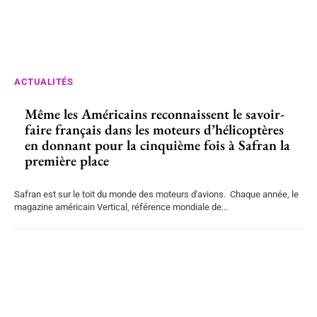
ACTUALITÉS
Même les Américains reconnaissent le savoir-
faire français dans les moteurs d’hélicoptères
en donnant pour la cinquième fois à Safran la
première place
Safran est sur le toit du monde des moteurs d'avions. Chaque année, le
magazine américain Vertical, référence mondiale de...