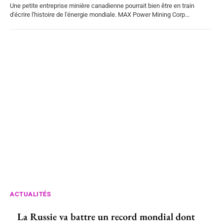
Une petite entreprise minière canadienne pourrait bien être en train
d'écrire l'histoire de l'énergie mondiale. MAX Power Mining Corp...
ACTUALITÉS
La Russie va battre un record mondial dont