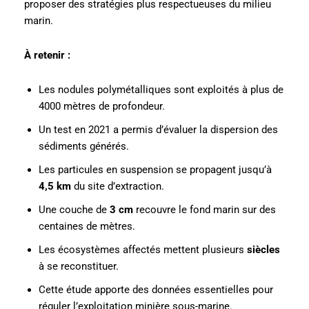
proposer des stratégies plus respectueuses du milieu
marin.
À retenir :
Les nodules polymétalliques sont exploités à plus de
4000 mètres de profondeur.
Un test en 2021 a permis d’évaluer la dispersion des
sédiments générés.
Les particules en suspension se propagent jusqu’à
4,5 km
du site d’extraction.
Une couche de
3 cm
recouvre le fond marin sur des
centaines de mètres.
Les écosystèmes affectés mettent plusieurs
siècles
à se reconstituer.
Cette étude apporte des données essentielles pour
réguler l’exploitation minière sous-marine.