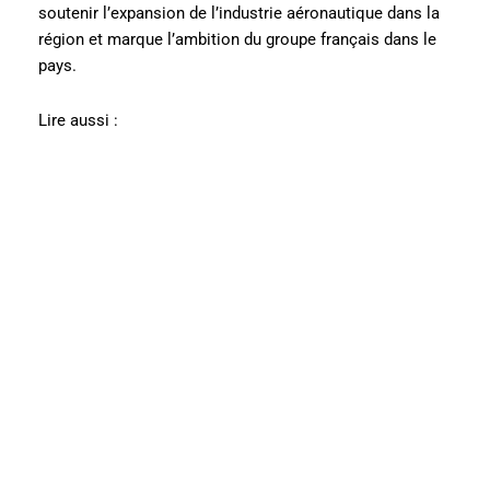
soutenir l’expansion de l’industrie aéronautique dans la
région et marque l’ambition du groupe français dans le
pays.
Lire aussi :