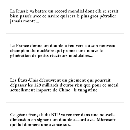
La Russie va battre un record mondial dont elle se serait
bien passée avec ce navire qui sera le plus gros pétrolier
jamais monté...
La France donne un double « feu vert » à son nouveau
champion du nucléaire qui promet une nouvelle
génération de petits réacteurs modulaires...
Les États-Unis découvrent un gisement qui pourrait
dépasser les 129 milliards d’euros rien que pour ce métal
actuellement importé de Chine : le tungstène
Ce géant français du BTP va rentrer dans une nouvelle
dimension en signant un double accord avec Microsoft
qui lui donnera une avance sur...