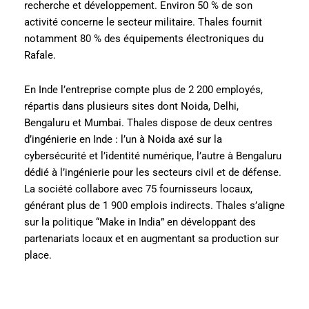
recherche et développement. Environ 50 % de son
activité concerne le secteur militaire. Thales fournit
notamment 80 % des équipements électroniques du
Rafale.
En Inde l’entreprise compte plus de 2 200 employés,
répartis dans plusieurs sites dont Noida, Delhi,
Bengaluru et Mumbai. Thales dispose de deux centres
d’ingénierie en Inde : l’un à Noida axé sur la
cybersécurité et l’identité numérique, l’autre à Bengaluru
dédié à l’ingénierie pour les secteurs civil et de défense.
La société collabore avec 75 fournisseurs locaux,
générant plus de 1 900 emplois indirects. Thales s’aligne
sur la politique “Make in India” en développant des
partenariats locaux et en augmentant sa production sur
place.