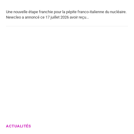
Une nouvelle étape franchie pour la pépite franco-italienne du nucléaire.
Newcleo a annoncé ce 17 juillet 2026 avoir reçu...
ACTUALITÉS