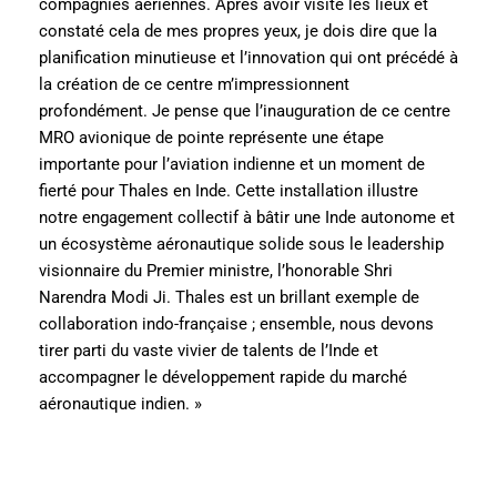
compagnies aériennes. Après avoir visité les lieux et
constaté cela de mes propres yeux, je dois dire que la
planification minutieuse et l’innovation qui ont précédé à
la création de ce centre m’impressionnent
profondément. Je pense que l’inauguration de ce centre
MRO avionique de pointe représente une étape
importante pour l’aviation indienne et un moment de
fierté pour Thales en Inde. Cette installation illustre
notre engagement collectif à bâtir une Inde autonome et
un écosystème aéronautique solide sous le leadership
visionnaire du Premier ministre, l’honorable Shri
Narendra Modi Ji. Thales est un brillant exemple de
collaboration indo-française ; ensemble, nous devons
tirer parti du vaste vivier de talents de l’Inde et
accompagner le développement rapide du marché
aéronautique indien. »