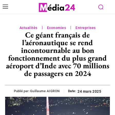
Actualités
Economies
Entreprises
Ce géant français de
l’aéronautique se rend
incontournable au bon
fonctionnement du plus grand
aéroport d’Inde avec 70 millions
de passagers en 2024
Publié par:
Guillaume AIGRON
Date:
24 mars 2025