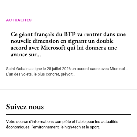
ACTUALITÉS
Ce géant français du BTP va rentrer dans une
nouvelle dimension en signant un double
accord avec Microsoft qui lui donnera une
avance sur...
Saint-Gobain a signé le 28 juillet 2026 un accord-cadre avec Microsoft.
L'un des volets, le plus concret, prévoit...
Suivez nous
Votre source d'informations complète et fiable pour les actualités
économiques, l'environnement, le high-tech et le sport.