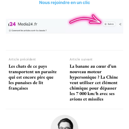
Nous rejoindre en un clic
Article précédent
Article suivant
Les chats de ce pays
La banane au cœur d’un
transportent un parasite
nouveau moteur
qui est encore pire que
hypersonique ? La Chine
les punaises de lit
veut utiliser cet élément
françaises
chimique pour dépasser
les 7 000 km/h avec ses
avions et missiles