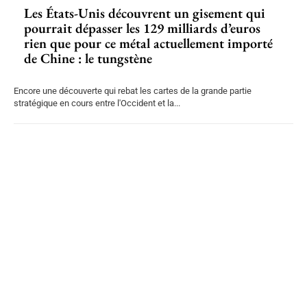
Les États-Unis découvrent un gisement qui
pourrait dépasser les 129 milliards d’euros
rien que pour ce métal actuellement importé
de Chine : le tungstène
Encore une découverte qui rebat les cartes de la grande partie
stratégique en cours entre l'Occident et la...