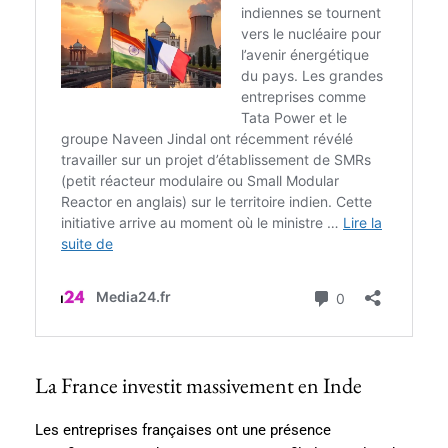
La France investit massivement en Inde
Les entreprises françaises ont une présence