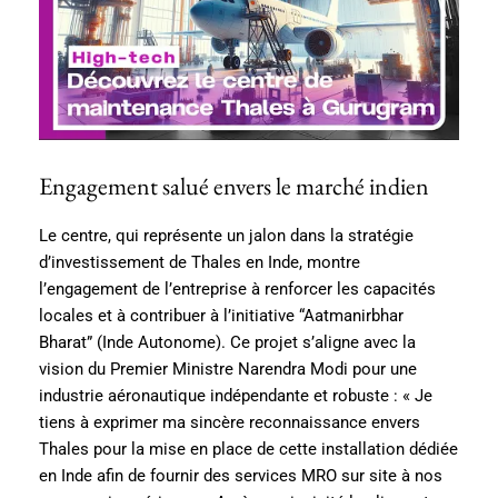
Engagement salué envers le marché indien
Le centre, qui représente un jalon dans la stratégie
d’investissement de Thales en Inde, montre
l’engagement de l’entreprise à renforcer les capacités
locales et à contribuer à l’initiative “Aatmanirbhar
Bharat” (Inde Autonome). Ce projet s’aligne avec la
vision du Premier Ministre Narendra Modi pour une
industrie aéronautique indépendante et robuste : « Je
tiens à exprimer ma sincère reconnaissance envers
Thales pour la mise en place de cette installation dédiée
en Inde afin de fournir des services MRO sur site à nos