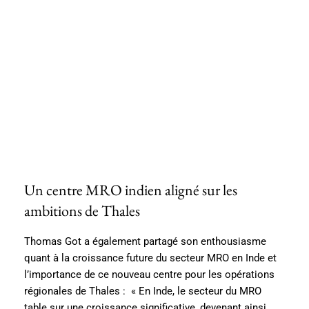
Un centre MRO indien aligné sur les
ambitions de Thales
Thomas Got a également partagé son enthousiasme
quant à la croissance future du secteur MRO en Inde et
l’importance de ce nouveau centre pour les opérations
régionales de Thales : « En Inde, le secteur du MRO
table sur une croissance significative, devenant ainsi