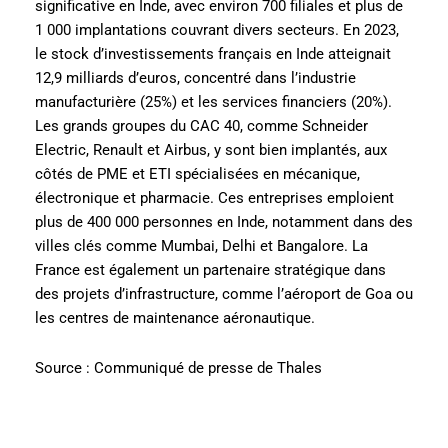
significative en Inde, avec environ 700 filiales et plus de
1 000 implantations couvrant divers secteurs. En 2023,
le stock d’investissements français en Inde atteignait
12,9 milliards d’euros, concentré dans l’industrie
manufacturière (25%) et les services financiers (20%).
Les grands groupes du CAC 40, comme Schneider
Electric, Renault et Airbus, y sont bien implantés, aux
côtés de PME et ETI spécialisées en mécanique,
électronique et pharmacie. Ces entreprises emploient
plus de 400 000 personnes en Inde, notamment dans des
villes clés comme Mumbai, Delhi et Bangalore. La
France est également un partenaire stratégique dans
des projets d’infrastructure, comme l’aéroport de Goa ou
les centres de maintenance aéronautique.
Source : Communiqué de presse de Thales