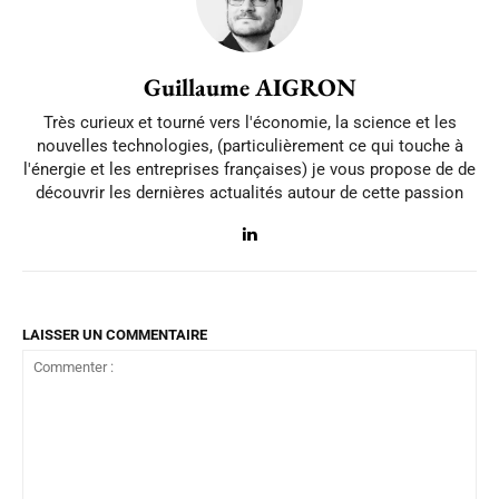
Guillaume AIGRON
Très curieux et tourné vers l'économie, la science et les
nouvelles technologies, (particulièrement ce qui touche à
l'énergie et les entreprises françaises) je vous propose de de
découvrir les dernières actualités autour de cette passion
LAISSER UN COMMENTAIRE