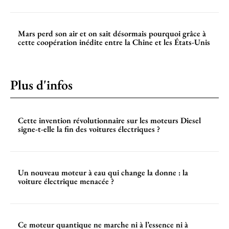
Mars perd son air et on sait désormais pourquoi grâce à
cette coopération inédite entre la Chine et les États-Unis
Plus d'infos
Cette invention révolutionnaire sur les moteurs Diesel
signe-t-elle la fin des voitures électriques ?
Un nouveau moteur à eau qui change la donne : la
voiture électrique menacée ?
Ce moteur quantique ne marche ni à l’essence ni à