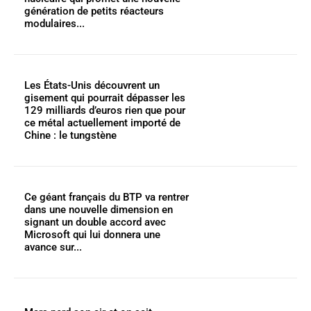
génération de petits réacteurs
modulaires...
Les États-Unis découvrent un
gisement qui pourrait dépasser les
129 milliards d’euros rien que pour
ce métal actuellement importé de
Chine : le tungstène
Ce géant français du BTP va rentrer
dans une nouvelle dimension en
signant un double accord avec
Microsoft qui lui donnera une
avance sur...