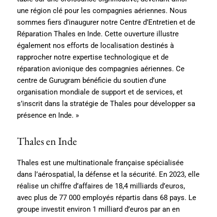
une région clé pour les compagnies aériennes. Nous
sommes fiers d’inaugurer notre Centre d’Entretien et de
Réparation Thales en Inde. Cette ouverture illustre
également nos efforts de localisation destinés à
rapprocher notre expertise technologique et de
réparation avionique des compagnies aériennes. Ce
centre de Gurugram bénéficie du soutien d’une
organisation mondiale de support et de services, et
s’inscrit dans la stratégie de Thales pour développer sa
présence en Inde. »
Thales en Inde
Thales est une multinationale française spécialisée
dans l’aérospatial, la défense et la sécurité. En 2023, elle
réalise un chiffre d’affaires de 18,4 milliards d’euros,
avec plus de 77 000 employés répartis dans 68 pays. Le
groupe investit environ 1 milliard d’euros par an en