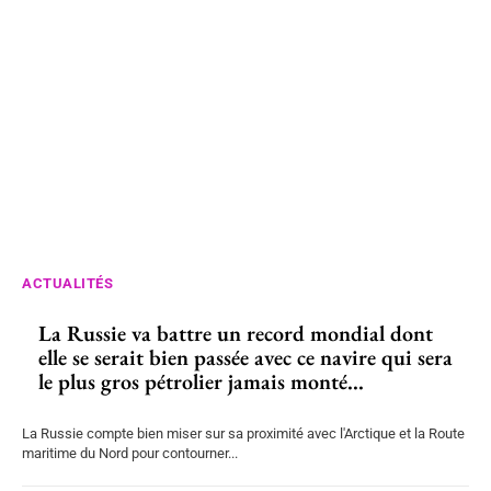
ACTUALITÉS
La Russie va battre un record mondial dont
elle se serait bien passée avec ce navire qui sera
le plus gros pétrolier jamais monté...
La Russie compte bien miser sur sa proximité avec l'Arctique et la Route
maritime du Nord pour contourner...