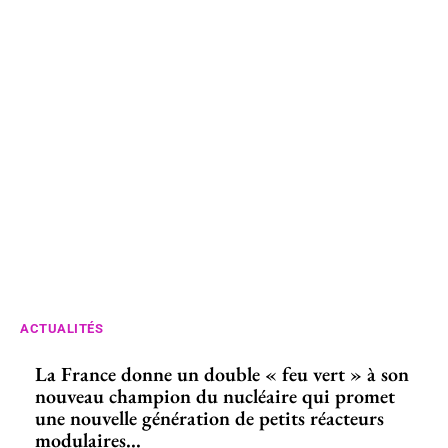
ACTUALITÉS
La France donne un double « feu vert » à son
nouveau champion du nucléaire qui promet
une nouvelle génération de petits réacteurs
modulaires...