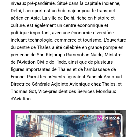
niveaux pré-pandémie. Situé dans la capitale indienne,
Delhi, l’aéroport est un hub majeur pour le transport
aérien en Asie. La ville de Delhi, riche en histoire et
culture, est également un centre économique et
politique important, avec une économie diversifiée
incluant technologie, commerce et tourisme. L’ouverture
du centre de Thales a été célébrée en grande pompe en
présence de Shri Kinjarapu Rammohan Naidu, Ministre
de l’Aviation Civile de l’Inde, ainsi que de plusieurs
figures importantes de Thales et de l’ambassade de
France. Parmi les présents figuraient Yannick Assouad,
Directrice Générale Adjointe Avionique chez Thales, et
Thomas Got, Vice-président des Services Mondiaux
d’Aviation.