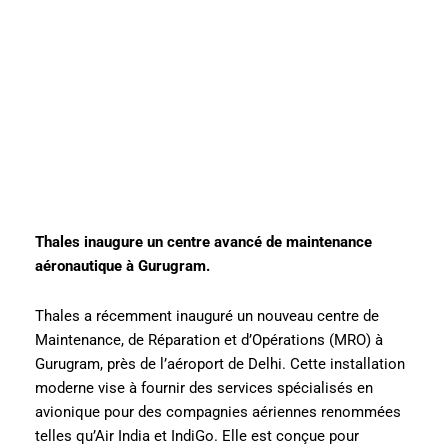
Thales inaugure un centre avancé de maintenance
aéronautique à Gurugram.
Thales a récemment inauguré un nouveau centre de
Maintenance, de Réparation et d’Opérations (MRO) à
Gurugram, près de l’aéroport de Delhi. Cette installation
moderne vise à fournir des services spécialisés en
avionique pour des compagnies aériennes renommées
telles qu’Air India et IndiGo. Elle est conçue pour