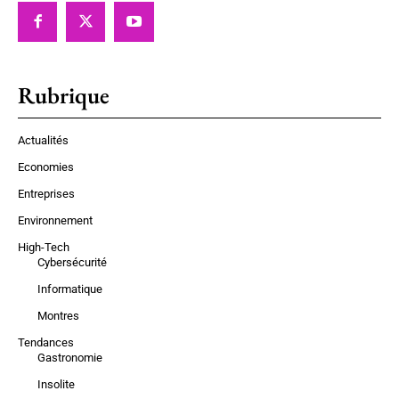
Rubrique
Actualités
Economies
Entreprises
Environnement
High-Tech
Cybersécurité
Informatique
Montres
Tendances
Gastronomie
Insolite