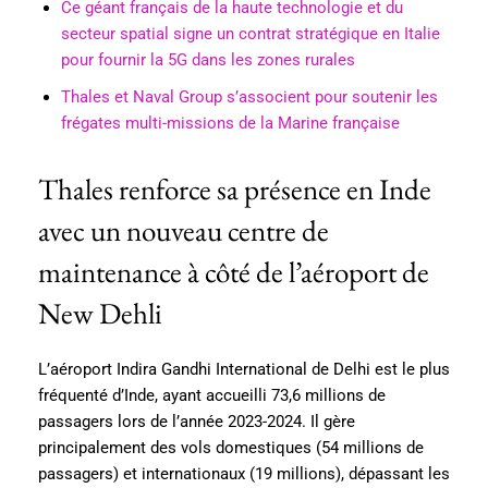
Ce géant français de la haute technologie et du
secteur spatial signe un contrat stratégique en Italie
pour fournir la 5G dans les zones rurales
Thales et Naval Group s’associent pour soutenir les
frégates multi-missions de la Marine française
Thales renforce sa présence en Inde
avec un nouveau centre de
maintenance à côté de l’aéroport de
New Dehli
L’aéroport Indira Gandhi International de Delhi est le plus
fréquenté d’Inde, ayant accueilli 73,6 millions de
passagers lors de l’année 2023-2024. Il gère
principalement des vols domestiques (54 millions de
passagers) et internationaux (19 millions), dépassant les