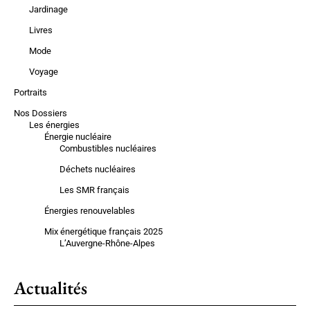
Jardinage
Livres
Mode
Voyage
Portraits
Nos Dossiers
Les énergies
Énergie nucléaire
Combustibles nucléaires
Déchets nucléaires
Les SMR français
Énergies renouvelables
Mix énergétique français 2025
L’Auvergne-Rhône-Alpes
Actualités