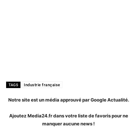
Industrie française
TAGS
Notre site est un média approuvé par Google Actualité.
Ajoutez Media24.fr dans votre liste de favoris pour ne
manquer aucune news !