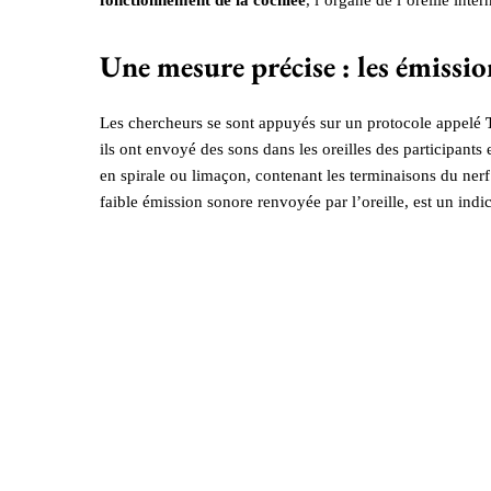
Une mesure précise : les émissio
Les chercheurs se sont appuyés sur un protocole appelé
ils ont envoyé des sons dans les oreilles des participants 
en spirale ou limaçon, contenant les terminaisons du nerf 
faible émission sonore renvoyée par l’oreille, est un indica