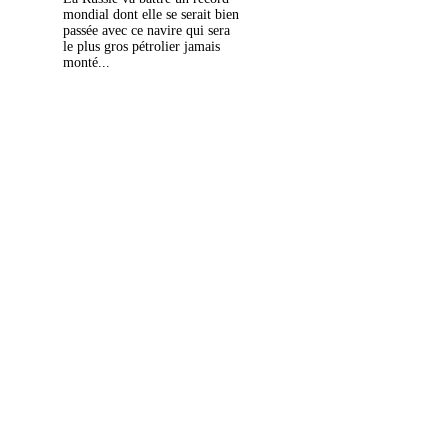
mondial dont elle se serait bien
passée avec ce navire qui sera
le plus gros pétrolier jamais
monté...