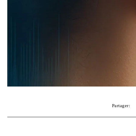
Partager: