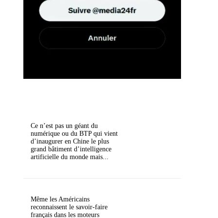
Ce n’est pas un géant du
numérique ou du BTP qui vient
d’inaugurer en Chine le plus
grand bâtiment d’intelligence
artificielle du monde mais...
Même les Américains
reconnaissent le savoir-faire
français dans les moteurs