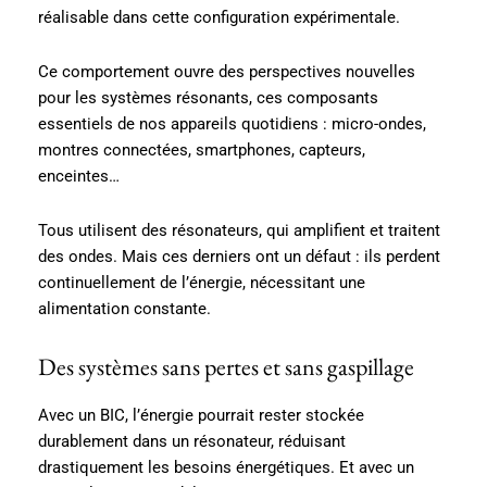
réalisable dans cette configuration expérimentale.
Ce comportement ouvre des perspectives nouvelles
pour les systèmes résonants, ces composants
essentiels de nos appareils quotidiens : micro-ondes,
montres connectées, smartphones, capteurs,
enceintes…
Tous utilisent des résonateurs, qui amplifient et traitent
des ondes. Mais ces derniers ont un défaut : ils perdent
continuellement de l’énergie, nécessitant une
alimentation constante.
Des systèmes sans pertes et sans gaspillage
Avec un BIC, l’énergie pourrait rester stockée
durablement dans un résonateur, réduisant
drastiquement les besoins énergétiques. Et avec un