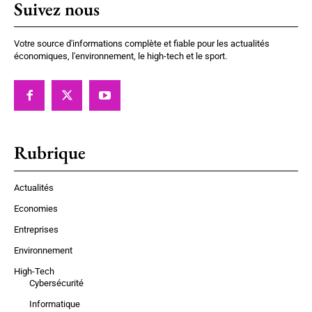
Suivez nous
Votre source d'informations complète et fiable pour les actualités
économiques, l'environnement, le high-tech et le sport.
Rubrique
Actualités
Economies
Entreprises
Environnement
High-Tech
Cybersécurité
Informatique