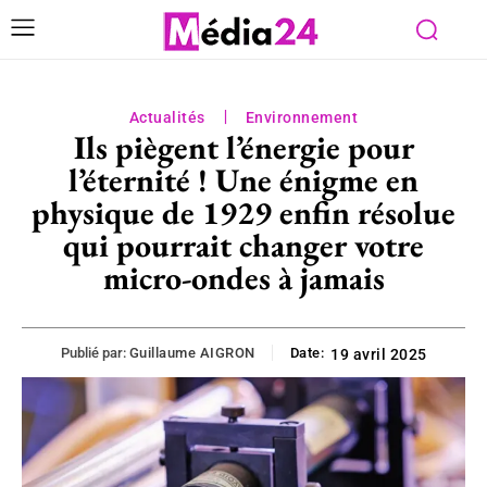
Actualités
Environnement
Ils piègent l’énergie pour
l’éternité ! Une énigme en
physique de 1929 enfin résolue
qui pourrait changer votre
micro-ondes à jamais
Publié par:
Guillaume AIGRON
Date:
19 avril 2025