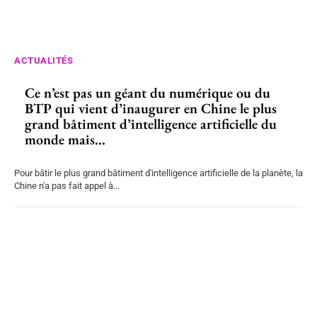
ACTUALITÉS
Ce n’est pas un géant du numérique ou du
BTP qui vient d’inaugurer en Chine le plus
grand bâtiment d’intelligence artificielle du
monde mais...
Pour bâtir le plus grand bâtiment d'intelligence artificielle de la planète, la
Chine n'a pas fait appel à...