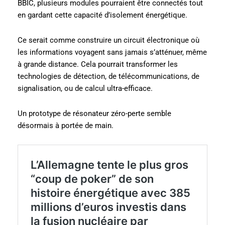
BBIC, plusieurs modules pourraient être connectés tout
en gardant cette capacité d’isolement énergétique.
Ce serait comme construire un circuit électronique où
les informations voyagent sans jamais s’atténuer, même
à grande distance. Cela pourrait transformer les
technologies de détection, de télécommunications, de
signalisation, ou de calcul ultra-efficace.
Un prototype de résonateur zéro-perte semble
désormais à portée de main.