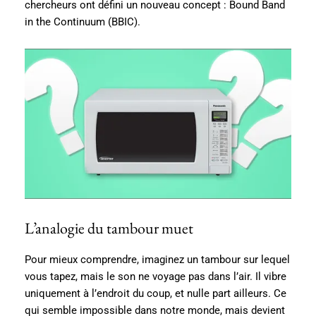
chercheurs ont défini un nouveau concept : Bound Band
in the Continuum (BBIC).
L’analogie du tambour muet
Pour mieux comprendre, imaginez un tambour sur lequel
vous tapez, mais le son ne voyage pas dans l’air. Il vibre
uniquement à l’endroit du coup, et nulle part ailleurs. Ce
qui semble impossible dans notre monde, mais devient