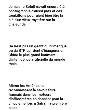
Jamais le Soleil n’avait encore été
photographié d’aussi près et ces
tourbillons pourraient bien être la
clé d’un vieux mystère sur la
chaleur de...
Ce n’est pas un géant du numérique
ou du BTP qui vient d’inaugurer en
Chine le plus grand bâtiment
d’intelligence artificielle du monde
mais...
Même les Américains
reconnaissent le savoir-faire
français dans les moteurs
d’hélicoptères en donnant pour la
cinquième fois à Safran la première
place