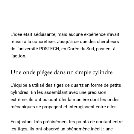
L’idée était séduisante, mais aucune expérience n’avait
réussi à la concrétiser. Jusqu’à ce que des chercheurs
de l’université POSTECH, en Corée du Sud, passent à
l’action.
Une onde piégée dans un simple cylindre
L’équipe a utilisé des tiges de quartz en forme de petits
cylindres. En les assemblant avec une précision
extrême, ils ont pu contrôler la manière dont les ondes
mécaniques se propagent et interagissent entre elles.
En ajustant très précisément les points de contact entre
les tiges, ils ont observé un phénomène inédit : une