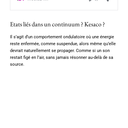
Etats liés dans un continuum ? Kesaco ?
Il s’agit d’un comportement ondulatoire où une énergie
reste enfermée, comme suspendue, alors même qu’elle
devrait naturellement se propager. Comme si un son
restait figé en l’air, sans jamais résonner au-delà de sa
source.