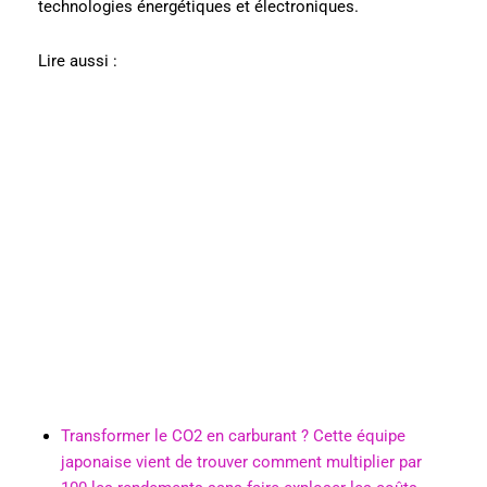
technologies énergétiques et électroniques.
Lire aussi :
Transformer le CO2 en carburant ? Cette équipe
japonaise vient de trouver comment multiplier par