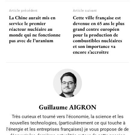
Article précédent
Article suivant
La Chine aurait mis en
Cette ville française est
service le premier
devenue en 65 ans le plus
réacteur nucléaire au
grand centre européen
monde qui ne fonctionne
pour la production de
pas avec de l’uranium
combustibles nucléaires
et son importance va
encore s’accroitre
Guillaume AIGRON
Très curieux et tourné vers l'économie, la science et les
nouvelles technologies, (particulièrement ce qui touche à
l'énergie et les entreprises françaises) je vous propose de de