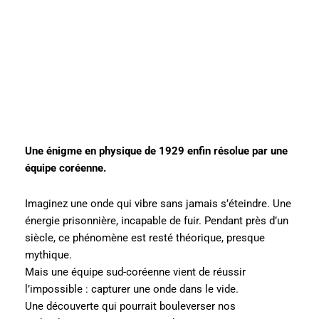
Une énigme en physique de 1929 enfin résolue par une
équipe coréenne.
Imaginez une onde qui vibre sans jamais s’éteindre. Une
énergie prisonnière, incapable de fuir. Pendant près d’un
siècle, ce phénomène est resté théorique, presque
mythique.
Mais une équipe sud-coréenne vient de réussir
l’impossible : capturer une onde dans le vide.
Une découverte qui pourrait bouleverser nos