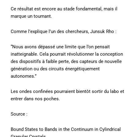
Ce résultat est encore au stade fondamental, mais il
marque un tournant.
Comme l’explique l’un des chercheurs, Junsuk Rho :
“Nous avons dépassé une limite que l’on pensait
inatteignable. Cela pourrait révolutionner la conception
des dispositifs à faible perte, des capteurs de nouvelle
génération ou des circuits énergétiquement
autonomes.”
Les ondes confinées pourraient bientôt sortir du labo et
entrer dans nos poches.
Source :
Bound States to Bands in the Continuum in Cylindrical
Granular Crystals