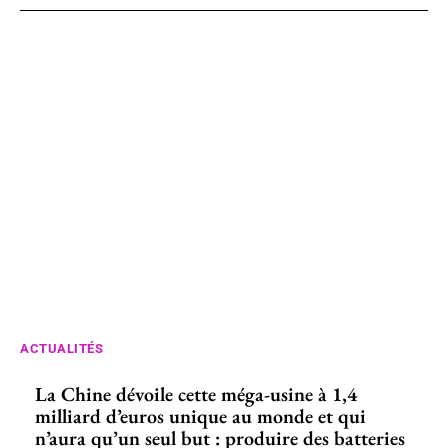
ACTUALITÉS
La Chine dévoile cette méga-usine à 1,4
milliard d’euros unique au monde et qui
n’aura qu’un seul but : produire des batteries