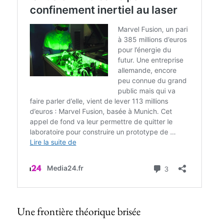
Une frontière théorique brisée