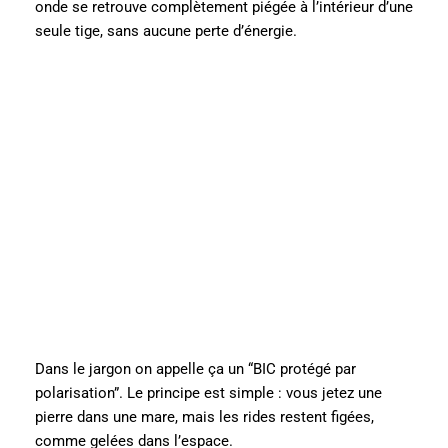
onde se retrouve complètement piégée à l’intérieur d’une
seule tige, sans aucune perte d’énergie.
Dans le jargon on appelle ça un “BIC protégé par
polarisation”. Le principe est simple : vous jetez une
pierre dans une mare, mais les rides restent figées,
comme gelées dans l’espace.