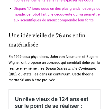
100 les rendements sans faire exploser les coûts
Disparu 17 jours sous un des plus grands icebergs du
monde, ce robot fait une découverte qui va permettre
aux scientifiques de mieux comprendre leur fonte
Une idée vieille de 96 ans enfin
matérialisée
En 1929 deux physiciens, John von Neumann et Eugene
Wigner, ont proposé un concept qui semblait défié par la
réalité elle-même : les
Bound States in the Continuum
(BIC), ou états liés dans un continuum. Cette théorie
mettra 96 ans à être prouvée.