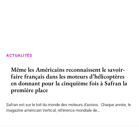
ACTUALITÉS
Même les Américains reconnaissent le savoir-
faire français dans les moteurs d’hélicoptères
en donnant pour la cinquième fois à Safran la
première place
Safran est sur le toit du monde des moteurs d'avions. Chaque année, le
magazine américain Vertical, référence mondiale de...