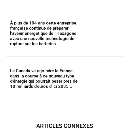
À plus de 104 ans cette entreprise
française continue de préparer
l’avenir énergétique de l’Hexagone
avec une nouvelle technologie de
rupture sur les batteries
Le Canada va rejoindre la France
dans la course à ce nouveau type
d’énergie qui pourrait peser près de
10 milliards d’euros d’ici 2035...
ARTICLES CONNEXES