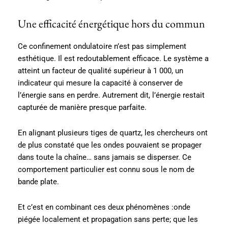
Une efficacité énergétique hors du commun
Ce confinement ondulatoire n’est pas simplement
esthétique. Il est redoutablement efficace. Le système a
atteint un facteur de qualité supérieur à 1 000, un
indicateur qui mesure la capacité à conserver de
l’énergie sans en perdre. Autrement dit, l’énergie restait
capturée de manière presque parfaite.
En alignant plusieurs tiges de quartz, les chercheurs ont
de plus constaté que les ondes pouvaient se propager
dans toute la chaîne… sans jamais se disperser. Ce
comportement particulier est connu sous le nom de
bande plate.
Et c’est en combinant ces deux phénomènes :onde
piégée localement et propagation sans perte; que les