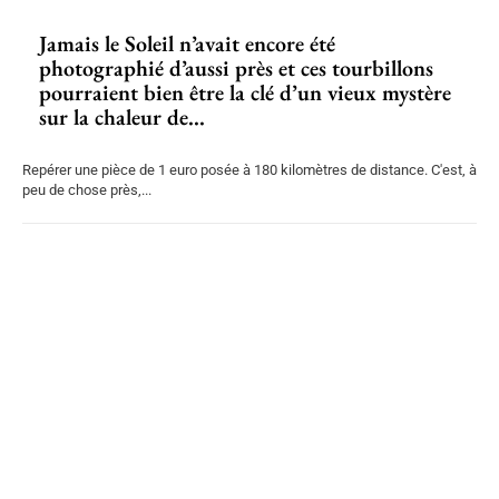
Jamais le Soleil n’avait encore été
photographié d’aussi près et ces tourbillons
pourraient bien être la clé d’un vieux mystère
sur la chaleur de...
Repérer une pièce de 1 euro posée à 180 kilomètres de distance. C'est, à
peu de chose près,...