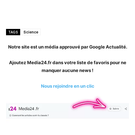
Science
TAGS
Notre site est un média approuvé par Google Actualité.
Ajoutez Media24.fr dans votre liste de favoris pour ne
manquer aucune news !
Nous rejoindre en un clic