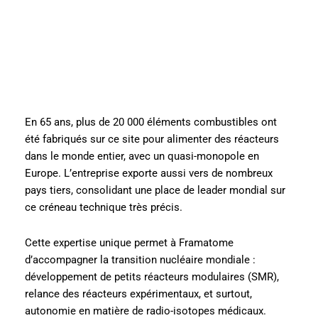
En 65 ans, plus de 20 000 éléments combustibles ont
été fabriqués sur ce site pour alimenter des réacteurs
dans le monde entier, avec un quasi-monopole en
Europe. L’entreprise exporte aussi vers de nombreux
pays tiers, consolidant une place de leader mondial sur
ce créneau technique très précis.
Cette expertise unique permet à Framatome
d’accompagner la transition nucléaire mondiale :
développement de petits réacteurs modulaires (SMR),
relance des réacteurs expérimentaux, et surtout,
autonomie en matière de radio-isotopes médicaux.