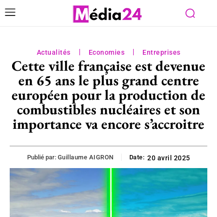
Actualités
Economies
Entreprises
Cette ville française est devenue
en 65 ans le plus grand centre
européen pour la production de
combustibles nucléaires et son
importance va encore s’accroitre
Publié par:
Guillaume AIGRON
Date:
20 avril 2025