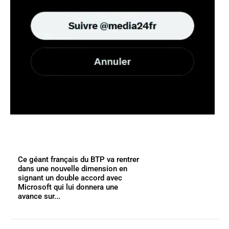
Ce géant français du BTP va rentrer
dans une nouvelle dimension en
signant un double accord avec
Microsoft qui lui donnera une
avance sur...