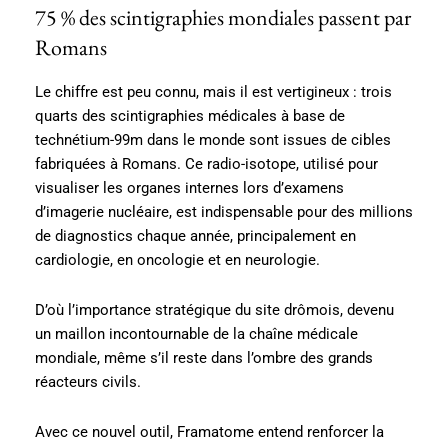
75 % des scintigraphies mondiales passent par
Romans
Le chiffre est peu connu, mais il est vertigineux : trois
quarts des scintigraphies médicales à base de
technétium-99m dans le monde sont issues de cibles
fabriquées à Romans. Ce radio-isotope, utilisé pour
visualiser les organes internes lors d’examens
d’imagerie nucléaire, est indispensable pour des millions
de diagnostics chaque année, principalement en
cardiologie, en oncologie et en neurologie.
D’où l’importance stratégique du site drômois, devenu
un maillon incontournable de la chaîne médicale
mondiale, même s’il reste dans l’ombre des grands
réacteurs civils.
Avec ce nouvel outil, Framatome entend renforcer la