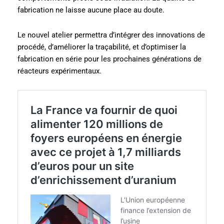
fabrication ne laisse aucune place au doute.
Le nouvel atelier permettra d’intégrer des innovations de
procédé, d’améliorer la traçabilité, et d’optimiser la
fabrication en série pour les prochaines générations de
réacteurs expérimentaux.