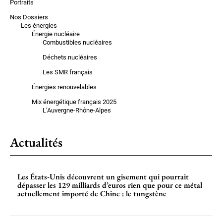
Portraits
Nos Dossiers
Les énergies
Énergie nucléaire
Combustibles nucléaires
Déchets nucléaires
Les SMR français
Énergies renouvelables
Mix énergétique français 2025
L’Auvergne-Rhône-Alpes
Actualités
Les États-Unis découvrent un gisement qui pourrait
dépasser les 129 milliards d’euros rien que pour ce métal
actuellement importé de Chine : le tungstène