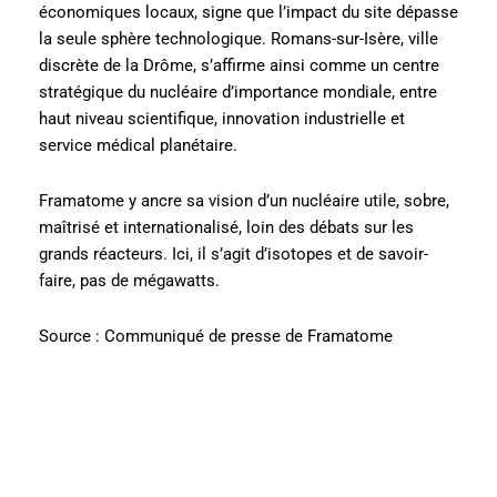
économiques locaux, signe que l’impact du site dépasse
la seule sphère technologique. Romans-sur-Isère, ville
discrète de la Drôme, s’affirme ainsi comme un centre
stratégique du nucléaire d’importance mondiale, entre
haut niveau scientifique, innovation industrielle et
service médical planétaire.
Framatome y ancre sa vision d’un nucléaire utile, sobre,
maîtrisé et internationalisé, loin des débats sur les
grands réacteurs. Ici, il s’agit d’isotopes et de savoir-
faire, pas de mégawatts.
Source : Communiqué de presse de Framatome