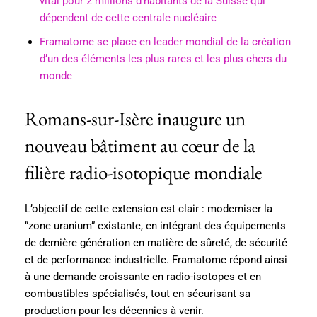
vital pour 2 millions d’habitants de la Suisse qui
dépendent de cette centrale nucléaire
Framatome se place en leader mondial de la création
d’un des éléments les plus rares et les plus chers du
monde
Romans-sur-Isère inaugure un
nouveau bâtiment au cœur de la
filière radio-isotopique mondiale
L’objectif de cette extension est clair : moderniser la
“zone uranium” existante, en intégrant des équipements
de dernière génération en matière de sûreté, de sécurité
et de performance industrielle. Framatome répond ainsi
à une demande croissante en radio-isotopes et en
combustibles spécialisés, tout en sécurisant sa
production pour les décennies à venir.