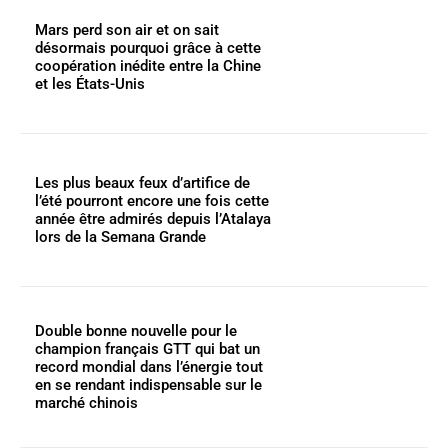
Mars perd son air et on sait
désormais pourquoi grâce à cette
coopération inédite entre la Chine
et les États-Unis
Les plus beaux feux d’artifice de
l’été pourront encore une fois cette
année être admirés depuis l’Atalaya
lors de la Semana Grande
Double bonne nouvelle pour le
champion français GTT qui bat un
record mondial dans l’énergie tout
en se rendant indispensable sur le
marché chinois