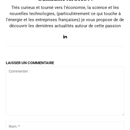
Très curieux et tourné vers l'économie, la science et les
nouvelles technologies, (particulièrement ce qui touche à
l'énergie et les entreprises françaises) je vous propose de de
découvrir les dernières actualités autour de cette passion
LAISSER UN COMMENTAIRE
Commenter
:
No