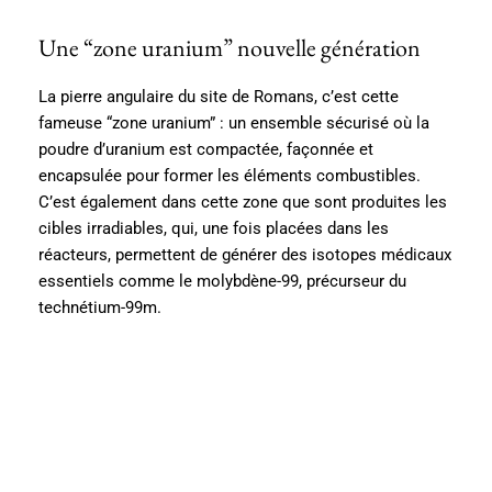
Une “zone uranium” nouvelle génération
La pierre angulaire du site de Romans, c’est cette
fameuse “zone uranium” : un ensemble sécurisé où la
poudre d’uranium est compactée, façonnée et
encapsulée pour former les éléments combustibles.
C’est également dans cette zone que sont produites les
cibles irradiables, qui, une fois placées dans les
réacteurs, permettent de générer des isotopes médicaux
essentiels comme le molybdène-99, précurseur du
technétium-99m.