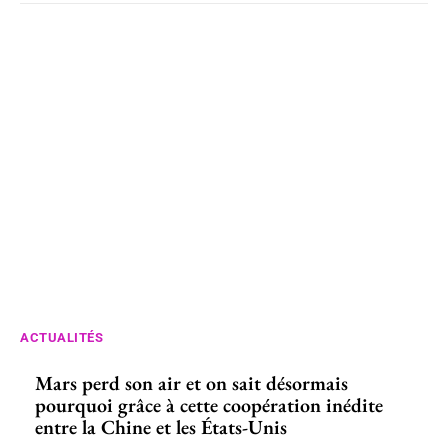
ACTUALITÉS
Mars perd son air et on sait désormais
pourquoi grâce à cette coopération inédite
entre la Chine et les États-Unis