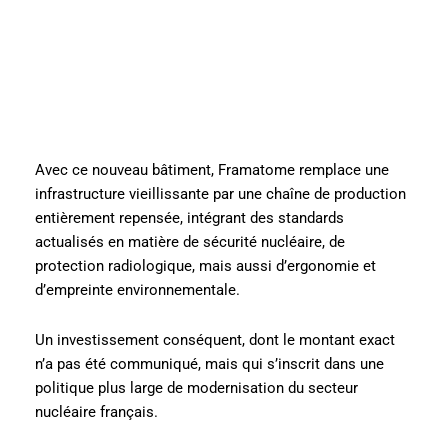
Avec ce nouveau bâtiment, Framatome remplace une
infrastructure vieillissante par une chaîne de production
entièrement repensée, intégrant des standards
actualisés en matière de sécurité nucléaire, de
protection radiologique, mais aussi d’ergonomie et
d’empreinte environnementale.
Un investissement conséquent, dont le montant exact
n’a pas été communiqué, mais qui s’inscrit dans une
politique plus large de modernisation du secteur
nucléaire français.