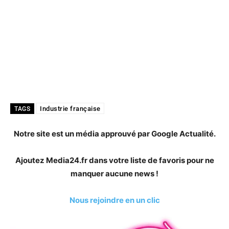
Industrie française
TAGS
Notre site est un média approuvé par Google Actualité.
Ajoutez Media24.fr dans votre liste de favoris pour ne
manquer aucune news !
Nous rejoindre en un clic