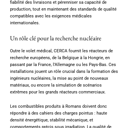
fiabilité des livraisons et pérenniser sa capacité de
production, tout en maintenant des standards de qualité
compatibles avec les exigences médicales
internationales.
Un rôle clé pour la recherche nucléaire
Outre le volet médical, CERCA fournit les réacteurs de
recherche européens, de la Belgique à la Hongrie, en
passant par la France, l’Allemagne ou les Pays-Bas. Ces
installations jouent un rôle crucial dans la formation des
ingénieurs nucléaires, la mise au point de nouveaux
matériaux, ou encore la simulation de scénarios
extrêmes pour les grands réacteurs commerciaux.
Les combustibles produits à Romans doivent donc
répondre à des cahiers des charges pointus : haute
densité énergétique, stabilité mécanique, et
comportements précis sous irradiation. La qualité de