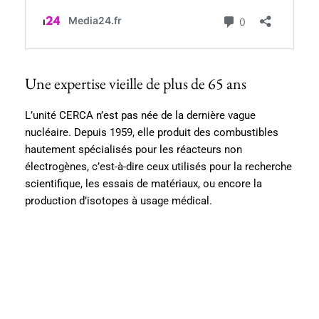
Une expertise vieille de plus de 65 ans
L’unité CERCA n’est pas née de la dernière vague
nucléaire. Depuis 1959, elle produit des combustibles
hautement spécialisés pour les réacteurs non
électrogènes, c’est-à-dire ceux utilisés pour la recherche
scientifique, les essais de matériaux, ou encore la
production d’isotopes à usage médical.