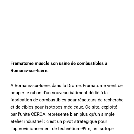
Framatome muscle son usine de combustibles à
Romans-sur-Isère.
À Romans-sur-Isère, dans la Drôme, Framatome vient de
couper le ruban d’un nouveau bâtiment dédié à la
fabrication de combustibles pour réacteurs de recherche
et de cibles pour isotopes médicaux. Ce site, exploité
par l’unité CERCA, représente bien plus qu’un simple
atelier industriel : c’est un pivot stratégique pour
l’approvisionnement de technétium-99m, un isotope