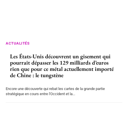
ACTUALITÉS
Les États-Unis découvrent un gisement qui
pourrait dépasser les 129 milliards d’euros
rien que pour ce métal actuellement importé
de Chine : le tungstène
Encore une découverte qui rebat les cartes de la grande partie
stratégique en cours entre l'Occident et la...