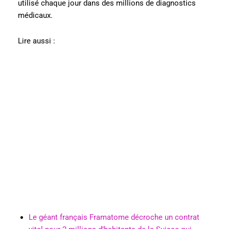
utilisé chaque jour dans des millions de diagnostics
médicaux.
Lire aussi :
Le géant français Framatome décroche un contrat