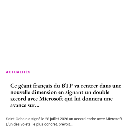
ACTUALITÉS
Ce géant français du BTP va rentrer dans une
nouvelle dimension en signant un double
accord avec Microsoft qui lui donnera une
avance sur...
Saint-Gobain a signé le 28 juillet 2026 un accord-cadre avec Microsoft.
L'un des volets, le plus concret, prévoit...