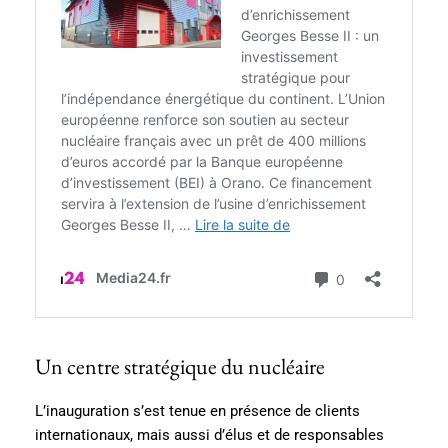
Un centre stratégique du nucléaire
L’inauguration s’est tenue en présence de clients
internationaux, mais aussi d’élus et de responsables