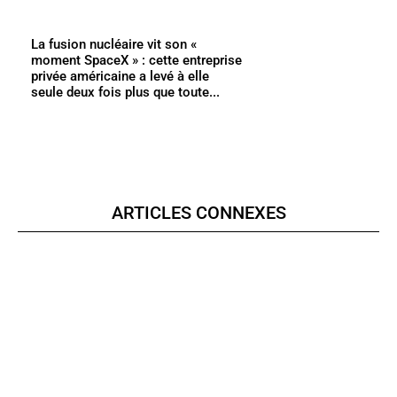
La fusion nucléaire vit son «
moment SpaceX » : cette entreprise
privée américaine a levé à elle
seule deux fois plus que toute...
ARTICLES CONNEXES