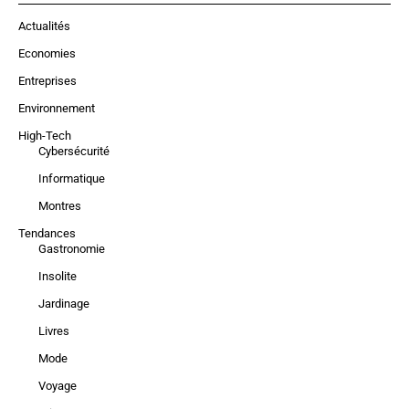
Actualités
Economies
Entreprises
Environnement
High-Tech
Cybersécurité
Informatique
Montres
Tendances
Gastronomie
Insolite
Jardinage
Livres
Mode
Voyage