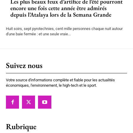
Les plus beaux feux d’artifice de l’été pourront
encore une fois cette année être admirés
depuis l’Atalaya lors de la Semana Grande
Huit soirs, sept pyrotechnies, cent mille personnes chaque nuit autour
d'une baie fermée : et une seule vraie...
Suivez nous
Votre source d'informations complète et fiable pour les actualités
économiques, l'environnement, le high-tech et le sport.
Rubrique