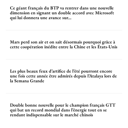
Ce géant français du BTP va rentrer dans une nouvelle
dimension en signant un double accord avec Microsoft
qui lui donnera une avance sur...
Mars perd son air et on sait désormais pourquoi grâce à
cette coopération inédite entre la Chine et les États-Unis
Les plus beaux feux d’artifice de l’été pourront encore
une fois cette année être admirés depuis l’Atalaya lors de
la Semana Grande
Double bonne nouvelle pour le champion français GTT
qui bat un record mondial dans l’énergie tout en se
rendant indispensable sur le marché chinois