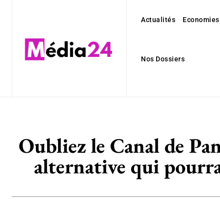
Actualités
Economies
Nos Dossiers
Oubliez le Canal de Pan
alternative qui pourra