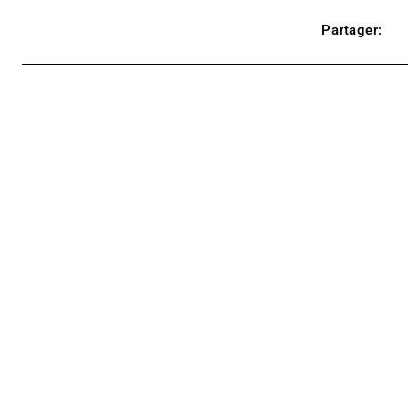
Partager: