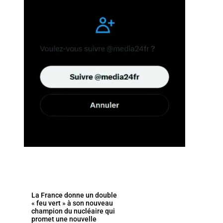
La France donne un double
« feu vert » à son nouveau
champion du nucléaire qui
promet une nouvelle