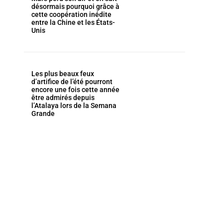
désormais pourquoi grâce à
cette coopération inédite
entre la Chine et les États-
Unis
Les plus beaux feux
d’artifice de l’été pourront
encore une fois cette année
être admirés depuis
l’Atalaya lors de la Semana
Grande