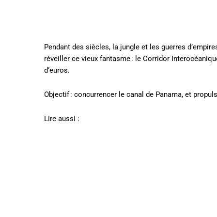
Pendant des siècles, la jungle et les guerres d’empires
réveiller ce vieux fantasme : le Corridor Interocéaniqu
d’euros.
Objectif : concurrencer le canal de Panama, et propuls
Lire aussi :