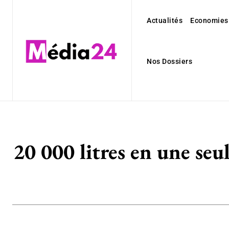
Actualités
Economies
Nos Dossiers
20 000 litres en une seu