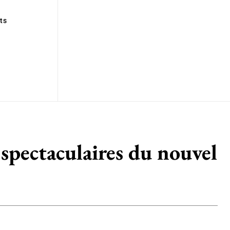
ts
 spectaculaires du nouvel