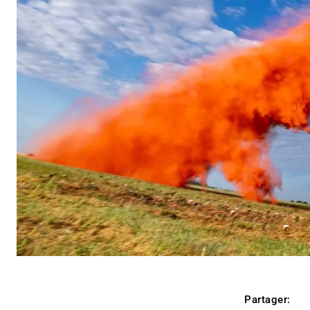
Partager: