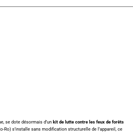
que, se dote désormais d’un
kit de lutte contre les feux de forêts
o-Ro) s’installe sans modification structurelle de l’appareil, ce