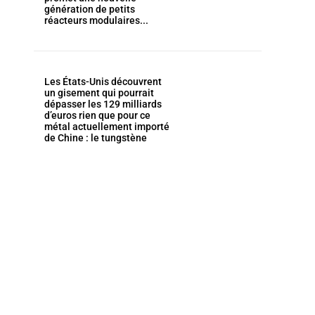
génération de petits
réacteurs modulaires...
Les États-Unis découvrent
un gisement qui pourrait
dépasser les 129 milliards
d’euros rien que pour ce
métal actuellement importé
de Chine : le tungstène