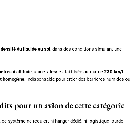
 densité du liquide au sol
, dans des conditions simulant une
tres d’altitude
, à une vitesse stabilisée autour de
230 km/h
.
et homogène
, indispensable pour créer des barrières humides ou
dits pour un avion de cette catégorie
, ce système ne requiert ni hangar dédié, ni logistique lourde.