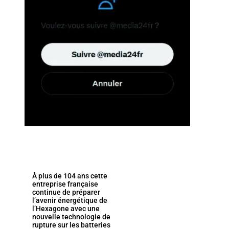
À plus de 104 ans cette
entreprise française
continue de préparer
l’avenir énergétique de
l’Hexagone avec une
nouvelle technologie de
rupture sur les batteries