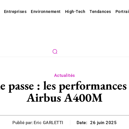
Entreprises
Environnement
High-Tech
Tendances
Portrai
Actualités
le passe : les performances
Airbus A400M
Publié par:
Eric GARLETTI
Date:
26 juin 2025