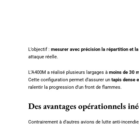
L’objectif :
mesurer avec précision la répartition et la
attaque réelle.
L’A400M a réalisé plusieurs largages à
moins de 30 mè
Cette configuration permet d’assurer un
tapis dense 
ralentir la progression d’un front de flammes.
Des avantages opérationnels iné
Contrairement à d’autres avions de lutte anti-incendie