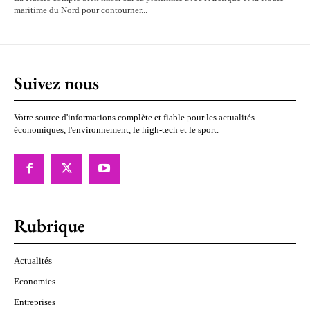
maritime du Nord pour contourner...
Suivez nous
Votre source d'informations complète et fiable pour les actualités
économiques, l'environnement, le high-tech et le sport.
Rubrique
Actualités
Economies
Entreprises