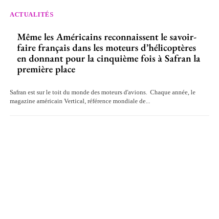
ACTUALITÉS
Même les Américains reconnaissent le savoir-
faire français dans les moteurs d’hélicoptères
en donnant pour la cinquième fois à Safran la
première place
Safran est sur le toit du monde des moteurs d'avions. Chaque année, le
magazine américain Vertical, référence mondiale de...