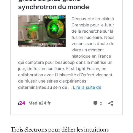
Trois électrons pour défier les intuitions