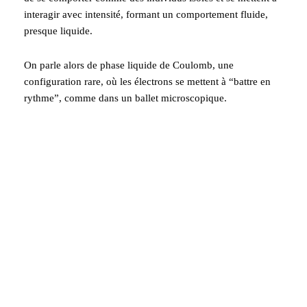
interagir avec intensité, formant un comportement fluide,
presque liquide.
On parle alors de phase liquide de Coulomb, une
configuration rare, où les électrons se mettent à “battre en
rythme”, comme dans un ballet microscopique.