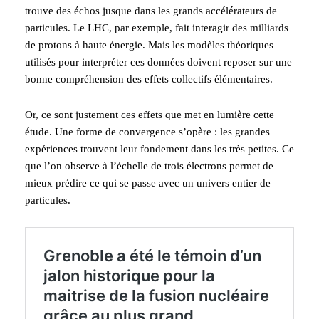
trouve des échos jusque dans les grands accélérateurs de
particules. Le LHC, par exemple, fait interagir des milliards
de protons à haute énergie. Mais les modèles théoriques
utilisés pour interpréter ces données doivent reposer sur une
bonne compréhension des effets collectifs élémentaires.
Or, ce sont justement ces effets que met en lumière cette
étude. Une forme de convergence s’opère : les grandes
expériences trouvent leur fondement dans les très petites. Ce
que l’on observe à l’échelle de trois électrons permet de
mieux prédire ce qui se passe avec un univers entier de
particules.