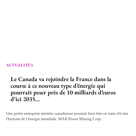
ACTUALITÉS
Le Canada va rejoindre la France dans la
course à ce nouveau type d’énergie qui
pourrait peser près de 10 milliards d’euros
d’ici 2035...
Une petite entreprise minière canadienne pourrait bien être en train d'écrire
l'histoire de l'énergie mondiale. MAX Power Mining Corp...