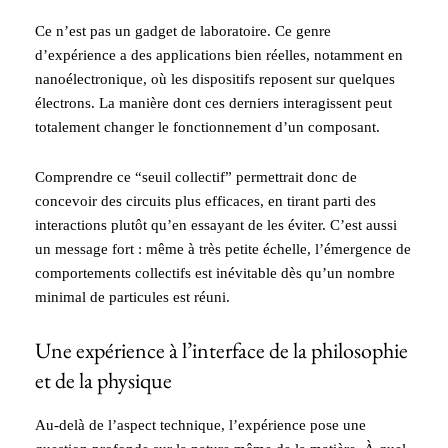
Ce n’est pas un gadget de laboratoire. Ce genre
d’expérience a des applications bien réelles, notamment en
nanoélectronique, où les dispositifs reposent sur quelques
électrons. La manière dont ces derniers interagissent peut
totalement changer le fonctionnement d’un composant.
Comprendre ce “seuil collectif” permettrait donc de
concevoir des circuits plus efficaces, en tirant parti des
interactions plutôt qu’en essayant de les éviter. C’est aussi
un message fort : même à très petite échelle, l’émergence de
comportements collectifs est inévitable dès qu’un nombre
minimal de particules est réuni.
Une expérience à l’interface de la philosophie
et de la physique
Au-delà de l’aspect technique, l’expérience pose une