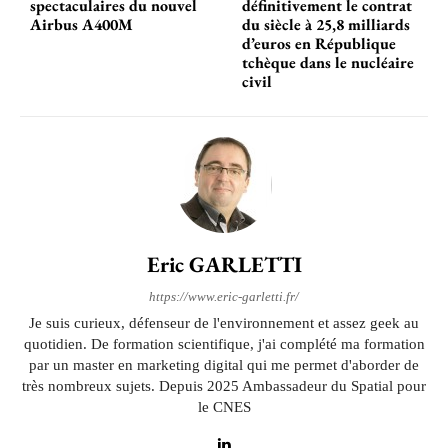
spectaculaires du nouvel
définitivement le contrat
Airbus A400M
du siècle à 25,8 milliards
d’euros en République
tchèque dans le nucléaire
civil
Eric GARLETTI
https://www.eric-garletti.fr/
Je suis curieux, défenseur de l'environnement et assez geek au
quotidien. De formation scientifique, j'ai complété ma formation
par un master en marketing digital qui me permet d'aborder de
très nombreux sujets. Depuis 2025 Ambassadeur du Spatial pour
le CNES