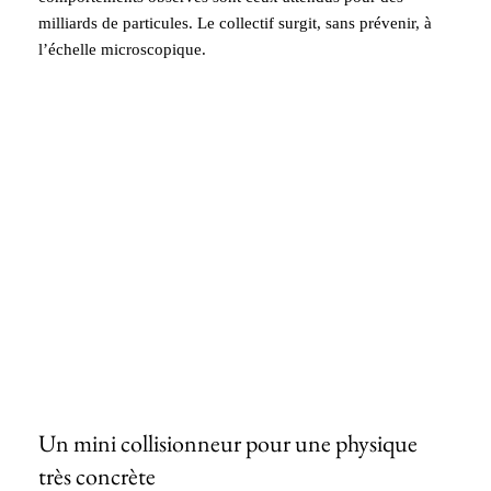
milliards de particules. Le collectif surgit, sans prévenir, à
l’échelle microscopique.
Un mini collisionneur pour une physique
très concrète