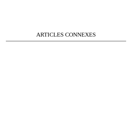
ARTICLES CONNEXES