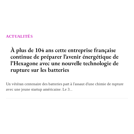
ACTUALITÉS
À plus de 104 ans cette entreprise française
continue de préparer l’avenir énergétique de
l’Hexagone avec une nouvelle technologie de
rupture sur les batteries
Un vétéran centenaire des batteries part à l'assaut d'une chimie de rupture
avec une jeune startup américaine. Le 3...