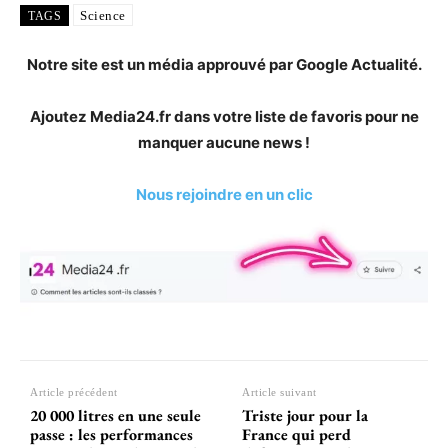
Science
TAGS
Notre site est un média approuvé par Google Actualité.
Ajoutez Media24.fr dans votre liste de favoris pour ne
manquer aucune news !
Nous rejoindre en un clic
Article précédent
Article suivant
20 000 litres en une seule
Triste jour pour la
passe : les performances
France qui perd