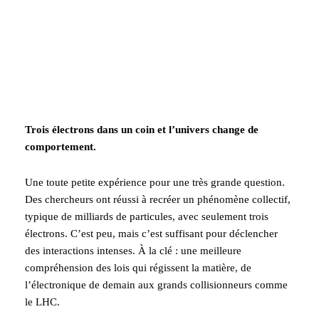
Trois électrons dans un coin et l’univers change de
comportement.
Une toute petite expérience pour une très grande question.
Des chercheurs ont réussi à recréer un phénomène collectif,
typique de milliards de particules, avec seulement trois
électrons. C’est peu, mais c’est suffisant pour déclencher
des interactions intenses. À la clé : une meilleure
compréhension des lois qui régissent la matière, de
l’électronique de demain aux grands collisionneurs comme
le LHC.