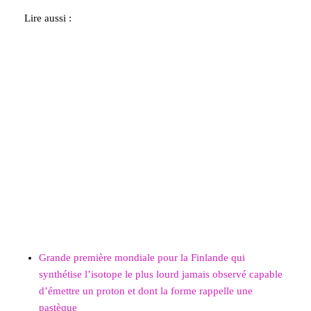
Lire aussi :
Grande première mondiale pour la Finlande qui
synthétise l’isotope le plus lourd jamais observé capable
d’émettre un proton et dont la forme rappelle une
pastèque