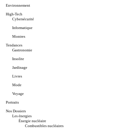
Environnement
High-Tech
Cybersécurité
Informatique
Montres
Tendances
Gastronomie
Insolite
Jardinage
Livres
Mode
Voyage
Portraits
Nos Dossiers
Les énergies
Énergie nucléaire
Combustibles nucléaires