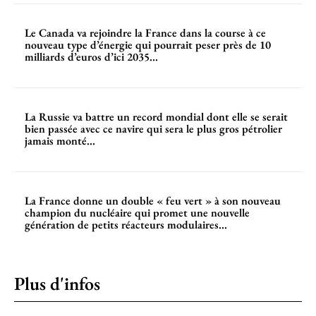
Le Canada va rejoindre la France dans la course à ce
nouveau type d’énergie qui pourrait peser près de 10
milliards d’euros d’ici 2035...
La Russie va battre un record mondial dont elle se serait
bien passée avec ce navire qui sera le plus gros pétrolier
jamais monté...
La France donne un double « feu vert » à son nouveau
champion du nucléaire qui promet une nouvelle
génération de petits réacteurs modulaires...
Plus d'infos