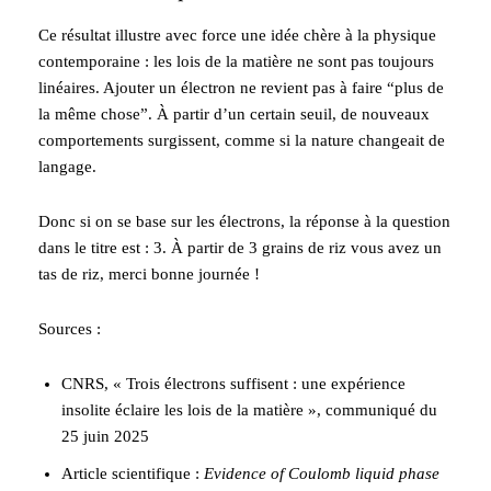
Ce résultat illustre avec force une idée chère à la physique
contemporaine : les lois de la matière ne sont pas toujours
linéaires. Ajouter un électron ne revient pas à faire “plus de
la même chose”. À partir d’un certain seuil, de nouveaux
comportements surgissent, comme si la nature changeait de
langage.
Donc si on se base sur les électrons, la réponse à la question
dans le titre est : 3. À partir de 3 grains de riz vous avez un
tas de riz, merci bonne journée !
Sources :
CNRS, « Trois électrons suffisent : une expérience
insolite éclaire les lois de la matière », communiqué du
25 juin 2025
Article scientifique :
Evidence of Coulomb liquid phase