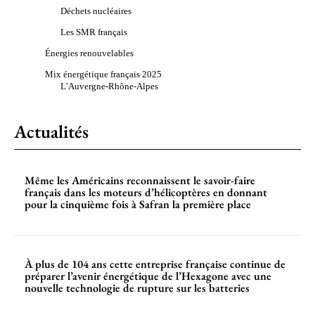
Déchets nucléaires
Les SMR français
Énergies renouvelables
Mix énergétique français 2025
L’Auvergne-Rhône-Alpes
Actualités
Même les Américains reconnaissent le savoir-faire
français dans les moteurs d’hélicoptères en donnant
pour la cinquième fois à Safran la première place
À plus de 104 ans cette entreprise française continue de
préparer l’avenir énergétique de l’Hexagone avec une
nouvelle technologie de rupture sur les batteries