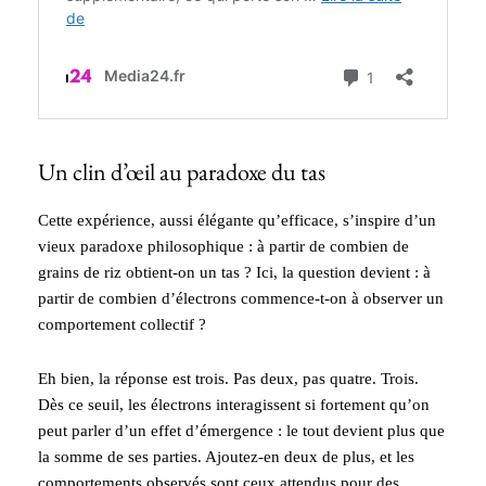
Un clin d’œil au paradoxe du tas
Cette expérience, aussi élégante qu’efficace, s’inspire d’un
vieux paradoxe philosophique : à partir de combien de
grains de riz obtient-on un tas ? Ici, la question devient : à
partir de combien d’électrons commence-t-on à observer un
comportement collectif ?
Eh bien, la réponse est trois. Pas deux, pas quatre. Trois.
Dès ce seuil, les électrons interagissent si fortement qu’on
peut parler d’un effet d’émergence : le tout devient plus que
la somme de ses parties. Ajoutez-en deux de plus, et les
comportements observés sont ceux attendus pour des