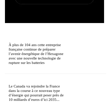
À plus de 104 ans cette entreprise
française continue de préparer
l’avenir énergétique de l’Hexagone
avec une nouvelle technologie de
rupture sur les batteries
Le Canada va rejoindre la France
dans la course à ce nouveau type
d’énergie qui pourrait peser près de
10 milliards d’euros d’ici 2035...