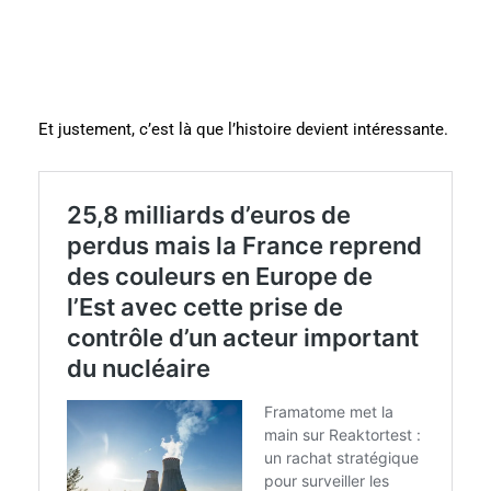
Et justement, c’est là que l’histoire devient intéressante.