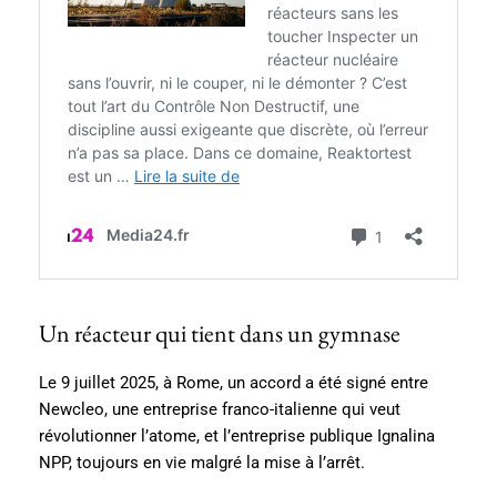
Un réacteur qui tient dans un gymnase
Le 9 juillet 2025, à Rome, un accord a été signé entre
Newcleo, une entreprise franco-italienne qui veut
révolutionner l’atome, et l’entreprise publique Ignalina
NPP, toujours en vie malgré la mise à l’arrêt.