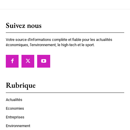
Suivez nous
Votre source d'informations complète et fiable pour les actualités
économiques, l'environnement, le high-tech et le sport.
Rubrique
Actualités
Economies
Entreprises
Environnement