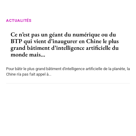
ACTUALITÉS
Ce n’est pas un géant du numérique ou du
BTP qui vient d’inaugurer en Chine le plus
grand bâtiment d’intelligence artificielle du
monde mais...
Pour bâtir le plus grand bâtiment d'intelligence artificielle de la planète, la
Chine n'a pas fait appel à...