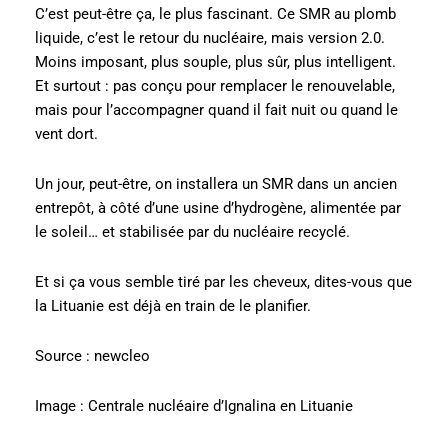
C’est peut-être ça, le plus fascinant. Ce SMR au plomb
liquide, c’est le retour du nucléaire, mais version 2.0.
Moins imposant, plus souple, plus sûr, plus intelligent.
Et surtout : pas conçu pour remplacer le renouvelable,
mais pour l’accompagner quand il fait nuit ou quand le
vent dort.
Un jour, peut-être, on installera un SMR dans un ancien
entrepôt, à côté d’une usine d’hydrogène, alimentée par
le soleil… et stabilisée par du nucléaire recyclé.
Et si ça vous semble tiré par les cheveux, dites-vous que
la Lituanie est déjà en train de le planifier.
Source : newcleo
Image : Centrale nucléaire d’Ignalina en Lituanie