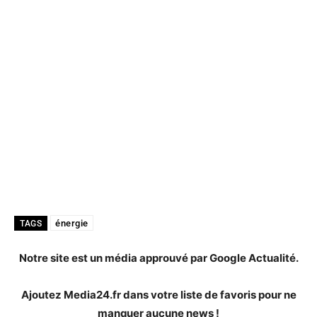
énergie
TAGS
Notre site est un média approuvé par Google Actualité.
Ajoutez Media24.fr dans votre liste de favoris pour ne
manquer aucune news !