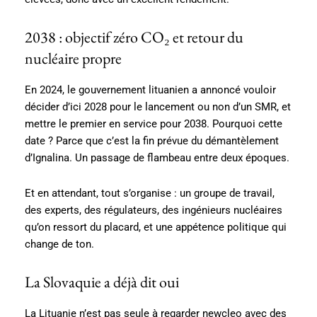
2038 : objectif zéro CO₂ et retour du
nucléaire propre
En 2024, le gouvernement lituanien a annoncé vouloir
décider d’ici 2028 pour le lancement ou non d’un SMR, et
mettre le premier en service pour 2038. Pourquoi cette
date ? Parce que c’est la fin prévue du démantèlement
d’Ignalina. Un passage de flambeau entre deux époques.
Et en attendant, tout s’organise : un groupe de travail,
des experts, des régulateurs, des ingénieurs nucléaires
qu’on ressort du placard, et une appétence politique qui
change de ton.
La Slovaquie a déjà dit oui
La Lituanie n’est pas seule à regarder newcleo avec des