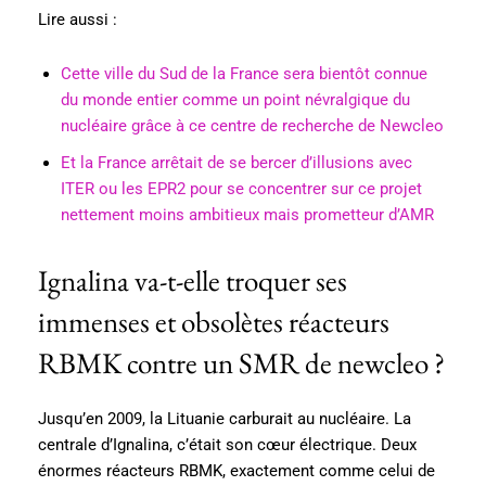
Lire aussi :
Cette ville du Sud de la France sera bientôt connue
du monde entier comme un point névralgique du
nucléaire grâce à ce centre de recherche de Newcleo
Et la France arrêtait de se bercer d’illusions avec
ITER ou les EPR2 pour se concentrer sur ce projet
nettement moins ambitieux mais prometteur d’AMR
Ignalina va-t-elle troquer ses
immenses et obsolètes réacteurs
RBMK contre un SMR de newcleo ?
Jusqu’en 2009, la Lituanie carburait au nucléaire. La
centrale d’Ignalina, c’était son cœur électrique. Deux
énormes réacteurs RBMK, exactement comme celui de