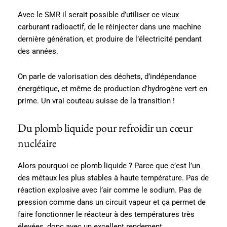
Avec le SMR il serait possible d’utiliser ce vieux
carburant radioactif, de le réinjecter dans une machine
dernière génération, et produire de l’électricité pendant
des années.
On parle de valorisation des déchets, d’indépendance
énergétique, et même de production d’hydrogène vert en
prime. Un vrai couteau suisse de la transition !
Du plomb liquide pour refroidir un cœur
nucléaire
Alors pourquoi ce plomb liquide ? Parce que c’est l’un
des métaux les plus stables à haute température. Pas de
réaction explosive avec l’air comme le sodium. Pas de
pression comme dans un circuit vapeur et ça permet de
faire fonctionner le réacteur à des températures très
élevées, donc avec un excellent rendement.