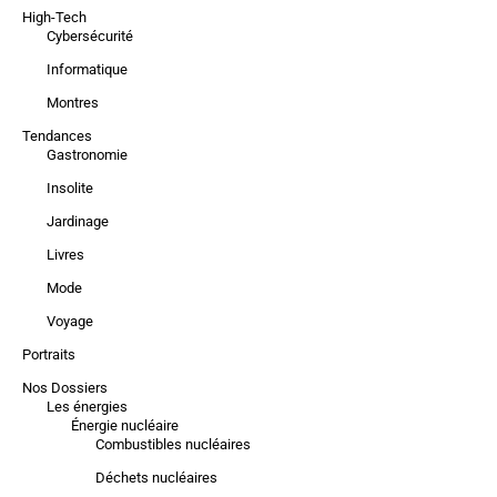
High-Tech
Cybersécurité
Informatique
Montres
Tendances
Gastronomie
Insolite
Jardinage
Livres
Mode
Voyage
Portraits
Nos Dossiers
Les énergies
Énergie nucléaire
Combustibles nucléaires
Déchets nucléaires