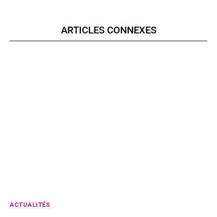
ARTICLES CONNEXES
ACTUALITÉS