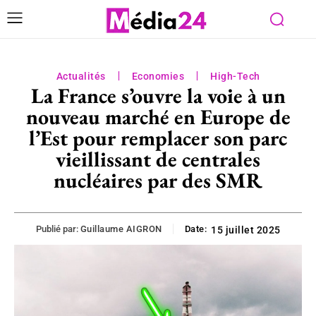
Actualités
Economies
High-Tech
La France s’ouvre la voie à un
nouveau marché en Europe de
l’Est pour remplacer son parc
vieillissant de centrales
nucléaires par des SMR
Publié par:
Guillaume AIGRON
Date:
15 juillet 2025