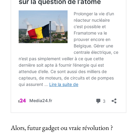
Alors, futur gadget ou vraie révolution ?