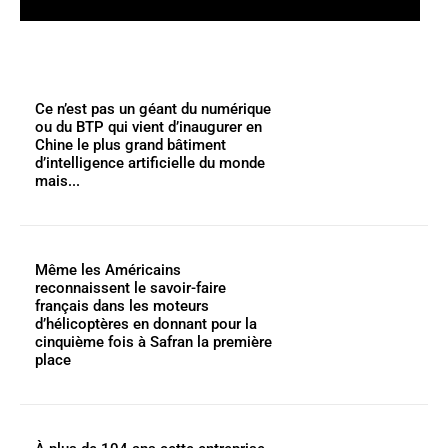
Ce n’est pas un géant du numérique
ou du BTP qui vient d’inaugurer en
Chine le plus grand bâtiment
d’intelligence artificielle du monde
mais...
Même les Américains
reconnaissent le savoir-faire
français dans les moteurs
d’hélicoptères en donnant pour la
cinquième fois à Safran la première
place