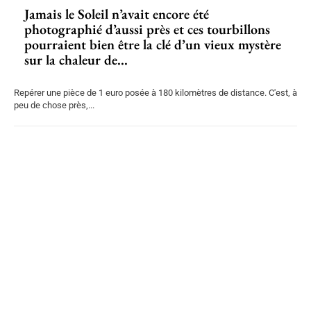
Jamais le Soleil n’avait encore été
photographié d’aussi près et ces tourbillons
pourraient bien être la clé d’un vieux mystère
sur la chaleur de...
Repérer une pièce de 1 euro posée à 180 kilomètres de distance. C'est, à
peu de chose près,...