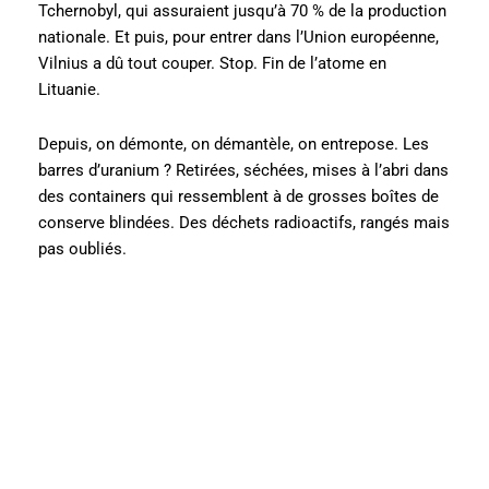
Tchernobyl, qui assuraient jusqu’à 70 % de la production
nationale. Et puis, pour entrer dans l’Union européenne,
Vilnius a dû tout couper. Stop. Fin de l’atome en
Lituanie.
Depuis, on démonte, on démantèle, on entrepose. Les
barres d’uranium ? Retirées, séchées, mises à l’abri dans
des containers qui ressemblent à de grosses boîtes de
conserve blindées. Des déchets radioactifs, rangés mais
pas oubliés.