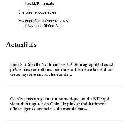
Les SMR français
Énergies renouvelables
Mix énergétique français 2025
L’Auvergne-Rhône-Alpes
Actualités
Jamais le Soleil n’avait encore été photographié d’aussi
près et ces tourbillons pourraient bien être la clé d’un
vieux mystère sur la chaleur de...
Ce n’est pas un géant du numérique ou du BTP qui
vient d’inaugurer en Chine le plus grand bâtiment
d’intelligence artificielle du monde mais...