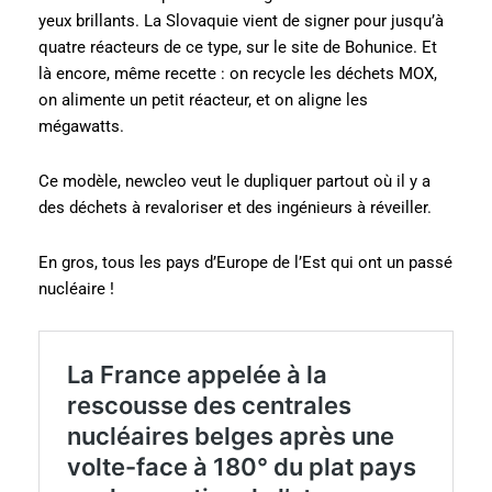
yeux brillants. La Slovaquie vient de signer pour jusqu’à
quatre réacteurs de ce type, sur le site de Bohunice. Et
là encore, même recette : on recycle les déchets MOX,
on alimente un petit réacteur, et on aligne les
mégawatts.
Ce modèle, newcleo veut le dupliquer partout où il y a
des déchets à revaloriser et des ingénieurs à réveiller.
En gros, tous les pays d’Europe de l’Est qui ont un passé
nucléaire !