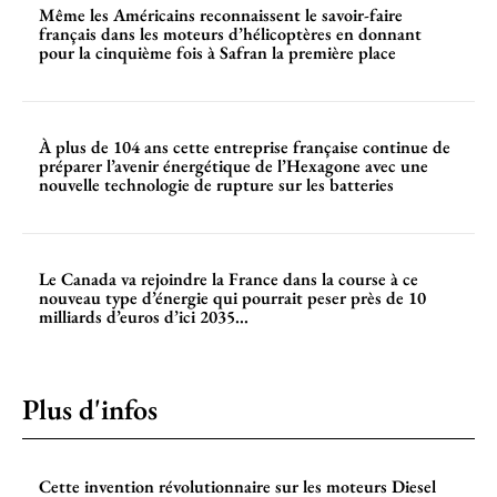
Même les Américains reconnaissent le savoir-faire
français dans les moteurs d’hélicoptères en donnant
pour la cinquième fois à Safran la première place
À plus de 104 ans cette entreprise française continue de
préparer l’avenir énergétique de l’Hexagone avec une
nouvelle technologie de rupture sur les batteries
Le Canada va rejoindre la France dans la course à ce
nouveau type d’énergie qui pourrait peser près de 10
milliards d’euros d’ici 2035...
Plus d'infos
Cette invention révolutionnaire sur les moteurs Diesel