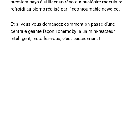
premiers pays à utiliser un réacteur nucléaire modulaire
refroidi au plomb réalisé par l’incontournable newcleo.
Et si vous vous demandez comment on passe d’une
centrale géante façon Tchernobyl à un mini-réacteur
intelligent, installez-vous, c’est passionnant !