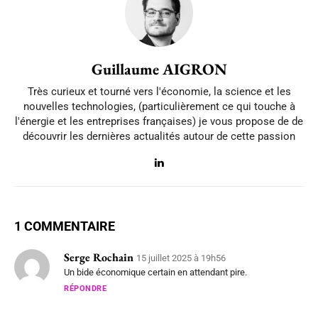
Guillaume AIGRON
Très curieux et tourné vers l'économie, la science et les
nouvelles technologies, (particulièrement ce qui touche à
l'énergie et les entreprises françaises) je vous propose de de
découvrir les dernières actualités autour de cette passion
1 COMMENTAIRE
Serge Rochain
15 juillet 2025 à 19h56
Un bide économique certain en attendant pire.
RÉPONDRE