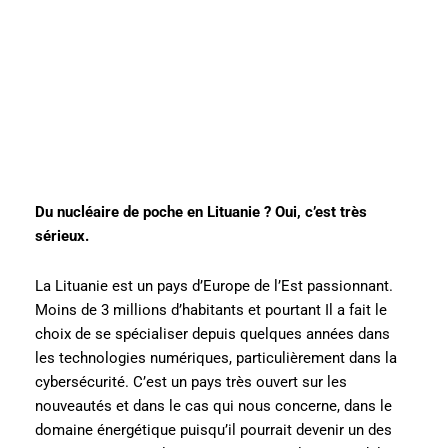
Du nucléaire de poche en Lituanie ? Oui, c’est très
sérieux.
La Lituanie est un pays d’Europe de l’Est passionnant.
Moins de 3 millions d’habitants et pourtant Il a fait le
choix de se spécialiser depuis quelques années dans
les technologies numériques, particulièrement dans la
cybersécurité. C’est un pays très ouvert sur les
nouveautés et dans le cas qui nous concerne, dans le
domaine énergétique puisqu’il pourrait devenir un des