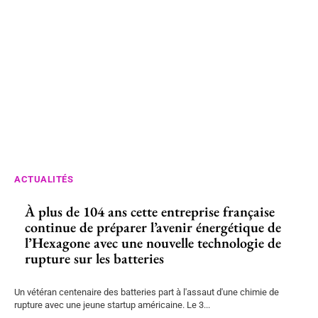
ACTUALITÉS
À plus de 104 ans cette entreprise française
continue de préparer l’avenir énergétique de
l’Hexagone avec une nouvelle technologie de
rupture sur les batteries
Un vétéran centenaire des batteries part à l'assaut d'une chimie de
rupture avec une jeune startup américaine. Le 3...