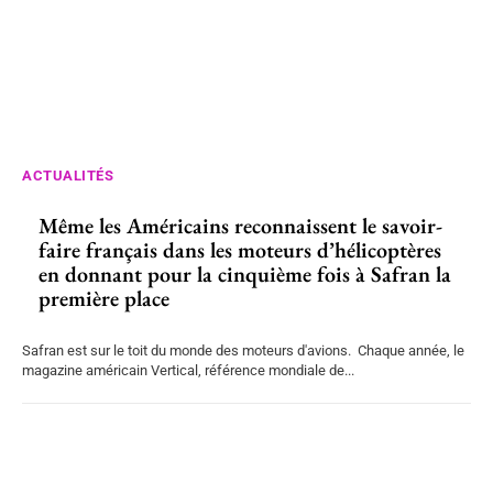
ACTUALITÉS
Même les Américains reconnaissent le savoir-
faire français dans les moteurs d’hélicoptères
en donnant pour la cinquième fois à Safran la
première place
Safran est sur le toit du monde des moteurs d'avions. Chaque année, le
magazine américain Vertical, référence mondiale de...