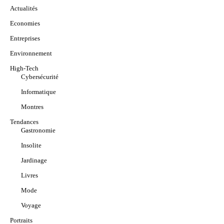
Actualités
Economies
Entreprises
Environnement
High-Tech
Cybersécurité
Informatique
Montres
Tendances
Gastronomie
Insolite
Jardinage
Livres
Mode
Voyage
Portraits