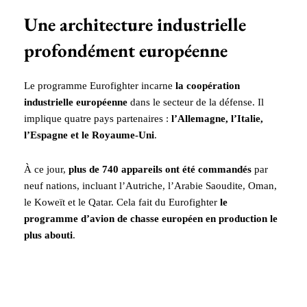
Une architecture industrielle
profondément européenne
Le programme Eurofighter incarne
la coopération
industrielle européenne
dans le secteur de la défense. Il
implique quatre pays partenaires :
l’Allemagne, l’Italie,
l’Espagne et le Royaume-Uni
.
À ce jour,
plus de 740 appareils ont été commandés
par
neuf nations, incluant l’Autriche, l’Arabie Saoudite, Oman,
le Koweït et le Qatar. Cela fait du Eurofighter
le
programme d’avion de chasse européen en production le
plus abouti
.