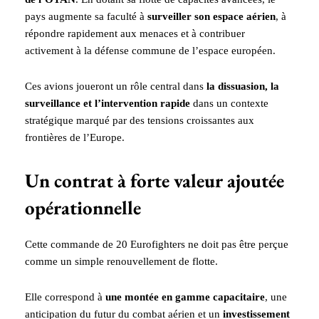
pays augmente sa faculté à
surveiller son espace aérien
, à
répondre rapidement aux menaces et à contribuer
activement à la défense commune de l’espace européen.
Ces avions joueront un rôle central dans
la dissuasion, la
surveillance et l’intervention rapide
dans un contexte
stratégique marqué par des tensions croissantes aux
frontières de l’Europe.
Un contrat à forte valeur ajoutée
opérationnelle
Cette commande de 20 Eurofighters ne doit pas être perçue
comme un simple renouvellement de flotte.
Elle correspond à
une montée en gamme capacitaire
, une
anticipation du futur du combat aérien et un
investissement