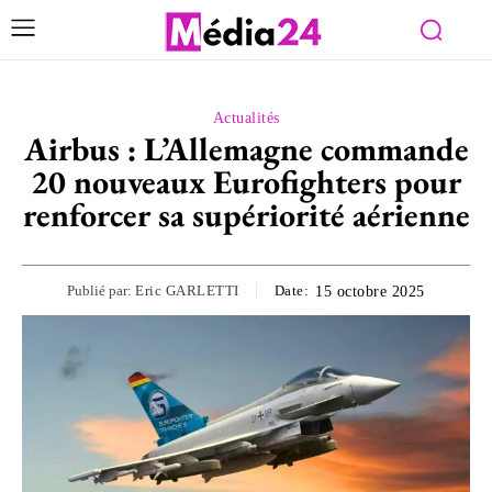
Actualités
Airbus : L’Allemagne commande
20 nouveaux Eurofighters pour
renforcer sa supériorité aérienne
Publié par:
Eric GARLETTI
Date:
15 octobre 2025