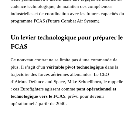
cadence technologique, de maintien des compétences
industrielles et de coordination avec les futures capacités du
programme FCAS (Future Combat Air System).
Un levier technologique pour préparer le
FCAS
Ce nouveau contrat ne se limite pas à une commande de
plus. Il s’agit d’un
véritable pivot technologique
dans la
trajectoire des forces aériennes allemandes. Le CEO
d’Airbus Defence and Space, Mike Schoellhorn, le rappelle
: ces Eurofighters agissent comme
pont opérationnel et
technologique vers le FCAS
, prévu pour devenir
opérationnel à partir de 2040.