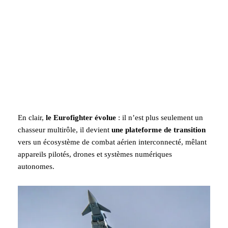
En clair,
le Eurofighter évolue
: il n’est plus seulement un
chasseur multirôle, il devient
une plateforme de transition
vers un écosystème de combat aérien interconnecté, mêlant
appareils pilotés, drones et systèmes numériques
autonomes.