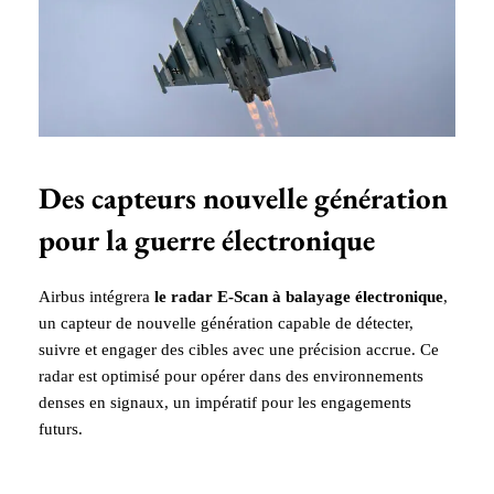
Des capteurs nouvelle génération
pour la guerre électronique
Airbus intégrera
le radar E-Scan à balayage électronique
,
un capteur de nouvelle génération capable de détecter,
suivre et engager des cibles avec une précision accrue. Ce
radar est optimisé pour opérer dans des environnements
denses en signaux, un impératif pour les engagements
futurs.