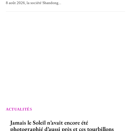
8 août 2026, la société Shandong...
ACTUALITÉS
Jamais le Soleil n’avait encore été
photographié d’aussi près et ces tourbillons