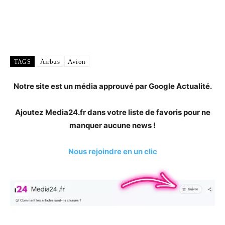
Airbus
Avion
TAGS
Notre site est un média approuvé par Google Actualité.
Ajoutez Media24.fr dans votre liste de favoris pour ne
manquer aucune news !
Nous rejoindre en un clic