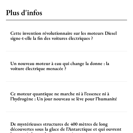
Plus d'infos
Cette invention révolutionnaire sur les moteurs Diesel
signe-t-elle la fin des voitures électriques ?
Un nouveau moteur à eau qui change la donne : la
voiture électrique menacée ?
Ce moteur quantique ne marche ni à l’essence ni à
l’hydrogène : Un jour nouveau se lève pour l’humanité
De mystérieuses structures de 400 mètres de long
découvertes sous la glace de l’Antarctique et qui ouvrent