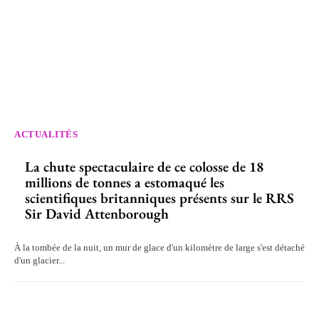
ACTUALITÉS
La chute spectaculaire de ce colosse de 18
millions de tonnes a estomaqué les
scientifiques britanniques présents sur le RRS
Sir David Attenborough
À la tombée de la nuit, un mur de glace d'un kilomètre de large s'est détaché
d'un glacier...