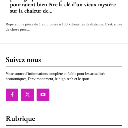
pourraient bien être la clé d’un vieux mystère
sur la chaleur de...
Repérer une pièce de 1 euro posée à 180 kilomètres de distance. C'est, à peu
de chose près,...
Suivez nous
Votre source d'informations complète et fiable pour les actualités
économiques, l'environnement, le high-tech et le sport.
Rubrique