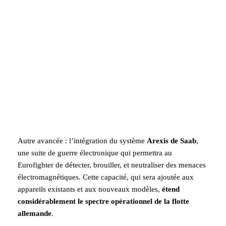
Autre avancée : l’intégration du système
Arexis de Saab
,
une suite de guerre électronique qui permettra au
Eurofighter de détecter, brouiller, et neutraliser des menaces
électromagnétiques. Cette capacité, qui sera ajoutée aux
appareils existants et aux nouveaux modèles,
étend
considérablement le spectre opérationnel de la flotte
allemande
.