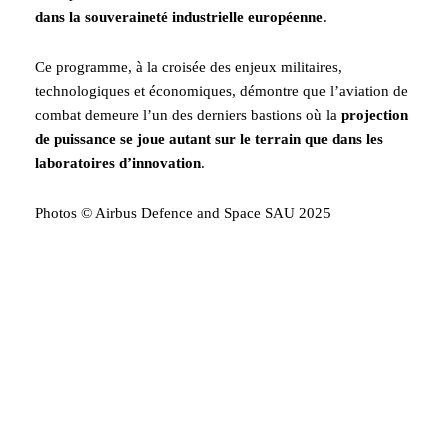
dans la souveraineté industrielle européenne
.
Ce programme, à la croisée des enjeux militaires,
technologiques et économiques, démontre que l’aviation de
combat demeure l’un des derniers bastions où la
projection
de puissance se joue autant sur le terrain que dans les
laboratoires d’innovation
.
Photos © Airbus Defence and Space SAU 2025