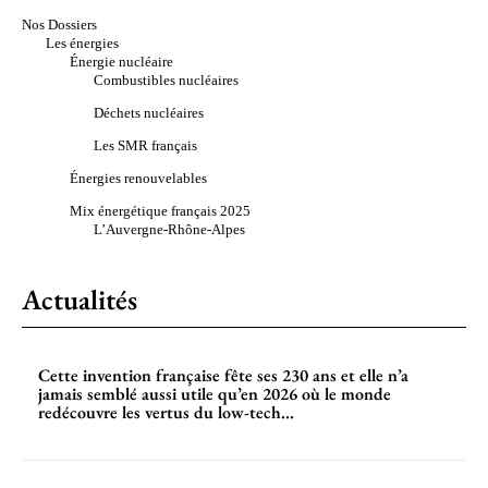
Nos Dossiers
Les énergies
Énergie nucléaire
Combustibles nucléaires
Déchets nucléaires
Les SMR français
Énergies renouvelables
Mix énergétique français 2025
L’Auvergne-Rhône-Alpes
Actualités
Cette invention française fête ses 230 ans et elle n’a
jamais semblé aussi utile qu’en 2026 où le monde
redécouvre les vertus du low-tech...