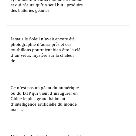
et qui n’aura qu’un seul but : produire
des batteries géantes
Jamais le Soleil n’avait encore été
photographié d’aussi près et ces
tourbillons pourraient bien être la clé
d’un vieux mystère sur la chaleur
de...
Ce n’est pas un géant du numérique
ou du BTP qui vient d’inaugurer en
Chine le plus grand bâtiment
d’intelligence artificielle du monde
mais...