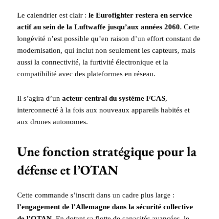
Le calendrier est clair :
le Eurofighter restera en service
actif au sein de la Luftwaffe jusqu’aux années 2060
. Cette
longévité n’est possible qu’en raison d’un effort constant de
modernisation, qui inclut non seulement les capteurs, mais
aussi la connectivité, la furtivité électronique et la
compatibilité avec des plateformes en réseau.
Il s’agira d’un
acteur central du système FCAS
,
interconnecté à la fois aux nouveaux appareils habités et
aux drones autonomes.
Une fonction stratégique pour la
défense et l’OTAN
Cette commande s’inscrit dans un cadre plus large :
l’engagement de l’Allemagne dans la sécurité collective
de l’OTAN
. En dotant sa flotte de capacités avancées, le