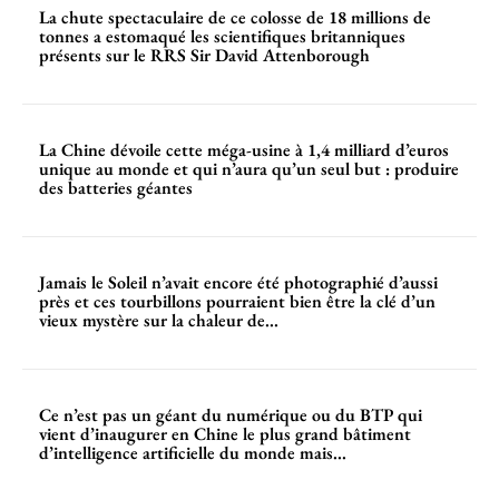
La chute spectaculaire de ce colosse de 18 millions de
tonnes a estomaqué les scientifiques britanniques
présents sur le RRS Sir David Attenborough
La Chine dévoile cette méga-usine à 1,4 milliard d’euros
unique au monde et qui n’aura qu’un seul but : produire
des batteries géantes
Jamais le Soleil n’avait encore été photographié d’aussi
près et ces tourbillons pourraient bien être la clé d’un
vieux mystère sur la chaleur de...
Ce n’est pas un géant du numérique ou du BTP qui
vient d’inaugurer en Chine le plus grand bâtiment
d’intelligence artificielle du monde mais...