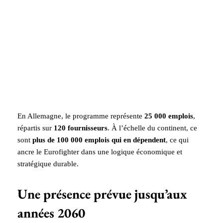
En Allemagne, le programme représente
25 000 emplois
,
répartis sur
120 fournisseurs
. À l’échelle du continent, ce
sont
plus de 100 000 emplois qui en dépendent
, ce qui
ancre le Eurofighter dans une logique économique et
stratégique durable.
Une présence prévue jusqu’aux
années 2060