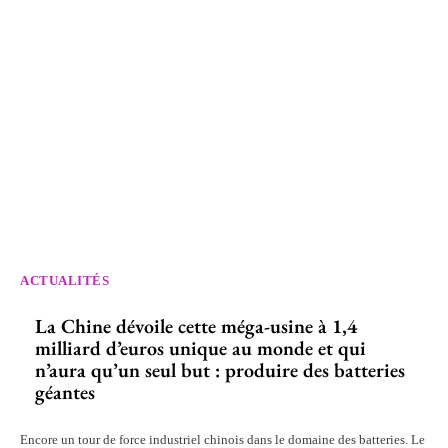
ACTUALITÉS
La Chine dévoile cette méga-usine à 1,4
milliard d’euros unique au monde et qui
n’aura qu’un seul but : produire des batteries
géantes
Encore un tour de force industriel chinois dans le domaine des batteries. Le