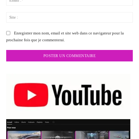
:*
Sit
:
Enregistrer mon nom, email et site web dans ce navigateur pour la
prochaine fois que je commenterai.