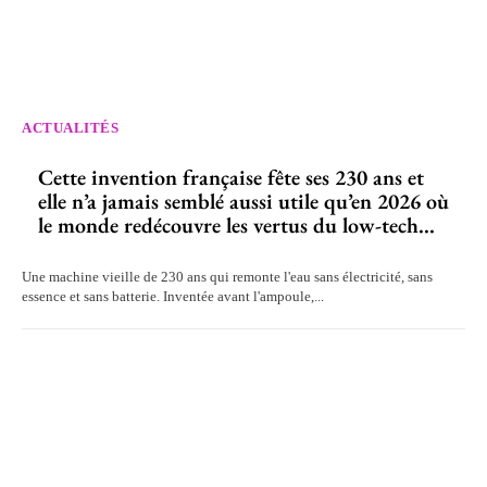
ACTUALITÉS
Cette invention française fête ses 230 ans et
elle n’a jamais semblé aussi utile qu’en 2026 où
le monde redécouvre les vertus du low-tech...
Une machine vieille de 230 ans qui remonte l'eau sans électricité, sans
essence et sans batterie. Inventée avant l'ampoule,...