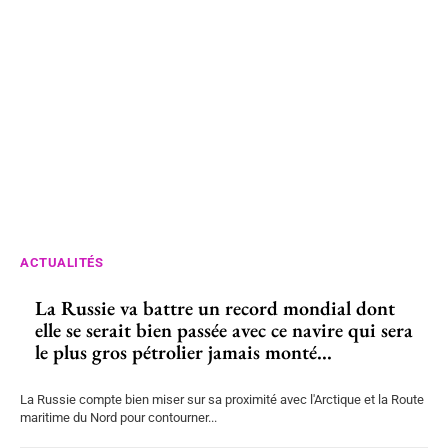
ACTUALITÉS
La Russie va battre un record mondial dont
elle se serait bien passée avec ce navire qui sera
le plus gros pétrolier jamais monté...
La Russie compte bien miser sur sa proximité avec l'Arctique et la Route
maritime du Nord pour contourner...