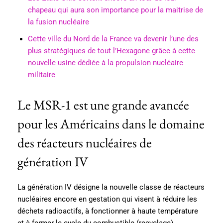
chapeau qui aura son importance pour la maitrise de
la fusion nucléaire
Cette ville du Nord de la France va devenir l’une des
plus stratégiques de tout l’Hexagone grâce à cette
nouvelle usine dédiée à la propulsion nucléaire
militaire
Le MSR-1 est une grande avancée
pour les Américains dans le domaine
des réacteurs nucléaires de
génération IV
La génération IV désigne la nouvelle classe de réacteurs
nucléaires encore en gestation qui visent à réduire les
déchets radioactifs, à fonctionner à haute température