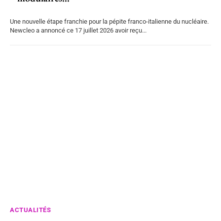
Une nouvelle étape franchie pour la pépite franco-italienne du nucléaire.
Newcleo a annoncé ce 17 juillet 2026 avoir reçu...
ACTUALITÉS