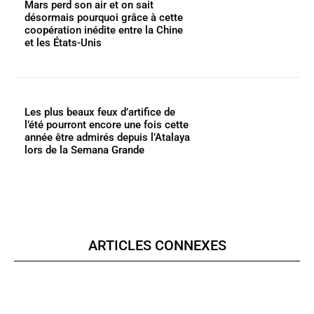
Mars perd son air et on sait
désormais pourquoi grâce à cette
coopération inédite entre la Chine
et les États-Unis
Les plus beaux feux d’artifice de
l’été pourront encore une fois cette
année être admirés depuis l’Atalaya
lors de la Semana Grande
ARTICLES CONNEXES