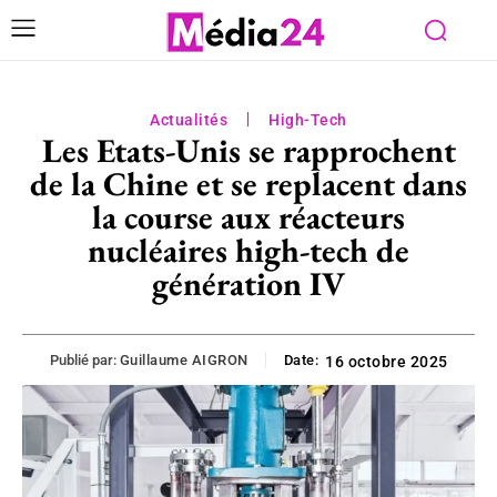
Actualités
High-Tech
Les Etats-Unis se rapprochent
de la Chine et se replacent dans
la course aux réacteurs
nucléaires high-tech de
génération IV
Publié par:
Guillaume AIGRON
Date:
16 octobre 2025