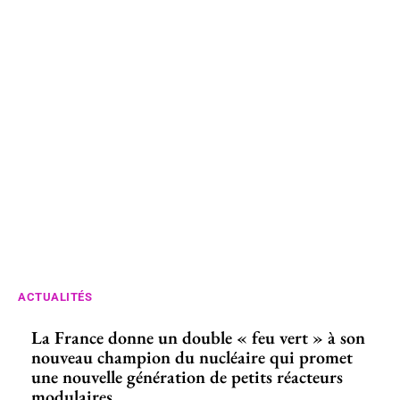
ACTUALITÉS
La France donne un double « feu vert » à son
nouveau champion du nucléaire qui promet
une nouvelle génération de petits réacteurs
modulaires...