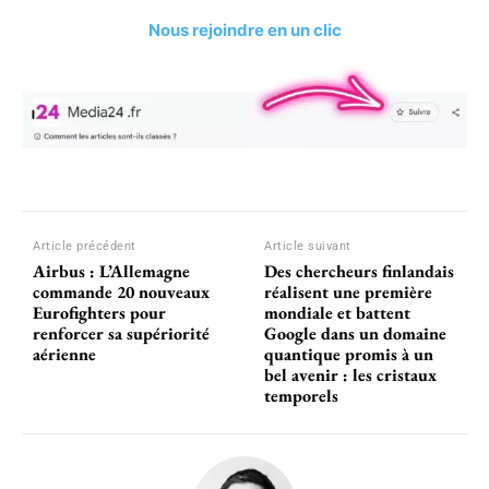
Nous rejoindre en un clic
Article précédent
Article suivant
Airbus : L’Allemagne
Des chercheurs finlandais
commande 20 nouveaux
réalisent une première
Eurofighters pour
mondiale et battent
renforcer sa supériorité
Google dans un domaine
aérienne
quantique promis à un
bel avenir : les cristaux
temporels