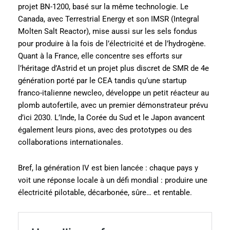
projet BN-1200, basé sur la même technologie. Le
Canada, avec Terrestrial Energy et son IMSR (Integral
Molten Salt Reactor), mise aussi sur les sels fondus
pour produire à la fois de l’électricité et de l’hydrogène.
Quant à la France, elle concentre ses efforts sur
l’héritage d’Astrid et un projet plus discret de SMR de 4e
génération porté par le CEA tandis qu’une startup
franco-italienne newcleo, développe un petit réacteur au
plomb autofertile, avec un premier démonstrateur prévu
d’ici 2030. L’Inde, la Corée du Sud et le Japon avancent
également leurs pions, avec des prototypes ou des
collaborations internationales.
Bref, la génération IV est bien lancée : chaque pays y
voit une réponse locale à un défi mondial : produire une
électricité pilotable, décarbonée, sûre… et rentable.