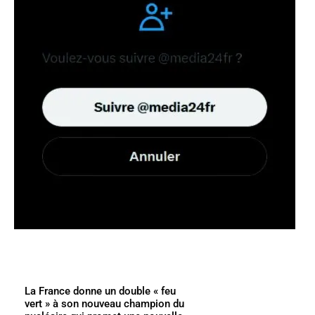
La France donne un double « feu
vert » à son nouveau champion du