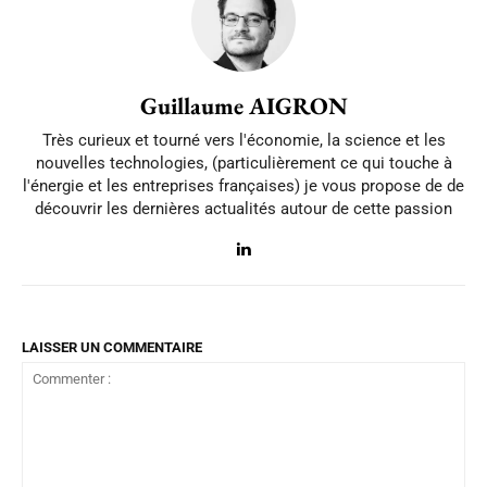
Guillaume AIGRON
Très curieux et tourné vers l'économie, la science et les
nouvelles technologies, (particulièrement ce qui touche à
l'énergie et les entreprises françaises) je vous propose de de
découvrir les dernières actualités autour de cette passion
LAISSER UN COMMENTAIRE