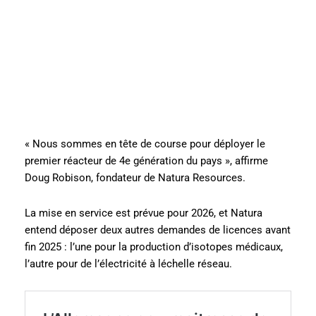
« Nous sommes en tête de course pour déployer le
premier réacteur de 4e génération du pays », affirme
Doug Robison, fondateur de Natura Resources.
La mise en service est prévue pour 2026, et Natura
entend déposer deux autres demandes de licences avant
fin 2025 : l’une pour la production d’isotopes médicaux,
l’autre pour de l’électricité à léchelle réseau.