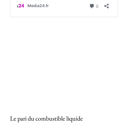
Le pari du combustible liquide