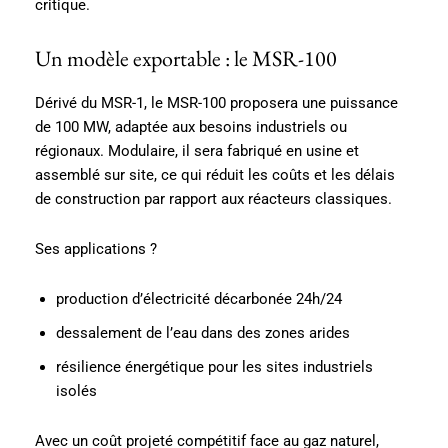
critique.
Un modèle exportable : le MSR-100
Dérivé du MSR-1, le MSR-100 proposera une puissance
de 100 MW, adaptée aux besoins industriels ou
régionaux. Modulaire, il sera fabriqué en usine et
assemblé sur site, ce qui réduit les coûts et les délais
de construction par rapport aux réacteurs classiques.
Ses applications ?
production d’électricité décarbonée 24h/24
dessalement de l’eau dans des zones arides
résilience énergétique pour les sites industriels
isolés
Avec un coût projeté compétitif face au gaz naturel,