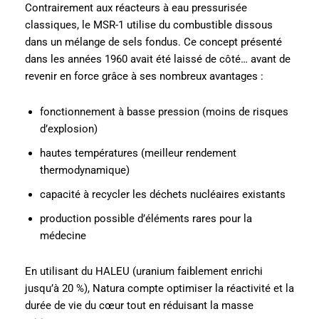
Contrairement aux réacteurs à eau pressurisée
classiques, le MSR-1 utilise du combustible dissous
dans un mélange de sels fondus. Ce concept présenté
dans les années 1960 avait été laissé de côté… avant de
revenir en force grâce à ses nombreux avantages :
fonctionnement à basse pression (moins de risques
d’explosion)
hautes températures (meilleur rendement
thermodynamique)
capacité à recycler les déchets nucléaires existants
production possible d’éléments rares pour la
médecine
En utilisant du HALEU (uranium faiblement enrichi
jusqu’à 20 %), Natura compte optimiser la réactivité et la
durée de vie du cœur tout en réduisant la masse