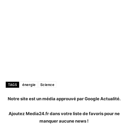
énergie
Science
TAGS
Notre site est un média approuvé par Google Actualité.
Ajoutez Media24.fr dans votre liste de favoris pour ne
manquer aucune news !