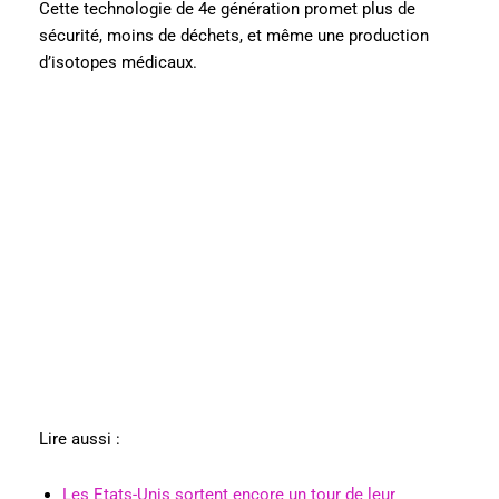
Cette technologie de 4e génération promet plus de
sécurité, moins de déchets, et même une production
d’isotopes médicaux.
Lire aussi :
Les Etats-Unis sortent encore un tour de leur