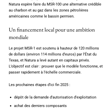
Natura espère faire du MSR-100 une alternative crédible
au charbon et au gaz dans les zones pétrolières
américaines comme le bassin permien.
Un financement local pour une ambition
mondiale
Le projet MSR-1 est soutenu à hauteur de 120 millions
de dollars (environ 114 millions d’euros) par l’État du
Texas, et Natura a levé autant en capitaux privés.
L’objectif est clair : prouver que le modèle fonctionne, et
passer rapidement à l’échelle commerciale.
Les prochaines étapes d’ici fin 2025 :
dépôt de la demande d’autorisation d’exploitation
achat des derniers composants