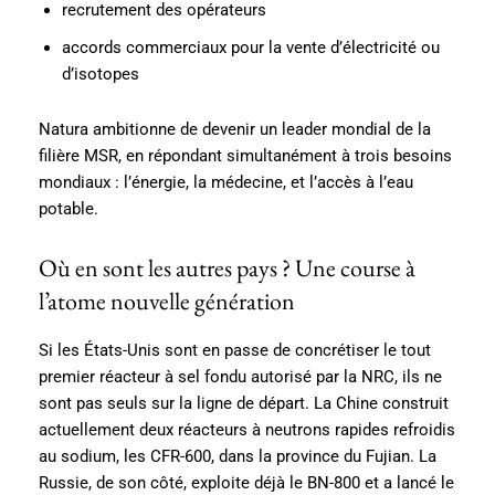
recrutement des opérateurs
accords commerciaux pour la vente d’électricité ou
d’isotopes
Natura ambitionne de devenir un leader mondial de la
filière MSR, en répondant simultanément à trois besoins
mondiaux : l’énergie, la médecine, et l’accès à l’eau
potable.
Où en sont les autres pays ? Une course à
l’atome nouvelle génération
Si les États-Unis sont en passe de concrétiser le tout
premier réacteur à sel fondu autorisé par la NRC, ils ne
sont pas seuls sur la ligne de départ. La Chine construit
actuellement deux réacteurs à neutrons rapides refroidis
au sodium, les CFR-600, dans la province du Fujian. La
Russie, de son côté, exploite déjà le BN-800 et a lancé le