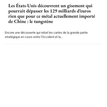
Les États-Unis découvrent un gisement qui
pourrait dépasser les 129 milliards d’euros
rien que pour ce métal actuellement importé
de Chine : le tungstène
Encore une découverte qui rebat les cartes de la grande partie
stratégique en cours entre l'Occident et la...