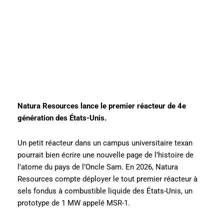
Natura Resources lance le premier réacteur de 4e
génération des États-Unis.
Un petit réacteur dans un campus universitaire texan
pourrait bien écrire une nouvelle page de l’histoire de
l’atome du pays de l’Oncle Sam. En 2026, Natura
Resources compte déployer le tout premier réacteur à
sels fondus à combustible liquide des États-Unis, un
prototype de 1 MW appelé MSR-1.